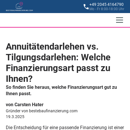
+49 2045 4164790
Mo - Fr 8:00-18:00 Uhr
Annuitätendarlehen vs.
Tilgungsdarlehen: Welche
Finanzierungsart passt zu
Ihnen?
So finden Sie heraus, welche Finanzierungsart gut zu
Ihnen passt.
von Carsten Hater
Gründer von bestebaufinanzierung.com
19.3.2025
Die Entscheidung für eine passende Finanzierung ist einer