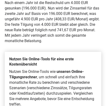
Nach einem Jahr ist die Restschuld um 4.000 EUR
gesunken (196.000 EUR). Nun wird der Zinsanteil für das
zweite Jahr auf Basis von 196.000 EUR berechnet, was
ungefähr 4.900 EUR pro Jahr (408,33 EUR/Monat) ergibt.
Die feste Tilgung von 4.000 EUR bleibt aber gleich. Die
neue Rate beträgt folglich rund 741,67 EUR pro Monat.
Mit jedem Jahr verringert sich somit die gesamte
monatliche Belastung.
Nutzen Sie Online-Tools für eine erste
Kostenübersicht
Nutzen Sie Online-Tools wie
unseren Online-
Tilgungsrechner
, um schnell und einfach Ihre
monatliche Rate zu berechnen und verschiedene
Szenarien (verschiedene Zinssätze, Tilgungsraten
oder Kreditlaufzeiten) durchzuspielen. Vergleichen
Sie mehrere Angebote, bevor Sie eine Entscheidung
treffen.