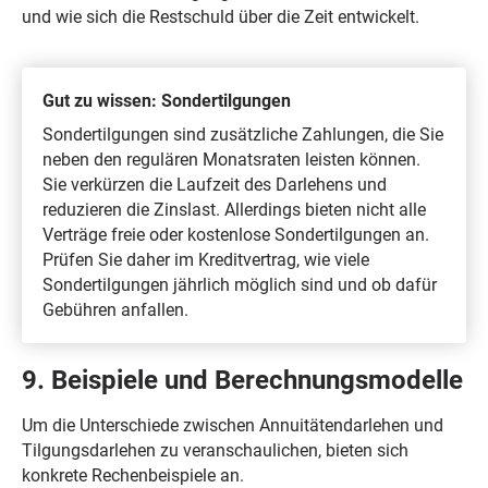
und wie sich die Restschuld über die Zeit entwickelt.
Gut zu wissen: Sondertilgungen
Sondertilgungen sind zusätzliche Zahlungen, die Sie
neben den regulären Monatsraten leisten können.
Sie verkürzen die Laufzeit des Darlehens und
reduzieren die Zinslast. Allerdings bieten nicht alle
Verträge freie oder kostenlose Sondertilgungen an.
Prüfen Sie daher im Kreditvertrag, wie viele
Sondertilgungen jährlich möglich sind und ob dafür
Gebühren anfallen.
9. Beispiele und Berechnungsmodelle
Um die Unterschiede zwischen Annuitätendarlehen und
Tilgungsdarlehen zu veranschaulichen, bieten sich
konkrete Rechenbeispiele an.