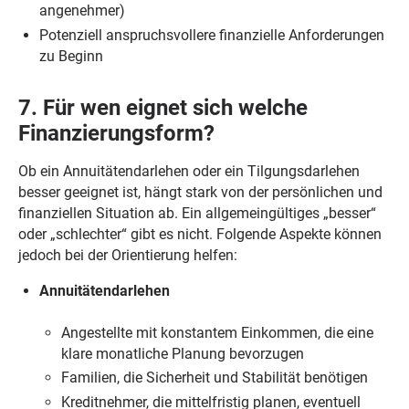
angenehmer)
Potenziell anspruchsvollere finanzielle Anforderungen
zu Beginn
7. Für wen eignet sich welche
Finanzierungsform?
Ob ein Annuitätendarlehen oder ein Tilgungsdarlehen
besser geeignet ist, hängt stark von der persönlichen und
finanziellen Situation ab. Ein allgemeingültiges „besser“
oder „schlechter“ gibt es nicht. Folgende Aspekte können
jedoch bei der Orientierung helfen:
Annuitätendarlehen
Angestellte mit konstantem Einkommen, die eine
klare monatliche Planung bevorzugen
Familien, die Sicherheit und Stabilität benötigen
Kreditnehmer, die mittelfristig planen, eventuell