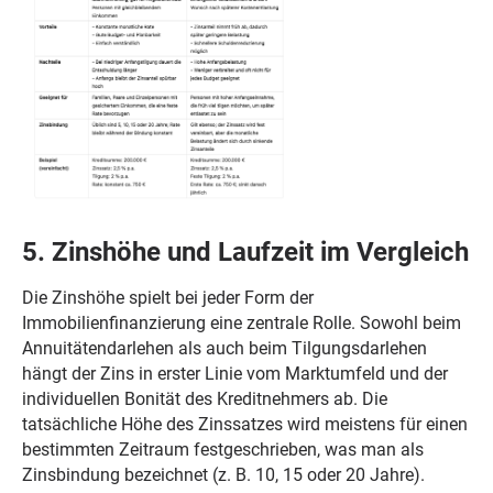
5. Zinshöhe und Laufzeit im Vergleich
Die Zinshöhe spielt bei jeder Form der
Immobilienfinanzierung eine zentrale Rolle. Sowohl beim
Annuitätendarlehen als auch beim Tilgungsdarlehen
hängt der Zins in erster Linie vom Marktumfeld und der
individuellen Bonität des Kreditnehmers ab. Die
tatsächliche Höhe des Zinssatzes wird meistens für einen
bestimmten Zeitraum festgeschrieben, was man als
Zinsbindung bezeichnet (z. B. 10, 15 oder 20 Jahre).