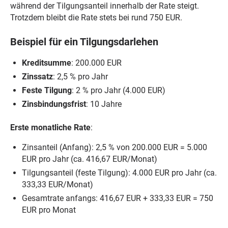
während der Tilgungsanteil innerhalb der Rate steigt.
Trotzdem bleibt die Rate stets bei rund 750 EUR.
Beispiel für ein Tilgungsdarlehen
Kreditsumme
: 200.000 EUR
Zinssatz
: 2,5 % pro Jahr
Feste Tilgung
: 2 % pro Jahr (4.000 EUR)
Zinsbindungsfrist
: 10 Jahre
Erste monatliche Rate
:
Zinsanteil (Anfang): 2,5 % von 200.000 EUR = 5.000
EUR pro Jahr (ca. 416,67 EUR/Monat)
Tilgungsanteil (feste Tilgung): 4.000 EUR pro Jahr (ca.
333,33 EUR/Monat)
Gesamtrate anfangs: 416,67 EUR + 333,33 EUR = 750
EUR pro Monat