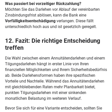
Was passiert bei vorzeitiger Rückzahlung?
Möchten Sie das Darlehen vor Ablauf der vereinbarten
Zinsbindungsfrist ablösen, kann die Bank eine
Vorfälligkeitsentschädigung
verlangen. Diese fällt
unterschiedlich hoch aus und ist gesetzlich geregelt.
12. Fazit: Die richtige Entscheidung
treffen
Die Wahl zwischen einem Annuitätendarlehen und einem
Tilgungsdarlehen hängt in erster Linie von Ihren
finanziellen Möglichkeiten und Ihrem Sicherheitsbedürfnis
ab. Beide Darlehensformen haben ihre spezifischen
Vorteile und Nachteile. Während das Annuitätendarlehen
mit gleichbleibenden Raten mehr Planbarkeit bietet,
punkten Tilgungsdarlehen mit einer sinkenden
monatlichen Belastung im weiteren Verlauf.
Bevor Sie sich für eine Variante entscheiden, sollten Sie