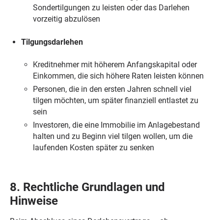
Sondertilgungen zu leisten oder das Darlehen
vorzeitig abzulösen
Tilgungsdarlehen
Kreditnehmer mit höherem Anfangskapital oder
Einkommen, die sich höhere Raten leisten können
Personen, die in den ersten Jahren schnell viel
tilgen möchten, um später finanziell entlastet zu
sein
Investoren, die eine Immobilie im Anlagebestand
halten und zu Beginn viel tilgen wollen, um die
laufenden Kosten später zu senken
8. Rechtliche Grundlagen und
Hinweise