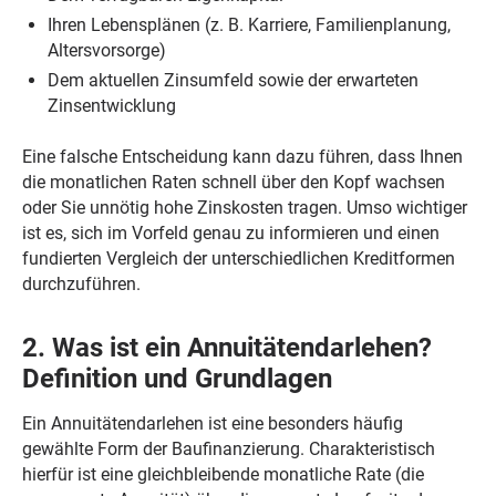
Ihren Lebensplänen (z. B. Karriere, Familienplanung,
Altersvorsorge)
Dem aktuellen Zinsumfeld sowie der erwarteten
Zinsentwicklung
Eine falsche Entscheidung kann dazu führen, dass Ihnen
die monatlichen Raten schnell über den Kopf wachsen
oder Sie unnötig hohe Zinskosten tragen. Umso wichtiger
ist es, sich im Vorfeld genau zu informieren und einen
fundierten Vergleich der unterschiedlichen Kreditformen
durchzuführen.
2. Was ist ein Annuitätendarlehen?
Definition und Grundlagen
Ein Annuitätendarlehen ist eine besonders häufig
gewählte Form der Baufinanzierung. Charakteristisch
hierfür ist eine gleichbleibende monatliche Rate (die