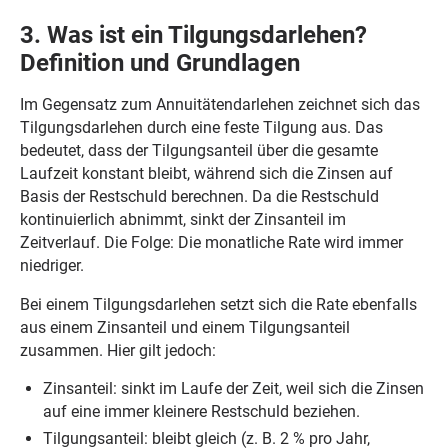
3. Was ist ein Tilgungsdarlehen?
Definition und Grundlagen
Im Gegensatz zum Annuitätendarlehen zeichnet sich das
Tilgungsdarlehen durch eine feste Tilgung aus. Das
bedeutet, dass der Tilgungsanteil über die gesamte
Laufzeit konstant bleibt, während sich die Zinsen auf
Basis der Restschuld berechnen. Da die Restschuld
kontinuierlich abnimmt, sinkt der Zinsanteil im
Zeitverlauf. Die Folge: Die monatliche Rate wird immer
niedriger.
Bei einem Tilgungsdarlehen setzt sich die Rate ebenfalls
aus einem Zinsanteil und einem Tilgungsanteil
zusammen. Hier gilt jedoch:
Zinsanteil: sinkt im Laufe der Zeit, weil sich die Zinsen
auf eine immer kleinere Restschuld beziehen.
Tilgungsanteil: bleibt gleich (z. B. 2 % pro Jahr,