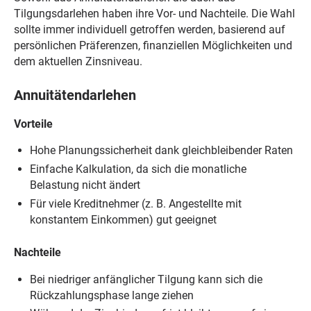
Tilgungsdarlehen haben ihre Vor- und Nachteile. Die Wahl
sollte immer individuell getroffen werden, basierend auf
persönlichen Präferenzen, finanziellen Möglichkeiten und
dem aktuellen Zinsniveau.
Annuitätendarlehen
Vorteile
Hohe Planungssicherheit dank gleichbleibender Raten
Einfache Kalkulation, da sich die monatliche
Belastung nicht ändert
Für viele Kreditnehmer (z. B. Angestellte mit
konstantem Einkommen) gut geeignet
Nachteile
Bei niedriger anfänglicher Tilgung kann sich die
Rückzahlungsphase lange ziehen