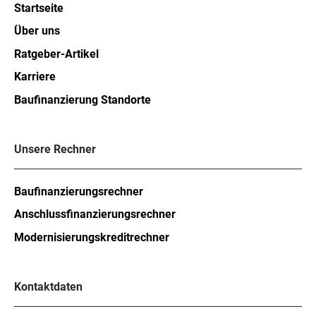
Startseite
Über uns
Ratgeber-Artikel
Karriere
Baufinanzierung Standorte
Unsere Rechner
Baufinanzierungsrechner
Anschlussfinanzierungsrechner
Modernisierungskreditrechner
Kontaktdaten