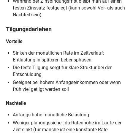
Während der Zinsbindungsfrist bleibt man auf einen
festen Zinssatz festgelegt (kann sowohl Vor- als auch
Nachteil sein)
Tilgungsdarlehen
Vorteile
Sinken der monatlichen Rate im Zeitverlauf:
Entlastung in späteren Lebensphasen
Die feste Tilgung sorgt für klare Struktur bei der
Entschuldung
Geeignet bei hohem Anfangseinkommen oder wenn
früh viel getilgt werden soll
Nachteile
Anfangs hohe monatliche Belastung
Weniger planungssicher, da Ratenhöhe im Laufe der
Zeit sinkt (für manche ist eine konstante Rate