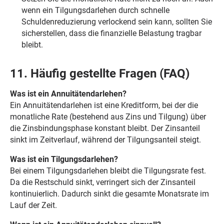
wenn ein Tilgungsdarlehen durch schnelle
Schuldenreduzierung verlockend sein kann, sollten Sie
sicherstellen, dass die finanzielle Belastung tragbar
bleibt.
11. Häufig gestellte Fragen (FAQ)
Was ist ein Annuitätendarlehen?
Ein Annuitätendarlehen ist eine Kreditform, bei der die
monatliche Rate (bestehend aus Zins und Tilgung) über
die Zinsbindungsphase konstant bleibt. Der Zinsanteil
sinkt im Zeitverlauf, während der Tilgungsanteil steigt.
Was ist ein Tilgungsdarlehen?
Bei einem Tilgungsdarlehen bleibt die Tilgungsrate fest.
Da die Restschuld sinkt, verringert sich der Zinsanteil
kontinuierlich. Dadurch sinkt die gesamte Monatsrate im
Lauf der Zeit.