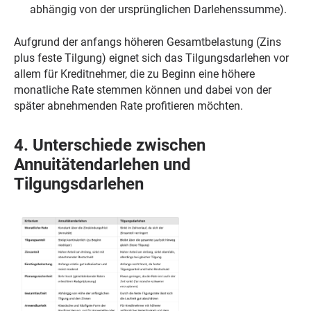
abhängig von der ursprünglichen Darlehenssumme).
Aufgrund der anfangs höheren Gesamtbelastung (Zins
plus feste Tilgung) eignet sich das Tilgungsdarlehen vor
allem für Kreditnehmer, die zu Beginn eine höhere
monatliche Rate stemmen können und dabei von der
später abnehmenden Rate profitieren möchten.
4. Unterschiede zwischen
Annuitätendarlehen und
Tilgungsdarlehen