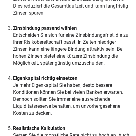
Dies reduziert die Gesamtlaufzeit und kann langfristig
Zinsen sparen.
Zinsbindung passend wählen
Entscheiden Sie sich für eine Zinsbindungsfrist, die zu
Ihrer Risikobereitschaft passt. In Zeiten niedriger
Zinsen kann eine längere Bindung attraktiv sein. Bei
hohen Zinsen bietet eine kürzere Zinsbindung die
Möglichkeit, später günstig umzuschulden.
Eigenkapital richtig einsetzen
Je mehr Eigenkapital Sie haben, desto bessere
Konditionen können Sie bei vielen Banken erwarten.
Dennoch sollten Sie immer eine ausreichende
Liquiditätsreserve behalten, um unvorhergesehene
Kosten zu decken.
Realistische Kalkulation
Setzen Sie die monatliche Rate nicht zu hoch an. Auch