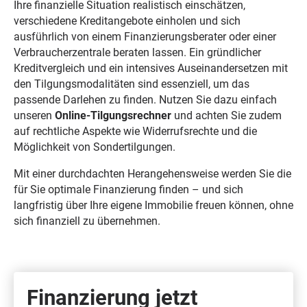
Ihre finanzielle Situation realistisch einschätzen,
verschiedene Kreditangebote einholen und sich
ausführlich von einem Finanzierungsberater oder einer
Verbraucherzentrale beraten lassen. Ein gründlicher
Kreditvergleich und ein intensives Auseinandersetzen mit
den Tilgungsmodalitäten sind essenziell, um das
passende Darlehen zu finden. Nutzen Sie dazu einfach
unseren
Online-Tilgungsrechner
und achten Sie zudem
auf rechtliche Aspekte wie Widerrufsrechte und die
Möglichkeit von Sondertilgungen.
Mit einer durchdachten Herangehensweise werden Sie die
für Sie optimale Finanzierung finden – und sich
langfristig über Ihre eigene Immobilie freuen können, ohne
sich finanziell zu übernehmen.
Finanzierung jetzt