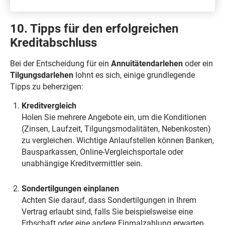
10. Tipps für den erfolgreichen
Kreditabschluss
Bei der Entscheidung für ein
Annuitätendarlehen
oder ein
Tilgungsdarlehen
lohnt es sich, einige grundlegende
Tipps zu beherzigen:
Kreditvergleich
Holen Sie mehrere Angebote ein, um die Konditionen
(Zinsen, Laufzeit, Tilgungsmodalitäten, Nebenkosten)
zu vergleichen. Wichtige Anlaufstellen können Banken,
Bausparkassen, Online-Vergleichsportale oder
unabhängige Kreditvermittler sein.
Sondertilgungen einplanen
Achten Sie darauf, dass Sondertilgungen in Ihrem
Vertrag erlaubt sind, falls Sie beispielsweise eine
Erbschaft oder eine andere Einmalzahlung erwarten.