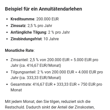
Beispiel für ein Annuitätendarlehen
Kreditsumme
: 200.000 EUR
Zinssatz
: 2,5 % pro Jahr
Anfängliche Tilgung
: 2 % pro Jahr
Zinsbindungsfrist
: 10 Jahre
Monatliche Rate
:
Zinsanteil: 2,5 % von 200.000 EUR = 5.000 EUR pro
Jahr (ca. 416,67 EUR/Monat)
Tilgungsanteil: 2 % von 200.000 EUR = 4.000 EUR pro
Jahr (ca. 333,33 EUR/Monat)
Gesamtrate: 416,67 EUR + 333,33 EUR = 750 EUR pro
Monat
Mit jedem Monat, den Sie tilgen, reduziert sich die
Restschuld. Dadurch sinkt der Anteil der Zinskosten,