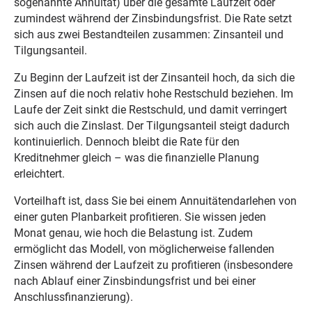
sogenannte Annuität) über die gesamte Laufzeit oder
zumindest während der Zinsbindungsfrist. Die Rate setzt
sich aus zwei Bestandteilen zusammen: Zinsanteil und
Tilgungsanteil.
Zu Beginn der Laufzeit ist der Zinsanteil hoch, da sich die
Zinsen auf die noch relativ hohe Restschuld beziehen. Im
Laufe der Zeit sinkt die Restschuld, und damit verringert
sich auch die Zinslast. Der Tilgungsanteil steigt dadurch
kontinuierlich. Dennoch bleibt die Rate für den
Kreditnehmer gleich – was die finanzielle Planung
erleichtert.
Vorteilhaft ist, dass Sie bei einem Annuitätendarlehen von
einer guten Planbarkeit profitieren. Sie wissen jeden
Monat genau, wie hoch die Belastung ist. Zudem
ermöglicht das Modell, von möglicherweise fallenden
Zinsen während der Laufzeit zu profitieren (insbesondere
nach Ablauf einer Zinsbindungsfrist und bei einer
Anschlussfinanzierung).