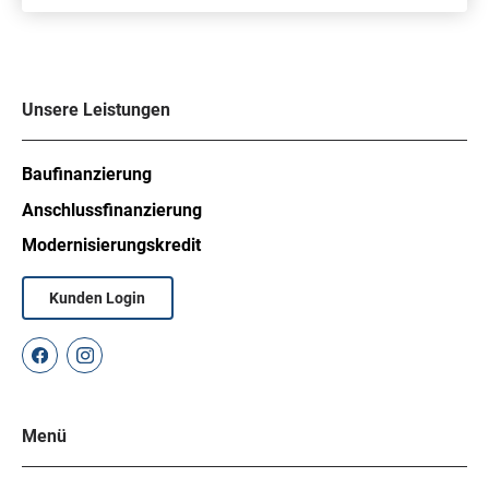
Unsere Leistungen
Baufinanzierung
Anschlussfinanzierung
Modernisierungskredit
Kunden Login
Menü