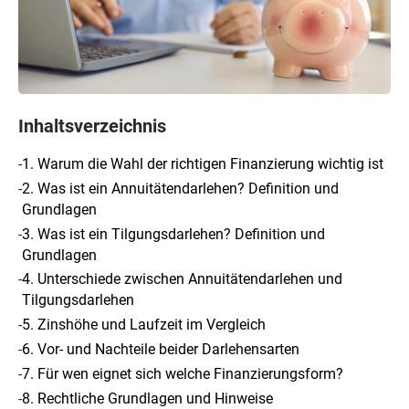
Inhaltsverzeichnis
-
1. Warum die Wahl der richtigen Finanzierung wichtig ist
-
2. Was ist ein Annuitätendarlehen? Definition und
Grundlagen
-
3. Was ist ein Tilgungsdarlehen? Definition und
Grundlagen
-
4. Unterschiede zwischen Annuitätendarlehen und
Tilgungsdarlehen
-
5. Zinshöhe und Laufzeit im Vergleich
-
6. Vor- und Nachteile beider Darlehensarten
-
7. Für wen eignet sich welche Finanzierungsform?
-
8. Rechtliche Grundlagen und Hinweise