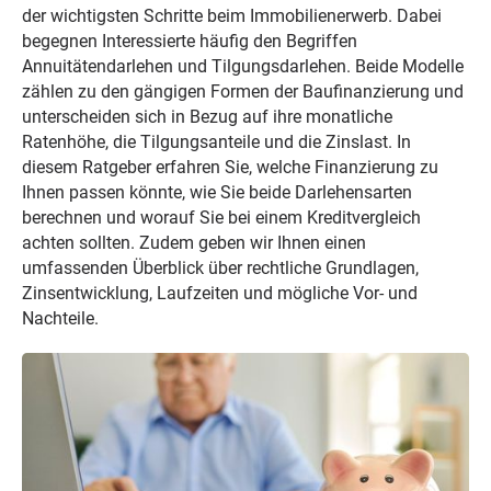
der wichtigsten Schritte beim Immobilienerwerb. Dabei
begegnen Interessierte häufig den Begriffen
Annuitätendarlehen und Tilgungsdarlehen. Beide Modelle
zählen zu den gängigen Formen der Baufinanzierung und
unterscheiden sich in Bezug auf ihre monatliche
Ratenhöhe, die Tilgungsanteile und die Zinslast. In
diesem Ratgeber erfahren Sie, welche Finanzierung zu
Ihnen passen könnte, wie Sie beide Darlehensarten
berechnen und worauf Sie bei einem Kreditvergleich
achten sollten. Zudem geben wir Ihnen einen
umfassenden Überblick über rechtliche Grundlagen,
Zinsentwicklung, Laufzeiten und mögliche Vor- und
Nachteile.