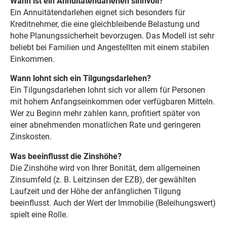
Wann ist ein Annuitätendarlehen sinnvoll?
Ein Annuitätendarlehen eignet sich besonders für
Kreditnehmer, die eine gleichbleibende Belastung und
hohe Planungssicherheit bevorzugen. Das Modell ist sehr
beliebt bei Familien und Angestellten mit einem stabilen
Einkommen.
Wann lohnt sich ein Tilgungsdarlehen?
Ein Tilgungsdarlehen lohnt sich vor allem für Personen
mit hohem Anfangseinkommen oder verfügbaren Mitteln.
Wer zu Beginn mehr zahlen kann, profitiert später von
einer abnehmenden monatlichen Rate und geringeren
Zinskosten.
Was beeinflusst die Zinshöhe?
Die Zinshöhe wird von Ihrer Bonität, dem allgemeinen
Zinsumfeld (z. B. Leitzinsen der EZB), der gewählten
Laufzeit und der Höhe der anfänglichen Tilgung
beeinflusst. Auch der Wert der Immobilie (Beleihungswert)
spielt eine Rolle.