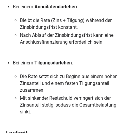
Bei einem
Annuitätendarlehen
:
Bleibt die Rate (Zins + Tilgung) während der
Zinsbindungsfrist konstant.
Nach Ablauf der Zinsbindungsfrist kann eine
Anschlussfinanzierung erforderlich sein.
Bei einem
Tilgungsdarlehen
:
Die Rate setzt sich zu Beginn aus einem hohen
Zinsanteil und einem festen Tilgungsanteil
zusammen.
Mit sinkender Restschuld verringert sich der
Zinsanteil stetig, sodass die Gesamtbelastung
sinkt.