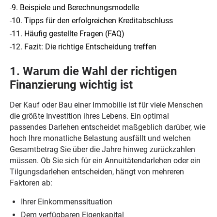
-
9. Beispiele und Berechnungsmodelle
-
10. Tipps für den erfolgreichen Kreditabschluss
-
11. Häufig gestellte Fragen (FAQ)
-
12. Fazit: Die richtige Entscheidung treffen
1. Warum die Wahl der richtigen
Finanzierung wichtig ist
Der Kauf oder Bau einer Immobilie ist für viele Menschen
die größte Investition ihres Lebens. Ein optimal
passendes Darlehen entscheidet maßgeblich darüber, wie
hoch Ihre monatliche Belastung ausfällt und welchen
Gesamtbetrag Sie über die Jahre hinweg zurückzahlen
müssen. Ob Sie sich für ein Annuitätendarlehen oder ein
Tilgungsdarlehen entscheiden, hängt von mehreren
Faktoren ab:
Ihrer Einkommenssituation
Dem verfügbaren Eigenkapital