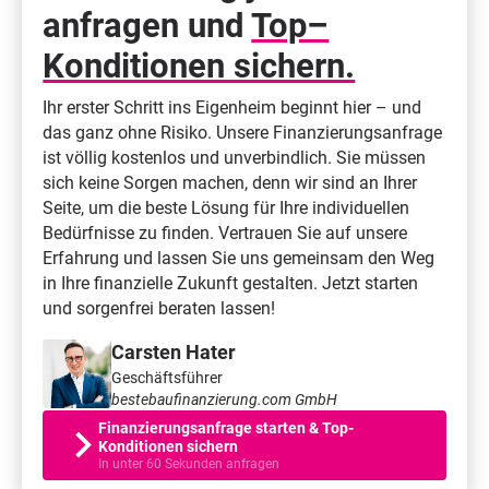
anfragen und
Top–
Konditionen sichern.
Ihr erster Schritt ins Eigenheim beginnt hier – und
das ganz ohne Risiko. Unsere Finanzierungsanfrage
ist völlig kostenlos und unverbindlich. Sie müssen
sich keine Sorgen machen, denn wir sind an Ihrer
Seite, um die beste Lösung für Ihre individuellen
Bedürfnisse zu finden. Vertrauen Sie auf unsere
Erfahrung und lassen Sie uns gemeinsam den Weg
in Ihre finanzielle Zukunft gestalten. Jetzt starten
und sorgenfrei beraten lassen!
Carsten Hater
Geschäftsführer
bestebaufinanzierung.com GmbH
Finanzierungsanfrage starten & Top-
Konditionen sichern
In unter 60 Sekunden anfragen