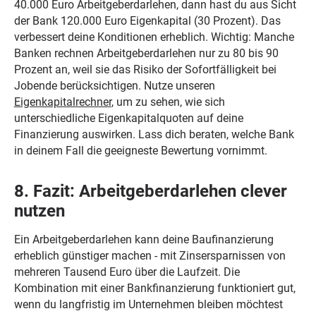
40.000 Euro Arbeitgeberdarlehen, dann hast du aus Sicht
der Bank 120.000 Euro Eigenkapital (30 Prozent). Das
verbessert deine Konditionen erheblich. Wichtig: Manche
Banken rechnen Arbeitgeberdarlehen nur zu 80 bis 90
Prozent an, weil sie das Risiko der Sofortfälligkeit bei
Jobende berücksichtigen. Nutze unseren
Eigenkapitalrechner
, um zu sehen, wie sich
unterschiedliche Eigenkapitalquoten auf deine
Finanzierung auswirken. Lass dich beraten, welche Bank
in deinem Fall die geeigneste Bewertung vornimmt.
8. Fazit: Arbeitgeberdarlehen clever
nutzen
Ein Arbeitgeberdarlehen kann deine Baufinanzierung
erheblich günstiger machen - mit Zinsersparnissen von
mehreren Tausend Euro über die Laufzeit. Die
Kombination mit einer Bankfinanzierung funktioniert gut,
wenn du langfristig im Unternehmen bleiben möchtest