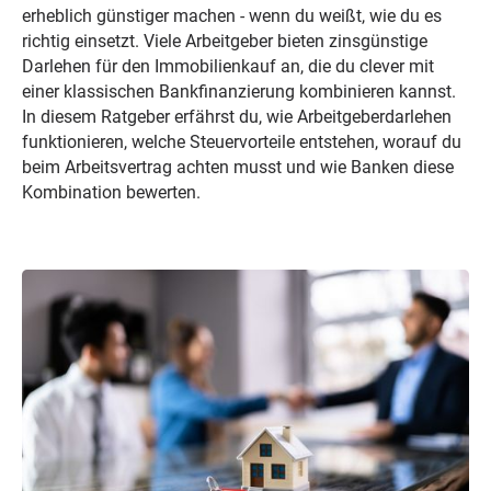
erheblich günstiger machen - wenn du weißt, wie du es
richtig einsetzt. Viele Arbeitgeber bieten zinsgünstige
Darlehen für den Immobilienkauf an, die du clever mit
einer klassischen Bankfinanzierung kombinieren kannst.
In diesem Ratgeber erfährst du, wie Arbeitgeberdarlehen
funktionieren, welche Steuervorteile entstehen, worauf du
beim Arbeitsvertrag achten musst und wie Banken diese
Kombination bewerten.