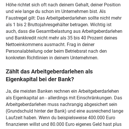
Höhe richtet sich oft nach deinem Gehalt, deiner Position
und wie lange du schon im Unternehmen bist. Als
Faustregel gilt: Das Arbeitgeberdarlehen sollte nicht mehr
als 1 bis 2 Bruttojahresgehälter betragen. Wichtig ist
auch, dass die Gesamtbelastung aus Arbeitgeberdarlehen
und Bankkredit nicht mehr als 35 bis 40 Prozent deines
Nettoeinkommens ausmacht. Frag in deiner
Personalabteilung oder beim Betriebsrat nach den
konkreten Richtlinien in deinem Unternehmen.
Zählt das Arbeitgeberdarlehen als
Eigenkapital bei der Bank?
Ja, die meisten Banken rechnen ein Arbeitgeberdarlehen
als Eigenkapital an - allerdings mit Einschränkungen. Das
Arbeitgeberdarlehen muss nachrangig abgesichert sein
(Grundschuld hinter der Bank) und eine ausreichend lange
Laufzeit haben. Wenn du beispielsweise 400.000 Euro
finanzieren willst und 80.000 Euro eigenes Geld hast plus