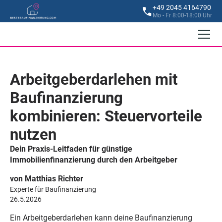
+49 2045 4164790
Mo - Fr 8:00-18:00 Uhr
Arbeitgeberdarlehen mit
Baufinanzierung
kombinieren: Steuervorteile
nutzen
Dein Praxis-Leitfaden für günstige
Immobilienfinanzierung durch den Arbeitgeber
von Matthias Richter
Experte für Baufinanzierung
26.5.2026
Ein Arbeitgeberdarlehen kann deine Baufinanzierung