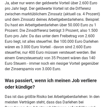
Ja, aber nur wenn der geldwerte Vorteil über 2.600 Euro
pro Jahr liegt. Der geldwerte Vorteil ist die Differenz
zwischen marktüblichem Zinssatz (aktuell ca. 4 Prozent)
und dem Zinssatz deines Arbeitgeberdarlehens. Beispiel:
Du hast ein Arbeitgeberdarlehen über 50.000 Euro zu 1
Prozent. Die Zinsdifferenz beträgt 3 Prozent, also 1.500
Euro pro Jahr. Da das unter dem Freibetrag von 2.600
Euro liegt, ist alles steuerfrei. Bei 100.000 Euro Darlehen
wären es 3.000 Euro Vorteil - davon sind 2.600 Euro
steuerfrei, nur 400 Euro müssen versteuert werden. Bei
einem Grenzsteuersatz von 35 Prozent wären das 140
Euro Steuern - immer noch ein riesiger Vorteil gegenüber
der Zinsersparnis von 3.000 Euro.
Was passiert, wenn ich meinen Job verliere
oder kündige?
Das ist das größte Risiko bei Arbeitgeberdarlehen: In den
meisten Verträgen steht, dass das Darlehen bei