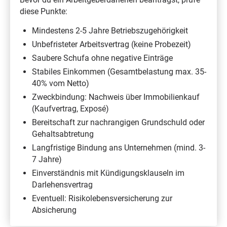
diese Punkte:
Mindestens 2-5 Jahre Betriebszugehörigkeit
Unbefristeter Arbeitsvertrag (keine Probezeit)
Saubere Schufa ohne negative Einträge
Stabiles Einkommen (Gesamtbelastung max. 35-
40% vom Netto)
Zweckbindung: Nachweis über Immobilienkauf
(Kaufvertrag, Exposé)
Bereitschaft zur nachrangigen Grundschuld oder
Gehaltsabtretung
Langfristige Bindung ans Unternehmen (mind. 3-
7 Jahre)
Einverständnis mit Kündigungsklauseln im
Darlehensvertrag
Eventuell: Risikolebensversicherung zur
Absicherung