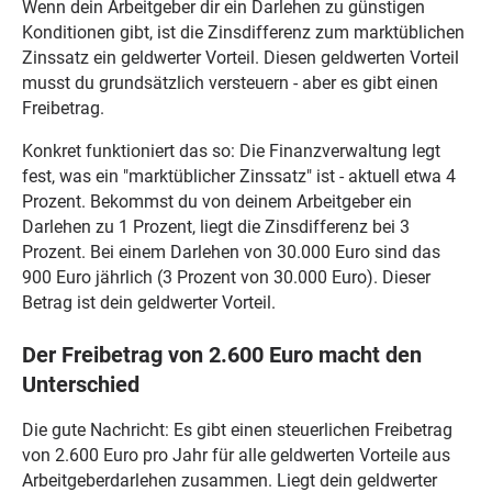
Wenn dein Arbeitgeber dir ein Darlehen zu günstigen
Konditionen gibt, ist die Zinsdifferenz zum marktüblichen
Zinssatz ein geldwerter Vorteil. Diesen geldwerten Vorteil
musst du grundsätzlich versteuern - aber es gibt einen
Freibetrag.
Konkret funktioniert das so: Die Finanzverwaltung legt
fest, was ein "marktüblicher Zinssatz" ist - aktuell etwa 4
Prozent. Bekommst du von deinem Arbeitgeber ein
Darlehen zu 1 Prozent, liegt die Zinsdifferenz bei 3
Prozent. Bei einem Darlehen von 30.000 Euro sind das
900 Euro jährlich (3 Prozent von 30.000 Euro). Dieser
Betrag ist dein geldwerter Vorteil.
Der Freibetrag von 2.600 Euro macht den
Unterschied
Die gute Nachricht: Es gibt einen steuerlichen Freibetrag
von 2.600 Euro pro Jahr für alle geldwerten Vorteile aus
Arbeitgeberdarlehen zusammen. Liegt dein geldwerter