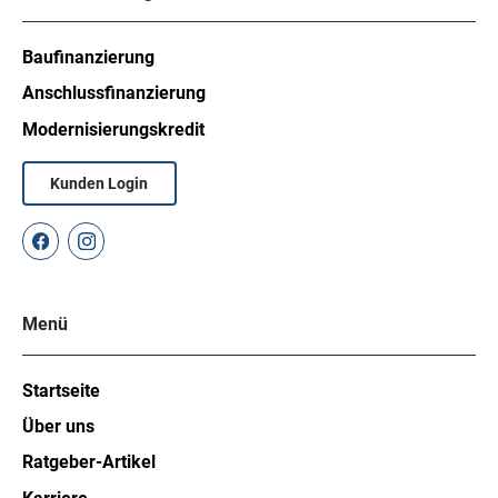
Baufinanzierung
Anschlussfinanzierung
Modernisierungskredit
Kunden Login
Menü
Startseite
Über uns
Ratgeber-Artikel