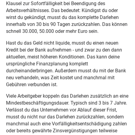
Klausel zur Sofortfälligkeit bei Beendigung des
Arbeitsverhältnisses. Das bedeutet: Kündigst du oder
wirst du gekündigt, musst du das komplette Darlehen
innerhalb von 30 bis 90 Tagen zurückzahlen. Das können
schnell 30.000, 50.000 oder mehr Euro sein.
Hast du das Geld nicht liquide, musst du einen neuen
Kredit bei der Bank aufnehmen - und zwar zu den dann
aktuellen, meist höheren Konditionen. Das kann deine
ursprüngliche Finanzplanung komplett
durcheinanderbringen. Außerdem musst du mit der Bank
neu verhandeln, was Zeit kostet und manchmal mit
Gebühren verbunden ist.
Viele Arbeitgeber koppeln das Darlehen zusätzlich an eine
Mindestbeschäftigungsdauer. Typisch sind 3 bis 7 Jahre.
Verlässt du das Unternehmen vor Ablauf dieser Frist,
musst du nicht nur das Darlehen zurückzahlen, sondern
manchmal auch eine Vorfälligkeitsentschädigung zahlen
oder bereits gewährte Zinsvergünstigungen teilweise