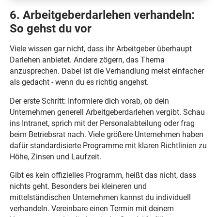
6. Arbeitgeberdarlehen verhandeln:
So gehst du vor
Viele wissen gar nicht, dass ihr Arbeitgeber überhaupt
Darlehen anbietet. Andere zögern, das Thema
anzusprechen. Dabei ist die Verhandlung meist einfacher
als gedacht - wenn du es richtig angehst.
Der erste Schritt: Informiere dich vorab, ob dein
Unternehmen generell Arbeitgeberdarlehen vergibt. Schau
ins Intranet, sprich mit der Personalabteilung oder frag
beim Betriebsrat nach. Viele größere Unternehmen haben
dafür standardisierte Programme mit klaren Richtlinien zu
Höhe, Zinsen und Laufzeit.
Gibt es kein offizielles Programm, heißt das nicht, dass
nichts geht. Besonders bei kleineren und
mittelständischen Unternehmen kannst du individuell
verhandeln. Vereinbare einen Termin mit deinem