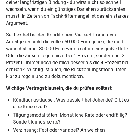
deiner langfristigen Bindung - du wirst nicht so schnell
wechseln, wenn du ein günstiges Darlehen zurückzahlen
musst. In Zeiten von Fachkräftemangel ist das ein starkes
Argument.
Sei flexibel bei den Konditionen. Vielleicht kann dein
Arbeitgeber nicht die vollen 50.000 Euro geben, die du dir
wünschst, aber 30.000 Euro wären schon eine große Hilfe.
Oder die Zinsen liegen nicht bei 1 Prozent, sondern bei 2
Prozent - immer noch deutlich besser als die 4 Prozent bei
der Bank. Wichtig ist auch, die Rückzahlungsmodalitäten
klar zu regeln und zu dokumentieren.
Wichtige Vertragsklauseln, die du prüfen solltest:
Kündigungsklausel: Was passiert bei Jobende? Gibt es
eine Karenzzeit?
Tilgungsmodalitäten: Monatliche Rate oder endfällig?
Sondertilgungsrechte?
Verzinsung: Fest oder variabel? An welchen