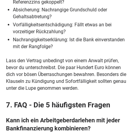
Referenzzins gekoppelt?
Absicherung: Nachrangige Grundschuld oder
Gehaltsabtretung?
Vorfälligkeitsentschädigung: Fällt etwas an bei
vorzeitiger Rückzahlung?
Nachrangigkeitserklärung: Ist die Bank einverstanden
mit der Rangfolge?
Lass den Vertrag unbedingt von einem Anwalt prüfen,
bevor du unterschreibst. Die paar Hundert Euro können
dich vor bösen Überraschungen bewahren. Besonders die
Klauseln zu Kündigung und Sofortfälligkeit sollten genau
unter die Lupe genommen werden.
7. FAQ - Die 5 häufigsten Fragen
Kann ich ein Arbeitgeberdarlehen mit jeder
Bankfinanzierung kombinieren?