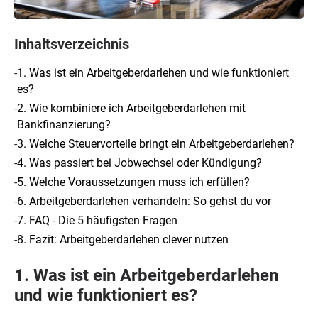
Inhaltsverzeichnis
-
1. Was ist ein Arbeitgeberdarlehen und wie funktioniert
es?
-
2. Wie kombiniere ich Arbeitgeberdarlehen mit
Bankfinanzierung?
-
3. Welche Steuervorteile bringt ein Arbeitgeberdarlehen?
-
4. Was passiert bei Jobwechsel oder Kündigung?
-
5. Welche Voraussetzungen muss ich erfüllen?
-
6. Arbeitgeberdarlehen verhandeln: So gehst du vor
-
7. FAQ - Die 5 häufigsten Fragen
-
8. Fazit: Arbeitgeberdarlehen clever nutzen
1. Was ist ein Arbeitgeberdarlehen
und wie funktioniert es?