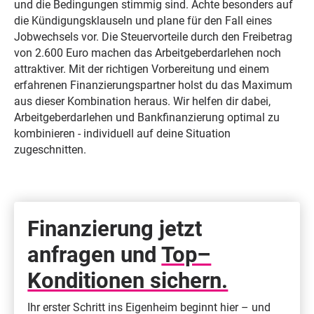
und die Bedingungen stimmig sind. Achte besonders auf
die Kündigungsklauseln und plane für den Fall eines
Jobwechsels vor. Die Steuervorteile durch den Freibetrag
von 2.600 Euro machen das Arbeitgeberdarlehen noch
attraktiver. Mit der richtigen Vorbereitung und einem
erfahrenen Finanzierungspartner holst du das Maximum
aus dieser Kombination heraus. Wir helfen dir dabei,
Arbeitgeberdarlehen und Bankfinanzierung optimal zu
kombinieren - individuell auf deine Situation
zugeschnitten.
Finanzierung jetzt
anfragen und
Top–
Konditionen sichern.
Ihr erster Schritt ins Eigenheim beginnt hier – und