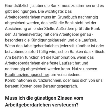
Grundsätzlich ja, aber die Bank muss zustimmen und es
gibt Bedingungen. Die wichtigste: Das
Arbeitgeberdarlehen muss im Grundbuch nachrangig
abgesichert werden, das heißt die Bank steht bei der
Absicherung an erster Stelle. Außerdem prüft die Bank
den Darlehensvertrag mit dem Arbeitgeber genau -
besonders die Kündigungsklauseln und die Laufzeit.
Wenn das Arbeitgeberdarlehen jederzeit kündbar ist oder
bei Jobende sofort fällig wird, sehen Banken das kritisch.
Am besten funktioniert die Kombination, wenn das
Arbeitgeberdarlehen eine feste Laufzeit hat und
nachrangig abgesichert werden kann. Nutze unseren
Baufinanzierungsrechner
, um verschiedene
Kombinationen durchzurechnen, oder lass dich von uns
beraten:
Kostenloses Beratungsgespräch
.
Muss ich die günstigen Zinsen vom
Arbeitgeberdarlehen versteuern?