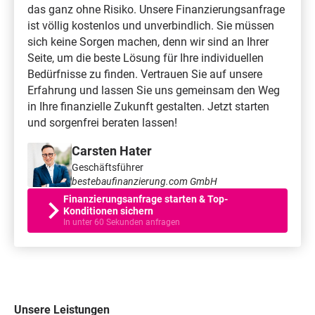
das ganz ohne Risiko. Unsere Finanzierungsanfrage
ist völlig kostenlos und unverbindlich. Sie müssen
sich keine Sorgen machen, denn wir sind an Ihrer
Seite, um die beste Lösung für Ihre individuellen
Bedürfnisse zu finden. Vertrauen Sie auf unsere
Erfahrung und lassen Sie uns gemeinsam den Weg
in Ihre finanzielle Zukunft gestalten. Jetzt starten
und sorgenfrei beraten lassen!
Carsten Hater
Geschäftsführer
bestebaufinanzierung.com GmbH
Finanzierungsanfrage starten & Top-
Konditionen sichern
In unter 60 Sekunden anfragen
Unsere Leistungen