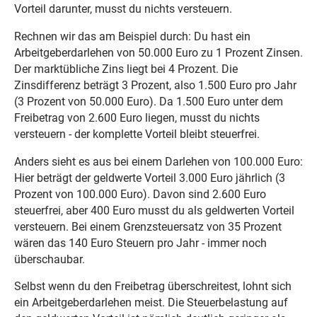
Vorteil darunter, musst du nichts versteuern.
Rechnen wir das am Beispiel durch: Du hast ein
Arbeitgeberdarlehen von 50.000 Euro zu 1 Prozent Zinsen.
Der marktübliche Zins liegt bei 4 Prozent. Die
Zinsdifferenz beträgt 3 Prozent, also 1.500 Euro pro Jahr
(3 Prozent von 50.000 Euro). Da 1.500 Euro unter dem
Freibetrag von 2.600 Euro liegen, musst du nichts
versteuern - der komplette Vorteil bleibt steuerfrei.
Anders sieht es aus bei einem Darlehen von 100.000 Euro:
Hier beträgt der geldwerte Vorteil 3.000 Euro jährlich (3
Prozent von 100.000 Euro). Davon sind 2.600 Euro
steuerfrei, aber 400 Euro musst du als geldwerten Vorteil
versteuern. Bei einem Grenzsteuersatz von 35 Prozent
wären das 140 Euro Steuern pro Jahr - immer noch
überschaubar.
Selbst wenn du den Freibetrag überschreitest, lohnt sich
ein Arbeitgeberdarlehen meist. Die Steuerbelastung auf