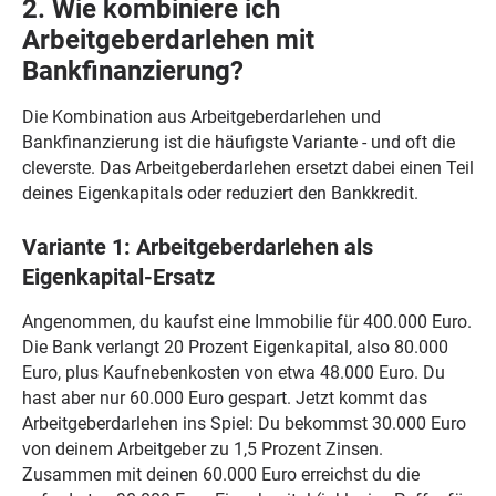
2. Wie kombiniere ich
Arbeitgeberdarlehen mit
Bankfinanzierung?
Die Kombination aus Arbeitgeberdarlehen und
Bankfinanzierung ist die häufigste Variante - und oft die
cleverste. Das Arbeitgeberdarlehen ersetzt dabei einen Teil
deines Eigenkapitals oder reduziert den Bankkredit.
Variante 1: Arbeitgeberdarlehen als
Eigenkapital-Ersatz
Angenommen, du kaufst eine Immobilie für 400.000 Euro.
Die Bank verlangt 20 Prozent Eigenkapital, also 80.000
Euro, plus Kaufnebenkosten von etwa 48.000 Euro. Du
hast aber nur 60.000 Euro gespart. Jetzt kommt das
Arbeitgeberdarlehen ins Spiel: Du bekommst 30.000 Euro
von deinem Arbeitgeber zu 1,5 Prozent Zinsen.
Zusammen mit deinen 60.000 Euro erreichst du die