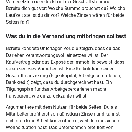
Vorgesetzten oder direkt mit der Geschäftsführung.
Bereite dich gut vor: Welche Summe brauchst du? Welche
Laufzeit stellst du dir vor? Welche Zinsen wären für beide
Seiten fair?
Was du in die Verhandlung mitbringen solltest
Bereite konkrete Unterlagen vor, die zeigen, dass du das
Darlehen verantwortungsvoll einsetzen willst. Der
Kaufvertrag oder das Exposé der Immobilie beweist, dass
es ein seriöses Vorhaben ist. Eine Kalkulation deiner
Gesamtfinanzierung (Eigenkapital, Arbeitgeberdarlehen,
Bankkredit) zeigt, dass du durchgerechnet hast. Ein
Tilgungsplan für das Arbeitgeberdarlehen macht
transparent, wie du zurückzahlen willst.
Argumentiere mit dem Nutzen für beide Seiten. Du als
Mitarbeiter profitierst von günstigen Zinsen und kannst
dich auf deine Arbeit konzentrieren, weil du eine sichere
Wohnsituation hast. Das Unternehmen profitiert von