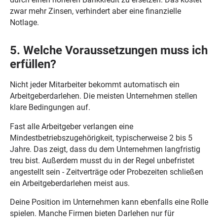
zwar mehr Zinsen, verhindert aber eine finanzielle
Notlage.
5. Welche Voraussetzungen muss ich
erfüllen?
Nicht jeder Mitarbeiter bekommt automatisch ein
Arbeitgeberdarlehen. Die meisten Unternehmen stellen
klare Bedingungen auf.
Fast alle Arbeitgeber verlangen eine
Mindestbetriebszugehörigkeit, typischerweise 2 bis 5
Jahre. Das zeigt, dass du dem Unternehmen langfristig
treu bist. Außerdem musst du in der Regel unbefristet
angestellt sein - Zeitverträge oder Probezeiten schließen
ein Arbeitgeberdarlehen meist aus.
Deine Position im Unternehmen kann ebenfalls eine Rolle
spielen. Manche Firmen bieten Darlehen nur für