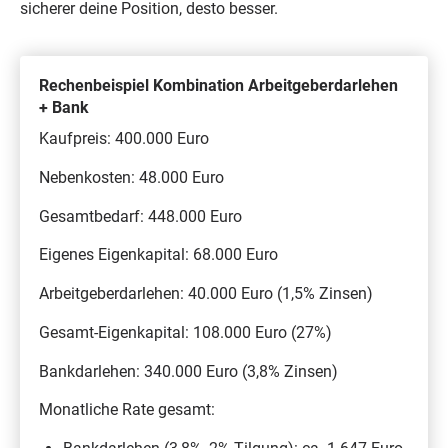
sicherer deine Position, desto besser.
Rechenbeispiel Kombination Arbeitgeberdarlehen
+ Bank
Kaufpreis: 400.000 Euro
Nebenkosten: 48.000 Euro
Gesamtbedarf: 448.000 Euro
Eigenes Eigenkapital: 68.000 Euro
Arbeitgeberdarlehen: 40.000 Euro (1,5% Zinsen)
Gesamt-Eigenkapital: 108.000 Euro (27%)
Bankdarlehen: 340.000 Euro (3,8% Zinsen)
Monatliche Rate gesamt: