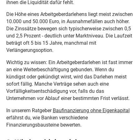
ihnen die Liquidität dafür fehlt.
Die Höhe eines Arbeitgeberdarlehens liegt meist zwischen
10.000 und 50.000 Euro, in Ausnahmefällen auch höher.
Die Zinssätze bewegen sich typischerweise zwischen 0,5
und 2,5 Prozent - deutlich unter Marktniveau. Die Laufzeit
beträgt oft 5 bis 15 Jahre, manchmal mit
Verlängerungsoption.
Wichtig zu wissen: Ein Arbeitgeberdarlehen ist fast immer
an eine Weiterbeschäftigung gebunden. Wenn du
kündigst oder gekündigt wirst, wird das Darlehen meist
sofort fällig. Manche Verträge sehen auch eine
Vorfälligkeitsentschädigung vor, falls du das
Unternehmen vor Ablauf einer bestimmten Frist verlässt.
In unserem Ratgeber
Baufinanzierung ohne Eigenkapital
erfährst du, wie Banken verschiedene
Finanzierungsbausteine bewerten.