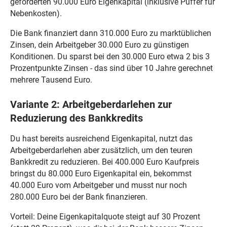
geforderten 90.000 Euro Eigenkapital (inklusive Puffer für
Nebenkosten).
Die Bank finanziert dann 310.000 Euro zu marktüblichen
Zinsen, dein Arbeitgeber 30.000 Euro zu günstigen
Konditionen. Du sparst bei den 30.000 Euro etwa 2 bis 3
Prozentpunkte Zinsen - das sind über 10 Jahre gerechnet
mehrere Tausend Euro.
Variante 2: Arbeitgeberdarlehen zur
Reduzierung des Bankkredits
Du hast bereits ausreichend Eigenkapital, nutzt das
Arbeitgeberdarlehen aber zusätzlich, um den teuren
Bankkredit zu reduzieren. Bei 400.000 Euro Kaufpreis
bringst du 80.000 Euro Eigenkapital ein, bekommst
40.000 Euro vom Arbeitgeber und musst nur noch
280.000 Euro bei der Bank finanzieren.
Vorteil: Deine Eigenkapitalquote steigt auf 30 Prozent