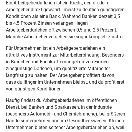
Ein Arbeitgeberdarlehen ist ein Kredit, den dir dein
Arbeitgeber direkt gewährt - meist zu deutlich günstigeren
Konditionen als eine Bank. Während Banken derzeit 3,5
bis 4,5 Prozent Zinsen verlangen, liegen
Arbeitgeberdarlehen oft zwischen 0,5 und 2,5 Prozent.
Manche Arbeitgeber vergeben sie sogar komplett zinsfrei.
Für Unternehmen ist ein Arbeitgeberdarlehen ein
attraktives Instrument zur Mitarbeiterbindung. Besonders
in Branchen mit Fachkräftemangel nutzen Firmen
zinsgünstige Darlehen, um qualifizierte Mitarbeiter
langfristig zu halten. Der Arbeitgeber profitiert davon,
dass du länger im Unternehmen bleibst, und du profitierst
von günstigen Konditionen.
Häufig findest du Arbeitgeberdarlehen im öffentlichen
Dienst, bei Banken und Sparkassen, in der Industrie
(besonders Automobil- und Chemiebranche), bei größeren
Handelsunternehmen und im Gesundheitswesen. Kleinere
Unternehmen bieten seltener Arbeitgeberdarlehen an, weil