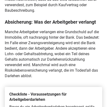
verwendest, zum Beispiel durch Kaufvertrag oder
Baubeschreibung.
Absicherung: Was der Arbeitgeber verlangt
Manche Arbeitgeber verlangen eine Grundschuld auf die
Immobilie, oft nachrangig hinter der Bank. Das bedeutet:
Im Falle einer Zwangsversteigerung wird erst die Bank
bedient, dann der Arbeitgeber. Andere akzeptieren eine
Lohn- oder Gehaltsabtretung, wobei ein Teil deines
Gehalts automatisch zur Darlehensrückzahlung
verwendet wird. Manchmal wird auch eine
Risikolebensversicherung verlangt, die im Todesfall das
Darlehen ablöst.
Checkliste - Voraussetzungen für
Arbeitgeberdarlehen
Bevor du ein Arbeitgeberdarlehen beantragst, prüfe