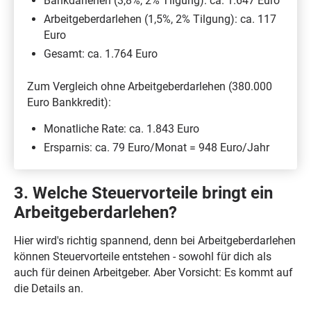
Bankdarlehen (3,8%, 2% Tilgung): ca. 1.647 Euro
Arbeitgeberdarlehen (1,5%, 2% Tilgung): ca. 117
Euro
Gesamt: ca. 1.764 Euro
Zum Vergleich ohne Arbeitgeberdarlehen (380.000
Euro Bankkredit):
Monatliche Rate: ca. 1.843 Euro
Ersparnis: ca. 79 Euro/Monat = 948 Euro/Jahr
3. Welche Steuervorteile bringt ein
Arbeitgeberdarlehen?
Hier wird's richtig spannend, denn bei Arbeitgeberdarlehen
können Steuervorteile entstehen - sowohl für dich als
auch für deinen Arbeitgeber. Aber Vorsicht: Es kommt auf
die Details an.