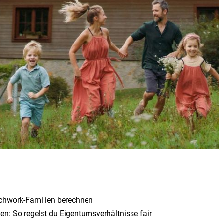
chwork-Familien berechnen
en: So regelst du Eigentumsverhältnisse fair