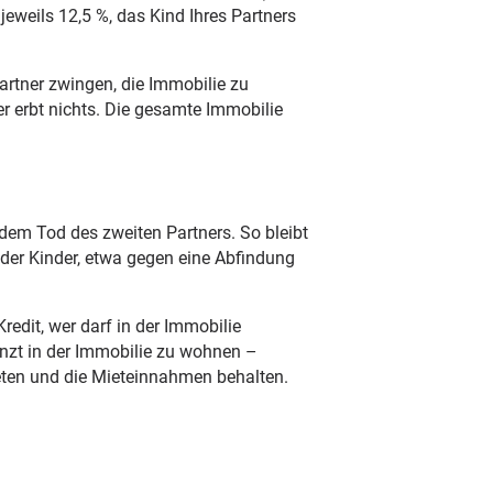
 jeweils 12,5 %, das Kind Ihres Partners
artner zwingen, die Immobilie zu
er erbt nichts. Die gesamte Immobilie
 dem Tod des zweiten Partners. So bleibt
t der Kinder, etwa gegen eine Abfindung
redit, wer darf in der Immobilie
enzt in der Immobilie zu wohnen –
ieten und die Mieteinnahmen behalten.