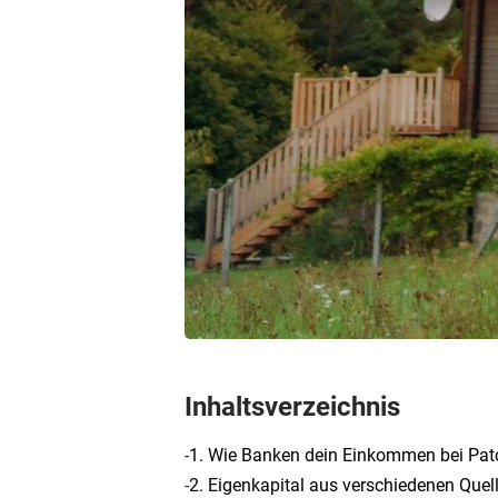
Inhaltsverzeichnis
-
1. Wie Banken dein Einkommen bei Pat
-
2. Eigenkapital aus verschiedenen Quell