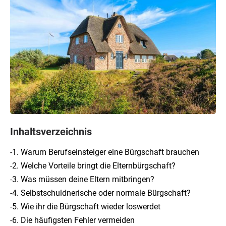
Inhaltsverzeichnis
-
1. Warum Berufseinsteiger eine Bürgschaft brauchen
-
2. Welche Vorteile bringt die Elternbürgschaft?
-
3. Was müssen deine Eltern mitbringen?
-
4. Selbstschuldnerische oder normale Bürgschaft?
-
5. Wie ihr die Bürgschaft wieder loswerdet
-
6. Die häufigsten Fehler vermeiden