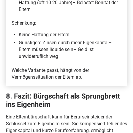
Haftung (oft 10-20 Jahre)– Belastet Bonität der
Eltern
Schenkung:
Keine Haftung der Eltern
Günstigere Zinsen durch mehr Eigenkapital–
Eltern müssen liquide sein– Geld ist
unwiderruflich weg
Welche Variante passt, hängt von der
Vermögenssituation der Eltern ab.
8. Fazit: Bürgschaft als Sprungbrett
ins Eigenheim
Eine Elternbürgschaft kann für Berufseinsteiger der
Schlüssel zum Eigenheim sein. Sie kompensiert fehlendes
Eigenkapital und kurze Berufserfahrung, ermöglicht