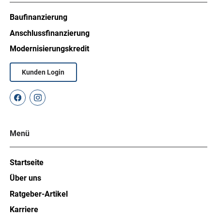
Baufinanzierung
Anschlussfinanzierung
Modernisierungskredit
Kunden Login
Menü
Startseite
Über uns
Ratgeber-Artikel
Karriere