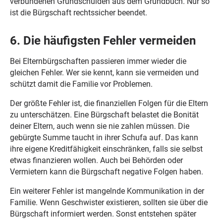
verbundenen Grundschulden aus dem Grundbuch. Nur so
ist die Bürgschaft rechtssicher beendet.
6. Die häufigsten Fehler vermeiden
Bei Elternbürgschaften passieren immer wieder die
gleichen Fehler. Wer sie kennt, kann sie vermeiden und
schützt damit die Familie vor Problemen.
Der größte Fehler ist, die finanziellen Folgen für die Eltern
zu unterschätzen. Eine Bürgschaft belastet die Bonität
deiner Eltern, auch wenn sie nie zahlen müssen. Die
gebürgte Summe taucht in ihrer Schufa auf. Das kann
ihre eigene Kreditfähigkeit einschränken, falls sie selbst
etwas finanzieren wollen. Auch bei Behörden oder
Vermietern kann die Bürgschaft negative Folgen haben.
Ein weiterer Fehler ist mangelnde Kommunikation in der
Familie. Wenn Geschwister existieren, sollten sie über die
Bürgschaft informiert werden. Sonst entstehen später