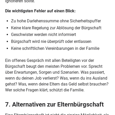
ignorieren sollte.
Die wichtigsten Fehler auf einen Blick:
Zu hohe Darlehenssumme ohne Sicherheitspuffer
Keine klare Regelung zur Ablösung der Bürgschaft
Geschwister werden nicht informiert
Bürgschaft wird nie überprüft oder entlassen
Keine schriftlichen Vereinbarungen in der Familie
Ein offenes Gespräch mit allen Beteiligten vor der
Bürgschaft beugt den meisten Problemen vor. Sprecht
über Erwartungen, Sorgen und Szenarien. Was passiert,
wenn du deinen Job verlierst? Was, wenn du ins Ausland
gehst? Was, wenn deine Eltern das Geld selbst brauchen?
Wer solche Fragen klärt, schützt die Familie.
7. Alternativen zur Elternbürgschaft