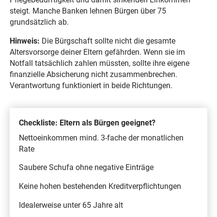
steigt. Manche Banken lehnen Bürgen über 75
grundsätzlich ab.
Hinweis:
Die Bürgschaft sollte nicht die gesamte
Altersvorsorge deiner Eltern gefährden. Wenn sie im
Notfall tatsächlich zahlen müssten, sollte ihre eigene
finanzielle Absicherung nicht zusammenbrechen.
Verantwortung funktioniert in beide Richtungen.
Checkliste: Eltern als Bürgen geeignet?
Nettoeinkommen mind. 3-fache der monatlichen
Rate
Saubere Schufa ohne negative Einträge
Keine hohen bestehenden Kreditverpflichtungen
Idealerweise unter 65 Jahre alt