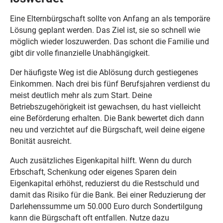
Eine Elternbürgschaft sollte von Anfang an als temporäre
Lösung geplant werden. Das Ziel ist, sie so schnell wie
möglich wieder loszuwerden. Das schont die Familie und
gibt dir volle finanzielle Unabhängigkeit.
Der häufigste Weg ist die Ablösung durch gestiegenes
Einkommen. Nach drei bis fünf Berufsjahren verdienst du
meist deutlich mehr als zum Start. Deine
Betriebszugehörigkeit ist gewachsen, du hast vielleicht
eine Beförderung erhalten. Die Bank bewertet dich dann
neu und verzichtet auf die Bürgschaft, weil deine eigene
Bonität ausreicht.
Auch zusätzliches Eigenkapital hilft. Wenn du durch
Erbschaft, Schenkung oder eigenes Sparen dein
Eigenkapital erhöhst, reduzierst du die Restschuld und
damit das Risiko für die Bank. Bei einer Reduzierung der
Darlehenssumme um 50.000 Euro durch Sondertilgung
kann die Bürgschaft oft entfallen. Nutze dazu