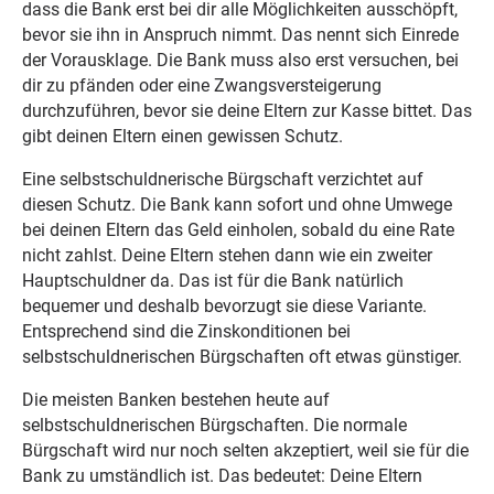
dass die Bank erst bei dir alle Möglichkeiten ausschöpft,
bevor sie ihn in Anspruch nimmt. Das nennt sich Einrede
der Vorausklage. Die Bank muss also erst versuchen, bei
dir zu pfänden oder eine Zwangsversteigerung
durchzuführen, bevor sie deine Eltern zur Kasse bittet. Das
gibt deinen Eltern einen gewissen Schutz.
Eine selbstschuldnerische Bürgschaft verzichtet auf
diesen Schutz. Die Bank kann sofort und ohne Umwege
bei deinen Eltern das Geld einholen, sobald du eine Rate
nicht zahlst. Deine Eltern stehen dann wie ein zweiter
Hauptschuldner da. Das ist für die Bank natürlich
bequemer und deshalb bevorzugt sie diese Variante.
Entsprechend sind die Zinskonditionen bei
selbstschuldnerischen Bürgschaften oft etwas günstiger.
Die meisten Banken bestehen heute auf
selbstschuldnerischen Bürgschaften. Die normale
Bürgschaft wird nur noch selten akzeptiert, weil sie für die
Bank zu umständlich ist. Das bedeutet: Deine Eltern