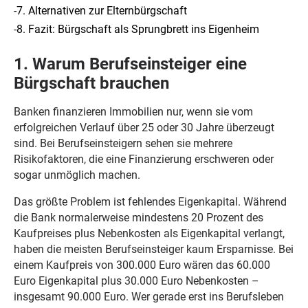
-
7. Alternativen zur Elternbürgschaft
-
8. Fazit: Bürgschaft als Sprungbrett ins Eigenheim
1. Warum Berufseinsteiger eine
Bürgschaft brauchen
Banken finanzieren Immobilien nur, wenn sie vom
erfolgreichen Verlauf über 25 oder 30 Jahre überzeugt
sind. Bei Berufseinsteigern sehen sie mehrere
Risikofaktoren, die eine Finanzierung erschweren oder
sogar unmöglich machen.
Das größte Problem ist fehlendes Eigenkapital. Während
die Bank normalerweise mindestens 20 Prozent des
Kaufpreises plus Nebenkosten als Eigenkapital verlangt,
haben die meisten Berufseinsteiger kaum Ersparnisse. Bei
einem Kaufpreis von 300.000 Euro wären das 60.000
Euro Eigenkapital plus 30.000 Euro Nebenkosten –
insgesamt 90.000 Euro. Wer gerade erst ins Berufsleben