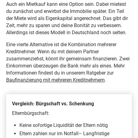
Auch ein Mietkauf kann eine Option sein. Dabei mietest
du zunächst und erwirbst die Immobilie später. Ein Teil
der Miete wird als Eigenkapital angerechnet. Das gibt dir
Zeit, mehr zu sparen und deine Bonität zu verbessern.
Allerdings ist dieses Modell in Deutschland noch selten.
Eine vierte Alternative ist die Kombination mehrerer
Kreditnehmer. Wenn du mit deinem Partner
zusammenziehst, könnt ihr gemeinsam finanzieren. Zwei
Einkommen überzeugen die Bank mehr als eines. Mehr
Informationen findest du in unserem Ratgeber zur
Baufinanzierung mit mehreren Kreditnehmern
.
Vergleich: Bürgschaft vs. Schenkung
Elternbürgschaft:
Keine sofortige Liquidität der Eltern nötig
Eltern zahlen nur im Notfall– Langfristige