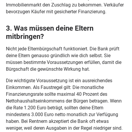
Immobilienmarkt den Zuschlag zu bekommen. Verkäufer
bevorzugen Käufer mit gesicherter Finanzierung.
3. Was müssen deine Eltern
mitbringen?
Nicht jede Elternbürgschaft funktioniert. Die Bank prüft
deine Eltern genauso gründlich wie dich selbst. Sie
müssen bestimmte Voraussetzungen erfüllen, damit die
Bürgschaft die gewünschte Wirkung hat.
Die wichtigste Voraussetzung ist ein ausreichendes
Einkommen. Als Faustregel gilt: Die monatliche
Finanzierungsrate sollte maximal 40 Prozent des
Nettohaushaltseinkommens der Bürgen betragen. Wenn
die Rate 1.200 Euro beträgt, sollten deine Eltern
mindestens 3.000 Euro netto monatlich zur Verfügung
haben. Bei Rentnern akzeptiert die Bank oft etwas
weniger, weil deren Ausgaben in der Regel niedriger sind.