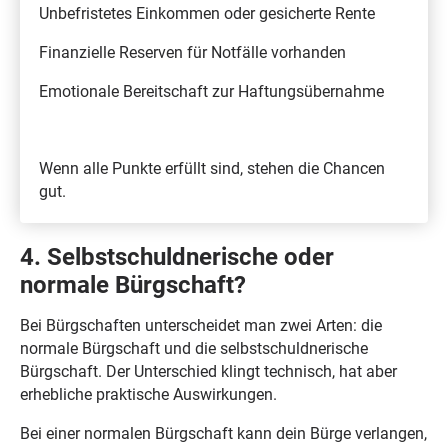
Unbefristetes Einkommen oder gesicherte Rente
Finanzielle Reserven für Notfälle vorhanden
Emotionale Bereitschaft zur Haftungsübernahme
Wenn alle Punkte erfüllt sind, stehen die Chancen
gut.
4. Selbstschuldnerische oder
normale Bürgschaft?
Bei Bürgschaften unterscheidet man zwei Arten: die
normale Bürgschaft und die selbstschuldnerische
Bürgschaft. Der Unterschied klingt technisch, hat aber
erhebliche praktische Auswirkungen.
Bei einer normalen Bürgschaft kann dein Bürge verlangen,