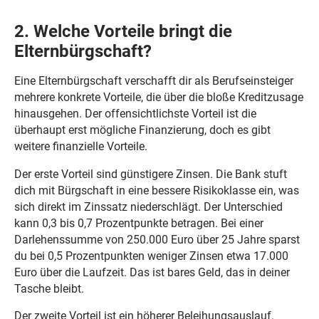
2. Welche Vorteile bringt die
Elternbürgschaft?
Eine Elternbürgschaft verschafft dir als Berufseinsteiger
mehrere konkrete Vorteile, die über die bloße Kreditzusage
hinausgehen. Der offensichtlichste Vorteil ist die
überhaupt erst mögliche Finanzierung, doch es gibt
weitere finanzielle Vorteile.
Der erste Vorteil sind günstigere Zinsen. Die Bank stuft
dich mit Bürgschaft in eine bessere Risikoklasse ein, was
sich direkt im Zinssatz niederschlägt. Der Unterschied
kann 0,3 bis 0,7 Prozentpunkte betragen. Bei einer
Darlehenssumme von 250.000 Euro über 25 Jahre sparst
du bei 0,5 Prozentpunkten weniger Zinsen etwa 17.000
Euro über die Laufzeit. Das ist bares Geld, das in deiner
Tasche bleibt.
Der zweite Vorteil ist ein höherer Beleihungsauslauf.