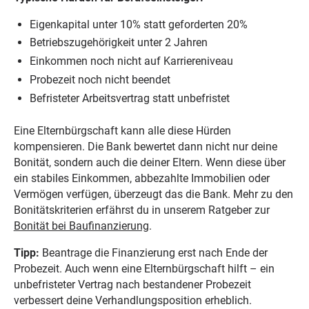
Eigenkapital unter 10% statt geforderten 20%
Betriebszugehörigkeit unter 2 Jahren
Einkommen noch nicht auf Karriereniveau
Probezeit noch nicht beendet
Befristeter Arbeitsvertrag statt unbefristet
Eine Elternbürgschaft kann alle diese Hürden
kompensieren. Die Bank bewertet dann nicht nur deine
Bonität, sondern auch die deiner Eltern. Wenn diese über
ein stabiles Einkommen, abbezahlte Immobilien oder
Vermögen verfügen, überzeugt das die Bank. Mehr zu den
Bonitätskriterien erfährst du in unserem Ratgeber zur
Bonität bei Baufinanzierung
.
Tipp:
Beantrage die Finanzierung erst nach Ende der
Probezeit. Auch wenn eine Elternbürgschaft hilft – ein
unbefristeter Vertrag nach bestandener Probezeit
verbessert deine Verhandlungsposition erheblich.