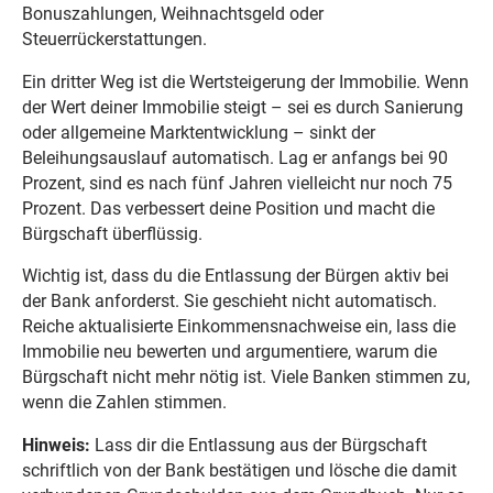
Bonuszahlungen, Weihnachtsgeld oder
Steuerrückerstattungen.
Ein dritter Weg ist die Wertsteigerung der Immobilie. Wenn
der Wert deiner Immobilie steigt – sei es durch Sanierung
oder allgemeine Marktentwicklung – sinkt der
Beleihungsauslauf automatisch. Lag er anfangs bei 90
Prozent, sind es nach fünf Jahren vielleicht nur noch 75
Prozent. Das verbessert deine Position und macht die
Bürgschaft überflüssig.
Wichtig ist, dass du die Entlassung der Bürgen aktiv bei
der Bank anforderst. Sie geschieht nicht automatisch.
Reiche aktualisierte Einkommensnachweise ein, lass die
Immobilie neu bewerten und argumentiere, warum die
Bürgschaft nicht mehr nötig ist. Viele Banken stimmen zu,
wenn die Zahlen stimmen.
Hinweis:
Lass dir die Entlassung aus der Bürgschaft
schriftlich von der Bank bestätigen und lösche die damit