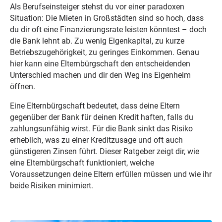
Als Berufseinsteiger stehst du vor einer paradoxen
Situation: Die Mieten in Großstädten sind so hoch, dass
du dir oft eine Finanzierungsrate leisten könntest – doch
die Bank lehnt ab. Zu wenig Eigenkapital, zu kurze
Betriebszugehörigkeit, zu geringes Einkommen. Genau
hier kann eine Elternbürgschaft den entscheidenden
Unterschied machen und dir den Weg ins Eigenheim
öffnen.
Eine Elternbürgschaft bedeutet, dass deine Eltern
gegenüber der Bank für deinen Kredit haften, falls du
zahlungsunfähig wirst. Für die Bank sinkt das Risiko
erheblich, was zu einer Kreditzusage und oft auch
günstigeren Zinsen führt. Dieser Ratgeber zeigt dir, wie
eine Elternbürgschaft funktioniert, welche
Voraussetzungen deine Eltern erfüllen müssen und wie ihr
beide Risiken minimiert.