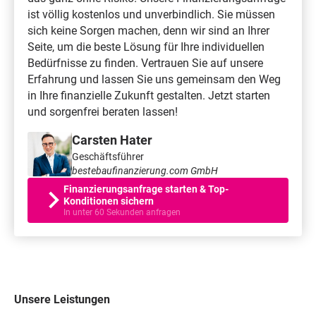
ist völlig kostenlos und unverbindlich. Sie müssen
sich keine Sorgen machen, denn wir sind an Ihrer
Seite, um die beste Lösung für Ihre individuellen
Bedürfnisse zu finden. Vertrauen Sie auf unsere
Erfahrung und lassen Sie uns gemeinsam den Weg
in Ihre finanzielle Zukunft gestalten. Jetzt starten
und sorgenfrei beraten lassen!
Carsten Hater
Geschäftsführer
bestebaufinanzierung.com GmbH
Finanzierungsanfrage starten & Top-
Konditionen sichern
In unter 60 Sekunden anfragen
Unsere Leistungen