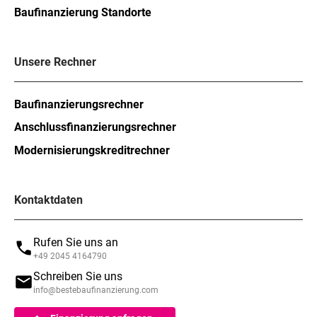
Baufinanzierung Standorte
Unsere Rechner
Baufinanzierungsrechner
Anschlussfinanzierungsrechner
Modernisierungskreditrechner
Kontaktdaten
Rufen Sie uns an
+49 2045 4164790
Schreiben Sie uns
info@bestebaufinanzierung.com