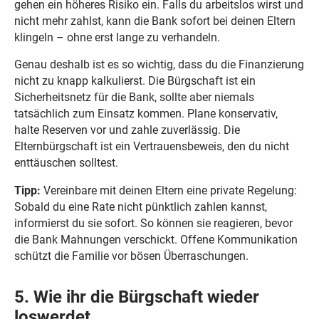
gehen ein höheres Risiko ein. Falls du arbeitslos wirst und
nicht mehr zahlst, kann die Bank sofort bei deinen Eltern
klingeln – ohne erst lange zu verhandeln.
Genau deshalb ist es so wichtig, dass du die Finanzierung
nicht zu knapp kalkulierst. Die Bürgschaft ist ein
Sicherheitsnetz für die Bank, sollte aber niemals
tatsächlich zum Einsatz kommen. Plane konservativ,
halte Reserven vor und zahle zuverlässig. Die
Elternbürgschaft ist ein Vertrauensbeweis, den du nicht
enttäuschen solltest.
Tipp:
Vereinbare mit deinen Eltern eine private Regelung:
Sobald du eine Rate nicht pünktlich zahlen kannst,
informierst du sie sofort. So können sie reagieren, bevor
die Bank Mahnungen verschickt. Offene Kommunikation
schützt die Familie vor bösen Überraschungen.
5. Wie ihr die Bürgschaft wieder
loswerdet