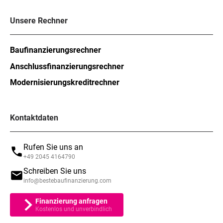
Unsere Rechner
Baufinanzierungsrechner
Anschlussfinanzierungsrechner
Modernisierungskreditrechner
Kontaktdaten
Rufen Sie uns an
+49 2045 4164790
Schreiben Sie uns
info@bestebaufinanzierung.com
Finanzierung anfragen
Kostenlos und unverbindlich