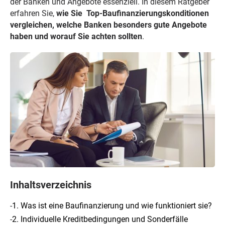
der Banken und Angebote essenziell. In diesem Ratgeber
erfahren Sie,
wie Sie Top-Baufinanzierungskonditionen
vergleichen, welche Banken besonders gute Angebote
haben und worauf Sie achten sollten
.
Inhaltsverzeichnis
-
1. Was ist eine Baufinanzierung und wie funktioniert sie?
-
2. Individuelle Kreditbedingungen und Sonderfälle