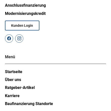
Anschlussfinanzierung
Modernisierungskredit
Kunden Login
Menü
Startseite
Über uns
Ratgeber-Artikel
Karriere
Baufinanzierung Standorte