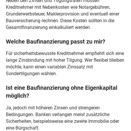
Neben den Zinsen und Tilgungsraten müssen
Kreditnehmer mit Nebenkosten wie Notargebühren,
Grunderwerbsteuer, Maklerprovision und eventuell einer
Bauversicherung rechnen. Diese Kosten sollten in die
Gesamtfinanzierung einkalkuliert werden.
Welche Baufinanzierung passt zu mir?
Für sicherheitsbewusste Kreditnehmer empfiehlt sich eine
lange Zinsbindung mit hoher Tilgung. Wer flexibel bleiben
möchte, kann einen variablen Zinssatz mit
Sondertilgungen wählen.
Ist eine Baufinanzierung ohne Eigenkapital
möglich?
Ja, jedoch mit höheren Zinsen und strengeren
Bedingungen. Banken verlangen meist zusätzliche
Sicherheiten, beispielsweise eine zweite Immobilie oder
eine Bürgschaft.