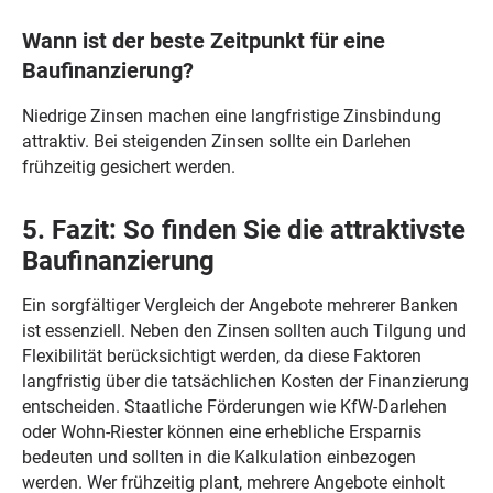
Wann ist der beste Zeitpunkt für eine
Baufinanzierung?
Niedrige Zinsen machen eine langfristige Zinsbindung
attraktiv. Bei steigenden Zinsen sollte ein Darlehen
frühzeitig gesichert werden.
5. Fazit: So finden Sie die attraktivste
Baufinanzierung
Ein sorgfältiger Vergleich der Angebote mehrerer Banken
ist essenziell. Neben den Zinsen sollten auch Tilgung und
Flexibilität berücksichtigt werden, da diese Faktoren
langfristig über die tatsächlichen Kosten der Finanzierung
entscheiden. Staatliche Förderungen wie KfW-Darlehen
oder Wohn-Riester können eine erhebliche Ersparnis
bedeuten und sollten in die Kalkulation einbezogen
werden. Wer frühzeitig plant, mehrere Angebote einholt