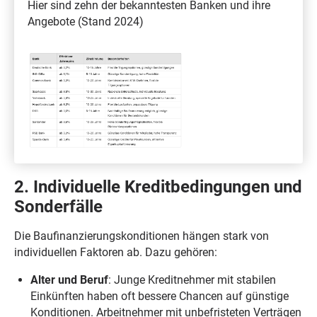
Hier sind zehn der bekanntesten Banken und ihre
Angebote (Stand 2024)
2. Individuelle Kreditbedingungen und
Sonderfälle
Die Baufinanzierungskonditionen hängen stark von
individuellen Faktoren ab. Dazu gehören:
Alter und Beruf
: Junge Kreditnehmer mit stabilen
Einkünften haben oft bessere Chancen auf günstige
Konditionen. Arbeitnehmer mit unbefristeten Verträgen