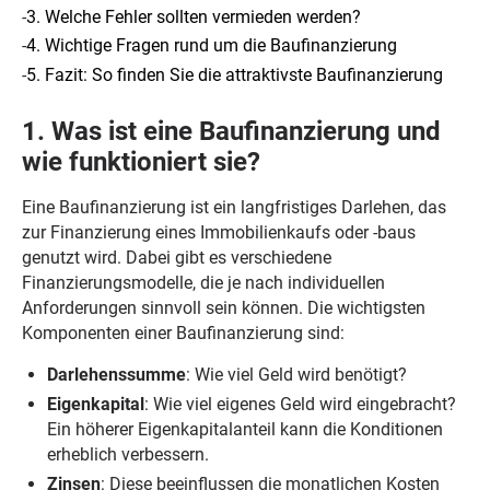
-
3. Welche Fehler sollten vermieden werden?
-
4. Wichtige Fragen rund um die Baufinanzierung
-
5. Fazit: So finden Sie die attraktivste Baufinanzierung
1. Was ist eine Baufinanzierung und
wie funktioniert sie?
Eine Baufinanzierung ist ein langfristiges Darlehen, das
zur Finanzierung eines Immobilienkaufs oder -baus
genutzt wird. Dabei gibt es verschiedene
Finanzierungsmodelle, die je nach individuellen
Anforderungen sinnvoll sein können. Die wichtigsten
Komponenten einer Baufinanzierung sind:
Darlehenssumme
: Wie viel Geld wird benötigt?
Eigenkapital
: Wie viel eigenes Geld wird eingebracht?
Ein höherer Eigenkapitalanteil kann die Konditionen
erheblich verbessern.
Zinsen
: Diese beeinflussen die monatlichen Kosten