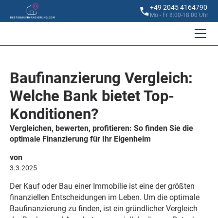
+49 2045 4164790
Mo - Fr 8:00-18:00 Uhr
Baufinanzierung Vergleich:
Welche Bank bietet Top-
Konditionen?
Vergleichen, bewerten, profitieren: So finden Sie die
optimale Finanzierung für Ihr Eigenheim
von
3.3.2025
Der Kauf oder Bau einer Immobilie ist eine der größten
finanziellen Entscheidungen im Leben. Um die optimale
Baufinanzierung zu finden, ist ein gründlicher Vergleich