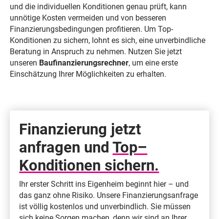
und die individuellen Konditionen genau prüft, kann
unnötige Kosten vermeiden und von besseren
Finanzierungsbedingungen profitieren. Um Top-
Konditionen zu sichern, lohnt es sich, eine unverbindliche
Beratung in Anspruch zu nehmen. Nutzen Sie jetzt
unseren
Baufinanzierungsrechner
, um eine erste
Einschätzung Ihrer Möglichkeiten zu erhalten.
Finanzierung jetzt
anfragen und
Top–
Konditionen sichern.
Ihr erster Schritt ins Eigenheim beginnt hier – und
das ganz ohne Risiko. Unsere Finanzierungsanfrage
ist völlig kostenlos und unverbindlich. Sie müssen
sich keine Sorgen machen, denn wir sind an Ihrer