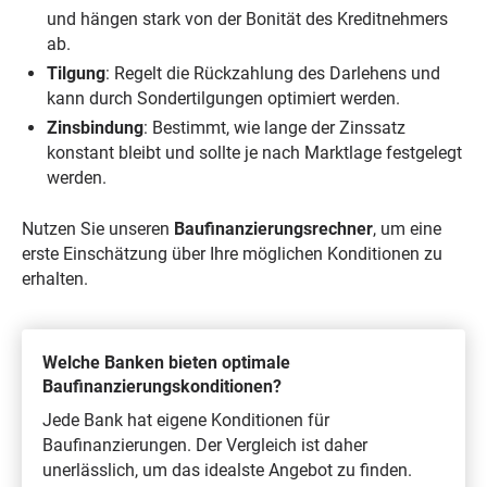
und hängen stark von der Bonität des Kreditnehmers
ab.
Tilgung
: Regelt die Rückzahlung des Darlehens und
kann durch Sondertilgungen optimiert werden.
Zinsbindung
: Bestimmt, wie lange der Zinssatz
konstant bleibt und sollte je nach Marktlage festgelegt
werden.
Nutzen Sie unseren
Baufinanzierungsrechner
, um eine
erste Einschätzung über Ihre möglichen Konditionen zu
erhalten.
Welche Banken bieten optimale
Baufinanzierungskonditionen?
Jede Bank hat eigene Konditionen für
Baufinanzierungen. Der Vergleich ist daher
unerlässlich, um das idealste Angebot zu finden.