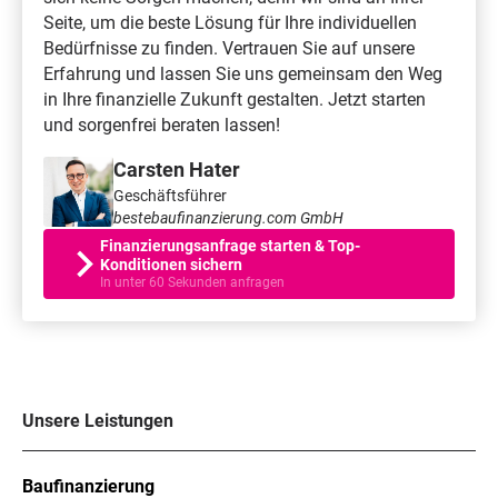
Seite, um die beste Lösung für Ihre individuellen
Bedürfnisse zu finden. Vertrauen Sie auf unsere
Erfahrung und lassen Sie uns gemeinsam den Weg
in Ihre finanzielle Zukunft gestalten. Jetzt starten
und sorgenfrei beraten lassen!
Carsten Hater
Geschäftsführer
bestebaufinanzierung.com GmbH
Finanzierungsanfrage starten & Top-
Konditionen sichern
In unter 60 Sekunden anfragen
Unsere Leistungen
Baufinanzierung