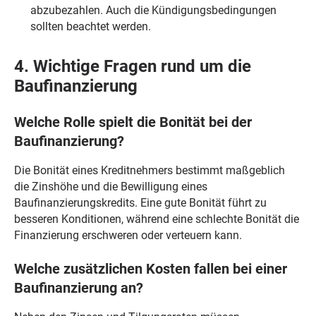
abzubezahlen. Auch die Kündigungsbedingungen
sollten beachtet werden.
4. Wichtige Fragen rund um die
Baufinanzierung
Welche Rolle spielt die Bonität bei der
Baufinanzierung?
Die Bonität eines Kreditnehmers bestimmt maßgeblich
die Zinshöhe und die Bewilligung eines
Baufinanzierungskredits. Eine gute Bonität führt zu
besseren Konditionen, während eine schlechte Bonität die
Finanzierung erschweren oder verteuern kann.
Welche zusätzlichen Kosten fallen bei einer
Baufinanzierung an?