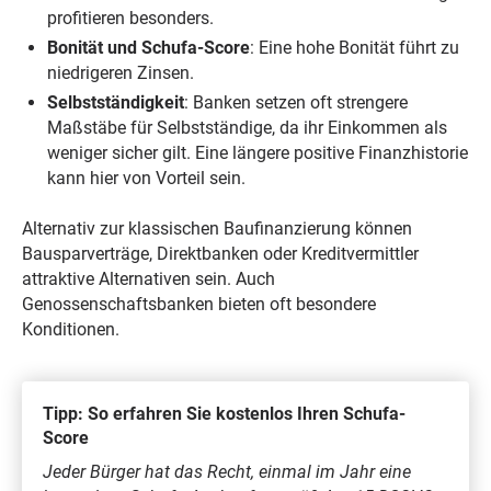
profitieren besonders.
Bonität und Schufa-Score
: Eine hohe Bonität führt zu
niedrigeren Zinsen.
Selbstständigkeit
: Banken setzen oft strengere
Maßstäbe für Selbstständige, da ihr Einkommen als
weniger sicher gilt. Eine längere positive Finanzhistorie
kann hier von Vorteil sein.
Alternativ zur klassischen Baufinanzierung können
Bausparverträge, Direktbanken oder Kreditvermittler
attraktive Alternativen sein. Auch
Genossenschaftsbanken bieten oft besondere
Konditionen.
Tipp: So erfahren Sie kostenlos Ihren Schufa-
Score
Jeder Bürger hat das Recht, einmal im Jahr eine