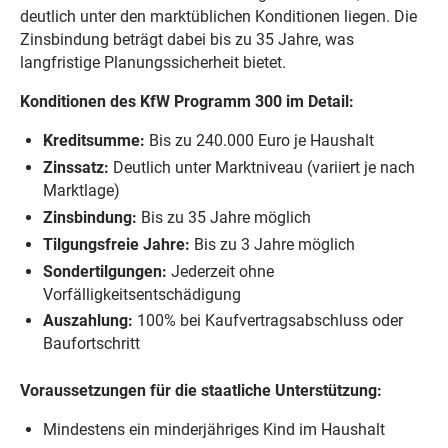
deutlich unter den marktüblichen Konditionen liegen. Die
Zinsbindung beträgt dabei bis zu 35 Jahre, was
langfristige Planungssicherheit bietet.
Konditionen des KfW Programm 300 im Detail:
Kreditsumme:
Bis zu 240.000 Euro je Haushalt
Zinssatz:
Deutlich unter Marktniveau (variiert je nach
Marktlage)
Zinsbindung:
Bis zu 35 Jahre möglich
Tilgungsfreie Jahre:
Bis zu 3 Jahre möglich
Sondertilgungen:
Jederzeit ohne
Vorfälligkeitsentschädigung
Auszahlung:
100% bei Kaufvertragsabschluss oder
Baufortschritt
Voraussetzungen für die staatliche Unterstützung:
Mindestens ein minderjähriges Kind im Haushalt