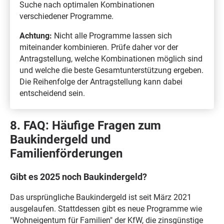
Suche nach optimalen Kombinationen
verschiedener Programme.
Achtung:
Nicht alle Programme lassen sich
miteinander kombinieren. Prüfe daher vor der
Antragstellung, welche Kombinationen möglich sind
und welche die beste Gesamtunterstützung ergeben.
Die Reihenfolge der Antragstellung kann dabei
entscheidend sein.
8. FAQ: Häufige Fragen zum
Baukindergeld und
Familienförderungen
Gibt es 2025 noch Baukindergeld?
Das ursprüngliche Baukindergeld ist seit März 2021
ausgelaufen. Stattdessen gibt es neue Programme wie
"Wohneigentum für Familien" der KfW, die zinsgünstige