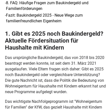
-
8. FAQ: Häufige Fragen zum Baukindergeld und
Familienförderungen
-
Fazit: Baukindergeld 2025 - Neue Wege zum
familienfreundlichen Eigenheim
1. Gibt es 2025 noch Baukindergeld?
Aktuelle Fördersituation für
Haushalte mit Kindern
Das ursprüngliche Baukindergeld, das von 2018 bis 2020
beantragt werden konnte, ist seit dem 31. März 2021
ausgelaufen. Viele Eltern fragen sich daher: Gibt es 2025
noch Baukindergeld oder vergleichbare Unterstützung?
Die gute Nachricht ist, dass die Politik die Bedeutung von
Wohneigentum für Haushalte mit Kindern erkannt hat und
neue Programme aufgelegt wurden.
Das wichtigste Nachfolgeprogramm ist "Wohneigentum
für Familien" der KfW, das gezielt Haushalte mit Kindern