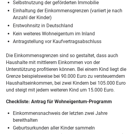
Selbstnutzung der geförderten Immobilie
Einhaltung der Einkommensgrenzen (variiert je nach
Anzahl der Kinder)
Erstwohnsitz in Deutschland
Kein weiteres Wohneigentum im Inland
Antragstellung vor Kaufvertragsabschluss
Die Einkommensgrenzen sind so gestaltet, dass auch
Haushalte mit mittlerem Einkommen von der
Unterstützung profitieren können. Bei einem Kind liegt die
Grenze beispielsweise bei 90.000 Euro zu versteuerndem
Haushaltseinkommen, bei zwei Kindern bei 105.000 Euro
und steigt mit jedem weiteren Kind um 15.000 Euro.
Checkliste: Antrag für Wohneigentum-Programm
Einkommensnachweis der letzten zwei Jahre
bereithalten
Geburtsurkunden aller Kinder sammeln