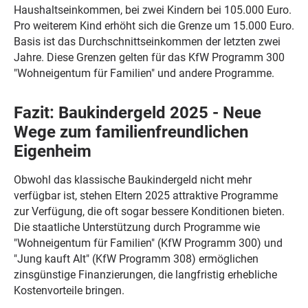
Haushaltseinkommen, bei zwei Kindern bei 105.000 Euro.
Pro weiterem Kind erhöht sich die Grenze um 15.000 Euro.
Basis ist das Durchschnittseinkommen der letzten zwei
Jahre. Diese Grenzen gelten für das KfW Programm 300
"Wohneigentum für Familien" und andere Programme.
Fazit: Baukindergeld 2025 - Neue
Wege zum familienfreundlichen
Eigenheim
Obwohl das klassische Baukindergeld nicht mehr
verfügbar ist, stehen Eltern 2025 attraktive Programme
zur Verfügung, die oft sogar bessere Konditionen bieten.
Die staatliche Unterstützung durch Programme wie
"Wohneigentum für Familien" (KfW Programm 300) und
"Jung kauft Alt" (KfW Programm 308) ermöglichen
zinsgünstige Finanzierungen, die langfristig erhebliche
Kostenvorteile bringen.