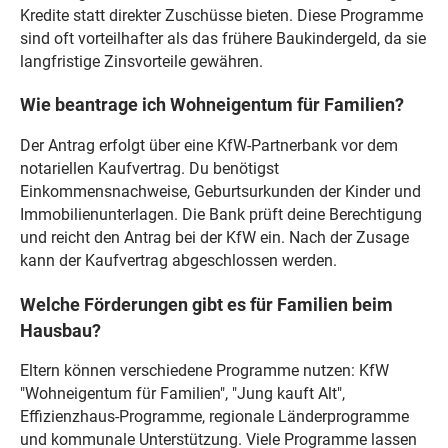
Kredite statt direkter Zuschüsse bieten. Diese Programme
sind oft vorteilhafter als das frühere Baukindergeld, da sie
langfristige Zinsvorteile gewähren.
Wie beantrage ich Wohneigentum für Familien?
Der Antrag erfolgt über eine KfW-Partnerbank vor dem
notariellen Kaufvertrag. Du benötigst
Einkommensnachweise, Geburtsurkunden der Kinder und
Immobilienunterlagen. Die Bank prüft deine Berechtigung
und reicht den Antrag bei der KfW ein. Nach der Zusage
kann der Kaufvertrag abgeschlossen werden.
Welche Förderungen gibt es für Familien beim
Hausbau?
Eltern können verschiedene Programme nutzen: KfW
"Wohneigentum für Familien", "Jung kauft Alt",
Effizienzhaus-Programme, regionale Länderprogramme
und kommunale Unterstützung. Viele Programme lassen