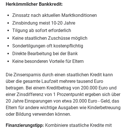
Herkömmlicher Bankkredit:
Zinssatz nach aktuellen Marktkonditionen
Zinsbindung meist 10-20 Jahre
Tilgung ab sofort erforderlich
Keine staatlichen Zuschüsse möglich
Sondertilgungen oft kostenpflichtig
Direkte Bearbeitung bei der Bank
Keine besonderen Vorteile für Eltern
Die Zinsersparnis durch einen staatlichen Kredit kann
über die gesamte Laufzeit mehrere tausend Euro
betragen. Bei einem Kreditbetrag von 200.000 Euro und
einer Zinsdifferenz von 1 Prozentpunkt ergeben sich über
20 Jahre Einsparungen von etwa 20.000 Euro - Geld, das
Eltern für andere wichtige Ausgaben wie Kinderbetreuung
oder Bildung verwenden können.
Finanzierungstipp:
Kombiniere staatliche Kredite mit