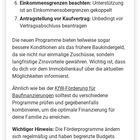
Einkommensgrenzen beachten:
Unterstützung
ist an Einkommensobergrenzen gekoppelt
Antragstellung vor Kaufvertrag:
Unbedingt vor
Vertragsabschluss beantragen
Die neuen Programme bieten teilweise sogar
bessere Konditionen als das frühere Baukindergeld,
da sie nicht nur einmalige Zuschüsse, sondern
langfristige Zinsvorteile gewähren. Wichtig ist, dass
du dich vor dem Immobilienkauf über die aktuellen
Möglichkeiten informierst.
Ähnlich wie bei der
KfW-Förderung für
Baufinanzierungen
solltest du verschiedene
Programme prüfen und gegebenenfalls
kombinieren, um die optimale Finanzierung für
deine Familie zu erreichen.
Wichtiger Hinweis:
Die Förderprogramme ändern
sich regelmäßig und haben begrenzte Budgets.