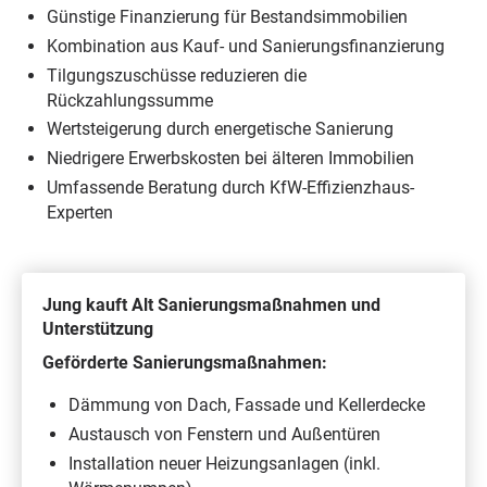
Günstige Finanzierung für Bestandsimmobilien
Kombination aus Kauf- und Sanierungsfinanzierung
Tilgungszuschüsse reduzieren die
Rückzahlungssumme
Wertsteigerung durch energetische Sanierung
Niedrigere Erwerbskosten bei älteren Immobilien
Umfassende Beratung durch KfW-Effizienzhaus-
Experten
Jung kauft Alt Sanierungsmaßnahmen und
Unterstützung
Geförderte Sanierungsmaßnahmen:
Dämmung von Dach, Fassade und Kellerdecke
Austausch von Fenstern und Außentüren
Installation neuer Heizungsanlagen (inkl.