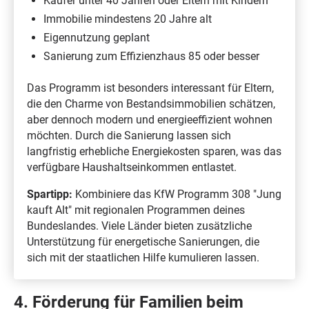
Käufer unter 40 Jahren oder Eltern mit Kindern
Immobilie mindestens 20 Jahre alt
Eigennutzung geplant
Sanierung zum Effizienzhaus 85 oder besser
Das Programm ist besonders interessant für Eltern,
die den Charme von Bestandsimmobilien schätzen,
aber dennoch modern und energieeffizient wohnen
möchten. Durch die Sanierung lassen sich
langfristig erhebliche Energiekosten sparen, was das
verfügbare Haushaltseinkommen entlastet.
Spartipp:
Kombiniere das KfW Programm 308 "Jung
kauft Alt" mit regionalen Programmen deines
Bundeslandes. Viele Länder bieten zusätzliche
Unterstützung für energetische Sanierungen, die
sich mit der staatlichen Hilfe kumulieren lassen.
4. Förderung für Familien beim