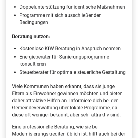
Doppelunterstützung für identische Maßnahmen
Programme mit sich ausschließenden
Bedingungen
Beratung nutzen:
Kostenlose KfW-Beratung in Anspruch nehmen
Energieberater für Sanierungsprogramme
konsultieren
Steuerberater für optimale steuerliche Gestaltung
Viele Kommunen haben erkannt, dass sie junge
Eltern als Einwohner gewinnen möchten und bieten
daher attraktive Hilfen an. Informiere dich bei der
Gemeindeverwaltung über lokale Programme, da
diese oft weniger bekannt, aber sehr attraktiv sind.
Eine professionelle Beratung, wie sie bei
Modernisierungskrediten
üblich ist, hilft auch bei der