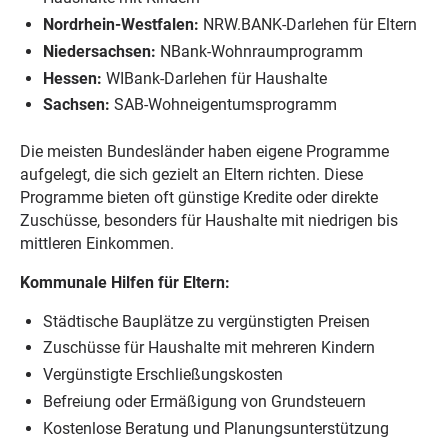
Nordrhein-Westfalen:
NRW.BANK-Darlehen für Eltern
Niedersachsen:
NBank-Wohnraumprogramm
Hessen:
WIBank-Darlehen für Haushalte
Sachsen:
SAB-Wohneigentumsprogramm
Die meisten Bundesländer haben eigene Programme
aufgelegt, die sich gezielt an Eltern richten. Diese
Programme bieten oft günstige Kredite oder direkte
Zuschüsse, besonders für Haushalte mit niedrigen bis
mittleren Einkommen.
Kommunale Hilfen für Eltern:
Städtische Bauplätze zu vergünstigten Preisen
Zuschüsse für Haushalte mit mehreren Kindern
Vergünstigte Erschließungskosten
Befreiung oder Ermäßigung von Grundsteuern
Kostenlose Beratung und Planungsunterstützung