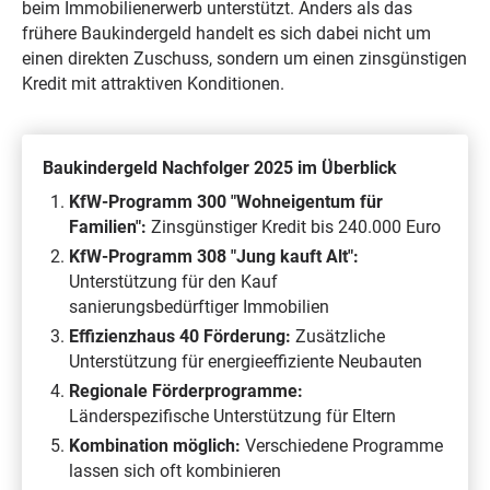
beim Immobilienerwerb unterstützt. Anders als das
frühere Baukindergeld handelt es sich dabei nicht um
einen direkten Zuschuss, sondern um einen zinsgünstigen
Kredit mit attraktiven Konditionen.
Baukindergeld Nachfolger 2025 im Überblick
KfW-Programm 300 "Wohneigentum für
Familien":
Zinsgünstiger Kredit bis 240.000 Euro
KfW-Programm 308 "Jung kauft Alt":
Unterstützung für den Kauf
sanierungsbedürftiger Immobilien
Effizienzhaus 40 Förderung:
Zusätzliche
Unterstützung für energieeffiziente Neubauten
Regionale Förderprogramme:
Länderspezifische Unterstützung für Eltern
Kombination möglich:
Verschiedene Programme
lassen sich oft kombinieren