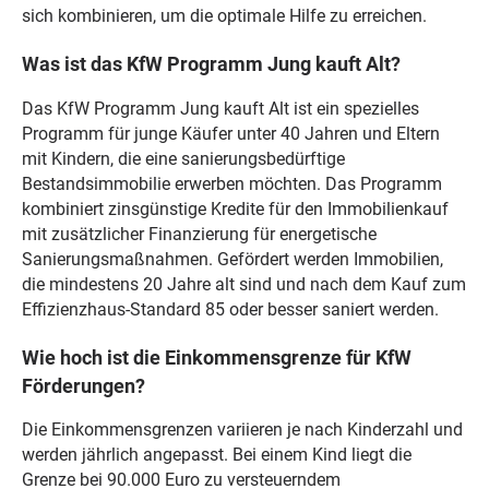
sich kombinieren, um die optimale Hilfe zu erreichen.
Was ist das KfW Programm Jung kauft Alt?
Das KfW Programm Jung kauft Alt ist ein spezielles
Programm für junge Käufer unter 40 Jahren und Eltern
mit Kindern, die eine sanierungsbedürftige
Bestandsimmobilie erwerben möchten. Das Programm
kombiniert zinsgünstige Kredite für den Immobilienkauf
mit zusätzlicher Finanzierung für energetische
Sanierungsmaßnahmen. Gefördert werden Immobilien,
die mindestens 20 Jahre alt sind und nach dem Kauf zum
Effizienzhaus-Standard 85 oder besser saniert werden.
Wie hoch ist die Einkommensgrenze für KfW
Förderungen?
Die Einkommensgrenzen variieren je nach Kinderzahl und
werden jährlich angepasst. Bei einem Kind liegt die
Grenze bei 90.000 Euro zu versteuerndem