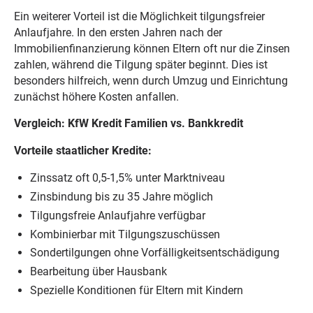
Ein weiterer Vorteil ist die Möglichkeit tilgungsfreier
Anlaufjahre. In den ersten Jahren nach der
Immobilienfinanzierung können Eltern oft nur die Zinsen
zahlen, während die Tilgung später beginnt. Dies ist
besonders hilfreich, wenn durch Umzug und Einrichtung
zunächst höhere Kosten anfallen.
Vergleich: KfW Kredit Familien vs. Bankkredit
Vorteile staatlicher Kredite:
Zinssatz oft 0,5-1,5% unter Marktniveau
Zinsbindung bis zu 35 Jahre möglich
Tilgungsfreie Anlaufjahre verfügbar
Kombinierbar mit Tilgungszuschüssen
Sondertilgungen ohne Vorfälligkeitsentschädigung
Bearbeitung über Hausbank
Spezielle Konditionen für Eltern mit Kindern