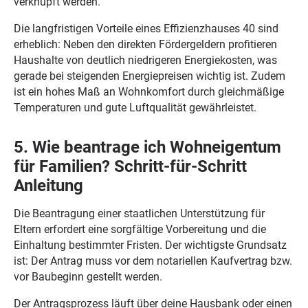
verknüpft werden.
Die langfristigen Vorteile eines Effizienzhauses 40 sind
erheblich: Neben den direkten Fördergeldern profitieren
Haushalte von deutlich niedrigeren Energiekosten, was
gerade bei steigenden Energiepreisen wichtig ist. Zudem
ist ein hohes Maß an Wohnkomfort durch gleichmäßige
Temperaturen und gute Luftqualität gewährleistet.
5. Wie beantrage ich Wohneigentum
für Familien? Schritt-für-Schritt
Anleitung
Die Beantragung einer staatlichen Unterstützung für
Eltern erfordert eine sorgfältige Vorbereitung und die
Einhaltung bestimmter Fristen. Der wichtigste Grundsatz
ist: Der Antrag muss vor dem notariellen Kaufvertrag bzw.
vor Baubeginn gestellt werden.
Der Antragsprozess läuft über deine Hausbank oder einen