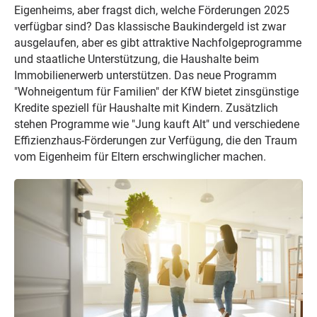
Eigenheims, aber fragst dich, welche Förderungen 2025
verfügbar sind? Das klassische Baukindergeld ist zwar
ausgelaufen, aber es gibt attraktive Nachfolgeprogramme
und staatliche Unterstützung, die Haushalte beim
Immobilienerwerb unterstützen. Das neue Programm
"Wohneigentum für Familien" der KfW bietet zinsgünstige
Kredite speziell für Haushalte mit Kindern. Zusätzlich
stehen Programme wie "Jung kauft Alt" und verschiedene
Effizienzhaus-Förderungen zur Verfügung, die den Traum
vom Eigenheim für Eltern erschwinglicher machen.