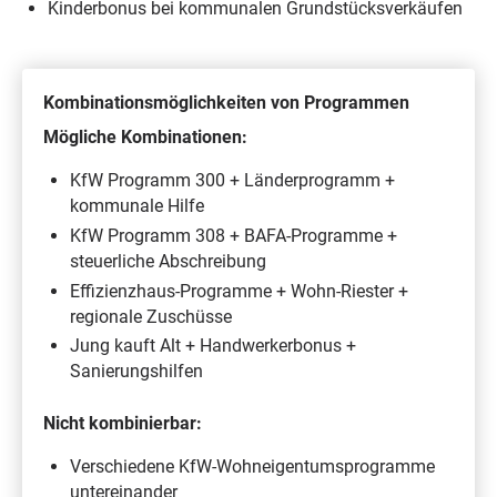
Kinderbonus bei kommunalen Grundstücksverkäufen
Kombinationsmöglichkeiten von Programmen
Mögliche Kombinationen:
KfW Programm 300 + Länderprogramm +
kommunale Hilfe
KfW Programm 308 + BAFA-Programme +
steuerliche Abschreibung
Effizienzhaus-Programme + Wohn-Riester +
regionale Zuschüsse
Jung kauft Alt + Handwerkerbonus +
Sanierungshilfen
Nicht kombinierbar:
Verschiedene KfW-Wohneigentumsprogramme
untereinander