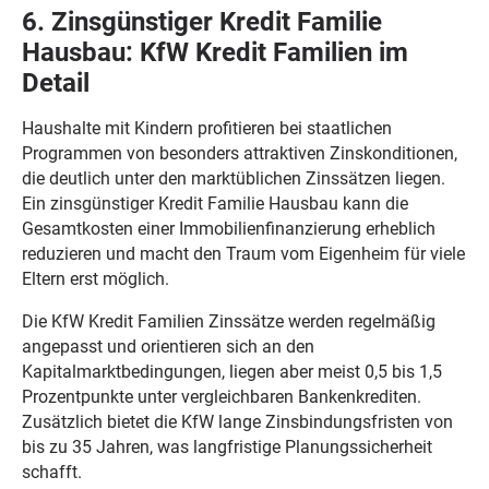
6. Zinsgünstiger Kredit Familie
Hausbau: KfW Kredit Familien im
Detail
Haushalte mit Kindern profitieren bei staatlichen
Programmen von besonders attraktiven Zinskonditionen,
die deutlich unter den marktüblichen Zinssätzen liegen.
Ein zinsgünstiger Kredit Familie Hausbau kann die
Gesamtkosten einer Immobilienfinanzierung erheblich
reduzieren und macht den Traum vom Eigenheim für viele
Eltern erst möglich.
Die KfW Kredit Familien Zinssätze werden regelmäßig
angepasst und orientieren sich an den
Kapitalmarktbedingungen, liegen aber meist 0,5 bis 1,5
Prozentpunkte unter vergleichbaren Bankenkrediten.
Zusätzlich bietet die KfW lange Zinsbindungsfristen von
bis zu 35 Jahren, was langfristige Planungssicherheit
schafft.