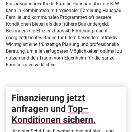
Ein zinsgünstiger Kredit Familie Hausbau über die KfW
kann in Kombination mit regionaler Förderung Hausbau
Familie und kommunalen Programmen oft bessere
Konditionen bieten als das frühere Baukindergeld.
Besonders die Effizienzhaus 40 Förderung macht
energieeffizientes Bauen für Eltern besonders attraktiv.
Wichtig ist eine frühzeitige Planung und professionelle
Beratung, um alle verfügbaren Möglichkeiten optimal zu
nutzen und den Traum vom Eigenheim für die ganze
Familie zu verwirklichen.
Finanzierung jetzt
anfragen und
Top–
Konditionen sichern.
Ihr erster Schritt ins Eigenheim beginnt hier – und