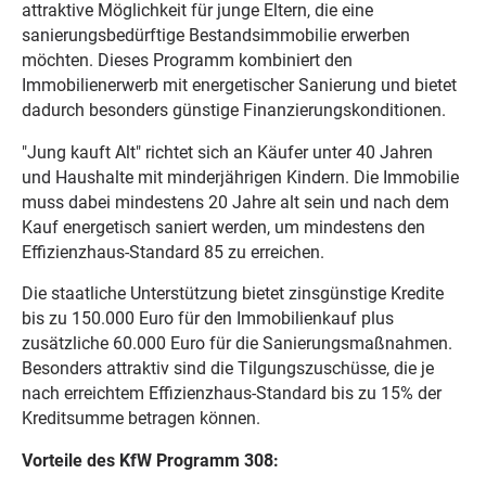
attraktive Möglichkeit für junge Eltern, die eine
sanierungsbedürftige Bestandsimmobilie erwerben
möchten. Dieses Programm kombiniert den
Immobilienerwerb mit energetischer Sanierung und bietet
dadurch besonders günstige Finanzierungskonditionen.
"Jung kauft Alt" richtet sich an Käufer unter 40 Jahren
und Haushalte mit minderjährigen Kindern. Die Immobilie
muss dabei mindestens 20 Jahre alt sein und nach dem
Kauf energetisch saniert werden, um mindestens den
Effizienzhaus-Standard 85 zu erreichen.
Die staatliche Unterstützung bietet zinsgünstige Kredite
bis zu 150.000 Euro für den Immobilienkauf plus
zusätzliche 60.000 Euro für die Sanierungsmaßnahmen.
Besonders attraktiv sind die Tilgungszuschüsse, die je
nach erreichtem Effizienzhaus-Standard bis zu 15% der
Kreditsumme betragen können.
Vorteile des KfW Programm 308: