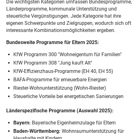
Die wichtigsten Kategorien umfassen Bundesprogramme,
Länderprogramme, kommunale Unterstützung und
steuerliche Vergünstigungen. Jede Kategorie hat ihre
eigenen Schwerpunkte und Zielgruppen, wodurch sich oft
interessante Kombinationsmöglichkeiten ergeben.
Bundesweite Programme für Eltern 2025:
KfW Programm 300 "Wohneigentum für Familien"
KfW Programm 308 "Jung kauft Alt"
KfW-Effizienzhaus-Programme (EH 40, EH 55)
BAFA-Programme für erneuerbare Energien
Riester-Wohnunterstützung (Wohn-Riester)
Steuerliche Vorteile bei energetischen Sanierungen
Länderspezifische Programme (Auswahl 2025):
Bayern:
Bayerische Eigenheimzulage für Eltern
Baden-Württemberg:
Wohnraumunterstützung für
Haushalte mit Kindern