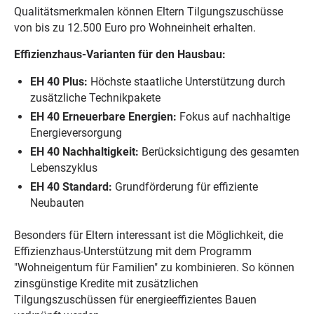
Qualitätsmerkmalen können Eltern Tilgungszuschüsse
von bis zu 12.500 Euro pro Wohneinheit erhalten.
Effizienzhaus-Varianten für den Hausbau:
EH 40 Plus:
Höchste staatliche Unterstützung durch
zusätzliche Technikpakete
EH 40 Erneuerbare Energien:
Fokus auf nachhaltige
Energieversorgung
EH 40 Nachhaltigkeit:
Berücksichtigung des gesamten
Lebenszyklus
EH 40 Standard:
Grundförderung für effiziente
Neubauten
Besonders für Eltern interessant ist die Möglichkeit, die
Effizienzhaus-Unterstützung mit dem Programm
"Wohneigentum für Familien" zu kombinieren. So können
zinsgünstige Kredite mit zusätzlichen
Tilgungszuschüssen für energieeffizientes Bauen