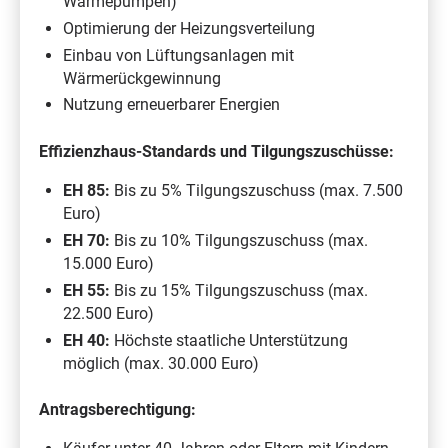
Wärmepumpen)
Optimierung der Heizungsverteilung
Einbau von Lüftungsanlagen mit
Wärmerückgewinnung
Nutzung erneuerbarer Energien
Effizienzhaus-Standards und Tilgungszuschüsse:
EH 85:
Bis zu 5% Tilgungszuschuss (max. 7.500
Euro)
EH 70:
Bis zu 10% Tilgungszuschuss (max.
15.000 Euro)
EH 55:
Bis zu 15% Tilgungszuschuss (max.
22.500 Euro)
EH 40:
Höchste staatliche Unterstützung
möglich (max. 30.000 Euro)
Antragsberechtigung: