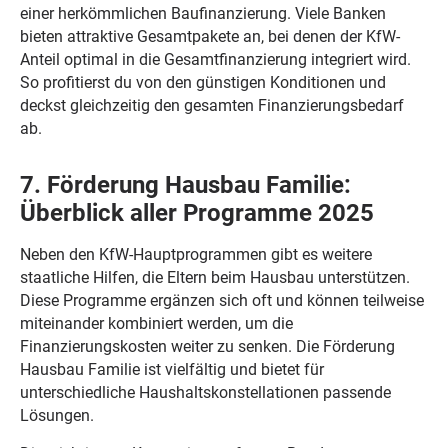
einer herkömmlichen Baufinanzierung. Viele Banken
bieten attraktive Gesamtpakete an, bei denen der KfW-
Anteil optimal in die Gesamtfinanzierung integriert wird.
So profitierst du von den günstigen Konditionen und
deckst gleichzeitig den gesamten Finanzierungsbedarf
ab.
7. Förderung Hausbau Familie:
Überblick aller Programme 2025
Neben den KfW-Hauptprogrammen gibt es weitere
staatliche Hilfen, die Eltern beim Hausbau unterstützen.
Diese Programme ergänzen sich oft und können teilweise
miteinander kombiniert werden, um die
Finanzierungskosten weiter zu senken. Die Förderung
Hausbau Familie ist vielfältig und bietet für
unterschiedliche Haushaltskonstellationen passende
Lösungen.