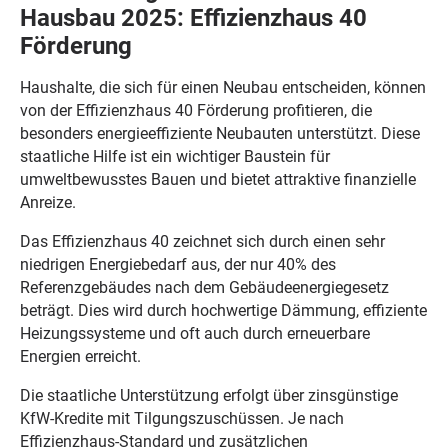
Hausbau 2025: Effizienzhaus 40
Förderung
Haushalte, die sich für einen Neubau entscheiden, können
von der Effizienzhaus 40 Förderung profitieren, die
besonders energieeffiziente Neubauten unterstützt. Diese
staatliche Hilfe ist ein wichtiger Baustein für
umweltbewusstes Bauen und bietet attraktive finanzielle
Anreize.
Das Effizienzhaus 40 zeichnet sich durch einen sehr
niedrigen Energiebedarf aus, der nur 40% des
Referenzgebäudes nach dem Gebäudeenergiegesetz
beträgt. Dies wird durch hochwertige Dämmung, effiziente
Heizungssysteme und oft auch durch erneuerbare
Energien erreicht.
Die staatliche Unterstützung erfolgt über zinsgünstige
KfW-Kredite mit Tilgungszuschüssen. Je nach
Effizienzhaus-Standard und zusätzlichen