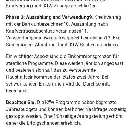
Kaufvertrag nach KfW-Zusage abschließen
Phase 3: Auszahlung und Verwendung
9. Kreditvertrag
mit der Bank unterzeichnen10. Auszahlung nach
Kaufvertragsabschluss veranlassen11.
Verwendungsnachweise fristgerecht einreichen12. Bei
Sanierungen: Abnahme durch KfW-Sachverständigen
Ein wichtiger Aspekt sind die Einkommensgrenzen für
staatliche Programme. Diese werden jährlich angepasst
und beziehen sich auf das zu versteuernde
Haushaltseinkommen der letzten zwei Jahre. Bei
schwankenden Einkommen wird der Durchschnitt
berechnet.
Beachten Sie:
Die KfW-Programme haben begrenzte
Jahresbudgets und können bei hoher Nachfrage vorzeitig
gestoppt werden. Eine frühzeitige Antragstellung erhöht
daher die Erfolgschancen erheblich.