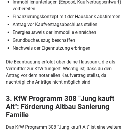
Immobilienunterlagen (Exposé, Kaufvertragsentwurf)
vorbereiten
Finanzierungskonzept mit der Hausbank abstimmen
Antrag vor Kaufvertragsabschluss stellen
Energieausweis der Immobilie einreichen
Grundbuchauszug beschaffen
Nachweis der Eigennutzung erbringen
Die Beantragung erfolgt über deine Hausbank, die als
Vermittler zur KfW fungiert. Wichtig ist, dass du den
Antrag vor dem notariellen Kaufvertrag stellst, da
nachträgliche Anträge nicht möglich sind.
3. KfW Programm 308 "Jung kauft
Alt": Förderung Altbau Sanierung
Familie
Das KfW Programm 308 "Jung kauft Alt" ist eine weitere