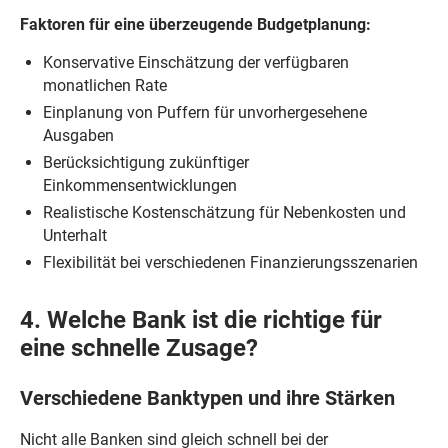
Faktoren für eine überzeugende Budgetplanung:
Konservative Einschätzung der verfügbaren
monatlichen Rate
Einplanung von Puffern für unvorhergesehene
Ausgaben
Berücksichtigung zukünftiger
Einkommensentwicklungen
Realistische Kostenschätzung für Nebenkosten und
Unterhalt
Flexibilität bei verschiedenen Finanzierungsszenarien
4. Welche Bank ist die richtige für
eine schnelle Zusage?
Verschiedene Banktypen und ihre Stärken
Nicht alle Banken sind gleich schnell bei der