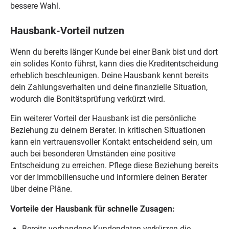
bessere Wahl.
Hausbank-Vorteil nutzen
Wenn du bereits länger Kunde bei einer Bank bist und dort
ein solides Konto führst, kann dies die Kreditentscheidung
erheblich beschleunigen. Deine Hausbank kennt bereits
dein Zahlungsverhalten und deine finanzielle Situation,
wodurch die Bonitätsprüfung verkürzt wird.
Ein weiterer Vorteil der Hausbank ist die persönliche
Beziehung zu deinem Berater. In kritischen Situationen
kann ein vertrauensvoller Kontakt entscheidend sein, um
auch bei besonderen Umständen eine positive
Entscheidung zu erreichen. Pflege diese Beziehung bereits
vor der Immobiliensuche und informiere deinen Berater
über deine Pläne.
Vorteile der Hausbank für schnelle Zusagen:
Bereits vorhandene Kundendaten verkürzen die