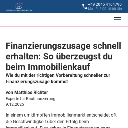
+49 2045 4164790
Mo - Fr 8:00-18:00 Uhr
Finanzierungszusage schnell
erhalten: So überzeugst du
beim Immobilienkauf
Wie du mit der richtigen Vorbereitung schneller zur
Finanzierungszusage kommst
von Matthias Richter
Experte für Baufinanzierung
9.12.2025
In einem umkämpften Immobilienmarkt entscheidet oft
die Geschwindigkeit über den Erfolg beim