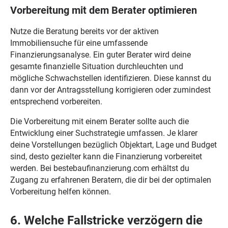
Vorbereitung mit dem Berater optimieren
Nutze die Beratung bereits vor der aktiven
Immobiliensuche für eine umfassende
Finanzierungsanalyse. Ein guter Berater wird deine
gesamte finanzielle Situation durchleuchten und
mögliche Schwachstellen identifizieren. Diese kannst du
dann vor der Antragsstellung korrigieren oder zumindest
entsprechend vorbereiten.
Die Vorbereitung mit einem Berater sollte auch die
Entwicklung einer Suchstrategie umfassen. Je klarer
deine Vorstellungen bezüglich Objektart, Lage und Budget
sind, desto gezielter kann die Finanzierung vorbereitet
werden. Bei bestebaufinanzierung.com erhältst du
Zugang zu erfahrenen Beratern, die dir bei der optimalen
Vorbereitung helfen können.
6. Welche Fallstricke verzögern die