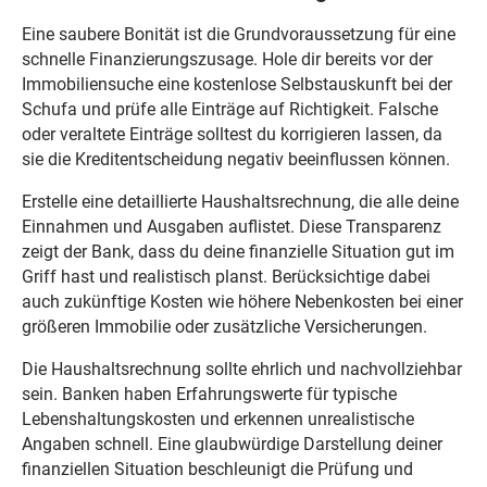
Eine saubere Bonität ist die Grundvoraussetzung für eine
schnelle Finanzierungszusage. Hole dir bereits vor der
Immobiliensuche eine kostenlose Selbstauskunft bei der
Schufa und prüfe alle Einträge auf Richtigkeit. Falsche
oder veraltete Einträge solltest du korrigieren lassen, da
sie die Kreditentscheidung negativ beeinflussen können.
Erstelle eine detaillierte Haushaltsrechnung, die alle deine
Einnahmen und Ausgaben auflistet. Diese Transparenz
zeigt der Bank, dass du deine finanzielle Situation gut im
Griff hast und realistisch planst. Berücksichtige dabei
auch zukünftige Kosten wie höhere Nebenkosten bei einer
größeren Immobilie oder zusätzliche Versicherungen.
Die Haushaltsrechnung sollte ehrlich und nachvollziehbar
sein. Banken haben Erfahrungswerte für typische
Lebenshaltungskosten und erkennen unrealistische
Angaben schnell. Eine glaubwürdige Darstellung deiner
finanziellen Situation beschleunigt die Prüfung und