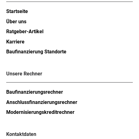
Startseite
Über uns
Ratgeber-Artikel
Karriere
Baufinanzierung Standorte
Unsere Rechner
Baufinanzierungsrechner
Anschlussfinanzierungsrechner
Modernisierungskreditrechner
Kontaktdaten