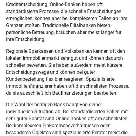
Kreditentscheidung. Online-Banken haben oft
standardisierte Prozesse, die schnelle Entscheidungen
ermöglichen, können aber bei komplexeren Fällen an ihre
Grenzen stoßen. Traditionelle Filialbanken bieten
persönliche Betreuung, brauchen aber meist länger für
ihre Entscheidung.
Regionale Sparkassen und Volksbanken kennen oft den
lokalen Immobilienmarkt sehr gut und können dadurch
schneller bewerten. Sie haben außerdem meist kürzere
Entscheidungswege und können bei guter
Kundenbeziehung flexibler reagieren. Spezialisierte
Immobilienfinanzierer haben oft die schnellsten Prozesse,
da sie ausschließlich Baufinanzierungen bearbeiten.
Die Wahl der richtigen Bank hängt von deiner
individuellen Situation ab. Bei standardisierten Fällen mit
sehr guter Bonität sind Online-Banken oft am schnellsten.
Bei komplexeren Einkommensverhältnissen oder
besonderen Objekten sind spezialisierte Berater meist die