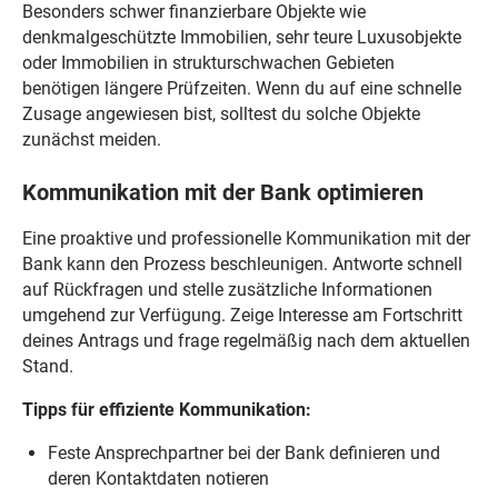
Besonders schwer finanzierbare Objekte wie
denkmalgeschützte Immobilien, sehr teure Luxusobjekte
oder Immobilien in strukturschwachen Gebieten
benötigen längere Prüfzeiten. Wenn du auf eine schnelle
Zusage angewiesen bist, solltest du solche Objekte
zunächst meiden.
Kommunikation mit der Bank optimieren
Eine proaktive und professionelle Kommunikation mit der
Bank kann den Prozess beschleunigen. Antworte schnell
auf Rückfragen und stelle zusätzliche Informationen
umgehend zur Verfügung. Zeige Interesse am Fortschritt
deines Antrags und frage regelmäßig nach dem aktuellen
Stand.
Tipps für effiziente Kommunikation:
Feste Ansprechpartner bei der Bank definieren und
deren Kontaktdaten notieren