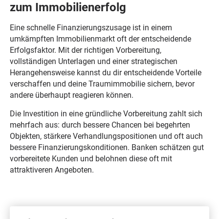
zum Immobilienerfolg
Eine schnelle Finanzierungszusage ist in einem
umkämpften Immobilienmarkt oft der entscheidende
Erfolgsfaktor. Mit der richtigen Vorbereitung,
vollständigen Unterlagen und einer strategischen
Herangehensweise kannst du dir entscheidende Vorteile
verschaffen und deine Traumimmobilie sichern, bevor
andere überhaupt reagieren können.
Die Investition in eine gründliche Vorbereitung zahlt sich
mehrfach aus: durch bessere Chancen bei begehrten
Objekten, stärkere Verhandlungspositionen und oft auch
bessere Finanzierungskonditionen. Banken schätzen gut
vorbereitete Kunden und belohnen diese oft mit
attraktiveren Angeboten.