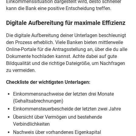
Einkommenssituation dargestellt wird, desto schneller
kann die Bank eine positive Entscheidung treffen.
Digitale Aufbereitung für maximale Effizienz
Die digitale Aufbereitung deiner Unterlagen beschleunigt
den Prozess erheblich. Viele Banken bieten mittlerweile
Online-Portale für die Antragsstellung an, über die du alle
Dokumente hochladen kannst. Achte dabei auf gute
Bildqualität und die richtige Dateigröße, um Nachfragen
zu vermeiden.
Checkliste der wichtigsten Unterlagen:
Einkommensnachweise der letzten drei Monate
(Gehaltsabrechnungen)
Einkommensteuerbescheide der letzten zwei Jahre
Übersicht über Vermögen und bestehende
Verbindlichkeiten
Nachweis über vorhandenes Eigenkapital