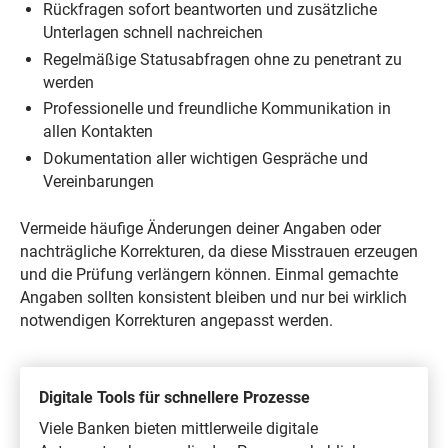
Rückfragen sofort beantworten und zusätzliche
Unterlagen schnell nachreichen
Regelmäßige Statusabfragen ohne zu penetrant zu
werden
Professionelle und freundliche Kommunikation in
allen Kontakten
Dokumentation aller wichtigen Gespräche und
Vereinbarungen
Vermeide häufige Änderungen deiner Angaben oder
nachträgliche Korrekturen, da diese Misstrauen erzeugen
und die Prüfung verlängern können. Einmal gemachte
Angaben sollten konsistent bleiben und nur bei wirklich
notwendigen Korrekturen angepasst werden.
Digitale Tools für schnellere Prozesse
Viele Banken bieten mittlerweile digitale