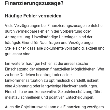
Finanzierungszusage?
Häufige Fehler vermeiden
Viele Verzögerungen bei Finanzierungszusagen entstehen
durch vermeidbare Fehler in der Vorbereitung oder
Antragstellung. Unvollständige Unterlagen sind der
häufigste Grund für Nachfragen und Verzögerungen.
Stelle sicher, dass alle Dokumente vollständig, aktuell und
gut lesbar sind.
Ein weiterer häufiger Fehler ist die unrealistische
Einschätzung der eigenen finanziellen Möglichkeiten. Wer
zu hohe Darlehen beantragt oder seine
Einkommenssituation zu optimistisch darstellt, riskiert
eine Ablehnung oder langwierige Nachverhandlungen.
Eine ehrliche und konservative Selbsteinschätzung führt
meist zu schnelleren und positiven Entscheidungen.
Auch die Objektauswahl kann die Finanzierung verzögern.