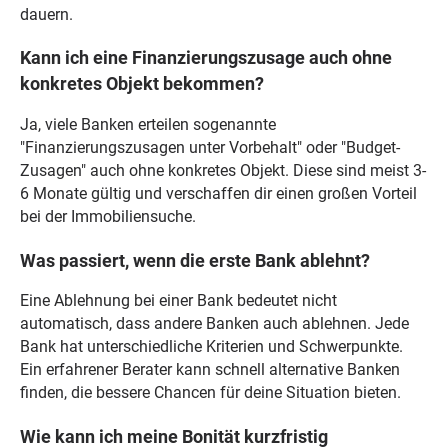
dauern.
Kann ich eine Finanzierungszusage auch ohne
konkretes Objekt bekommen?
Ja, viele Banken erteilen sogenannte
"Finanzierungszusagen unter Vorbehalt" oder "Budget-
Zusagen" auch ohne konkretes Objekt. Diese sind meist 3-
6 Monate gültig und verschaffen dir einen großen Vorteil
bei der Immobiliensuche.
Was passiert, wenn die erste Bank ablehnt?
Eine Ablehnung bei einer Bank bedeutet nicht
automatisch, dass andere Banken auch ablehnen. Jede
Bank hat unterschiedliche Kriterien und Schwerpunkte.
Ein erfahrener Berater kann schnell alternative Banken
finden, die bessere Chancen für deine Situation bieten.
Wie kann ich meine Bonität kurzfristig