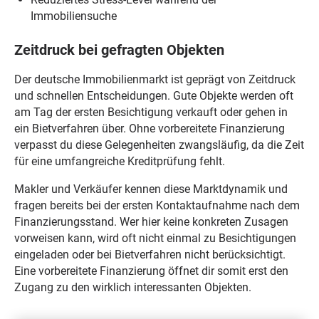
Immobiliensuche
Zeitdruck bei gefragten Objekten
Der deutsche Immobilienmarkt ist geprägt von Zeitdruck
und schnellen Entscheidungen. Gute Objekte werden oft
am Tag der ersten Besichtigung verkauft oder gehen in
ein Bietverfahren über. Ohne vorbereitete Finanzierung
verpasst du diese Gelegenheiten zwangsläufig, da die Zeit
für eine umfangreiche Kreditprüfung fehlt.
Makler und Verkäufer kennen diese Marktdynamik und
fragen bereits bei der ersten Kontaktaufnahme nach dem
Finanzierungsstand. Wer hier keine konkreten Zusagen
vorweisen kann, wird oft nicht einmal zu Besichtigungen
eingeladen oder bei Bietverfahren nicht berücksichtigt.
Eine vorbereitete Finanzierung öffnet dir somit erst den
Zugang zu den wirklich interessanten Objekten.