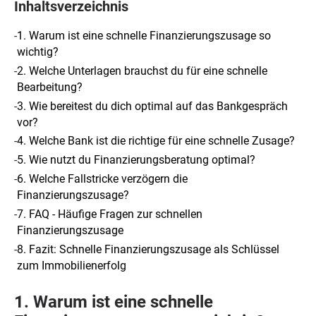
Inhaltsverzeichnis
-
1. Warum ist eine schnelle Finanzierungszusage so
wichtig?
-
2. Welche Unterlagen brauchst du für eine schnelle
Bearbeitung?
-
3. Wie bereitest du dich optimal auf das Bankgespräch
vor?
-
4. Welche Bank ist die richtige für eine schnelle Zusage?
-
5. Wie nutzt du Finanzierungsberatung optimal?
-
6. Welche Fallstricke verzögern die
Finanzierungszusage?
-
7. FAQ - Häufige Fragen zur schnellen
Finanzierungszusage
-
8. Fazit: Schnelle Finanzierungszusage als Schlüssel
zum Immobilienerfolg
1. Warum ist eine schnelle