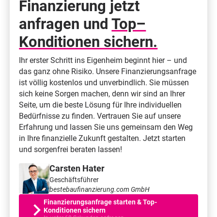
Finanzierung jetzt
anfragen und
Top–
Konditionen sichern.
Ihr erster Schritt ins Eigenheim beginnt hier – und
das ganz ohne Risiko. Unsere Finanzierungsanfrage
ist völlig kostenlos und unverbindlich. Sie müssen
sich keine Sorgen machen, denn wir sind an Ihrer
Seite, um die beste Lösung für Ihre individuellen
Bedürfnisse zu finden. Vertrauen Sie auf unsere
Erfahrung und lassen Sie uns gemeinsam den Weg
in Ihre finanzielle Zukunft gestalten. Jetzt starten
und sorgenfrei beraten lassen!
Carsten Hater
Geschäftsführer
bestebaufinanzierung.com GmbH
Finanzierungsanfrage starten & Top-
Konditionen sichern