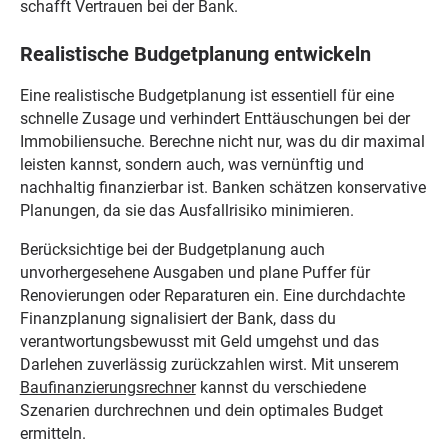
schafft Vertrauen bei der Bank.
Realistische Budgetplanung entwickeln
Eine realistische Budgetplanung ist essentiell für eine
schnelle Zusage und verhindert Enttäuschungen bei der
Immobiliensuche. Berechne nicht nur, was du dir maximal
leisten kannst, sondern auch, was vernünftig und
nachhaltig finanzierbar ist. Banken schätzen konservative
Planungen, da sie das Ausfallrisiko minimieren.
Berücksichtige bei der Budgetplanung auch
unvorhergesehene Ausgaben und plane Puffer für
Renovierungen oder Reparaturen ein. Eine durchdachte
Finanzplanung signalisiert der Bank, dass du
verantwortungsbewusst mit Geld umgehst und das
Darlehen zuverlässig zurückzahlen wirst. Mit unserem
Baufinanzierungsrechner
kannst du verschiedene
Szenarien durchrechnen und dein optimales Budget
ermitteln.