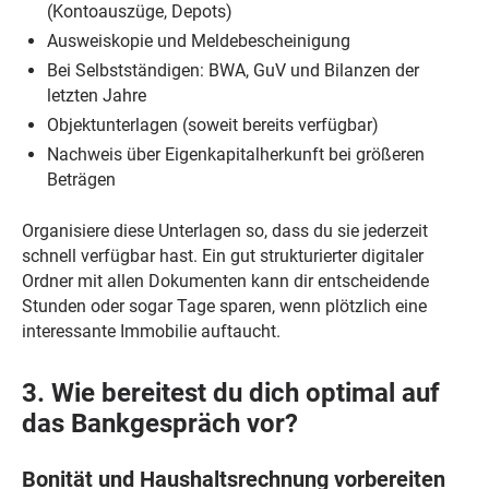
(Kontoauszüge, Depots)
Ausweiskopie und Meldebescheinigung
Bei Selbstständigen: BWA, GuV und Bilanzen der
letzten Jahre
Objektunterlagen (soweit bereits verfügbar)
Nachweis über Eigenkapitalherkunft bei größeren
Beträgen
Organisiere diese Unterlagen so, dass du sie jederzeit
schnell verfügbar hast. Ein gut strukturierter digitaler
Ordner mit allen Dokumenten kann dir entscheidende
Stunden oder sogar Tage sparen, wenn plötzlich eine
interessante Immobilie auftaucht.
3. Wie bereitest du dich optimal auf
das Bankgespräch vor?
Bonität und Haushaltsrechnung vorbereiten