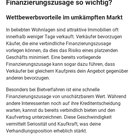
Finanzierungszusage so wichtig?
Wettbewerbsvorteile im umkämpften Markt
In beliebten Wohnlagen sind attraktive Immobilien oft
innerhalb weniger Tage verkauft. Verkäufer bevorzugen
Käufer, die eine verbindliche Finanzierungszusage
vorlegen können, da dies das Risiko eines platzenden
Geschäfts minimiert. Eine bereits vorliegende
Finanzierungszusage kann sogar dazu führen, dass
Verkäufer bei gleichem Kaufpreis dein Angebot gegenüber
anderen bevorzugen.
Besonders bei Bietverfahren ist eine schnelle
Finanzierungszusage von unschätzbarem Wert. Während
andere Interessenten noch auf ihre Kreditentscheidung
warten, kannst du bereits verbindlich bieten und den
Kaufvertrag unterzeichnen. Diese Geschwindigkeit
vermittelt Seriosität und Kaufkraft, was deine
Verhandlungsposition erheblich stärkt.