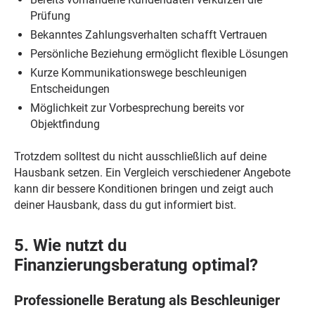
Prüfung
Bekanntes Zahlungsverhalten schafft Vertrauen
Persönliche Beziehung ermöglicht flexible Lösungen
Kurze Kommunikationswege beschleunigen
Entscheidungen
Möglichkeit zur Vorbesprechung bereits vor
Objektfindung
Trotzdem solltest du nicht ausschließlich auf deine
Hausbank setzen. Ein Vergleich verschiedener Angebote
kann dir bessere Konditionen bringen und zeigt auch
deiner Hausbank, dass du gut informiert bist.
5. Wie nutzt du
Finanzierungsberatung optimal?
Professionelle Beratung als Beschleuniger