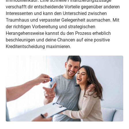
Immobilienkauf. Eine schnelle Finanzierungszusage
verschafft dir entscheidende Vorteile gegenüber anderen
Interessenten und kann den Unterschied zwischen
Traumhaus und verpasster Gelegenheit ausmachen. Mit
der richtigen Vorbereitung und strategischen
Herangehensweise kannst du den Prozess erheblich
beschleunigen und deine Chancen auf eine positive
Kreditentscheidung maximieren.