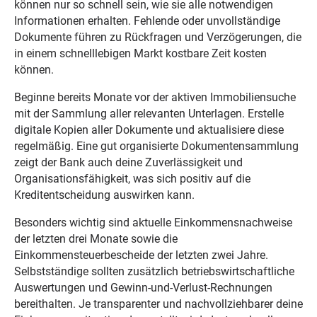
können nur so schnell sein, wie sie alle notwendigen
Informationen erhalten. Fehlende oder unvollständige
Dokumente führen zu Rückfragen und Verzögerungen, die
in einem schnelllebigen Markt kostbare Zeit kosten
können.
Beginne bereits Monate vor der aktiven Immobiliensuche
mit der Sammlung aller relevanten Unterlagen. Erstelle
digitale Kopien aller Dokumente und aktualisiere diese
regelmäßig. Eine gut organisierte Dokumentensammlung
zeigt der Bank auch deine Zuverlässigkeit und
Organisationsfähigkeit, was sich positiv auf die
Kreditentscheidung auswirken kann.
Besonders wichtig sind aktuelle Einkommensnachweise
der letzten drei Monate sowie die
Einkommensteuerbescheide der letzten zwei Jahre.
Selbstständige sollten zusätzlich betriebswirtschaftliche
Auswertungen und Gewinn-und-Verlust-Rechnungen
bereithalten. Je transparenter und nachvollziehbarer deine