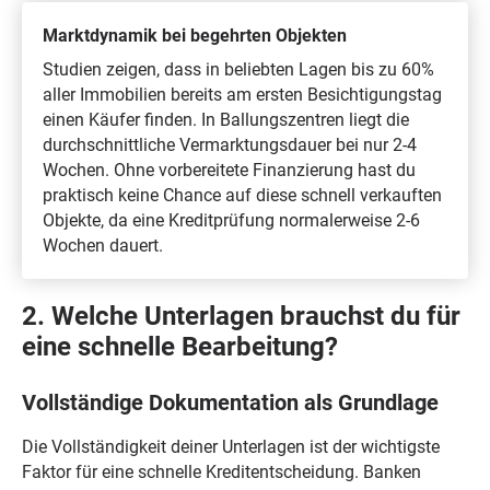
Marktdynamik bei begehrten Objekten
Studien zeigen, dass in beliebten Lagen bis zu 60%
aller Immobilien bereits am ersten Besichtigungstag
einen Käufer finden. In Ballungszentren liegt die
durchschnittliche Vermarktungsdauer bei nur 2-4
Wochen. Ohne vorbereitete Finanzierung hast du
praktisch keine Chance auf diese schnell verkauften
Objekte, da eine Kreditprüfung normalerweise 2-6
Wochen dauert.
2. Welche Unterlagen brauchst du für
eine schnelle Bearbeitung?
Vollständige Dokumentation als Grundlage
Die Vollständigkeit deiner Unterlagen ist der wichtigste
Faktor für eine schnelle Kreditentscheidung. Banken