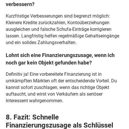
verbessern?
Kurzfristige Verbesserungen sind begrenzt möglich:
Kleinere Kredite zurückzahlen, Kontoüberziehungen
ausgleichen und falsche Schufa-Einträge korrigieren
lassen. Langfristig helfen regelmäßige Gehaltseingänge
und ein solides Zahlungsverhalten.
Lohnt sich eine Finanzierungszusage, wenn ich
noch gar kein Objekt gefunden habe?
Definitiv ja! Eine vorbereitete Finanzierung ist in
umkämpften Märkten oft der entscheidende Vorteil. Du
kannst sofort zuschlagen, wenn das richtige Objekt
auftaucht, und wirst von Verkäufern als seriöser
Interessent wahrgenommen.
8. Fazit: Schnelle
Finanzierungszusage als Schlüssel