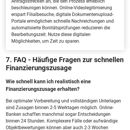
Antragsstrecken an, die den Prozess erheblich
beschleunigen können. Online-Videolegitimierung
erspart Filialbesuche, digitale Dokumentenupload-
Portale ermöglichen schnelle Nachreichungen und
automatisierte Bonitätsprüfungen reduzieren die
Bearbeitungszeit. Nutze diese digitalen
Möglichkeiten, um Zeit zu sparen.
7. FAQ - Häufige Fragen zur schnellen
Finanzierungszusage
Wie schnell kann ich realistisch eine
Finanzierungszusage erhalten?
Bei optimaler Vorbereitung und vollständigen Unterlagen
sind Zusagen binnen 2-5 Werktagen möglich. Online-
Banken schaffen manchmal sogar Entscheidungen
binnen 24 Stunden. Komplexere Fälle oder aufwändige
Objektbewertungen können aber auch 2-3 Wochen