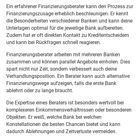
Ein erfahrener Finanzierungsberater kann den Prozess zur
Finanzierungszusage erheblich beschleunigen. Er kennt
die Besonderheiten verschiedener Banken und kann deine
Unterlagen optimal für die jeweilige Bank aufbereiten.
Zudem hat er oft direkten Kontakt zu Kreditentscheidern
und kann bei Rückfragen schnell reagieren.
Finanzierungsberater arbeiten mit mehreren Banken
zusammen und können parallel Angebote einholen. Dies
spart nicht nur Zeit, sondern verbessert auch deine
Verhandlungsposition. Ein Berater kann auch alternative
Finanzierungswege aufzeigen, falls die erste Bank
ablehnt oder zu lange braucht.
Die Expertise eines Beraters ist besonders wertvoll bei
komplexeren Einkommensverhältnissen oder besonderen
Objekten. Er weiß, welche Bank bei welchen
Konstellationen die besten Chancen bietet und kann
dadurch Ablehnungen und Zeitverluste vermeiden.