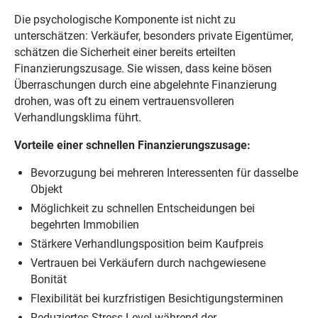
Die psychologische Komponente ist nicht zu
unterschätzen: Verkäufer, besonders private Eigentümer,
schätzen die Sicherheit einer bereits erteilten
Finanzierungszusage. Sie wissen, dass keine bösen
Überraschungen durch eine abgelehnte Finanzierung
drohen, was oft zu einem vertrauensvolleren
Verhandlungsklima führt.
Vorteile einer schnellen Finanzierungszusage:
Bevorzugung bei mehreren Interessenten für dasselbe
Objekt
Möglichkeit zu schnellen Entscheidungen bei
begehrten Immobilien
Stärkere Verhandlungsposition beim Kaufpreis
Vertrauen bei Verkäufern durch nachgewiesene
Bonität
Flexibilität bei kurzfristigen Besichtigungsterminen
Reduziertes Stress-Level während der