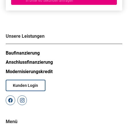
In unter 60 Sekunden anfragen
Unsere Leistungen
Baufinanzierung
Anschlussfinanzierung
Modernisierungskredit
Kunden Login
Menü