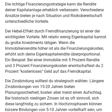
Die richtige Finanzierungsstrategie kann die Rendite
deiner Kapitalanlage erheblich verbessern. Verschiedene
Ansätze bieten je nach Situation und Risikobereitschaft
unterschiedliche Vorteile.
Der Hebel-Effekt durch Fremdfinanzierung ist einer der
wichtigsten Vorteile. Mit relativ wenig Eigenkapital kannst
du große Investments tätigen. Wenn die
Immobilienrendite höher ist als die Finanzierungskosten,
erhöht sich deine Eigenkapitalrendite überproportional.
Ein Beispiel: Bei einer Immobilie mit 5 Prozent Rendite
und 3 Prozent Finanzierungskosten erwirtschaftest du 2
Prozent "kostenloses" Geld auf das Fremdkapital.
Die Zinsbindung solltest du strategisch wählen. Längere
Zinsbindungen von 15-20 Jahren bieten
Planungssicherheit, kosten aber meist einen Aufschlag.
Bei historisch niedrigen Zinsen ist es oft sinnvoll, sich
diese langfristig zu sichern. In Hochzinsphasen können
kürzere Bindungen von 5-10 Jahren vorteilhaft sein, um