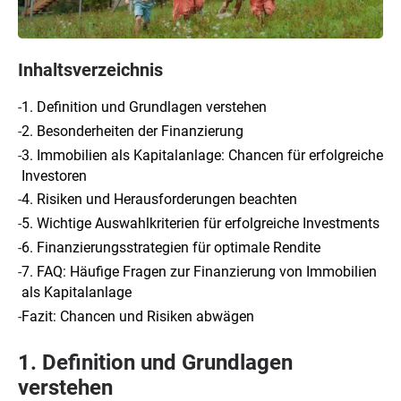
Inhaltsverzeichnis
-
1. Definition und Grundlagen verstehen
-
2. Besonderheiten der Finanzierung
-
3. Immobilien als Kapitalanlage: Chancen für erfolgreiche
Investoren
-
4. Risiken und Herausforderungen beachten
-
5. Wichtige Auswahlkriterien für erfolgreiche Investments
-
6. Finanzierungsstrategien für optimale Rendite
-
7. FAQ: Häufige Fragen zur Finanzierung von Immobilien
als Kapitalanlage
-
Fazit: Chancen und Risiken abwägen
1. Definition und Grundlagen
verstehen