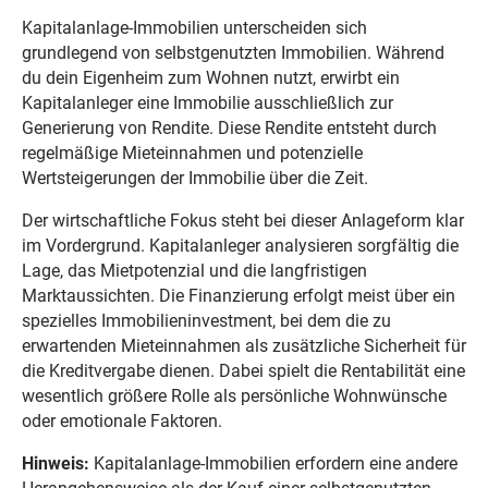
Kapitalanlage-Immobilien unterscheiden sich
grundlegend von selbstgenutzten Immobilien. Während
du dein Eigenheim zum Wohnen nutzt, erwirbt ein
Kapitalanleger eine Immobilie ausschließlich zur
Generierung von Rendite. Diese Rendite entsteht durch
regelmäßige Mieteinnahmen und potenzielle
Wertsteigerungen der Immobilie über die Zeit.
Der wirtschaftliche Fokus steht bei dieser Anlageform klar
im Vordergrund. Kapitalanleger analysieren sorgfältig die
Lage, das Mietpotenzial und die langfristigen
Marktaussichten. Die Finanzierung erfolgt meist über ein
spezielles Immobilieninvestment, bei dem die zu
erwartenden Mieteinnahmen als zusätzliche Sicherheit für
die Kreditvergabe dienen. Dabei spielt die Rentabilität eine
wesentlich größere Rolle als persönliche Wohnwünsche
oder emotionale Faktoren.
Hinweis:
Kapitalanlage-Immobilien erfordern eine andere