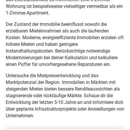
Wohnung ist beispielsweise vielseitiger vermietbar als ein
1-Zimmer-Apartment.
Der Zustand der Immobilie beeinflusst sowohl die
erzielbaren Mieteinnahmen als auch die laufenden
Kosten. Moderne, energieeffiziente Immobilien erzielen oft
höhere Mieten und haben geringere
Instandhaltungskosten. Berücksichtige notwendige
Modernisierungen bei deiner Kalkulation und kalkuliere
einen Puffer für unvorhergesehene Reparaturen ein.
Untersuche die Mietpreisentwicklung und das
Marktpotenzial der Region. Immobilien in Märkten mit
steigenden Mieten bieten bessere Renditeaussichten als
stagnierende oder rückläufige Märkte. Schaue dir die
Entwicklung der letzten 5-10 Jahre an und informiere dich
über geplante Infrastrukturprojekte oder Ansiedlungen von
Unternehmen.