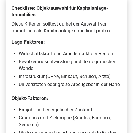
Checkliste: Objektauswahl für Kapitalanlage-
Immobilien
Diese Kriterien solltest du bei der Auswahl von
Immobilien als Kapitalanlage unbedingt prüfen:
Lage-Faktoren:
Wirtschaftskraft und Arbeitsmarkt der Region
Bevölkerungsentwicklung und demografischer
Wandel
Infrastruktur (ÖPNV, Einkauf, Schulen, Ärzte)
Universitäten oder große Arbeitgeber in der Nähe
Objekt-Faktoren:
Baujahr und energetischer Zustand
Grundriss und Zielgruppe (Singles, Familien,
Senioren)
Modernisierungsbedarf und geschätzte Kosten