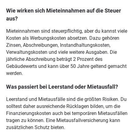
Wie wirken sich Mieteinnahmen auf die Steuer
aus?
Mieteinnahmen sind steuerpflichtig, aber du kannst viele
Kosten als Werbungskosten absetzen. Dazu gehören
Zinsen, Abschreibungen, Instandhaltungskosten,
Verwaltungskosten und viele weitere Ausgaben. Die
jährliche Abschreibung beträgt 2 Prozent des
Gebäudewerts und kann über 50 Jahre geltend gemacht
werden.
Was passiert bei Leerstand oder Mietausfall?
Leerstand und Mietausfälle sind die größten Risiken. Du
solltest daher ausreichende Rücklagen bilden, um die
Finanzierungskosten auch bei temporären Mietausfällen
tragen zu können. Eine Mietausfallversicherung kann
zusätzlichen Schutz bieten.