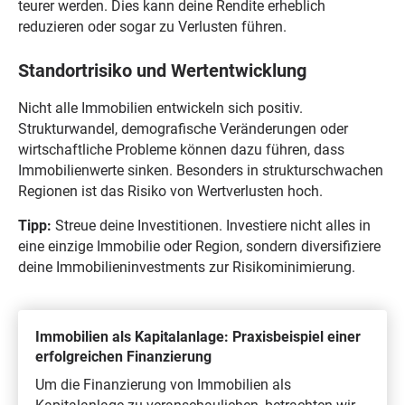
teurer werden. Dies kann deine Rendite erheblich
reduzieren oder sogar zu Verlusten führen.
Standortrisiko und Wertentwicklung
Nicht alle Immobilien entwickeln sich positiv.
Strukturwandel, demografische Veränderungen oder
wirtschaftliche Probleme können dazu führen, dass
Immobilienwerte sinken. Besonders in strukturschwachen
Regionen ist das Risiko von Wertverlusten hoch.
Tipp:
Streue deine Investitionen. Investiere nicht alles in
eine einzige Immobilie oder Region, sondern diversifiziere
deine Immobilieninvestments zur Risikominimierung.
Immobilien als Kapitalanlage: Praxisbeispiel einer
erfolgreichen Finanzierung
Um die Finanzierung von Immobilien als