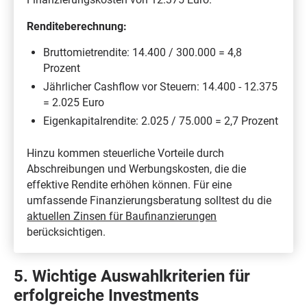
Renditeberechnung:
Bruttomietrendite: 14.400 / 300.000 = 4,8
Prozent
Jährlicher Cashflow vor Steuern: 14.400 - 12.375
= 2.025 Euro
Eigenkapitalrendite: 2.025 / 75.000 = 2,7 Prozent
Hinzu kommen steuerliche Vorteile durch
Abschreibungen und Werbungskosten, die die
effektive Rendite erhöhen können. Für eine
umfassende Finanzierungsberatung solltest du die
aktuellen Zinsen für Baufinanzierungen
berücksichtigen.
5. Wichtige Auswahlkriterien für
erfolgreiche Investments