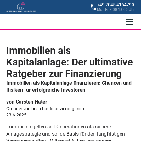
+49 2045 4164790
Mo - Fr 8:00-18:00 Uhr
Immobilien als
Kapitalanlage: Der ultimative
Ratgeber zur Finanzierung
Immobilien als Kapitalanlage finanzieren: Chancen und
Risiken für erfolgreiche Investoren
von Carsten Hater
Gründer von bestebaufinanzierung.com
23.6.2025
Immobilien gelten seit Generationen als sichere
Anlagestrategie und solide Basis für den langfristigen