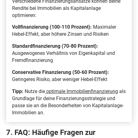
Verschiedene Finanzierungsansätze können deine
Rendite bei Immobilien als Kapitalanlage
optimieren:
Vollfinanzierung (100-110 Prozent):
Maximaler
Hebel-Effekt, aber höhere Zinsen und Risiken
Standardfinanzierung (70-80 Prozent):
Ausgewogenes Verhältnis von Eigenkapital und
Fremdfinanzierung
Conservative Finanzierung (50-60 Prozent):
Geringeres Risiko, aber weniger Hebel-Effekt
Tipp:
Nutze die
optimale Immobilienfinanzierung
als
Grundlage für deine Finanzierungsstrategie und
passe sie an die Besonderheiten von Kapitalanlage-
Immobilien an.
7. FAQ: Häufige Fragen zur