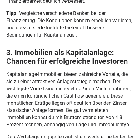
Finanzierbarkeit deutlich verbessert.
Tipp:
Vergleiche verschiedene Banken bei der
Finanzierung. Die Konditionen können erheblich variieren,
und spezialisierte Institute bieten oft bessere
Bedingungen für Kapitalanleger.
3. Immobilien als Kapitalanlage:
Chancen für erfolgreiche Investoren
Kapitalanlage-Immobilien bieten zahlreiche Vorteile, die
sie zu einer attraktiven Anlagestrategie machen. Der
wichtigste Vorteil sind die regelmäßigen Mieteinnahmen,
die einen kontinuierlichen Cashflow generieren. Diese
monatlichen Erträge liegen oft deutlich über den Zinsen
klassischer Anlageformen. Bei gut vermieteten
Immobilien kannst du mit Bruttomietrenditen von 4-8
Prozent rechnen, abhängig von Lage und Immobilientyp.
Das Wertsteigerungspotenzial ist ein weiterer bedeutender