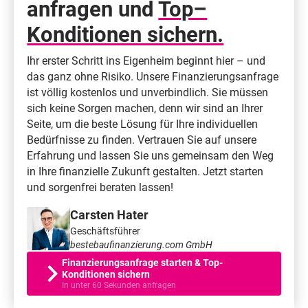
anfragen und
Top–
Konditionen sichern.
Ihr erster Schritt ins Eigenheim beginnt hier – und
das ganz ohne Risiko. Unsere Finanzierungsanfrage
ist völlig kostenlos und unverbindlich. Sie müssen
sich keine Sorgen machen, denn wir sind an Ihrer
Seite, um die beste Lösung für Ihre individuellen
Bedürfnisse zu finden. Vertrauen Sie auf unsere
Erfahrung und lassen Sie uns gemeinsam den Weg
in Ihre finanzielle Zukunft gestalten. Jetzt starten
und sorgenfrei beraten lassen!
Carsten Hater
Geschäftsführer
bestebaufinanzierung.com GmbH
Finanzierungsanfrage starten & Top-
Konditionen sichern
In unter 60 Sekunden anfragen