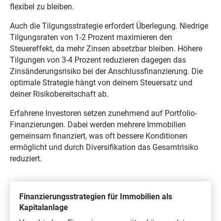
flexibel zu bleiben.
Auch die Tilgungsstrategie erfordert Überlegung. Niedrige
Tilgungsraten von 1-2 Prozent maximieren den
Steuereffekt, da mehr Zinsen absetzbar bleiben. Höhere
Tilgungen von 3-4 Prozent reduzieren dagegen das
Zinsänderungsrisiko bei der Anschlussfinanzierung. Die
optimale Strategie hängt von deinem Steuersatz und
deiner Risikobereitschaft ab.
Erfahrene Investoren setzen zunehmend auf Portfolio-
Finanzierungen. Dabei werden mehrere Immobilien
gemeinsam finanziert, was oft bessere Konditionen
ermöglicht und durch Diversifikation das Gesamtrisiko
reduziert.
Finanzierungsstrategien für Immobilien als
Kapitalanlage