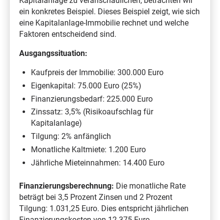
Kapitalanlage zu veranschaulichen, betrachten wir
ein konkretes Beispiel. Dieses Beispiel zeigt, wie sich
eine Kapitalanlage-Immobilie rechnet und welche
Faktoren entscheidend sind.
Ausgangssituation:
Kaufpreis der Immobilie: 300.000 Euro
Eigenkapital: 75.000 Euro (25%)
Finanzierungsbedarf: 225.000 Euro
Zinssatz: 3,5% (Risikoaufschlag für
Kapitalanlage)
Tilgung: 2% anfänglich
Monatliche Kaltmiete: 1.200 Euro
Jährliche Mieteinnahmen: 14.400 Euro
Finanzierungsberechnung:
Die monatliche Rate
beträgt bei 3,5 Prozent Zinsen und 2 Prozent
Tilgung: 1.031,25 Euro. Dies entspricht jährlichen
Finanzierungskosten von 12.375 Euro.