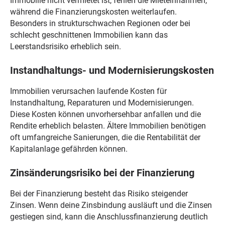
Immobilie nicht vermietet ist, fehlen die Mieteinnahmen,
während die Finanzierungskosten weiterlaufen.
Besonders in strukturschwachen Regionen oder bei
schlecht geschnittenen Immobilien kann das
Leerstandsrisiko erheblich sein.
Instandhaltungs- und Modernisierungskosten
Immobilien verursachen laufende Kosten für
Instandhaltung, Reparaturen und Modernisierungen.
Diese Kosten können unvorhersehbar anfallen und die
Rendite erheblich belasten. Ältere Immobilien benötigen
oft umfangreiche Sanierungen, die die Rentabilität der
Kapitalanlage gefährden können.
Zinsänderungsrisiko bei der Finanzierung
Bei der Finanzierung besteht das Risiko steigender
Zinsen. Wenn deine Zinsbindung ausläuft und die Zinsen
gestiegen sind, kann die Anschlussfinanzierung deutlich