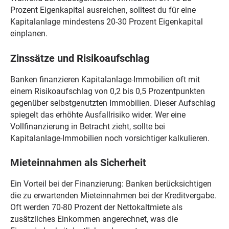
Prozent Eigenkapital ausreichen, solltest du für eine
Kapitalanlage mindestens 20-30 Prozent Eigenkapital
einplanen.
Zinssätze und Risikoaufschlag
Banken finanzieren Kapitalanlage-Immobilien oft mit
einem Risikoaufschlag von 0,2 bis 0,5 Prozentpunkten
gegenüber selbstgenutzten Immobilien. Dieser Aufschlag
spiegelt das erhöhte Ausfallrisiko wider. Wer eine
Vollfinanzierung in Betracht zieht, sollte bei
Kapitalanlage-Immobilien noch vorsichtiger kalkulieren.
Mieteinnahmen als Sicherheit
Ein Vorteil bei der Finanzierung: Banken berücksichtigen
die zu erwartenden Mieteinnahmen bei der Kreditvergabe.
Oft werden 70-80 Prozent der Nettokaltmiete als
zusätzliches Einkommen angerechnet, was die