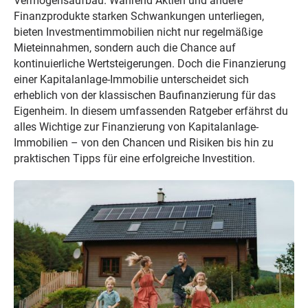
Vermögensaufbau. Während Aktien und andere
Finanzprodukte starken Schwankungen unterliegen,
bieten Investmentimmobilien nicht nur regelmäßige
Mieteinnahmen, sondern auch die Chance auf
kontinuierliche Wertsteigerungen. Doch die Finanzierung
einer Kapitalanlage-Immobilie unterscheidet sich
erheblich von der klassischen Baufinanzierung für das
Eigenheim. In diesem umfassenden Ratgeber erfährst du
alles Wichtige zur Finanzierung von Kapitalanlage-
Immobilien – von den Chancen und Risiken bis hin zu
praktischen Tipps für eine erfolgreiche Investition.