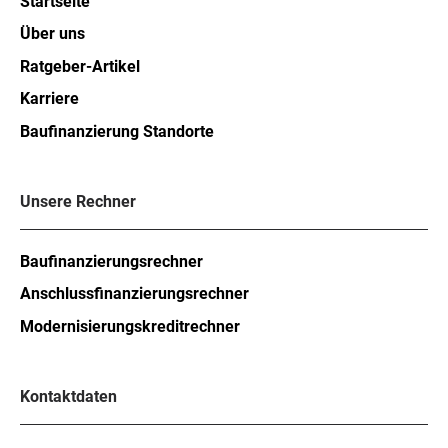
Startseite
Über uns
Ratgeber-Artikel
Karriere
Baufinanzierung Standorte
Unsere Rechner
Baufinanzierungsrechner
Anschlussfinanzierungsrechner
Modernisierungskreditrechner
Kontaktdaten