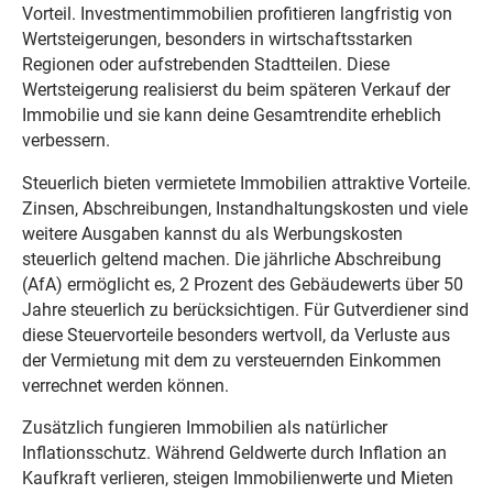
Vorteil. Investmentimmobilien profitieren langfristig von
Wertsteigerungen, besonders in wirtschaftsstarken
Regionen oder aufstrebenden Stadtteilen. Diese
Wertsteigerung realisierst du beim späteren Verkauf der
Immobilie und sie kann deine Gesamtrendite erheblich
verbessern.
Steuerlich bieten vermietete Immobilien attraktive Vorteile.
Zinsen, Abschreibungen, Instandhaltungskosten und viele
weitere Ausgaben kannst du als Werbungskosten
steuerlich geltend machen. Die jährliche Abschreibung
(AfA) ermöglicht es, 2 Prozent des Gebäudewerts über 50
Jahre steuerlich zu berücksichtigen. Für Gutverdiener sind
diese Steuervorteile besonders wertvoll, da Verluste aus
der Vermietung mit dem zu versteuernden Einkommen
verrechnet werden können.
Zusätzlich fungieren Immobilien als natürlicher
Inflationsschutz. Während Geldwerte durch Inflation an
Kaufkraft verlieren, steigen Immobilienwerte und Mieten