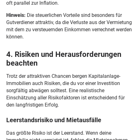
oft parallel zur Inflation.
Hinweis:
Die steuerlichen Vorteile sind besonders für
Gutverdiener attraktiv, da die Verluste aus der Vermietung
mit dem zu versteuernden Einkommen verrechnet werden
können.
4. Risiken und Herausforderungen
beachten
Trotz der attraktiven Chancen bergen Kapitalanlage-
Immobilien auch Risiken, die du vor einer Investition
sorgfältig abwägen solltest. Eine realistische
Einschätzung aller Risikofaktoren ist entscheidend für
den langfristigen Erfolg.
Leerstandsrisiko und Mietausfälle
Das größte Risiko ist der Leerstand. Wenn deine