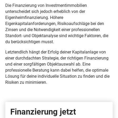
Die Finanzierung von Investmentimmobilien
unterscheidet sich jedoch erheblich von der
Eigenheimfinanzierung. Höhere
Eigenkapitalanforderungen, Risikoaufschläge bei den
Zinsen und die Notwendigkeit einer professionellen
Standort- und Objektanalyse sind wichtige Faktoren, die
du berücksichtigen musst.
Letztendlich hängt der Erfolg deiner Kapitalanlage von
einer durchdachten Strategie, der richtigen Finanzierung
und einer sorgfältigen Objektauswahl ab. Eine
professionelle Beratung kann dabei helfen, die optimale
Lösung für deine individuelle Situation zu finden und die
Risiken zu minimieren.
Finanzierung jetzt