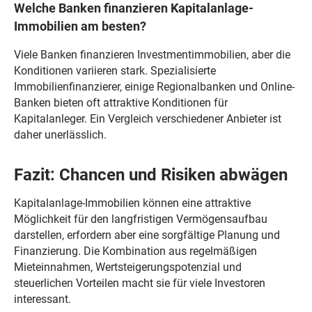
Welche Banken finanzieren Kapitalanlage-
Immobilien am besten?
Viele Banken finanzieren Investmentimmobilien, aber die
Konditionen variieren stark. Spezialisierte
Immobilienfinanzierer, einige Regionalbanken und Online-
Banken bieten oft attraktive Konditionen für
Kapitalanleger. Ein Vergleich verschiedener Anbieter ist
daher unerlässlich.
Fazit: Chancen und Risiken abwägen
Kapitalanlage-Immobilien können eine attraktive
Möglichkeit für den langfristigen Vermögensaufbau
darstellen, erfordern aber eine sorgfältige Planung und
Finanzierung. Die Kombination aus regelmäßigen
Mieteinnahmen, Wertsteigerungspotenzial und
steuerlichen Vorteilen macht sie für viele Investoren
interessant.