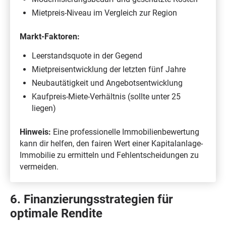
Mietpreis-Niveau im Vergleich zur Region
Markt-Faktoren:
Leerstandsquote in der Gegend
Mietpreisentwicklung der letzten fünf Jahre
Neubautätigkeit und Angebotsentwicklung
Kaufpreis-Miete-Verhältnis (sollte unter 25
liegen)
Hinweis:
Eine professionelle Immobilienbewertung
kann dir helfen, den fairen Wert einer Kapitalanlage-
Immobilie zu ermitteln und Fehlentscheidungen zu
vermeiden.
6. Finanzierungsstrategien für
optimale Rendite