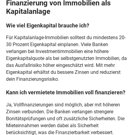
Finanzierung von Immobilien als
Kapitalanlage
Wie viel Eigenkapital brauche ich?
Für Kapitalanlage-Immobilien solltest du mindestens 20-
30 Prozent Eigenkapital einplanen. Viele Banken
verlangen bei Investmentimmobilien eine höhere
Eigenkapitalquote als bei selbstgenutzten Immobilien, da
das Ausfallrisiko höher eingeschätzt wird. Mit mehr
Eigenkapital erhältst du bessere Zinsen und reduzierst
dein Finanzierungsrisiko.
Kann ich vermietete Immobilien voll finanzieren?
Ja, Vollfinanzierungen sind möglich, aber mit höheren
Zinsen verbunden. Die Banken verlangen strengere
Bonitätsprüfungen und oft zusätzliche Sicherheiten. Die
Mieteinnahmen werden dabei als Sicherheit
berücksichtigt, was die Finanzierbarkeit verbessert.