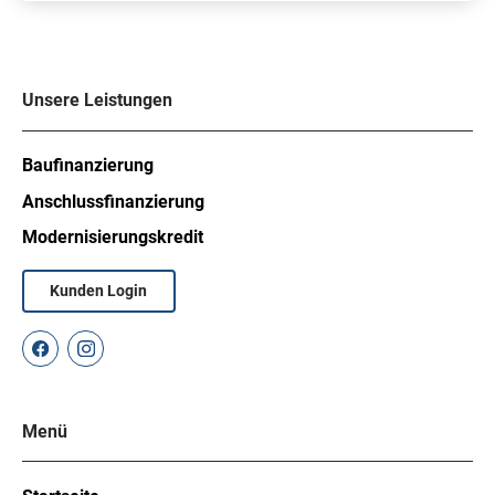
Unsere Leistungen
Baufinanzierung
Anschlussfinanzierung
Modernisierungskredit
Kunden Login
Menü