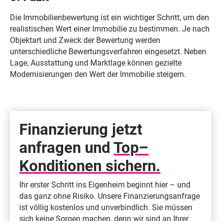
Die Immobilienbewertung ist ein wichtiger Schritt, um den
realistischen Wert einer Immobilie zu bestimmen. Je nach
Objektart und Zweck der Bewertung werden
unterschiedliche Bewertungsverfahren eingesetzt. Neben
Lage, Ausstattung und Marktlage können gezielte
Modernisierungen den Wert der Immobilie steigern.
Finanzierung jetzt
anfragen und
Top–
Konditionen sichern.
Ihr erster Schritt ins Eigenheim beginnt hier – und
das ganz ohne Risiko. Unsere Finanzierungsanfrage
ist völlig kostenlos und unverbindlich. Sie müssen
sich keine Sorgen machen, denn wir sind an Ihrer