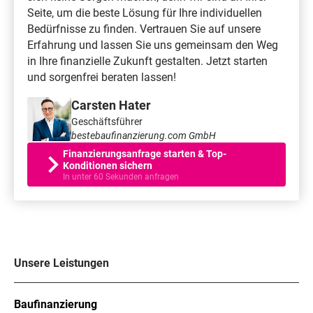
Seite, um die beste Lösung für Ihre individuellen
Bedürfnisse zu finden. Vertrauen Sie auf unsere
Erfahrung und lassen Sie uns gemeinsam den Weg
in Ihre finanzielle Zukunft gestalten. Jetzt starten
und sorgenfrei beraten lassen!
Carsten Hater
Geschäftsführer
bestebaufinanzierung.com GmbH
Finanzierungsanfrage starten & Top-
Konditionen sichern
In unter 60 Sekunden anfragen
Unsere Leistungen
Baufinanzierung