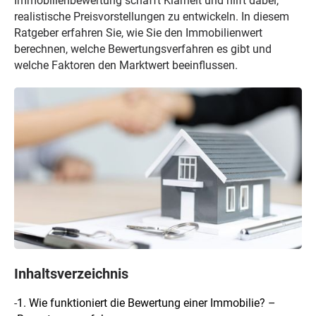
Immobilienbewertung schafft Klarheit und hilft dabei,
realistische Preisvorstellungen zu entwickeln. In diesem
Ratgeber erfahren Sie, wie Sie den Immobilienwert
berechnen, welche Bewertungsverfahren es gibt und
welche Faktoren den Marktwert beeinflussen.
Inhaltsverzeichnis
-
1. Wie funktioniert die Bewertung einer Immobilie? –