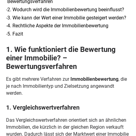
Bewertungsverfahren
-
2. Wodurch wird die Immobilienbewertung beeinflusst?
-
3. Wie kann der Wert einer Immobilie gesteigert werden?
-
4. Rechtliche Aspekte der Immobilienbewertung
-
5. Fazit
1. Wie funktioniert die Bewertung
einer Immobilie? –
Bewertungsverfahren
Es gibt mehrere Verfahren zur
Immobilienbewertung
, die
je nach Immobilientyp und Zielsetzung angewandt
werden.
1. Vergleichswertverfahren
Das Vergleichswertverfahren orientiert sich an ähnlichen
Immobilien, die kürzlich in der gleichen Region verkauft
wurden. Dadurch lässt sich der Marktwert einer Immobilie