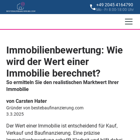
+49 2045 4164790
Mo - Fr 8:00-18:00 Uhr
Immobilienbewertung: Wie
wird der Wert einer
Immobilie berechnet?
So ermitteln Sie den realistischen Marktwert Ihrer
Immobilie
von Carsten Hater
Gründer von bestebaufinanzierung.com
3.3.2025
Der Wert einer Immobilie ist entscheidend für Kauf,
Verkauf und Baufinanzierung. Eine präzise