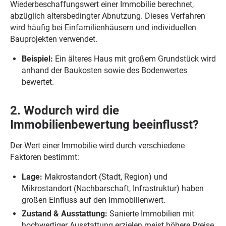
Wiederbeschaffungswert einer Immobilie berechnet,
abzüglich altersbedingter Abnutzung. Dieses Verfahren
wird häufig bei Einfamilienhäusern und individuellen
Bauprojekten verwendet.
Beispiel:
Ein älteres Haus mit großem Grundstück wird
anhand der Baukosten sowie des Bodenwertes
bewertet.
2. Wodurch wird die
Immobilienbewertung beeinflusst?
Der Wert einer Immobilie wird durch verschiedene
Faktoren bestimmt:
Lage:
Makrostandort (Stadt, Region) und
Mikrostandort (Nachbarschaft, Infrastruktur) haben
großen Einfluss auf den Immobilienwert.
Zustand & Ausstattung:
Sanierte Immobilien mit
hochwertiger Ausstattung erzielen meist höhere Preise.