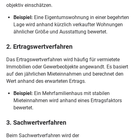
objektiv einschätzen.
Beispiel:
Eine Eigentumswohnung in einer begehrten
Lage wird anhand kürzlich verkaufter Wohnungen
ähnlicher Größe und Ausstattung bewertet.
2. Ertragswertverfahren
Das Ertragswertverfahren wird häufig für vermietete
Immobilien oder Gewerbeobjekte angewandt. Es basiert
auf den jährlichen Mieteinnahmen und berechnet den
Wert anhand des erwarteten Ertrags.
Beispiel:
Ein Mehrfamilienhaus mit stabilen
Mieteinnahmen wird anhand eines Ertragsfaktors
bewertet.
3. Sachwertverfahren
Beim Sachwertverfahren wird der