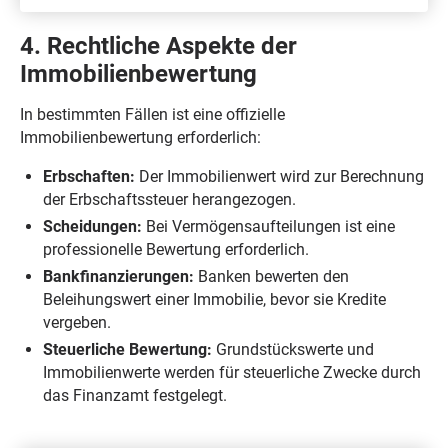
4. Rechtliche Aspekte der
Immobilienbewertung
In bestimmten Fällen ist eine offizielle
Immobilienbewertung erforderlich:
Erbschaften:
Der Immobilienwert wird zur Berechnung
der Erbschaftssteuer herangezogen.
Scheidungen:
Bei Vermögensaufteilungen ist eine
professionelle Bewertung erforderlich.
Bankfinanzierungen:
Banken bewerten den
Beleihungswert einer Immobilie, bevor sie Kredite
vergeben.
Steuerliche Bewertung:
Grundstückswerte und
Immobilienwerte werden für steuerliche Zwecke durch
das Finanzamt festgelegt.