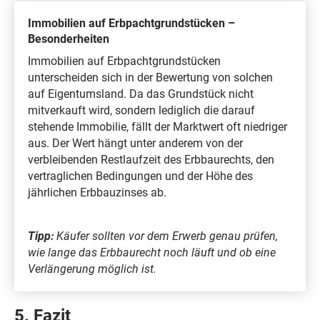
Immobilien auf Erbpachtgrundstücken –
Besonderheiten
Immobilien auf Erbpachtgrundstücken
unterscheiden sich in der Bewertung von solchen
auf Eigentumsland. Da das Grundstück nicht
mitverkauft wird, sondern lediglich die darauf
stehende Immobilie, fällt der Marktwert oft niedriger
aus. Der Wert hängt unter anderem von der
verbleibenden Restlaufzeit des Erbbaurechts, den
vertraglichen Bedingungen und der Höhe des
jährlichen Erbbauzinses ab.
Tipp:
Käufer sollten vor dem Erwerb genau prüfen,
wie lange das Erbbaurecht noch läuft und ob eine
Verlängerung möglich ist.
5. Fazit