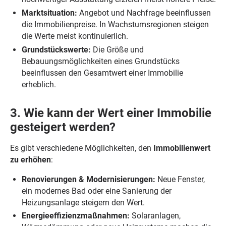
Marktsituation:
Angebot und Nachfrage beeinflussen
die Immobilienpreise. In Wachstumsregionen steigen
die Werte meist kontinuierlich.
Grundstückswerte:
Die Größe und
Bebauungsmöglichkeiten eines Grundstücks
beeinflussen den Gesamtwert einer Immobilie
erheblich.
3. Wie kann der Wert einer Immobilie
gesteigert werden?
Es gibt verschiedene Möglichkeiten, den
Immobilienwert
zu erhöhen
:
Renovierungen & Modernisierungen:
Neue Fenster,
ein modernes Bad oder eine Sanierung der
Heizungsanlage steigern den Wert.
Energieeffizienzmaßnahmen:
Solaranlagen,