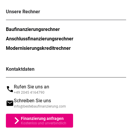
Unsere Rechner
Baufinanzierungsrechner
Anschlussfinanzierungsrechner
Modernisierungskreditrechner
Kontaktdaten
Rufen Sie uns an
+49 2045 4164790
Schreiben Sie uns
info@bestebaufinanzierung.com
Finanzierung anfragen
Kostenlos und unverbindlich