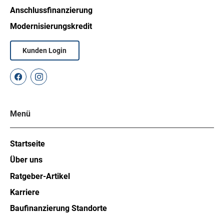
Anschlussfinanzierung
Modernisierungskredit
Kunden Login
Menü
Startseite
Über uns
Ratgeber-Artikel
Karriere
Baufinanzierung Standorte