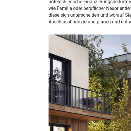
unterschiedliche Finanzierungsbedürfn
wie Familie oder beruflicher Neuorientie
diese sich unterscheiden und worauf Sie
Anschlussfinanzierung planen und ents