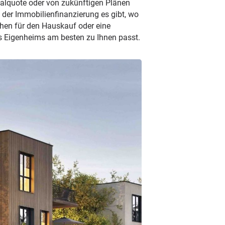
alquote oder von zukünftigen Plänen
en der Immobilienfinanzierung es gibt, wo
ehen für den Hauskauf oder eine
s Eigenheims am besten zu Ihnen passt.