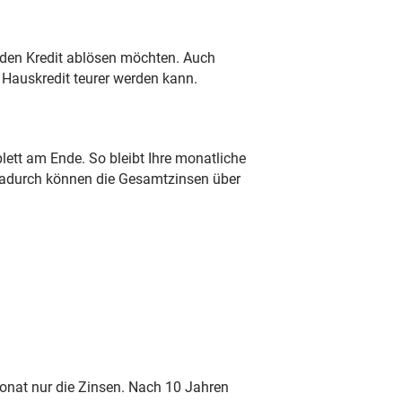
r den Kredit ablösen möchten. Auch
r Hauskredit teurer werden kann.
lett am Ende. So bleibt Ihre monatliche
 Dadurch können die Gesamtzinsen über
Monat nur die Zinsen. Nach 10 Jahren