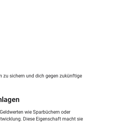
n zu sichern und dich gegen zukünftige
hlagen
u Geldwerten wie Sparbüchern oder
entwicklung. Diese Eigenschaft macht sie