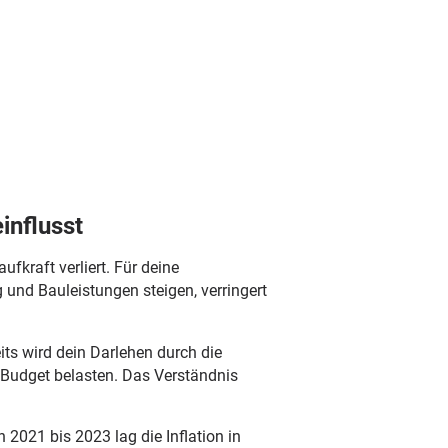
influsst
fkraft verliert. Für deine
und Bauleistungen steigen, verringert
ts wird dein Darlehen durch die
 Budget belasten. Das Verständnis
 2021 bis 2023 lag die Inflation in