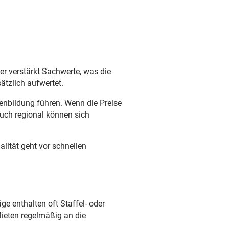
er verstärkt Sachwerte, was die
ätzlich aufwertet.
enbildung führen. Wenn die Preise
Auch regional können sich
alität geht vor schnellen
äge enthalten oft Staffel- oder
ieten regelmäßig an die