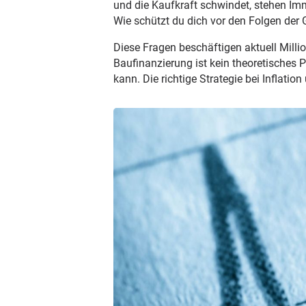
und die Kaufkraft schwindet, stehen Imm
Wie schützt du dich vor den Folgen der 
Diese Fragen beschäftigen aktuell Mill
Baufinanzierung ist kein theoretisches 
kann. Die richtige Strategie bei Inflati