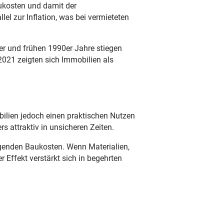
ukosten und damit der
l zur Inflation, was bei vermieteten
er und frühen 1990er Jahre stiegen
 2021 zeigten sich Immobilien als
bilien jedoch einen praktischen Nutzen
 attraktiv in unsicheren Zeiten.
eigenden Baukosten. Wenn Materialien,
 Effekt verstärkt sich in begehrten