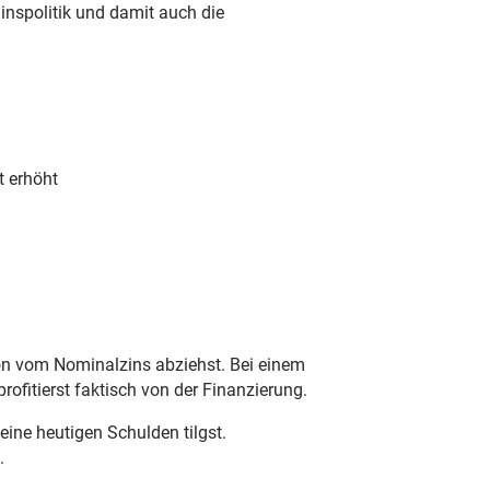
inspolitik und damit auch die
t erhöht
tion vom Nominalzins abziehst. Bei einem
rofitierst faktisch von der Finanzierung.
eine heutigen Schulden tilgst.
.