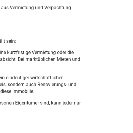
en aus Vermietung und Verpachtung
lt sein:
ine kurzfristige Vermietung oder die
absicht. Bei marktüblichen Mieten und
 eindeutiger wirtschaftlicher
is, sondern auch Renovierungs- und
diese Immobilie.
sonen Eigentümer sind, kann jeder nur