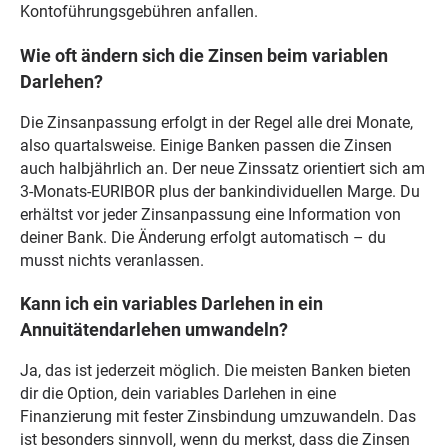
Kontoführungsgebühren anfallen.
Wie oft ändern sich die Zinsen beim variablen
Darlehen?
Die Zinsanpassung erfolgt in der Regel alle drei Monate,
also quartalsweise. Einige Banken passen die Zinsen
auch halbjährlich an. Der neue Zinssatz orientiert sich am
3-Monats-EURIBOR plus der bankindividuellen Marge. Du
erhältst vor jeder Zinsanpassung eine Information von
deiner Bank. Die Änderung erfolgt automatisch – du
musst nichts veranlassen.
Kann ich ein variables Darlehen in ein
Annuitätendarlehen umwandeln?
Ja, das ist jederzeit möglich. Die meisten Banken bieten
dir die Option, dein variables Darlehen in eine
Finanzierung mit fester Zinsbindung umzuwandeln. Das
ist besonders sinnvoll, wenn du merkst, dass die Zinsen