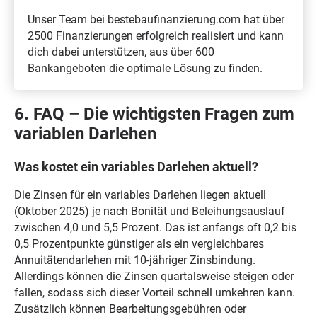
Unser Team bei bestebaufinanzierung.com hat über
2500 Finanzierungen erfolgreich realisiert und kann
dich dabei unterstützen, aus über 600
Bankangeboten die optimale Lösung zu finden.
6. FAQ – Die wichtigsten Fragen zum
variablen Darlehen
Was kostet ein variables Darlehen aktuell?
Die Zinsen für ein variables Darlehen liegen aktuell
(Oktober 2025) je nach Bonität und Beleihungsauslauf
zwischen 4,0 und 5,5 Prozent. Das ist anfangs oft 0,2 bis
0,5 Prozentpunkte günstiger als ein vergleichbares
Annuitätendarlehen mit 10-jähriger Zinsbindung.
Allerdings können die Zinsen quartalsweise steigen oder
fallen, sodass sich dieser Vorteil schnell umkehren kann.
Zusätzlich können Bearbeitungsgebühren oder