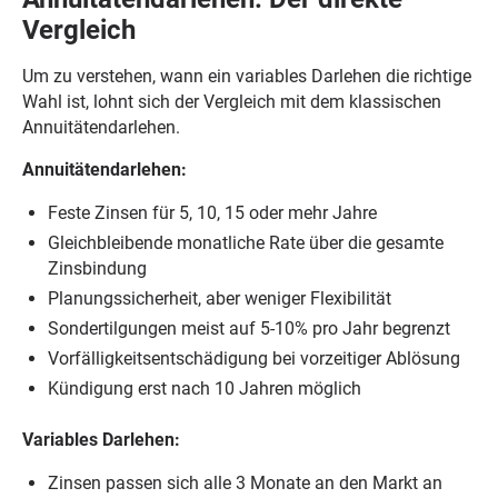
Vergleich
Um zu verstehen, wann ein variables Darlehen die richtige
Wahl ist, lohnt sich der Vergleich mit dem klassischen
Annuitätendarlehen.
Annuitätendarlehen:
Feste Zinsen für 5, 10, 15 oder mehr Jahre
Gleichbleibende monatliche Rate über die gesamte
Zinsbindung
Planungssicherheit, aber weniger Flexibilität
Sondertilgungen meist auf 5-10% pro Jahr begrenzt
Vorfälligkeitsentschädigung bei vorzeitiger Ablösung
Kündigung erst nach 10 Jahren möglich
Variables Darlehen:
Zinsen passen sich alle 3 Monate an den Markt an