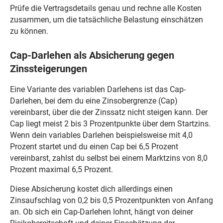
Prüfe die Vertragsdetails genau und rechne alle Kosten
zusammen, um die tatsächliche Belastung einschätzen
zu können.
Cap-Darlehen als Absicherung gegen
Zinssteigerungen
Eine Variante des variablen Darlehens ist das Cap-
Darlehen, bei dem du eine Zinsobergrenze (Cap)
vereinbarst, über die der Zinssatz nicht steigen kann. Der
Cap liegt meist 2 bis 3 Prozentpunkte über dem Startzins.
Wenn dein variables Darlehen beispielsweise mit 4,0
Prozent startet und du einen Cap bei 6,5 Prozent
vereinbarst, zahlst du selbst bei einem Marktzins von 8,0
Prozent maximal 6,5 Prozent.
Diese Absicherung kostet dich allerdings einen
Zinsaufschlag von 0,2 bis 0,5 Prozentpunkten von Anfang
an. Ob sich ein Cap-Darlehen lohnt, hängt von deiner