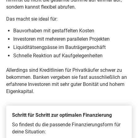
sondern kannst flexibel abrufen.
Das macht sie ideal für:
Bauvorhaben mit gestaffelten Kosten
Investoren mit mehreren parallelen Projekten
Liquiditätsengpässe im Bauträgergeschäft
Schnelle Reaktion auf Kaufgelegenheiten
Allerdings sind Kreditlinien für Privatkäufer schwer zu
bekommen. Banken vergeben sie fast ausschließlich an
erfahrene Investoren mit sehr guter Bonität und hohem
Eigenkapital.
Schritt für Schritt zur optimalen Finanzierung
So findest du die passende Finanzierungsform für
deine Situation: