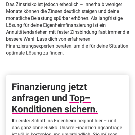
Das Zinsrisiko ist jedoch erheblich – innerhalb weniger
Monate können die Zinsen deutlich steigen und deine
monatliche Belastung spürbar erhöhen. Als langfristige
Lösung für deine Eigenheimfinanzierung ist ein
Annuitätendarlehen mit fester Zinsbindung fast immer die
bessere Wahl. Lass dich von erfahrenen
Finanzierungsexperten beraten, um die für deine Situation
optimale Lösung zu finden.
Finanzierung jetzt
anfragen und
Top–
Konditionen sichern.
Ihr erster Schritt ins Eigenheim beginnt hier – und
das ganz ohne Risiko. Unsere Finanzierungsanfrage
ist völlig kostenlos und unverbindlich. Sie müssen