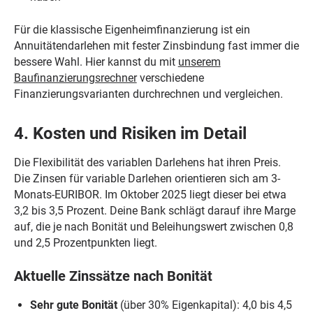
Für die klassische Eigenheimfinanzierung ist ein
Annuitätendarlehen mit fester Zinsbindung fast immer die
bessere Wahl. Hier kannst du mit
unserem
Baufinanzierungsrechner
verschiedene
Finanzierungsvarianten durchrechnen und vergleichen.
4. Kosten und Risiken im Detail
Die Flexibilität des variablen Darlehens hat ihren Preis.
Die Zinsen für variable Darlehen orientieren sich am 3-
Monats-EURIBOR. Im Oktober 2025 liegt dieser bei etwa
3,2 bis 3,5 Prozent. Deine Bank schlägt darauf ihre Marge
auf, die je nach Bonität und Beleihungswert zwischen 0,8
und 2,5 Prozentpunkten liegt.
Aktuelle Zinssätze nach Bonität
Sehr gute Bonität
(über 30% Eigenkapital): 4,0 bis 4,5