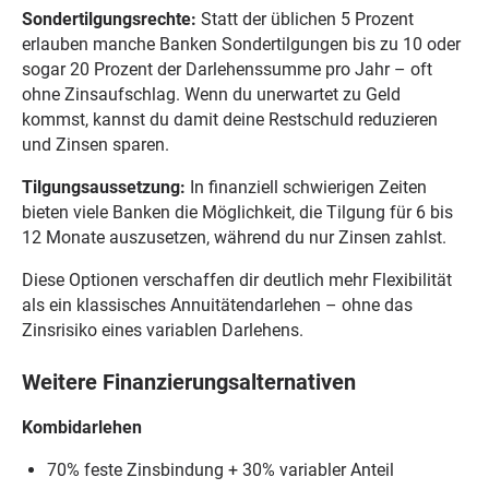
Sondertilgungsrechte:
Statt der üblichen 5 Prozent
erlauben manche Banken Sondertilgungen bis zu 10 oder
sogar 20 Prozent der Darlehenssumme pro Jahr – oft
ohne Zinsaufschlag. Wenn du unerwartet zu Geld
kommst, kannst du damit deine Restschuld reduzieren
und Zinsen sparen.
Tilgungsaussetzung:
In finanziell schwierigen Zeiten
bieten viele Banken die Möglichkeit, die Tilgung für 6 bis
12 Monate auszusetzen, während du nur Zinsen zahlst.
Diese Optionen verschaffen dir deutlich mehr Flexibilität
als ein klassisches Annuitätendarlehen – ohne das
Zinsrisiko eines variablen Darlehens.
Weitere Finanzierungsalternativen
Kombidarlehen
70% feste Zinsbindung + 30% variabler Anteil