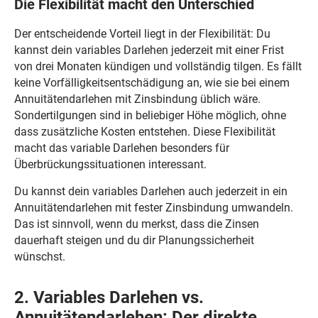
Die Flexibilität macht den Unterschied
Der entscheidende Vorteil liegt in der Flexibilität: Du
kannst dein variables Darlehen jederzeit mit einer Frist
von drei Monaten kündigen und vollständig tilgen. Es fällt
keine Vorfälligkeitsentschädigung an, wie sie bei einem
Annuitätendarlehen mit Zinsbindung üblich wäre.
Sondertilgungen sind in beliebiger Höhe möglich, ohne
dass zusätzliche Kosten entstehen. Diese Flexibilität
macht das variable Darlehen besonders für
Überbrückungssituationen interessant.
Du kannst dein variables Darlehen auch jederzeit in ein
Annuitätendarlehen mit fester Zinsbindung umwandeln.
Das ist sinnvoll, wenn du merkst, dass die Zinsen
dauerhaft steigen und du dir Planungssicherheit
wünschst.
2. Variables Darlehen vs.
Annuitätendarlehen: Der direkte