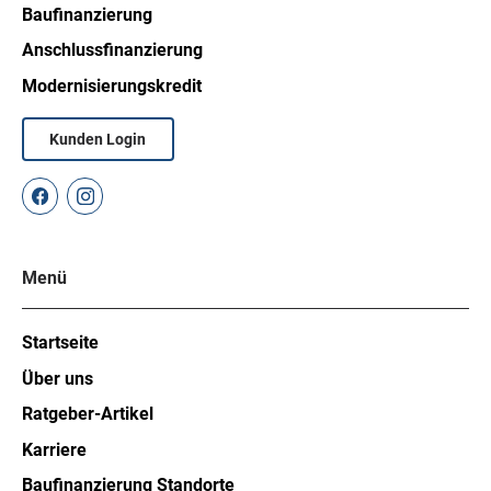
Baufinanzierung
Anschlussfinanzierung
Modernisierungskredit
Kunden Login
Menü
Startseite
Über uns
Ratgeber-Artikel
Karriere
Baufinanzierung Standorte