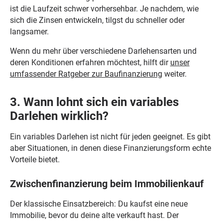
ist die Laufzeit schwer vorhersehbar. Je nachdem, wie
sich die Zinsen entwickeln, tilgst du schneller oder
langsamer.
Wenn du mehr über verschiedene Darlehensarten und
deren Konditionen erfahren möchtest, hilft dir
unser
umfassender Ratgeber zur Baufinanzierung
weiter.
3. Wann lohnt sich ein variables
Darlehen wirklich?
Ein variables Darlehen ist nicht für jeden geeignet. Es gibt
aber Situationen, in denen diese Finanzierungsform echte
Vorteile bietet.
Zwischenfinanzierung beim Immobilienkauf
Der klassische Einsatzbereich: Du kaufst eine neue
Immobilie, bevor du deine alte verkauft hast. Der