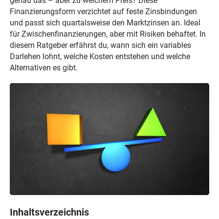
genau das – aber zu welchem Preis? Diese
Finanzierungsform verzichtet auf feste Zinsbindungen
und passt sich quartalsweise den Marktzinsen an. Ideal
für Zwischenfinanzierungen, aber mit Risiken behaftet. In
diesem Ratgeber erfährst du, wann sich ein variables
Darlehen lohnt, welche Kosten entstehen und welche
Alternativen es gibt.
Inhaltsverzeichnis