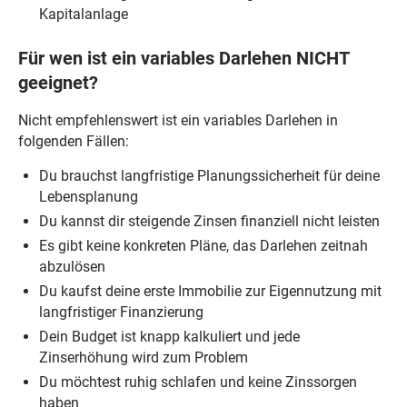
Kapitalanlage
Für wen ist ein variables Darlehen NICHT
geeignet?
Nicht empfehlenswert ist ein variables Darlehen in
folgenden Fällen:
Du brauchst langfristige Planungssicherheit für deine
Lebensplanung
Du kannst dir steigende Zinsen finanziell nicht leisten
Es gibt keine konkreten Pläne, das Darlehen zeitnah
abzulösen
Du kaufst deine erste Immobilie zur Eigennutzung mit
langfristiger Finanzierung
Dein Budget ist knapp kalkuliert und jede
Zinserhöhung wird zum Problem
Du möchtest ruhig schlafen und keine Zinssorgen
haben