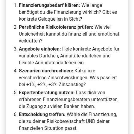
Finanzierungsbedarf klären:
Wie lange
benötigst du die Finanzierung wirklich? Gibt es
konkrete Geldquellen in Sicht?
Persönliche Risikotoleranz prüfen:
Wie viel
Unsicherheit kannst du finanziell und emotional
verkraften?
Angebote einholen:
Hole konkrete Angebote für
variables Darlehen, Annuitätendarlehen und
flexible Annuitätendarlehen ein.
Szenarien durchrechnen:
Kalkuliere
verschiedene Zinsentwicklungen. Was passiert
bei +1%, +2%, +3% Zinsanstieg?
Expertenberatung nutzen:
Lass dich von
erfahrenen Finanzierungsberatern unterstützen,
die Zugang zu vielen Banken haben.
Entscheidung treffen:
Wähle die Finanzierung,
die zu deiner Risikobereitschaft UND deiner
finanziellen Situation passt.