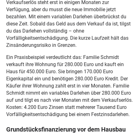
Verkaufserlös steht erst in einigen Monaten zur
Verfügung, aber du musst die neue Immobilie jetzt
bezahlen. Mit einem variablen Darlehen überbrückst du
diese Zeit. Sobald das Geld aus dem Verkauf da ist, tilgst
du das Darlehen vollständig – ohne
Vorfälligkeitsentschädigung. Die kurze Laufzeit hält das
Zinsänderungsrisiko in Grenzen.
Ein Praxisbeispiel verdeutlicht das: Familie Schmidt
verkauft ihre Wohnung für 280.000 Euro und kauft ein
Haus für 450.000 Euro. Sie bringen 170.000 Euro
Eigenkapital ein und benötigen 280.000 Euro Kredit. Der
Käufer ihrer Wohnung zahlt erst in vier Monaten. Familie
Schmidt nimmt ein variables Darlehen über 280.000 Euro
auf und tilgt es nach vier Monaten mit dem Verkaufserlös.
Kosten: 4.200 Euro Zinsen statt mehrerer Tausend Euro
Vorfälligkeitsentschädigung bei einem Festzinsdarlehen.
Grundstücksfinanzierung vor dem Hausbau