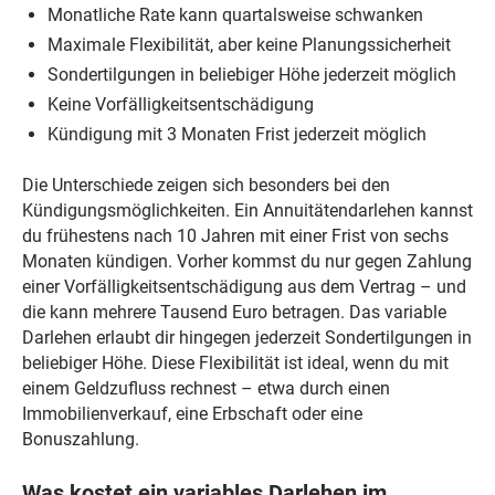
Monatliche Rate kann quartalsweise schwanken
Maximale Flexibilität, aber keine Planungssicherheit
Sondertilgungen in beliebiger Höhe jederzeit möglich
Keine Vorfälligkeitsentschädigung
Kündigung mit 3 Monaten Frist jederzeit möglich
Die Unterschiede zeigen sich besonders bei den
Kündigungsmöglichkeiten. Ein Annuitätendarlehen kannst
du frühestens nach 10 Jahren mit einer Frist von sechs
Monaten kündigen. Vorher kommst du nur gegen Zahlung
einer Vorfälligkeitsentschädigung aus dem Vertrag – und
die kann mehrere Tausend Euro betragen. Das variable
Darlehen erlaubt dir hingegen jederzeit Sondertilgungen in
beliebiger Höhe. Diese Flexibilität ist ideal, wenn du mit
einem Geldzufluss rechnest – etwa durch einen
Immobilienverkauf, eine Erbschaft oder eine
Bonuszahlung.
Was kostet ein variables Darlehen im