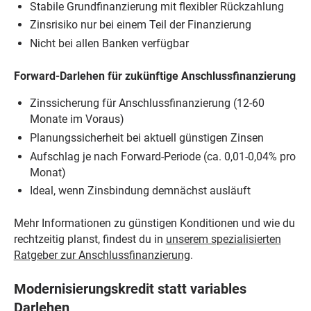
Stabile Grundfinanzierung mit flexibler Rückzahlung
Zinsrisiko nur bei einem Teil der Finanzierung
Nicht bei allen Banken verfügbar
Forward-Darlehen für zukünftige Anschlussfinanzierung
Zinssicherung für Anschlussfinanzierung (12-60
Monate im Voraus)
Planungssicherheit bei aktuell günstigen Zinsen
Aufschlag je nach Forward-Periode (ca. 0,01-0,04% pro
Monat)
Ideal, wenn Zinsbindung demnächst ausläuft
Mehr Informationen zu günstigen Konditionen und wie du
rechtzeitig planst, findest du in
unserem spezialisierten
Ratgeber zur Anschlussfinanzierung
.
Modernisierungskredit statt variables
Darlehen