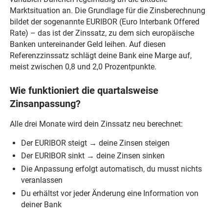
Marktsituation an. Die Grundlage für die Zinsberechnung
bildet der sogenannte EURIBOR (Euro Interbank Offered
Rate) – das ist der Zinssatz, zu dem sich europäische
Banken untereinander Geld leihen. Auf diesen
Referenzzinssatz schlägt deine Bank eine Marge auf,
meist zwischen 0,8 und 2,0 Prozentpunkte.
Wie funktioniert die quartalsweise
Zinsanpassung?
Alle drei Monate wird dein Zinssatz neu berechnet:
Der EURIBOR steigt → deine Zinsen steigen
Der EURIBOR sinkt → deine Zinsen sinken
Die Anpassung erfolgt automatisch, du musst nichts
veranlassen
Du erhältst vor jeder Änderung eine Information von
deiner Bank