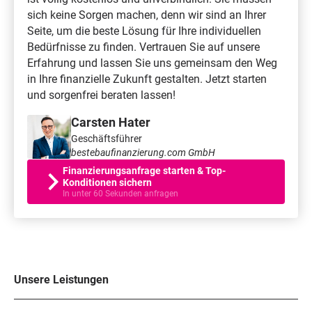
sich keine Sorgen machen, denn wir sind an Ihrer
Seite, um die beste Lösung für Ihre individuellen
Bedürfnisse zu finden. Vertrauen Sie auf unsere
Erfahrung und lassen Sie uns gemeinsam den Weg
in Ihre finanzielle Zukunft gestalten. Jetzt starten
und sorgenfrei beraten lassen!
Carsten Hater
Geschäftsführer
bestebaufinanzierung.com GmbH
Finanzierungsanfrage starten & Top-
Konditionen sichern
In unter 60 Sekunden anfragen
Unsere Leistungen