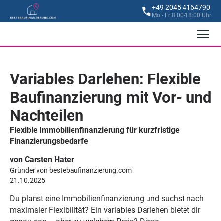
+49 2045 4164790
Mo - Fr 8:00-18:00 Uhr
Variables Darlehen: Flexible
Baufinanzierung mit Vor- und
Nachteilen
Flexible Immobilienfinanzierung für kurzfristige
Finanzierungsbedarfe
von Carsten Hater
Gründer von bestebaufinanzierung.com
21.10.2025
Du planst eine Immobilienfinanzierung und suchst nach
maximaler Flexibilität? Ein variables Darlehen bietet dir