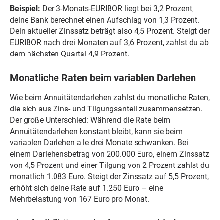
Beispiel:
Der 3-Monats-EURIBOR liegt bei 3,2 Prozent,
deine Bank berechnet einen Aufschlag von 1,3 Prozent.
Dein aktueller Zinssatz beträgt also 4,5 Prozent. Steigt der
EURIBOR nach drei Monaten auf 3,6 Prozent, zahlst du ab
dem nächsten Quartal 4,9 Prozent.
Monatliche Raten beim variablen Darlehen
Wie beim Annuitätendarlehen zahlst du monatliche Raten,
die sich aus Zins- und Tilgungsanteil zusammensetzen.
Der große Unterschied: Während die Rate beim
Annuitätendarlehen konstant bleibt, kann sie beim
variablen Darlehen alle drei Monate schwanken. Bei
einem Darlehensbetrag von 200.000 Euro, einem Zinssatz
von 4,5 Prozent und einer Tilgung von 2 Prozent zahlst du
monatlich 1.083 Euro. Steigt der Zinssatz auf 5,5 Prozent,
erhöht sich deine Rate auf 1.250 Euro – eine
Mehrbelastung von 167 Euro pro Monat.