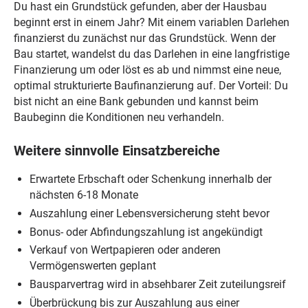
Du hast ein Grundstück gefunden, aber der Hausbau
beginnt erst in einem Jahr? Mit einem variablen Darlehen
finanzierst du zunächst nur das Grundstück. Wenn der
Bau startet, wandelst du das Darlehen in eine langfristige
Finanzierung um oder löst es ab und nimmst eine neue,
optimal strukturierte Baufinanzierung auf. Der Vorteil: Du
bist nicht an eine Bank gebunden und kannst beim
Baubeginn die Konditionen neu verhandeln.
Weitere sinnvolle Einsatzbereiche
Erwartete Erbschaft oder Schenkung innerhalb der
nächsten 6-18 Monate
Auszahlung einer Lebensversicherung steht bevor
Bonus- oder Abfindungszahlung ist angekündigt
Verkauf von Wertpapieren oder anderen
Vermögenswerten geplant
Bausparvertrag wird in absehbarer Zeit zuteilungsreif
Überbrückung bis zur Auszahlung aus einer