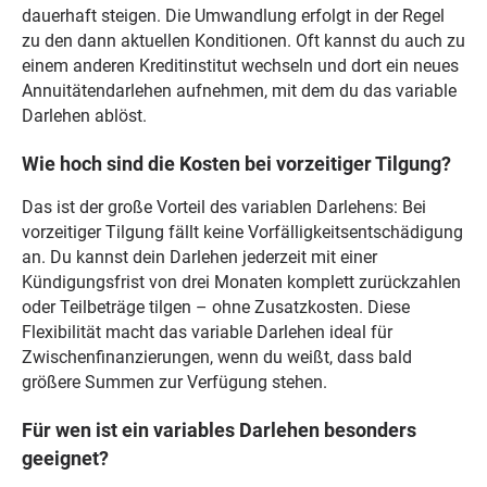
dauerhaft steigen. Die Umwandlung erfolgt in der Regel
zu den dann aktuellen Konditionen. Oft kannst du auch zu
einem anderen Kreditinstitut wechseln und dort ein neues
Annuitätendarlehen aufnehmen, mit dem du das variable
Darlehen ablöst.
Wie hoch sind die Kosten bei vorzeitiger Tilgung?
Das ist der große Vorteil des variablen Darlehens: Bei
vorzeitiger Tilgung fällt keine Vorfälligkeitsentschädigung
an. Du kannst dein Darlehen jederzeit mit einer
Kündigungsfrist von drei Monaten komplett zurückzahlen
oder Teilbeträge tilgen – ohne Zusatzkosten. Diese
Flexibilität macht das variable Darlehen ideal für
Zwischenfinanzierungen, wenn du weißt, dass bald
größere Summen zur Verfügung stehen.
Für wen ist ein variables Darlehen besonders
geeignet?