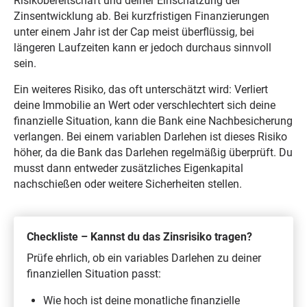
Risikobereitschaft und deiner Einschätzung der
Zinsentwicklung ab. Bei kurzfristigen Finanzierungen
unter einem Jahr ist der Cap meist überflüssig, bei
längeren Laufzeiten kann er jedoch durchaus sinnvoll
sein.
Ein weiteres Risiko, das oft unterschätzt wird: Verliert
deine Immobilie an Wert oder verschlechtert sich deine
finanzielle Situation, kann die Bank eine Nachbesicherung
verlangen. Bei einem variablen Darlehen ist dieses Risiko
höher, da die Bank das Darlehen regelmäßig überprüft. Du
musst dann entweder zusätzliches Eigenkapital
nachschießen oder weitere Sicherheiten stellen.
Checkliste – Kannst du das Zinsrisiko tragen?
Prüfe ehrlich, ob ein variables Darlehen zu deiner
finanziellen Situation passt:
Wie hoch ist deine monatliche finanzielle