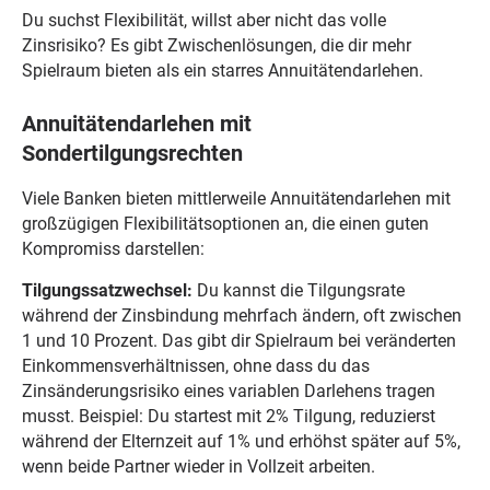
Du suchst Flexibilität, willst aber nicht das volle
Zinsrisiko? Es gibt Zwischenlösungen, die dir mehr
Spielraum bieten als ein starres Annuitätendarlehen.
Annuitätendarlehen mit
Sondertilgungsrechten
Viele Banken bieten mittlerweile Annuitätendarlehen mit
großzügigen Flexibilitätsoptionen an, die einen guten
Kompromiss darstellen:
Tilgungssatzwechsel:
Du kannst die Tilgungsrate
während der Zinsbindung mehrfach ändern, oft zwischen
1 und 10 Prozent. Das gibt dir Spielraum bei veränderten
Einkommensverhältnissen, ohne dass du das
Zinsänderungsrisiko eines variablen Darlehens tragen
musst. Beispiel: Du startest mit 2% Tilgung, reduzierst
während der Elternzeit auf 1% und erhöhst später auf 5%,
wenn beide Partner wieder in Vollzeit arbeiten.