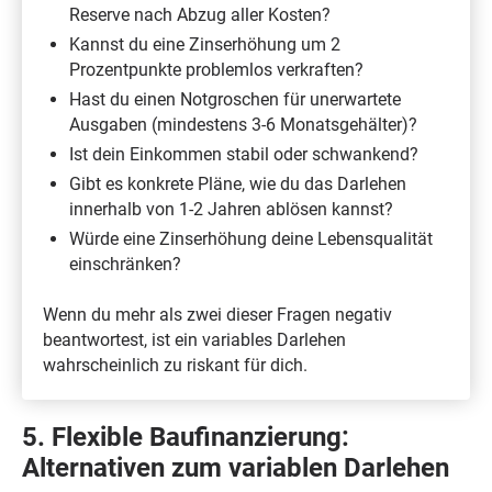
Reserve nach Abzug aller Kosten?
Kannst du eine Zinserhöhung um 2
Prozentpunkte problemlos verkraften?
Hast du einen Notgroschen für unerwartete
Ausgaben (mindestens 3-6 Monatsgehälter)?
Ist dein Einkommen stabil oder schwankend?
Gibt es konkrete Pläne, wie du das Darlehen
innerhalb von 1-2 Jahren ablösen kannst?
Würde eine Zinserhöhung deine Lebensqualität
einschränken?
Wenn du mehr als zwei dieser Fragen negativ
beantwortest, ist ein variables Darlehen
wahrscheinlich zu riskant für dich.
5. Flexible Baufinanzierung:
Alternativen zum variablen Darlehen