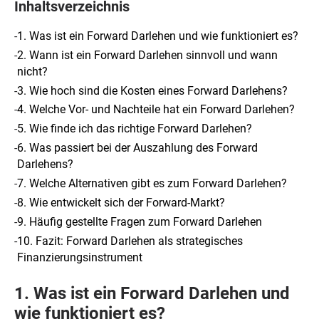
Inhaltsverzeichnis
-
1. Was ist ein Forward Darlehen und wie funktioniert es?
-
2. Wann ist ein Forward Darlehen sinnvoll und wann
nicht?
-
3. Wie hoch sind die Kosten eines Forward Darlehens?
-
4. Welche Vor- und Nachteile hat ein Forward Darlehen?
-
5. Wie finde ich das richtige Forward Darlehen?
-
6. Was passiert bei der Auszahlung des Forward
Darlehens?
-
7. Welche Alternativen gibt es zum Forward Darlehen?
-
8. Wie entwickelt sich der Forward-Markt?
-
9. Häufig gestellte Fragen zum Forward Darlehen
-
10. Fazit: Forward Darlehen als strategisches
Finanzierungsinstrument
1. Was ist ein Forward Darlehen und
wie funktioniert es?