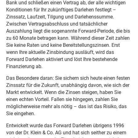
Bank und schließen einen Vertrag ab, der alle wichtigen
Konditionen für Ihr zukünftiges Darlehen festlegt –
Zinssatz, Laufzeit, Tilgung und Darlehenssumme.
Zwischen Vertragsabschluss und tatsächlicher
Auszahlung liegt die sogenannte Forward-Periode, die bis
zu 60 Monate betragen kann. Während dieser Zeit zahlen
Sie keine Raten und keine Bereitstellungszinsen. Erst
wenn Ihre aktuelle Zinsbindung ausläuft, wird das
Forward Darlehen aktiviert und löst Ihre bestehende
Finanzierung ab.
Das Besondere daran: Sie sichern sich heute einen festen
Zinssatz für die Zukunft, unabhängig davon, wie sich der
Markt entwickelt. Wenn die Zinsen steigen, haben Sie
einen echten Vorteil. Fallen sie hingegen, zahlen Sie
möglicherweise mehr als nötig – das ist das Risiko, das
Sie eingehen.
Entwickelt wurde das Forward Darlehen übrigens 1996
von der Dr. Klein & Co. AG und hat sich seither zu einem