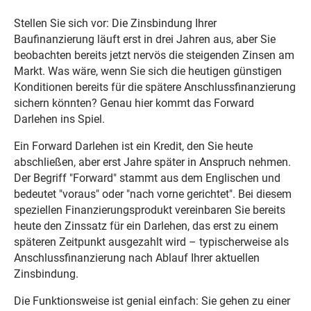
Stellen Sie sich vor: Die Zinsbindung Ihrer
Baufinanzierung läuft erst in drei Jahren aus, aber Sie
beobachten bereits jetzt nervös die steigenden Zinsen am
Markt. Was wäre, wenn Sie sich die heutigen günstigen
Konditionen bereits für die spätere Anschlussfinanzierung
sichern könnten? Genau hier kommt das Forward
Darlehen ins Spiel.
Ein Forward Darlehen ist ein Kredit, den Sie heute
abschließen, aber erst Jahre später in Anspruch nehmen.
Der Begriff "Forward" stammt aus dem Englischen und
bedeutet "voraus" oder "nach vorne gerichtet". Bei diesem
speziellen Finanzierungsprodukt vereinbaren Sie bereits
heute den Zinssatz für ein Darlehen, das erst zu einem
späteren Zeitpunkt ausgezahlt wird – typischerweise als
Anschlussfinanzierung nach Ablauf Ihrer aktuellen
Zinsbindung.
Die Funktionsweise ist genial einfach: Sie gehen zu einer