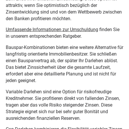
attraktiv, wenn Sie optimistisch bezüglich der
Zinsentwicklung sind und von dem Wettbewerb zwischen
den Banken profitieren möchten.
Umfassende Informationen zur Umschuldung
finden Sie
in unserem entsprechenden Ratgeber.
Bauspar-Kombinationen bieten eine weitere Alternative für
langfristig orientierte Immobilienbesitzer. Sie schließen
einen Bausparvertrag ab, der später Ihr Darlehen ablöst.
Das bietet Zinssicherheit über die gesamte Laufzeit,
erfordert aber eine detaillierte Planung und ist nicht für
jeden geeignet.
Variable Darlehen sind eine Option für risikofreudige
Kreditnehmer. Sie profitieren direkt von fallenden Zinsen,
tragen aber das volle Risiko steigender Zinsen. Diese
Strategie eignet sich nur bei sehr guter Bonität und
ausreichenden finanziellen Reserven.