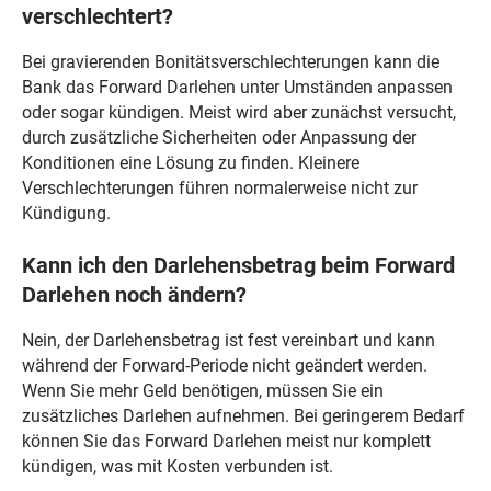
verschlechtert?
Bei gravierenden Bonitätsverschlechterungen kann die
Bank das Forward Darlehen unter Umständen anpassen
oder sogar kündigen. Meist wird aber zunächst versucht,
durch zusätzliche Sicherheiten oder Anpassung der
Konditionen eine Lösung zu finden. Kleinere
Verschlechterungen führen normalerweise nicht zur
Kündigung.
Kann ich den Darlehensbetrag beim Forward
Darlehen noch ändern?
Nein, der Darlehensbetrag ist fest vereinbart und kann
während der Forward-Periode nicht geändert werden.
Wenn Sie mehr Geld benötigen, müssen Sie ein
zusätzliches Darlehen aufnehmen. Bei geringerem Bedarf
können Sie das Forward Darlehen meist nur komplett
kündigen, was mit Kosten verbunden ist.