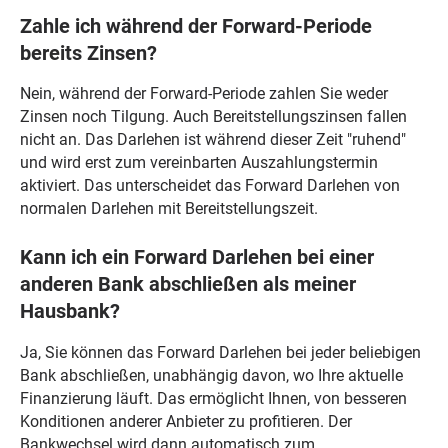
Zahle ich während der Forward-Periode
bereits Zinsen?
Nein, während der Forward-Periode zahlen Sie weder
Zinsen noch Tilgung. Auch Bereitstellungszinsen fallen
nicht an. Das Darlehen ist während dieser Zeit "ruhend"
und wird erst zum vereinbarten Auszahlungstermin
aktiviert. Das unterscheidet das Forward Darlehen von
normalen Darlehen mit Bereitstellungszeit.
Kann ich ein Forward Darlehen bei einer
anderen Bank abschließen als meiner
Hausbank?
Ja, Sie können das Forward Darlehen bei jeder beliebigen
Bank abschließen, unabhängig davon, wo Ihre aktuelle
Finanzierung läuft. Das ermöglicht Ihnen, von besseren
Konditionen anderer Anbieter zu profitieren. Der
Bankwechsel wird dann automatisch zum