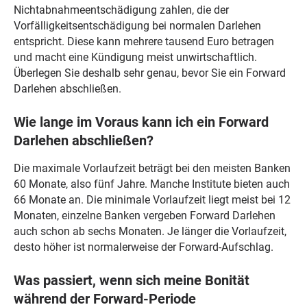
Nichtabnahmeentschädigung zahlen, die der
Vorfälligkeitsentschädigung bei normalen Darlehen
entspricht. Diese kann mehrere tausend Euro betragen
und macht eine Kündigung meist unwirtschaftlich.
Überlegen Sie deshalb sehr genau, bevor Sie ein Forward
Darlehen abschließen.
Wie lange im Voraus kann ich ein Forward
Darlehen abschließen?
Die maximale Vorlaufzeit beträgt bei den meisten Banken
60 Monate, also fünf Jahre. Manche Institute bieten auch
66 Monate an. Die minimale Vorlaufzeit liegt meist bei 12
Monaten, einzelne Banken vergeben Forward Darlehen
auch schon ab sechs Monaten. Je länger die Vorlaufzeit,
desto höher ist normalerweise der Forward-Aufschlag.
Was passiert, wenn sich meine Bonität
während der Forward-Periode