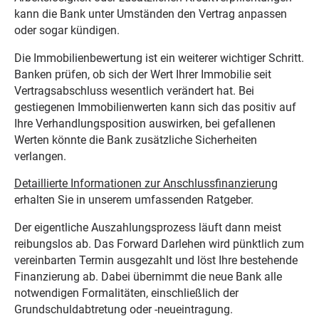
kann die Bank unter Umständen den Vertrag anpassen
oder sogar kündigen.
Die Immobilienbewertung ist ein weiterer wichtiger Schritt.
Banken prüfen, ob sich der Wert Ihrer Immobilie seit
Vertragsabschluss wesentlich verändert hat. Bei
gestiegenen Immobilienwerten kann sich das positiv auf
Ihre Verhandlungsposition auswirken, bei gefallenen
Werten könnte die Bank zusätzliche Sicherheiten
verlangen.
Detaillierte Informationen zur Anschlussfinanzierung
erhalten Sie in unserem umfassenden Ratgeber.
Der eigentliche Auszahlungsprozess läuft dann meist
reibungslos ab. Das Forward Darlehen wird pünktlich zum
vereinbarten Termin ausgezahlt und löst Ihre bestehende
Finanzierung ab. Dabei übernimmt die neue Bank alle
notwendigen Formalitäten, einschließlich der
Grundschuldabtretung oder -neueintragung.