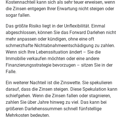
Kostennachteil kann sich als sehr teuer erweisen, wenn
die Zinsen entgegen Ihrer Erwartung nicht steigen oder
sogar fallen.
Das größte Risiko liegt in der Unflexibilität. Einmal
abgeschlossen, können Sie das Forward Darlehen nicht
mehr anpassen oder kündigen, ohne eine oft
schmerzhafte Nichtabnahmeentschädigung zu zahlen.
Wenn sich Ihre Lebenssituation ändert – Sie die
Immobilie verkaufen möchten oder eine andere
Finanzierungsstrategie bevorzugen – sitzen Sie in der
Falle.
Ein weiterer Nachteil ist die Zinswette. Sie spekulieren
darauf, dass die Zinsen steigen. Diese Spekulation kann
schiefgehen. Wenn die Zinsen fallen oder stagnieren,
zahlen Sie über Jahre hinweg zu viel. Das kann bei
größeren Darlehenssummen schnell fünfstellige
Mehrkosten bedeuten.