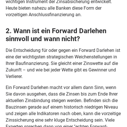
wichtigen Instrument der Zinsabsicherung entwickelt.
Heute bieten nahezu alle Banken diese Form der
vorzeitigen Anschlussfinanzierung an.
2. Wann ist ein Forward Darlehen
sinnvoll und wann nicht?
Die Entscheidung für oder gegen ein Forward Darlehen ist
eine der wichtigsten strategischen Weichenstellungen in
Ihrer Baufinanzierung. Sie gleicht einer Zinswette auf die
Zukunft – und wie bei jeder Wette gibt es Gewinner und
Verlierer.
Ein Forward Darlehen macht vor allem dann Sinn, wenn
Sie davon ausgehen, dass die Zinsen bis zum Ende Ihrer
aktuellen Zinsbindung steigen werden. Befinden sich die
Bauzinsen gerade auf einem historisch niedrigen Niveau
und zeigen alle Indikatoren nach oben, kann die vorzeitige
Zinssicherung eine sehr kluge Entscheidung sein. Viele
Experten sprechen dann von einer "echten Forward-