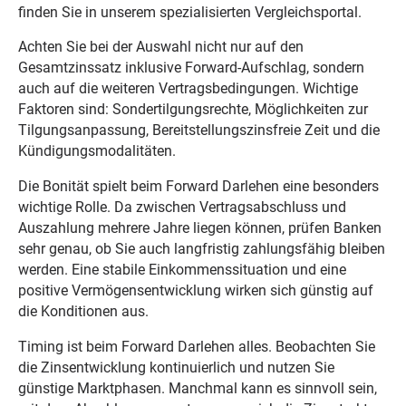
finden Sie in unserem spezialisierten Vergleichsportal.
Achten Sie bei der Auswahl nicht nur auf den
Gesamtzinssatz inklusive Forward-Aufschlag, sondern
auch auf die weiteren Vertragsbedingungen. Wichtige
Faktoren sind: Sondertilgungsrechte, Möglichkeiten zur
Tilgungsanpassung, Bereitstellungszinsfreie Zeit und die
Kündigungsmodalitäten.
Die Bonität spielt beim Forward Darlehen eine besonders
wichtige Rolle. Da zwischen Vertragsabschluss und
Auszahlung mehrere Jahre liegen können, prüfen Banken
sehr genau, ob Sie auch langfristig zahlungsfähig bleiben
werden. Eine stabile Einkommenssituation und eine
positive Vermögensentwicklung wirken sich günstig auf
die Konditionen aus.
Timing ist beim Forward Darlehen alles. Beobachten Sie
die Zinsentwicklung kontinuierlich und nutzen Sie
günstige Marktphasen. Manchmal kann es sinnvoll sein,