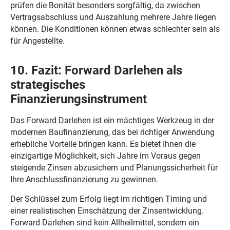
prüfen die Bonität besonders sorgfältig, da zwischen
Vertragsabschluss und Auszahlung mehrere Jahre liegen
können. Die Konditionen können etwas schlechter sein als
für Angestellte.
10. Fazit: Forward Darlehen als
strategisches
Finanzierungsinstrument
Das Forward Darlehen ist ein mächtiges Werkzeug in der
modernen Baufinanzierung, das bei richtiger Anwendung
erhebliche Vorteile bringen kann. Es bietet Ihnen die
einzigartige Möglichkeit, sich Jahre im Voraus gegen
steigende Zinsen abzusichern und Planungssicherheit für
Ihre Anschlussfinanzierung zu gewinnen.
Der Schlüssel zum Erfolg liegt im richtigen Timing und
einer realistischen Einschätzung der Zinsentwicklung.
Forward Darlehen sind kein Allheilmittel, sondern ein