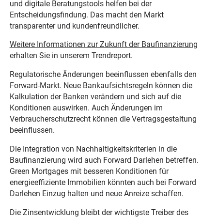
und digitale Beratungstools helfen bei der
Entscheidungsfindung. Das macht den Markt
transparenter und kundenfreundlicher.
Weitere Informationen zur Zukunft der Baufinanzierung
erhalten Sie in unserem Trendreport.
Regulatorische Änderungen beeinflussen ebenfalls den
Forward-Markt. Neue Bankaufsichtsregeln können die
Kalkulation der Banken verändern und sich auf die
Konditionen auswirken. Auch Änderungen im
Verbraucherschutzrecht können die Vertragsgestaltung
beeinflussen.
Die Integration von Nachhaltigkeitskriterien in die
Baufinanzierung wird auch Forward Darlehen betreffen.
Green Mortgages mit besseren Konditionen für
energieeffiziente Immobilien könnten auch bei Forward
Darlehen Einzug halten und neue Anreize schaffen.
Die Zinsentwicklung bleibt der wichtigste Treiber des