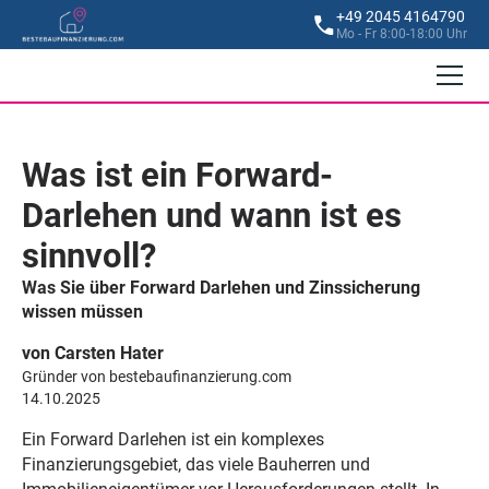
+49 2045 4164790
Mo - Fr 8:00-18:00 Uhr
Was ist ein Forward-
Darlehen und wann ist es
sinnvoll?
Was Sie über Forward Darlehen und Zinssicherung
wissen müssen
von Carsten Hater
Gründer von bestebaufinanzierung.com
14.10.2025
Ein Forward Darlehen ist ein komplexes
Finanzierungsgebiet, das viele Bauherren und