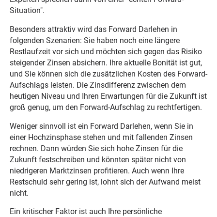
Situation".
Besonders attraktiv wird das Forward Darlehen in
folgenden Szenarien: Sie haben noch eine längere
Restlaufzeit vor sich und möchten sich gegen das Risiko
steigender Zinsen absichern. Ihre aktuelle Bonität ist gut,
und Sie können sich die zusätzlichen Kosten des Forward-
Aufschlags leisten. Die Zinsdifferenz zwischen dem
heutigen Niveau und Ihren Erwartungen für die Zukunft ist
groß genug, um den Forward-Aufschlag zu rechtfertigen.
Weniger sinnvoll ist ein Forward Darlehen, wenn Sie in
einer Hochzinsphase stehen und mit fallenden Zinsen
rechnen. Dann würden Sie sich hohe Zinsen für die
Zukunft festschreiben und könnten später nicht von
niedrigeren Marktzinsen profitieren. Auch wenn Ihre
Restschuld sehr gering ist, lohnt sich der Aufwand meist
nicht.
Ein kritischer Faktor ist auch Ihre persönliche