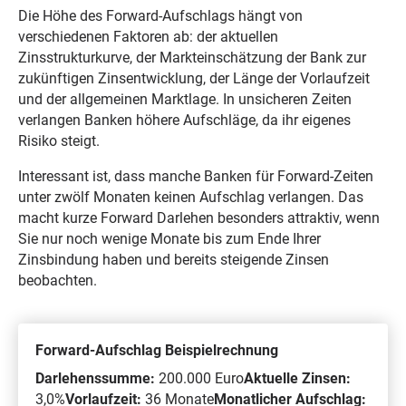
Die Höhe des Forward-Aufschlags hängt von
verschiedenen Faktoren ab: der aktuellen
Zinsstrukturkurve, der Markteinschätzung der Bank zur
zukünftigen Zinsentwicklung, der Länge der Vorlaufzeit
und der allgemeinen Marktlage. In unsicheren Zeiten
verlangen Banken höhere Aufschläge, da ihr eigenes
Risiko steigt.
Interessant ist, dass manche Banken für Forward-Zeiten
unter zwölf Monaten keinen Aufschlag verlangen. Das
macht kurze Forward Darlehen besonders attraktiv, wenn
Sie nur noch wenige Monate bis zum Ende Ihrer
Zinsbindung haben und bereits steigende Zinsen
beobachten.
Forward-Aufschlag Beispielrechnung
Darlehenssumme:
200.000 Euro
Aktuelle Zinsen:
3,0%
Vorlaufzeit:
36 Monate
Monatlicher Aufschlag: