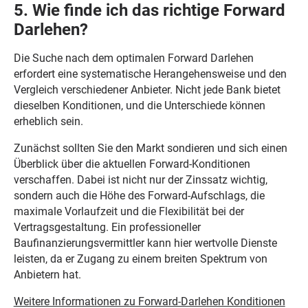
5. Wie finde ich das richtige Forward
Darlehen?
Die Suche nach dem optimalen Forward Darlehen
erfordert eine systematische Herangehensweise und den
Vergleich verschiedener Anbieter. Nicht jede Bank bietet
dieselben Konditionen, und die Unterschiede können
erheblich sein.
Zunächst sollten Sie den Markt sondieren und sich einen
Überblick über die aktuellen Forward-Konditionen
verschaffen. Dabei ist nicht nur der Zinssatz wichtig,
sondern auch die Höhe des Forward-Aufschlags, die
maximale Vorlaufzeit und die Flexibilität bei der
Vertragsgestaltung. Ein professioneller
Baufinanzierungsvermittler kann hier wertvolle Dienste
leisten, da er Zugang zu einem breiten Spektrum von
Anbietern hat.
Weitere Informationen zu Forward-Darlehen Konditionen