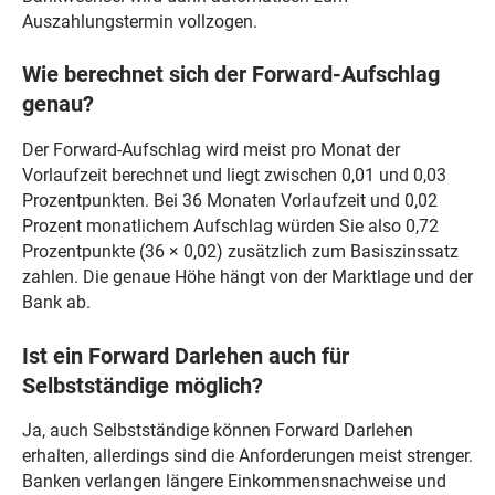
Auszahlungstermin vollzogen.
Wie berechnet sich der Forward-Aufschlag
genau?
Der Forward-Aufschlag wird meist pro Monat der
Vorlaufzeit berechnet und liegt zwischen 0,01 und 0,03
Prozentpunkten. Bei 36 Monaten Vorlaufzeit und 0,02
Prozent monatlichem Aufschlag würden Sie also 0,72
Prozentpunkte (36 × 0,02) zusätzlich zum Basiszinssatz
zahlen. Die genaue Höhe hängt von der Marktlage und der
Bank ab.
Ist ein Forward Darlehen auch für
Selbstständige möglich?
Ja, auch Selbstständige können Forward Darlehen
erhalten, allerdings sind die Anforderungen meist strenger.
Banken verlangen längere Einkommensnachweise und