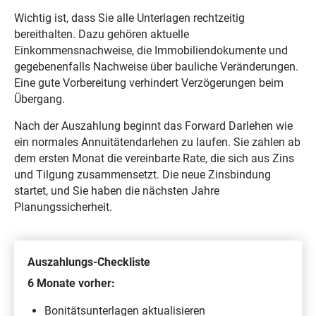
Wichtig ist, dass Sie alle Unterlagen rechtzeitig
bereithalten. Dazu gehören aktuelle
Einkommensnachweise, die Immobiliendokumente und
gegebenenfalls Nachweise über bauliche Veränderungen.
Eine gute Vorbereitung verhindert Verzögerungen beim
Übergang.
Nach der Auszahlung beginnt das Forward Darlehen wie
ein normales Annuitätendarlehen zu laufen. Sie zahlen ab
dem ersten Monat die vereinbarte Rate, die sich aus Zins
und Tilgung zusammensetzt. Die neue Zinsbindung
startet, und Sie haben die nächsten Jahre
Planungssicherheit.
Auszahlungs-Checkliste
6 Monate vorher:
Bonitätsunterlagen aktualisieren