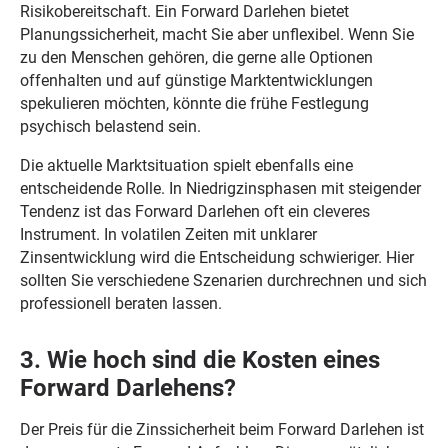
Risikobereitschaft. Ein Forward Darlehen bietet
Planungssicherheit, macht Sie aber unflexibel. Wenn Sie
zu den Menschen gehören, die gerne alle Optionen
offenhalten und auf günstige Marktentwicklungen
spekulieren möchten, könnte die frühe Festlegung
psychisch belastend sein.
Die aktuelle Marktsituation spielt ebenfalls eine
entscheidende Rolle. In Niedrigzinsphasen mit steigender
Tendenz ist das Forward Darlehen oft ein cleveres
Instrument. In volatilen Zeiten mit unklarer
Zinsentwicklung wird die Entscheidung schwieriger. Hier
sollten Sie verschiedene Szenarien durchrechnen und sich
professionell beraten lassen.
3. Wie hoch sind die Kosten eines
Forward Darlehens?
Der Preis für die Zinssicherheit beim Forward Darlehen ist