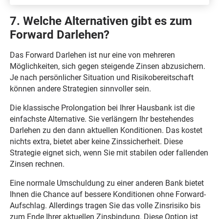
7. Welche Alternativen gibt es zum
Forward Darlehen?
Das Forward Darlehen ist nur eine von mehreren
Möglichkeiten, sich gegen steigende Zinsen abzusichern.
Je nach persönlicher Situation und Risikobereitschaft
können andere Strategien sinnvoller sein.
Die klassische Prolongation bei Ihrer Hausbank ist die
einfachste Alternative. Sie verlängern Ihr bestehendes
Darlehen zu den dann aktuellen Konditionen. Das kostet
nichts extra, bietet aber keine Zinssicherheit. Diese
Strategie eignet sich, wenn Sie mit stabilen oder fallenden
Zinsen rechnen.
Eine normale Umschuldung zu einer anderen Bank bietet
Ihnen die Chance auf bessere Konditionen ohne Forward-
Aufschlag. Allerdings tragen Sie das volle Zinsrisiko bis
zum Ende Ihrer aktuellen Zinsbindung. Diese Option ist