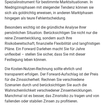
Spezialinstrument für bestimmte Marktsituationen. In
Niedrigzinsphasen mit steigender Tendenz können sie
sich als goldrichtig erweisen, in anderen Marktphasen
hingegen als teure Fehlentscheidung.
Besonders wichtig ist die gründliche Analyse Ihrer
persönlichen Situation. Berücksichtigen Sie nicht nur die
reine Zinsentwicklung, sondern auch Ihre
Risikobereitschaft, finanzielle Flexibilität und langfristigen
Pläne. Ein Forward Darlehen macht Sie für Jahre
unflexibel – stellen Sie sicher, dass Sie mit dieser
Festlegung leben können.
Die Kosten-Nutzen-Rechnung sollte ehrlich und
transparent erfolgen. Der Forward-Aufschlag ist der Preis
für die Zinssicherheit. Rechnen Sie verschiedene
Szenarien durch und berücksichtigen Sie auch die
Wahrscheinlichkeit verschiedener Zinsentwicklungen.
Manchmal ist es besser, das Zinsrisiko zu tragen und von
fallenden oder stabilen Zinsen zu profitieren.