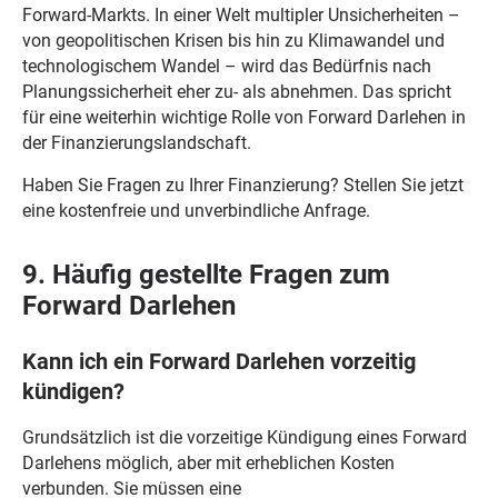
Forward-Markts. In einer Welt multipler Unsicherheiten –
von geopolitischen Krisen bis hin zu Klimawandel und
technologischem Wandel – wird das Bedürfnis nach
Planungssicherheit eher zu- als abnehmen. Das spricht
für eine weiterhin wichtige Rolle von Forward Darlehen in
der Finanzierungslandschaft.
Haben Sie Fragen zu Ihrer Finanzierung? Stellen Sie jetzt
eine kostenfreie und unverbindliche Anfrage.
9. Häufig gestellte Fragen zum
Forward Darlehen
Kann ich ein Forward Darlehen vorzeitig
kündigen?
Grundsätzlich ist die vorzeitige Kündigung eines Forward
Darlehens möglich, aber mit erheblichen Kosten
verbunden. Sie müssen eine