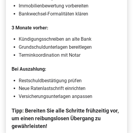
Immobilienbewertung vorbereiten
Bankwechsel-Formalitäten klären
3 Monate vorher:
Kündigungsschreiben an alte Bank
Grundschuldunterlagen bereitlegen
Terminkoordination mit Notar
Bei Auszahlung:
Restschuldbestätigung prüfen
Neue Ratenlastschrift einrichten
Versicherungsunterlagen anpassen
Tipp: Bereiten Sie alle Schritte frühzeitig vor,
um einen reibungslosen Übergang zu
gewährleisten!