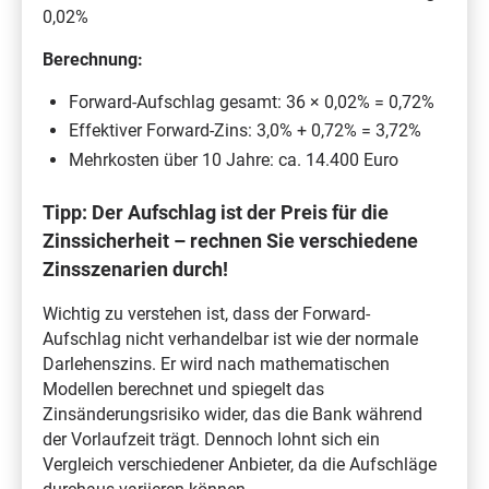
0,02%
Berechnung:
Forward-Aufschlag gesamt: 36 × 0,02% = 0,72%
Effektiver Forward-Zins: 3,0% + 0,72% = 3,72%
Mehrkosten über 10 Jahre: ca. 14.400 Euro
Tipp: Der Aufschlag ist der Preis für die
Zinssicherheit – rechnen Sie verschiedene
Zinsszenarien durch!
Wichtig zu verstehen ist, dass der Forward-
Aufschlag nicht verhandelbar ist wie der normale
Darlehenszins. Er wird nach mathematischen
Modellen berechnet und spiegelt das
Zinsänderungsrisiko wider, das die Bank während
der Vorlaufzeit trägt. Dennoch lohnt sich ein
Vergleich verschiedener Anbieter, da die Aufschläge