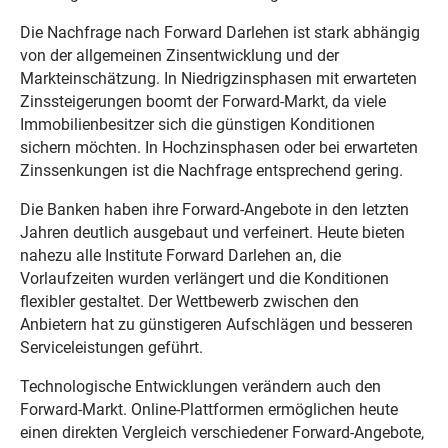
Die Nachfrage nach Forward Darlehen ist stark abhängig
von der allgemeinen Zinsentwicklung und der
Markteinschätzung. In Niedrigzinsphasen mit erwarteten
Zinssteigerungen boomt der Forward-Markt, da viele
Immobilienbesitzer sich die günstigen Konditionen
sichern möchten. In Hochzinsphasen oder bei erwarteten
Zinssenkungen ist die Nachfrage entsprechend gering.
Die Banken haben ihre Forward-Angebote in den letzten
Jahren deutlich ausgebaut und verfeinert. Heute bieten
nahezu alle Institute Forward Darlehen an, die
Vorlaufzeiten wurden verlängert und die Konditionen
flexibler gestaltet. Der Wettbewerb zwischen den
Anbietern hat zu günstigeren Aufschlägen und besseren
Serviceleistungen geführt.
Technologische Entwicklungen verändern auch den
Forward-Markt. Online-Plattformen ermöglichen heute
einen direkten Vergleich verschiedener Forward-Angebote,