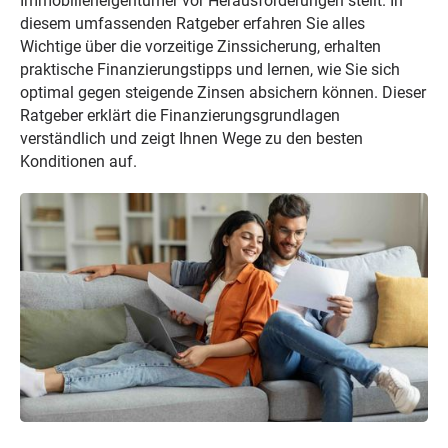
Immobilieneigentümer vor Herausforderungen stellt. In
diesem umfassenden Ratgeber erfahren Sie alles
Wichtige über die vorzeitige Zinssicherung, erhalten
praktische Finanzierungstipps und lernen, wie Sie sich
optimal gegen steigende Zinsen absichern können. Dieser
Ratgeber erklärt die Finanzierungsgrundlagen
verständlich und zeigt Ihnen Wege zu den besten
Konditionen auf.