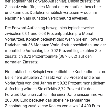
der sogenannte Forward-Aufschlag. Dieser zusätzliche
Zinssatz wird für jeden Monat der Vorlaufzeit berechnet
und kann das Darlehen erheblich verteuern – oder im
Nachhinein als günstige Versicherung erweisen.
Der Forward-Aufschlag bewegt sich typischerweise
zwischen 0,01 und 0,03 Prozentpunkten pro Monat
Vorlaufzeit. Konkret bedeutet das: Wenn Sie ein Forward
Darlehen mit 36 Monaten Vorlaufzeit abschließen und der
monatliche Aufschlag bei 0,02 Prozent liegt, zahlen Sie
zusätzlich 0,72 Prozentpunkte (36 × 0,02) auf den
normalen Zinssatz.
Ein praktisches Beispiel verdeutlicht die Kostendimension:
Bei einem aktuellen Zinssatz von 3,0 Prozent und einer
Vorlaufzeit von drei Jahren mit 0,02 Prozent monatlichem
Aufschlag würden Sie effektiv 3,72 Prozent für das
Forward Darlehen zahlen. Bei einer Darlehenssumme von
200.000 Euro bedeutet das über eine zehnjährige
Zinsbindung zusätzliche Kosten von etwa 14.400 Euro.