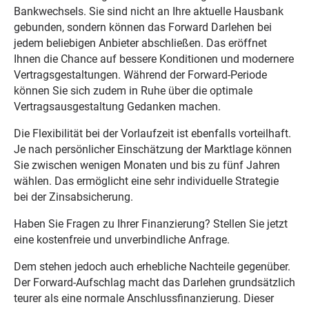
Bankwechsels. Sie sind nicht an Ihre aktuelle Hausbank
gebunden, sondern können das Forward Darlehen bei
jedem beliebigen Anbieter abschließen. Das eröffnet
Ihnen die Chance auf bessere Konditionen und modernere
Vertragsgestaltungen. Während der Forward-Periode
können Sie sich zudem in Ruhe über die optimale
Vertragsausgestaltung Gedanken machen.
Die Flexibilität bei der Vorlaufzeit ist ebenfalls vorteilhaft.
Je nach persönlicher Einschätzung der Marktlage können
Sie zwischen wenigen Monaten und bis zu fünf Jahren
wählen. Das ermöglicht eine sehr individuelle Strategie
bei der Zinsabsicherung.
Haben Sie Fragen zu Ihrer Finanzierung? Stellen Sie jetzt
eine kostenfreie und unverbindliche Anfrage.
Dem stehen jedoch auch erhebliche Nachteile gegenüber.
Der Forward-Aufschlag macht das Darlehen grundsätzlich
teurer als eine normale Anschlussfinanzierung. Dieser