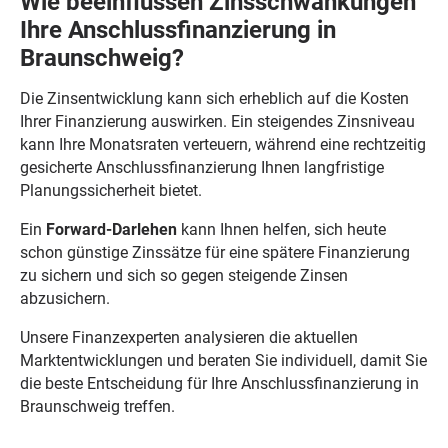
Wie beeinflussen Zinsschwankungen
Ihre Anschlussfinanzierung in
Braunschweig?
Die Zinsentwicklung kann sich erheblich auf die Kosten
Ihrer Finanzierung auswirken. Ein steigendes Zinsniveau
kann Ihre Monatsraten verteuern, während eine rechtzeitig
gesicherte Anschlussfinanzierung Ihnen langfristige
Planungssicherheit bietet.
Ein
Forward-Darlehen
kann Ihnen helfen, sich heute
schon günstige Zinssätze für eine spätere Finanzierung
zu sichern und sich so gegen steigende Zinsen
abzusichern.
Unsere Finanzexperten analysieren die aktuellen
Marktentwicklungen und beraten Sie individuell, damit Sie
die beste Entscheidung für Ihre Anschlussfinanzierung in
Braunschweig treffen.