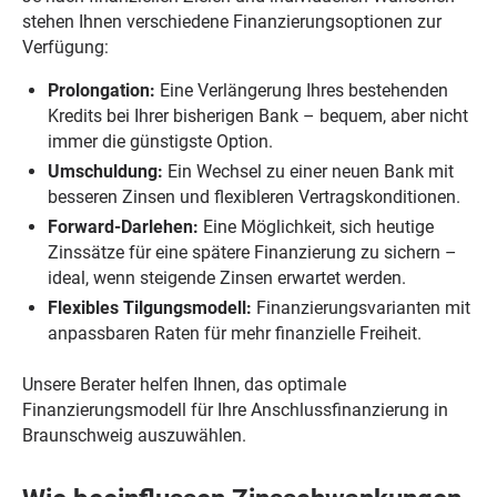
stehen Ihnen verschiedene Finanzierungsoptionen zur
Verfügung:
Prolongation:
Eine Verlängerung Ihres bestehenden
Kredits bei Ihrer bisherigen Bank – bequem, aber nicht
immer die günstigste Option.
Umschuldung:
Ein Wechsel zu einer neuen Bank mit
besseren Zinsen und flexibleren Vertragskonditionen.
Forward-Darlehen:
Eine Möglichkeit, sich heutige
Zinssätze für eine spätere Finanzierung zu sichern –
ideal, wenn steigende Zinsen erwartet werden.
Flexibles Tilgungsmodell:
Finanzierungsvarianten mit
anpassbaren Raten für mehr finanzielle Freiheit.
Unsere Berater helfen Ihnen, das optimale
Finanzierungsmodell für Ihre Anschlussfinanzierung in
Braunschweig auszuwählen.