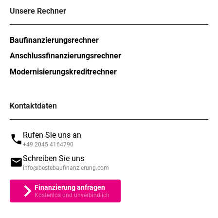
Unsere Rechner
Baufinanzierungsrechner
Anschlussfinanzierungsrechner
Modernisierungskreditrechner
Kontaktdaten
Rufen Sie uns an
+49 2045 4164790
Schreiben Sie uns
info@bestebaufinanzierung.com
Finanzierung anfragen
Kostenlos und unverbindlich