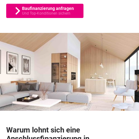
Baufinanzierung anfragen
Und Top-Konditionen sichern
Warum lohnt sich eine
Anschlussfinanzierung in