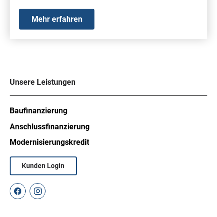
Mehr erfahren
Unsere Leistungen
Baufinanzierung
Anschlussfinanzierung
Modernisierungskredit
Kunden Login