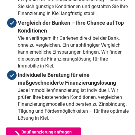
Sie sich günstige Konditionen und gestalten Sie Ihre
Finanzierung in Kiel langfristig stabil.
Vergleich der Banken – Ihre Chance auf Top
Konditionen
Viele verlängern ihr Darlehen direkt bei der Bank,
ohne zu vergleichen. Ein unabhängiger Vergleich
kann erhebliche Einsparungen bringen. Wir finden
die passende Finanzierungslösung für Ihre
Immobilie in Kiel.
Individuelle Beratung für eine
maßgeschneiderte Finanzierungslösung
Jede Immobilienfinanzierung ist individuell. Wir
prüfen Ihre bestehenden Konditionen, vergleichen
Finanzierungsmodelle und beraten zu Zinsbindung,
Tilgung und Fördermöglichkeiten – für Ihre optimale
Lösung in Kiel.
Baufinanzierung anfragen