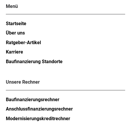
Menü
Startseite
Über uns
Ratgeber-Artikel
Karriere
Baufinanzierung Standorte
Unsere Rechner
Baufinanzierungsrechner
Anschlussfinanzierungsrechner
Modernisierungskreditrechner