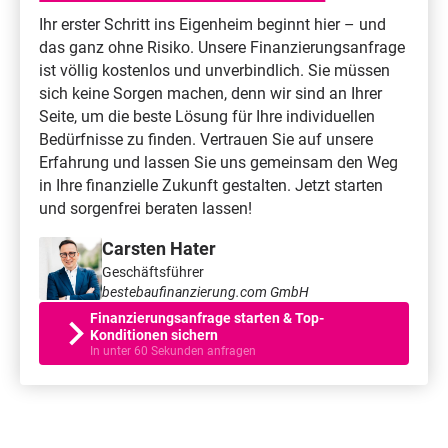
Ihr erster Schritt ins Eigenheim beginnt hier – und
das ganz ohne Risiko. Unsere Finanzierungsanfrage
ist völlig kostenlos und unverbindlich. Sie müssen
sich keine Sorgen machen, denn wir sind an Ihrer
Seite, um die beste Lösung für Ihre individuellen
Bedürfnisse zu finden. Vertrauen Sie auf unsere
Erfahrung und lassen Sie uns gemeinsam den Weg
in Ihre finanzielle Zukunft gestalten. Jetzt starten
und sorgenfrei beraten lassen!
Carsten Hater
Geschäftsführer
bestebaufinanzierung.com GmbH
Finanzierungsanfrage starten & Top-
Konditionen sichern
In unter 60 Sekunden anfragen