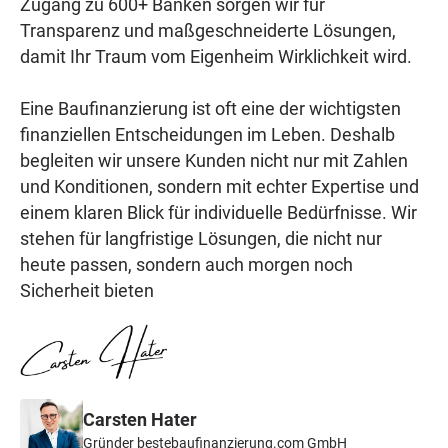
Zugang zu 600+ Banken sorgen wir für
Transparenz und maßgeschneiderte Lösungen,
damit Ihr Traum vom Eigenheim Wirklichkeit wird.
Eine Baufinanzierung ist oft eine der wichtigsten
finanziellen Entscheidungen im Leben. Deshalb
begleiten wir unsere Kunden nicht nur mit Zahlen
und Konditionen, sondern mit echter Expertise und
einem klaren Blick für individuelle Bedürfnisse. Wir
stehen für langfristige Lösungen, die nicht nur
heute passen, sondern auch morgen noch
Sicherheit bieten
Carsten Hater
Gründer bestebaufinanzierung.com GmbH