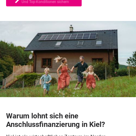
Und Top-Konditionen sichern
Warum lohnt sich eine
Anschlussfinanzierung in Kiel?