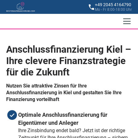
+49 2045 4164790
Mo - Fr 8:00-18:00 Uhr
Anschlussfinanzierung Kiel –
Ihre clevere Finanzstrategie
für die Zukunft
Nutzen Sie attraktive Zinsen für Ihre
Anschlussfinanzierung in Kiel und gestalten Sie Ihre
Finanzierung vorteilhaft
Optimale Anschlussfinanzierung für
Eigentümer und Anleger
Ihre Zinsbindung endet bald? Jetzt ist der richtige
Zeitpunkt für Ihre Anschlussfinanzierung – sichern