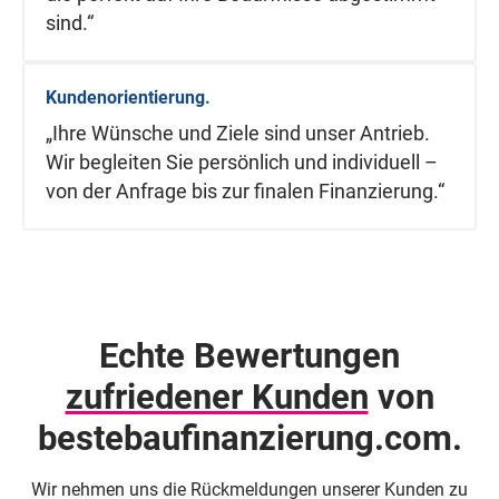
sind.“
Kundenorientierung.
„Ihre Wünsche und Ziele sind unser Antrieb.
Wir begleiten Sie persönlich und individuell –
von der Anfrage bis zur finalen Finanzierung.“
Echte Bewertungen
zufriedener Kunden
von
beste­baufinanzierung.com.
Wir nehmen uns die Rückmeldungen unserer Kunden zu