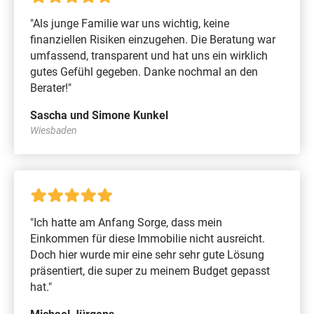
"Als junge Familie war uns wichtig, keine
finanziellen Risiken einzugehen. Die Beratung war
umfassend, transparent und hat uns ein wirklich
gutes Gefühl gegeben. Danke nochmal an den
Berater!"
Sascha und Simone Kunkel
Wiesbaden
"Ich hatte am Anfang Sorge, dass mein
Einkommen für diese Immobilie nicht ausreicht.
Doch hier wurde mir eine sehr sehr gute Lösung
präsentiert, die super zu meinem Budget gepasst
hat."