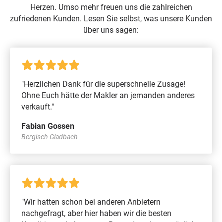
Herzen. Umso mehr freuen uns die zahlreichen
zufriedenen Kunden. Lesen Sie selbst, was unsere Kunden
über uns sagen:
"Herzlichen Dank für die superschnelle Zusage!
Ohne Euch hätte der Makler an jemanden anderes
verkauft."
Fabian Gossen
Bergisch Gladbach
"Wir hatten schon bei anderen Anbietern
nachgefragt, aber hier haben wir die besten