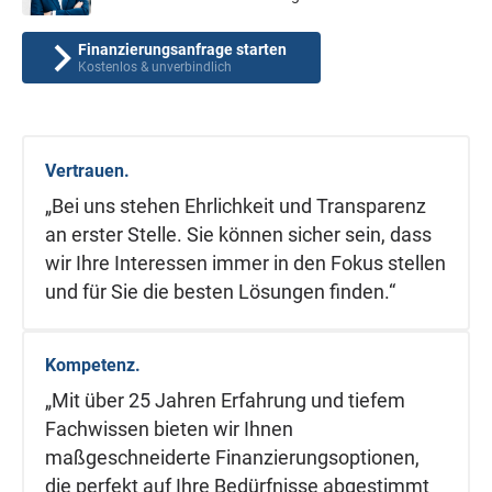
Finanzierungsanfrage starten
Kostenlos & unverbindlich
Vertrauen.
„Bei uns stehen Ehrlichkeit und Transparenz
an erster Stelle. Sie können sicher sein, dass
wir Ihre Interessen immer in den Fokus stellen
und für Sie die besten Lösungen finden.“
Kompetenz.
„Mit über 25 Jahren Erfahrung und tiefem
Fachwissen bieten wir Ihnen
maßgeschneiderte Finanzierungsoptionen,
die perfekt auf Ihre Bedürfnisse abgestimmt