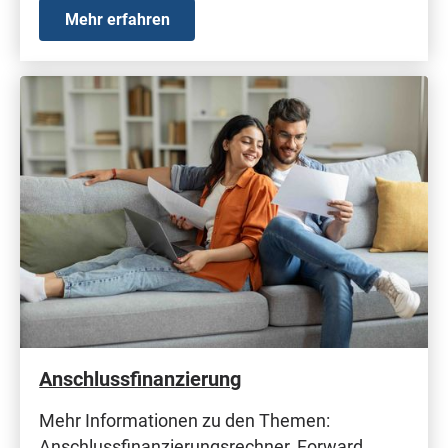
Mehr erfahren
Anschlussfinanzierung
Mehr Informationen zu den Themen:
Anschlussfinanzierungsrechner, Forward