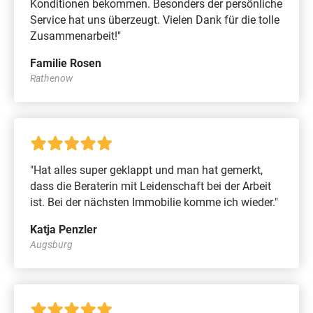
Konditionen bekommen. Besonders der persönliche
Service hat uns überzeugt. Vielen Dank für die tolle
Zusammenarbeit!"
Familie Rosen
Rathenow
"Hat alles super geklappt und man hat gemerkt,
dass die Beraterin mit Leidenschaft bei der Arbeit
ist. Bei der nächsten Immobilie komme ich wieder."
Katja Penzler
Augsburg