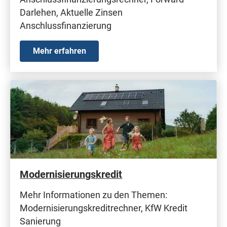
Darlehen, Aktuelle Zinsen
Anschlussfinanzierung
Mehr erfahren
Modernisierungskredit
Mehr Informationen zu den Themen:
Modernisierungskreditrechner, KfW Kredit
Sanierung