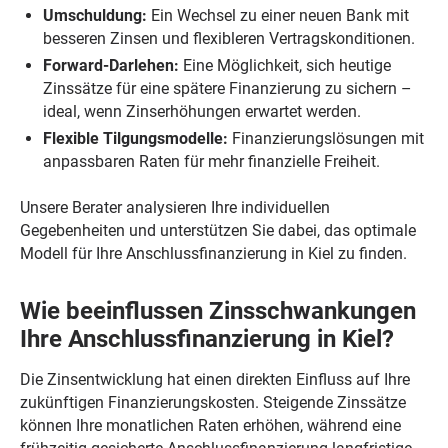
Umschuldung:
Ein Wechsel zu einer neuen Bank mit
besseren Zinsen und flexibleren Vertragskonditionen.
Forward-Darlehen:
Eine Möglichkeit, sich heutige
Zinssätze für eine spätere Finanzierung zu sichern –
ideal, wenn Zinserhöhungen erwartet werden.
Flexible Tilgungsmodelle:
Finanzierungslösungen mit
anpassbaren Raten für mehr finanzielle Freiheit.
Unsere Berater analysieren Ihre individuellen
Gegebenheiten und unterstützen Sie dabei, das optimale
Modell für Ihre Anschlussfinanzierung in Kiel zu finden.
Wie beeinflussen Zinsschwankungen
Ihre Anschlussfinanzierung in Kiel?
Die Zinsentwicklung hat einen direkten Einfluss auf Ihre
zukünftigen Finanzierungskosten. Steigende Zinssätze
können Ihre monatlichen Raten erhöhen, während eine