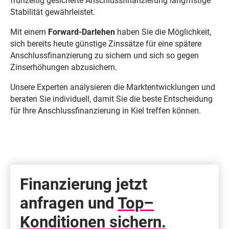
frühzeitig gesicherte Anschlussfinanzierung langfristige
Stabilität gewährleistet.
Mit einem
Forward-Darlehen
haben Sie die Möglichkeit,
sich bereits heute günstige Zinssätze für eine spätere
Anschlussfinanzierung zu sichern und sich so gegen
Zinserhöhungen abzusichern.
Unsere Experten analysieren die Marktentwicklungen und
beraten Sie individuell, damit Sie die beste Entscheidung
für Ihre Anschlussfinanzierung in Kiel treffen können.
Finanzierung jetzt
anfragen und
Top–
Konditionen sichern.