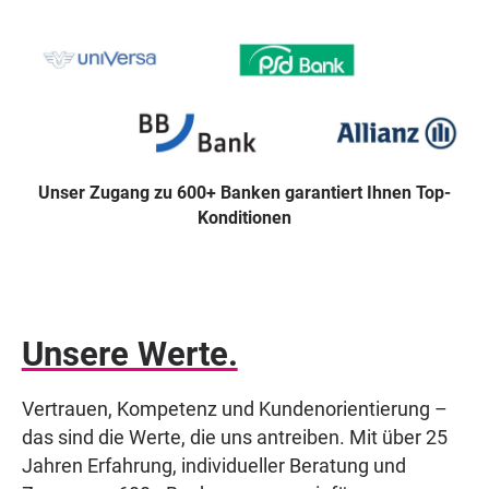
Unser Zugang zu 600+ Banken garantiert Ihnen Top-
Konditionen
Unsere Werte.
Vertrauen, Kompetenz und Kundenorientierung –
das sind die Werte, die uns antreiben. Mit über 25
Jahren Erfahrung, individueller Beratung und