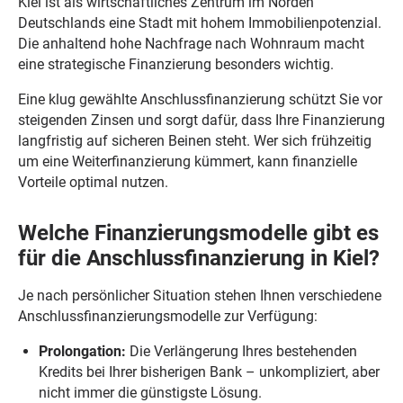
Kiel ist als wirtschaftliches Zentrum im Norden
Deutschlands eine Stadt mit hohem Immobilienpotenzial.
Die anhaltend hohe Nachfrage nach Wohnraum macht
eine strategische Finanzierung besonders wichtig.
Eine klug gewählte Anschlussfinanzierung schützt Sie vor
steigenden Zinsen und sorgt dafür, dass Ihre Finanzierung
langfristig auf sicheren Beinen steht. Wer sich frühzeitig
um eine Weiterfinanzierung kümmert, kann finanzielle
Vorteile optimal nutzen.
Welche Finanzierungsmodelle gibt es
für die Anschlussfinanzierung in Kiel?
Je nach persönlicher Situation stehen Ihnen verschiedene
Anschlussfinanzierungsmodelle zur Verfügung:
Prolongation:
Die Verlängerung Ihres bestehenden
Kredits bei Ihrer bisherigen Bank – unkompliziert, aber
nicht immer die günstigste Lösung.