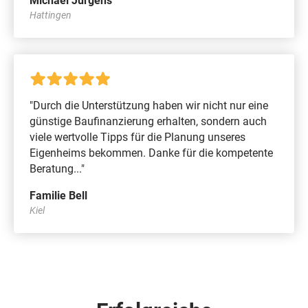
Michael Jürgens
Hattingen
"Durch die Unterstützung haben wir nicht nur eine
günstige Baufinanzierung erhalten, sondern auch
viele wertvolle Tipps für die Planung unseres
Eigenheims bekommen. Danke für die kompetente
Beratung..."
Familie Bell
Kiel