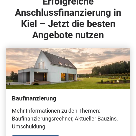
Erfolgreiche
Anschlussfinanzierung in
Kiel – Jetzt die besten
Angebote nutzen
Baufinanzierung
Mehr Informationen zu den Themen:
Baufinanzierungsrechner, Aktueller Bauzins,
Umschuldung