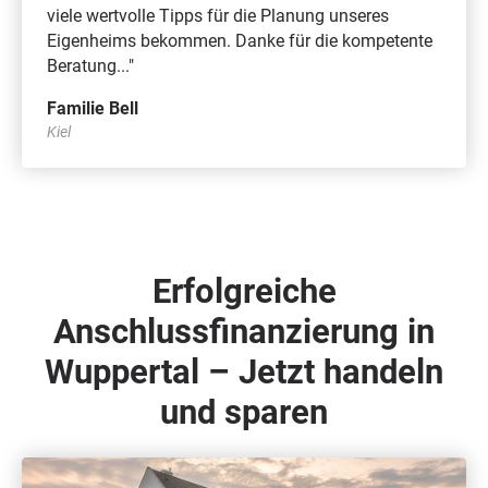
viele wertvolle Tipps für die Planung unseres
Eigenheims bekommen. Danke für die kompetente
Beratung..."
Familie Bell
Kiel
Erfolgreiche
Anschlussfinanzierung in
Wuppertal – Jetzt handeln
und sparen