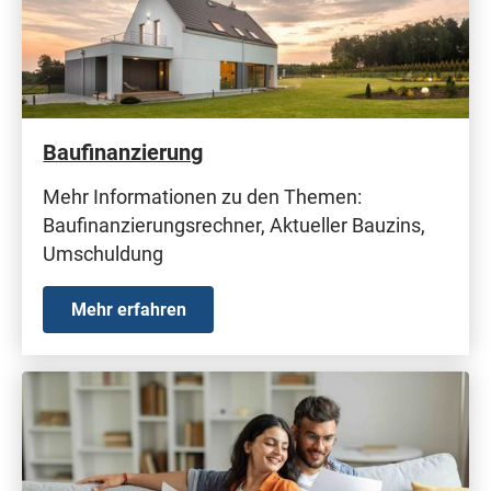
Baufinanzierung
Mehr Informationen zu den Themen:
Baufinanzierungsrechner, Aktueller Bauzins,
Umschuldung
Mehr erfahren