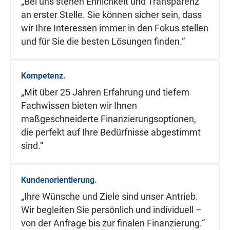
„Bei uns stehen Ehrlichkeit und Transparenz
an erster Stelle. Sie können sicher sein, dass
wir Ihre Interessen immer in den Fokus stellen
und für Sie die besten Lösungen finden.“
Kompetenz.
„Mit über 25 Jahren Erfahrung und tiefem
Fachwissen bieten wir Ihnen
maßgeschneiderte Finanzierungsoptionen,
die perfekt auf Ihre Bedürfnisse abgestimmt
sind.“
Kundenorientierung.
„Ihre Wünsche und Ziele sind unser Antrieb.
Wir begleiten Sie persönlich und individuell –
von der Anfrage bis zur finalen Finanzierung.“