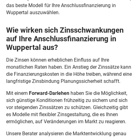
das beste Modell für Ihre Anschlussfinanzierung in
Wuppertal auszuwählen.
Wie wirken sich Zinsschwankungen
auf Ihre Anschlussfinanzierung in
Wuppertal aus?
Die Zinsen können erheblichen Einfluss auf Ihre
monatlichen Raten haben. Ein Anstieg der Zinssätze kann
die Finanzierungskosten in die Höhe treiben, während eine
langfristige Zinsbindung Planungssicherheit schafft.
Mit einem
Forward-Darlehen
haben Sie die Möglichkeit,
sich günstige Konditionen frühzeitig zu sichern und sich
vor steigenden Zinssätzen zu schützen. Gleichzeitig gibt
es Modelle mit flexibler Zinsgestaltung, die es Ihnen
ermöglichen, auf Veränderungen im Markt zu reagieren.
Unsere Berater analysieren die Marktentwicklung genau