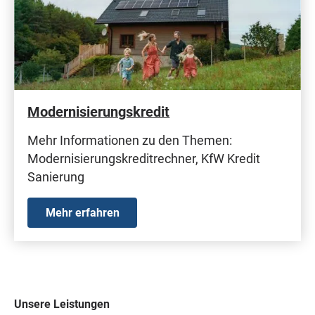
Modernisierungskredit
Mehr Informationen zu den Themen:
Modernisierungskreditrechner, KfW Kredit
Sanierung
Mehr erfahren
Unsere Leistungen