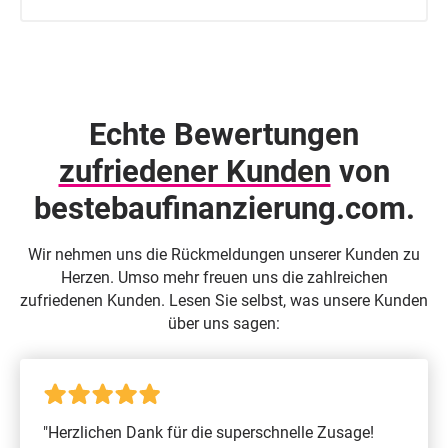
Echte Bewertungen
zufriedener Kunden
von
beste­baufinanzierung.com.
Wir nehmen uns die Rückmeldungen unserer Kunden zu
Herzen. Umso mehr freuen uns die zahlreichen
zufriedenen Kunden. Lesen Sie selbst, was unsere Kunden
über uns sagen:
"Herzlichen Dank für die superschnelle Zusage!