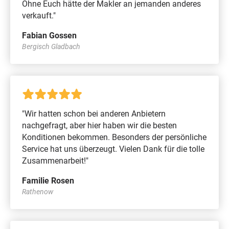
Ohne Euch hätte der Makler an jemanden anderes
verkauft."
Fabian Gossen
Bergisch Gladbach
"Wir hatten schon bei anderen Anbietern
nachgefragt, aber hier haben wir die besten
Konditionen bekommen. Besonders der persönliche
Service hat uns überzeugt. Vielen Dank für die tolle
Zusammenarbeit!"
Familie Rosen
Rathenow