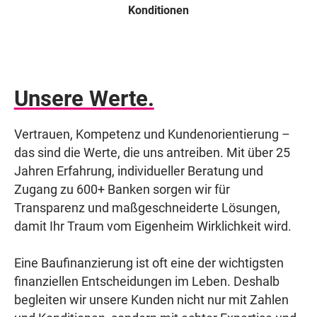
Konditionen
Unsere Werte.
Vertrauen, Kompetenz und Kundenorientierung –
das sind die Werte, die uns antreiben. Mit über 25
Jahren Erfahrung, individueller Beratung und
Zugang zu 600+ Banken sorgen wir für
Transparenz und maßgeschneiderte Lösungen,
damit Ihr Traum vom Eigenheim Wirklichkeit wird.
Eine Baufinanzierung ist oft eine der wichtigsten
finanziellen Entscheidungen im Leben. Deshalb
begleiten wir unsere Kunden nicht nur mit Zahlen