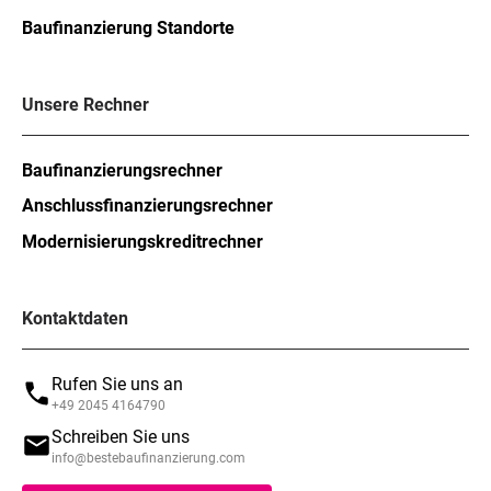
Baufinanzierung Standorte
Unsere Rechner
Baufinanzierungsrechner
Anschlussfinanzierungsrechner
Modernisierungskreditrechner
Kontaktdaten
Rufen Sie uns an
+49 2045 4164790
Schreiben Sie uns
info@bestebaufinanzierung.com