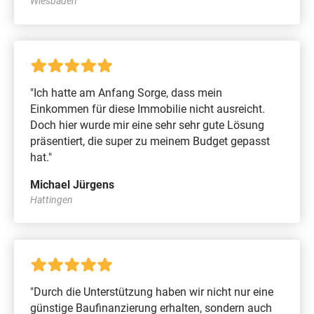
Wiesbaden
"Ich hatte am Anfang Sorge, dass mein
Einkommen für diese Immobilie nicht ausreicht.
Doch hier wurde mir eine sehr sehr gute Lösung
präsentiert, die super zu meinem Budget gepasst
hat."
Michael Jürgens
Hattingen
"Durch die Unterstützung haben wir nicht nur eine
günstige Baufinanzierung erhalten, sondern auch