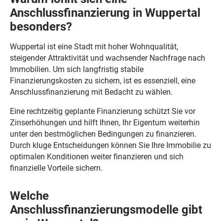
Anschlussfinanzierung in Wuppertal
besonders?
Wuppertal ist eine Stadt mit hoher Wohnqualität,
steigender Attraktivität und wachsender Nachfrage nach
Immobilien. Um sich langfristig stabile
Finanzierungskosten zu sichern, ist es essenziell, eine
Anschlussfinanzierung mit Bedacht zu wählen.
Eine rechtzeitig geplante Finanzierung schützt Sie vor
Zinserhöhungen und hilft Ihnen, Ihr Eigentum weiterhin
unter den bestmöglichen Bedingungen zu finanzieren.
Durch kluge Entscheidungen können Sie Ihre Immobilie zu
optimalen Konditionen weiter finanzieren und sich
finanzielle Vorteile sichern.
Welche
Anschlussfinanzierungsmodelle gibt