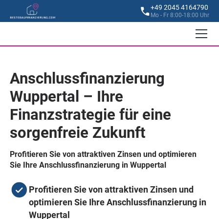
+49 2045 4164790
Mo - Fr 8:00-18:00 Uhr
Anschlussfinanzierung
Wuppertal – Ihre
Finanzstrategie für eine
sorgenfreie Zukunft
Profitieren Sie von attraktiven Zinsen und optimieren
Sie Ihre Anschlussfinanzierung in Wuppertal
Profitieren Sie von attraktiven Zinsen und
optimieren Sie Ihre Anschlussfinanzierung in
Wuppertal