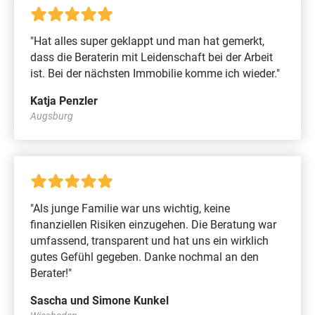
"Hat alles super geklappt und man hat gemerkt,
dass die Beraterin mit Leidenschaft bei der Arbeit
ist. Bei der nächsten Immobilie komme ich wieder."
Katja Penzler
Augsburg
"Als junge Familie war uns wichtig, keine
finanziellen Risiken einzugehen. Die Beratung war
umfassend, transparent und hat uns ein wirklich
gutes Gefühl gegeben. Danke nochmal an den
Berater!"
Sascha und Simone Kunkel