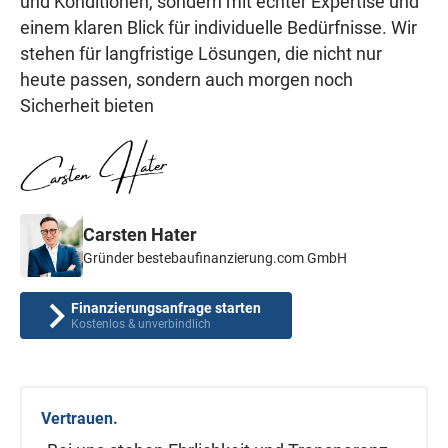
und Konditionen, sondern mit echter Expertise und
einem klaren Blick für individuelle Bedürfnisse. Wir
stehen für langfristige Lösungen, die nicht nur
heute passen, sondern auch morgen noch
Sicherheit bieten
Carsten Hater
Gründer bestebaufinanzierung.com GmbH
Finanzierungsanfrage starten
Kostenlos & unverbindlich
Vertrauen.