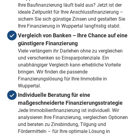
Ihre Baufinanzierung läuft bald aus? Jetzt ist der
ideale Zeitpunkt für Ihre Anschlussfinanzierung –
sichern Sie sich günstige Zinsen und gestalten Sie
Ihre Finanzierung in Wuppertal langfristig stabil.
Vergleich von Banken – Ihre Chance auf eine
günstigere Finanzierung
Viele verlängern ihr Darlehen ohne zu vergleichen
und verschenken so Einsparpotenziale. Ein
unabhängiger Vergleich kann erhebliche Vorteile
bringen. Wir finden die passende
Finanzierungslösung für Ihre Immobilie in
Wuppertal.
Individuelle Beratung für eine
maßgeschneiderte Finanzierungsstrategie
Jede Immobilienfinanzierung ist individuell. Wir
analysieren Ihre Finanzierung, vergleichen Optionen
und beraten zu Zinsbindung, Tilgung und
Fördermitteln – für Ihre optimale Lösung in