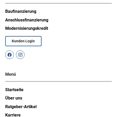
Baufinanzierung
Anschlussfinanzierung
Modernisierungskredit
Kunden Login
Menü
Startseite
Über uns
Ratgeber-Artikel
Karriere