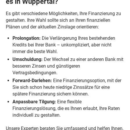
es in Wuppertal?
Es gibt verschiedene Möglichkeiten, Ihre Finanzierung zu
gestalten. Ihre Wahl sollte sich an Ihren finanziellen
Plänen und der aktuellen Zinslage orientieren:
Prolongation:
Die Verlängerung Ihres bestehenden
Kredits bei Ihrer Bank – unkompliziert, aber nicht
immer die beste Wahl.
Umschuldung:
Der Wechsel zu einer anderen Bank mit
besseren Zinsen und günstigeren
Vertragsbedingungen.
Forward-Darlehen:
Eine Finanzierungsoption, mit der
Sie sich schon heute niedrige Zinssätze für eine
spätere Finanzierung sichern können.
Anpassbare Tilgung:
Eine flexible
Finanzierungslösung, die es Ihnen erlaubt, Ihre Raten
individuell zu gestalten.
Unsere Experten beraten Sie umfassend und helfen Ihnen,