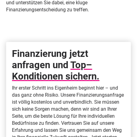
und unterstützen Sie dabei, eine kluge
Finanzierungsentscheidung zu treffen.
Finanzierung jetzt
anfragen und
Top–
Konditionen sichern.
Ihr erster Schritt ins Eigenheim beginnt hier – und
das ganz ohne Risiko. Unsere Finanzierungsanfrage
ist völlig kostenlos und unverbindlich. Sie müssen
sich keine Sorgen machen, denn wir sind an Ihrer
Seite, um die beste Lösung für Ihre individuellen
Bedürfnisse zu finden. Vertrauen Sie auf unsere
Erfahrung und lassen Sie uns gemeinsam den Weg