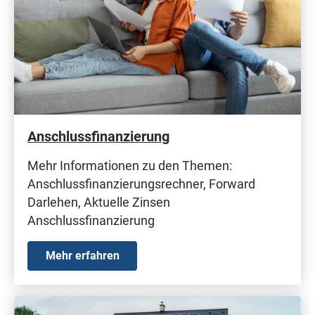
Anschlussfinanzierung
Mehr Informationen zu den Themen:
Anschlussfinanzierungsrechner, Forward
Darlehen, Aktuelle Zinsen
Anschlussfinanzierung
Mehr erfahren