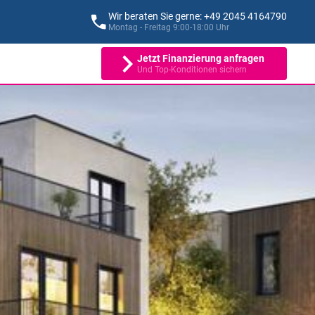
Wir beraten Sie gerne: +49 2045 4164790
Montag - Freitag 9:00-18:00 Uhr
Jetzt Finanzierung anfragen
Und Top-Konditionen sichern