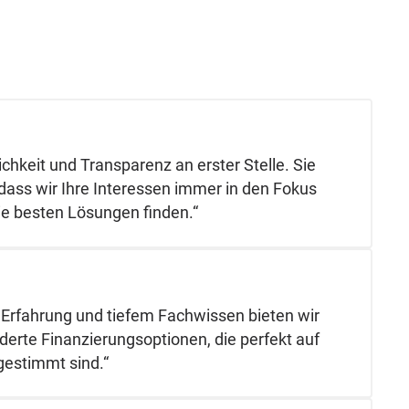
ichkeit und Transparenz an erster Stelle. Sie
 dass wir Ihre Interessen immer in den Fokus
die besten Lösungen finden.“
 Erfahrung und tiefem Fachwissen bieten wir
rte Finanzierungsoptionen, die perfekt auf
gestimmt sind.“