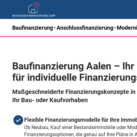
Baufinanzierung
Anschlussfinanzierung
Moderni
Baufinanzierung Aalen – Ihr
für individuelle Finanzierun
Maßgeschneiderte Finanzierungskonzepte in 
Ihr Bau- oder Kaufvorhaben
Flexible Finanzierungsmodelle für Ihre Immob
Ob Neubau, Kauf einer Bestandsimmobilie oder Mode
Finanzierungsoptionen, die genau auf Ihre Pläne in 