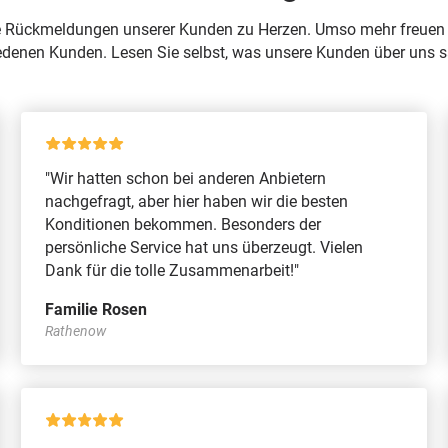
 Rückmeldungen unserer Kunden zu Herzen. Umso mehr freuen 
edenen Kunden. Lesen Sie selbst, was unsere Kunden über uns 
"Wir hatten schon bei anderen Anbietern
nachgefragt, aber hier haben wir die besten
Konditionen bekommen. Besonders der
persönliche Service hat uns überzeugt. Vielen
Dank für die tolle Zusammenarbeit!"
Familie Rosen
Rathenow