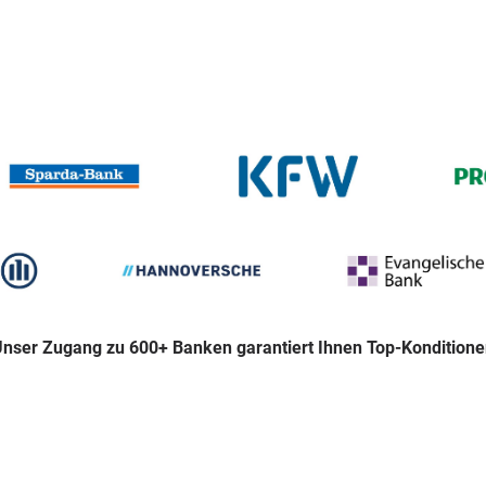
nser Zugang zu 600+ Banken garantiert Ihnen Top-Kondition