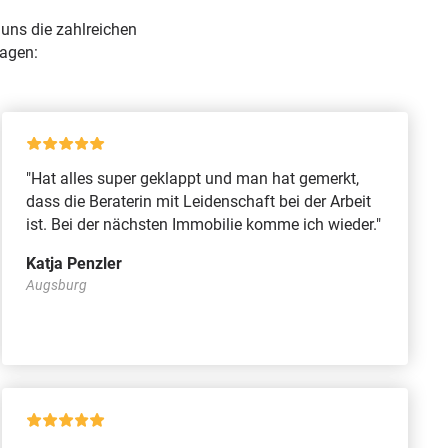
uns die zahlreichen
sagen:
"Hat alles super geklappt und man hat gemerkt,
dass die Beraterin mit Leidenschaft bei der Arbeit
ist. Bei der nächsten Immobilie komme ich wieder."
Katja Penzler
Augsburg