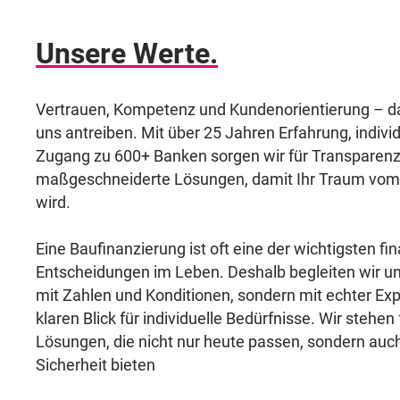
Unsere Werte.
Vertrauen, Kompetenz und Kundenorientierung – das
uns antreiben. Mit über 25 Jahren Erfahrung, indivi
Zugang zu 600+ Banken sorgen wir für Transparen
maßgeschneiderte Lösungen, damit Ihr Traum vom 
wird.
Eine Baufinanzierung ist oft eine der wichtigsten fin
Entscheidungen im Leben. Deshalb begleiten wir u
mit Zahlen und Konditionen, sondern mit echter Ex
klaren Blick für individuelle Bedürfnisse. Wir stehen 
Lösungen, die nicht nur heute passen, sondern au
Sicherheit bieten