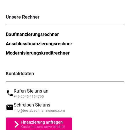
Unsere Rechner
Baufinanzierungsrechner
Anschlussfinanzierungsrechner
Modernisierungskreditrechner
Kontaktdaten
Rufen Sie uns an
+49 2045 4164790
Schreiben Sie uns
info@bestebaufinanzierung.com
Finanzierung anfragen
Kostenlos und unverbindlich