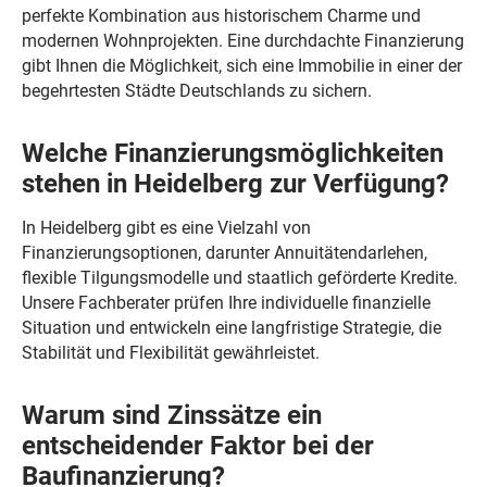
perfekte Kombination aus historischem Charme und
modernen Wohnprojekten. Eine durchdachte Finanzierung
gibt Ihnen die Möglichkeit, sich eine Immobilie in einer der
begehrtesten Städte Deutschlands zu sichern.
Welche Finanzierungsmöglichkeiten
stehen in Heidelberg zur Verfügung?
In Heidelberg gibt es eine Vielzahl von
Finanzierungsoptionen, darunter Annuitätendarlehen,
flexible Tilgungsmodelle und staatlich geförderte Kredite.
Unsere Fachberater prüfen Ihre individuelle finanzielle
Situation und entwickeln eine langfristige Strategie, die
Stabilität und Flexibilität gewährleistet.
Warum sind Zinssätze ein
entscheidender Faktor bei der
Baufinanzierung?