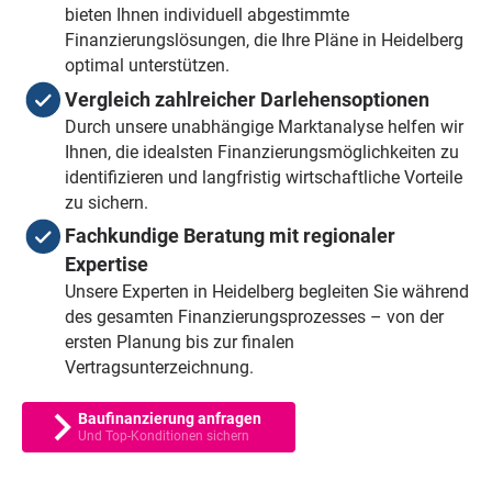
bieten Ihnen individuell abgestimmte
Finanzierungslösungen, die Ihre Pläne in Heidelberg
optimal unterstützen.
Vergleich zahlreicher Darlehensoptionen
Durch unsere unabhängige Marktanalyse helfen wir
Ihnen, die idealsten Finanzierungsmöglichkeiten zu
identifizieren und langfristig wirtschaftliche Vorteile
zu sichern.
Fachkundige Beratung mit regionaler
Expertise
Unsere Experten in Heidelberg begleiten Sie während
des gesamten Finanzierungsprozesses – von der
ersten Planung bis zur finalen
Vertragsunterzeichnung.
Baufinanzierung anfragen
Und Top-Konditionen sichern