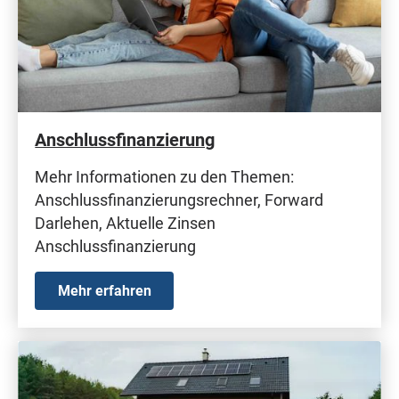
Anschlussfinanzierung
Mehr Informationen zu den Themen:
Anschlussfinanzierungsrechner, Forward
Darlehen, Aktuelle Zinsen
Anschlussfinanzierung
Mehr erfahren