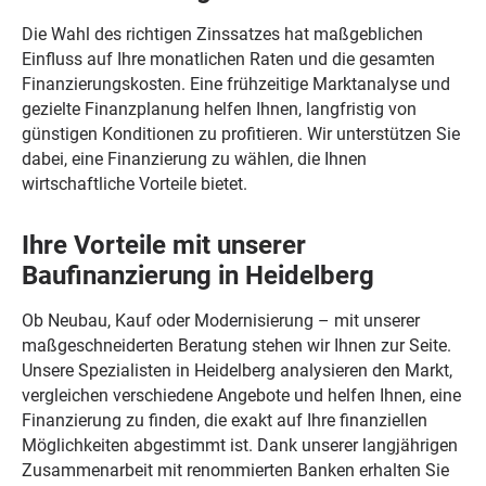
Die Wahl des richtigen Zinssatzes hat maßgeblichen
Einfluss auf Ihre monatlichen Raten und die gesamten
Finanzierungskosten. Eine frühzeitige Marktanalyse und
gezielte Finanzplanung helfen Ihnen, langfristig von
günstigen Konditionen zu profitieren. Wir unterstützen Sie
dabei, eine Finanzierung zu wählen, die Ihnen
wirtschaftliche Vorteile bietet.
Ihre Vorteile mit unserer
Baufinanzierung in Heidelberg
Ob Neubau, Kauf oder Modernisierung – mit unserer
maßgeschneiderten Beratung stehen wir Ihnen zur Seite.
Unsere Spezialisten in Heidelberg analysieren den Markt,
vergleichen verschiedene Angebote und helfen Ihnen, eine
Finanzierung zu finden, die exakt auf Ihre finanziellen
Möglichkeiten abgestimmt ist. Dank unserer langjährigen
Zusammenarbeit mit renommierten Banken erhalten Sie