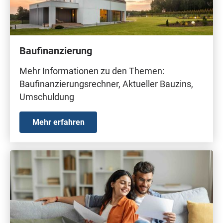
Baufinanzierung
Mehr Informationen zu den Themen:
Baufinanzierungsrechner, Aktueller Bauzins,
Umschuldung
Mehr erfahren