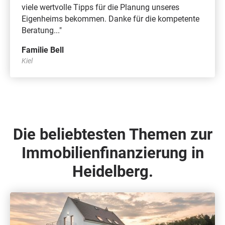
viele wertvolle Tipps für die Planung unseres
Eigenheims bekommen. Danke für die kompetente
Beratung..."
Familie Bell
Kiel
Die beliebtesten Themen zur
Immobilienfinanzierung in
Heidelberg.