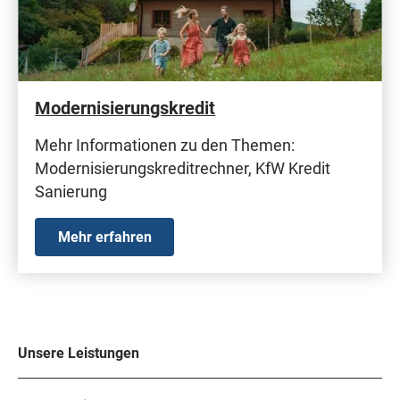
Modernisierungskredit
Mehr Informationen zu den Themen:
Modernisierungskreditrechner, KfW Kredit
Sanierung
Mehr erfahren
Unsere Leistungen