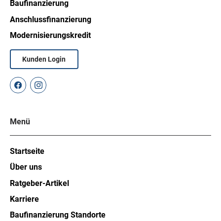
Baufinanzierung
Anschlussfinanzierung
Modernisierungskredit
Kunden Login
Menü
Startseite
Über uns
Ratgeber-Artikel
Karriere
Baufinanzierung Standorte