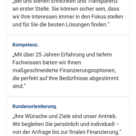
„Bei uns stehen Ehrlichkeit und Transparenz
an erster Stelle. Sie können sicher sein, dass
wir Ihre Interessen immer in den Fokus stellen
und für Sie die besten Lösungen finden.“
Kompetenz.
„Mit über 25 Jahren Erfahrung und tiefem
Fachwissen bieten wir Ihnen
maßgeschneiderte Finanzierungsoptionen,
die perfekt auf Ihre Bedürfnisse abgestimmt
sind.“
Kundenorientierung.
„Ihre Wünsche und Ziele sind unser Antrieb.
Wir begleiten Sie persönlich und individuell –
von der Anfrage bis zur finalen Finanzierung.“