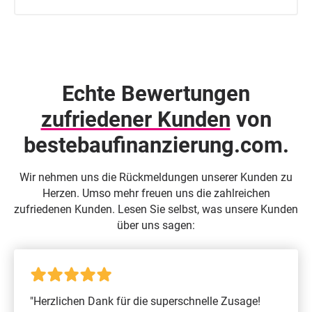
Echte Bewertungen
zufriedener Kunden
von
beste­baufinanzierung.com.
Wir nehmen uns die Rückmeldungen unserer Kunden zu
Herzen. Umso mehr freuen uns die zahlreichen
zufriedenen Kunden. Lesen Sie selbst, was unsere Kunden
über uns sagen:
"Herzlichen Dank für die superschnelle Zusage!