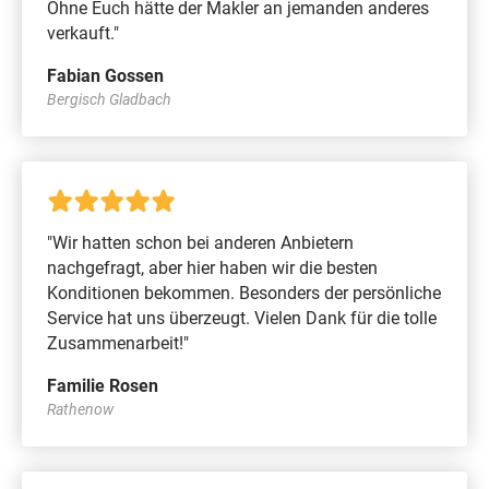
Ohne Euch hätte der Makler an jemanden anderes
verkauft."
Fabian Gossen
Bergisch Gladbach
"Wir hatten schon bei anderen Anbietern
nachgefragt, aber hier haben wir die besten
Konditionen bekommen. Besonders der persönliche
Service hat uns überzeugt. Vielen Dank für die tolle
Zusammenarbeit!"
Familie Rosen
Rathenow