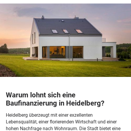
Warum lohnt sich eine
Baufinanzierung in Heidelberg?
Heidelberg überzeugt mit einer exzellenten
Lebensqualität, einer florierenden Wirtschaft und einer
hohen Nachfrage nach Wohnraum. Die Stadt bietet eine