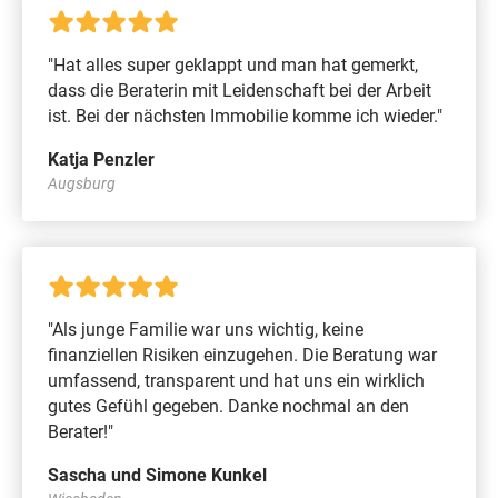
"Hat alles super geklappt und man hat gemerkt,
dass die Beraterin mit Leidenschaft bei der Arbeit
ist. Bei der nächsten Immobilie komme ich wieder."
Katja Penzler
Augsburg
"Als junge Familie war uns wichtig, keine
finanziellen Risiken einzugehen. Die Beratung war
umfassend, transparent und hat uns ein wirklich
gutes Gefühl gegeben. Danke nochmal an den
Berater!"
Sascha und Simone Kunkel