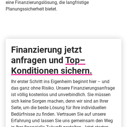
eine Finanzierungslösung, die langfristige
Planungssicherheit bietet.
Finanzierung jetzt
anfragen und
Top–
Konditionen sichern.
Ihr erster Schritt ins Eigenheim beginnt hier – und
das ganz ohne Risiko. Unsere Finanzierungsanfrage
ist völlig kostenlos und unverbindlich. Sie müssen
sich keine Sorgen machen, denn wir sind an Ihrer
Seite, um die beste Lösung für Ihre individuellen
Bedürfnisse zu finden. Vertrauen Sie auf unsere
Erfahrung und lassen Sie uns gemeinsam den Weg