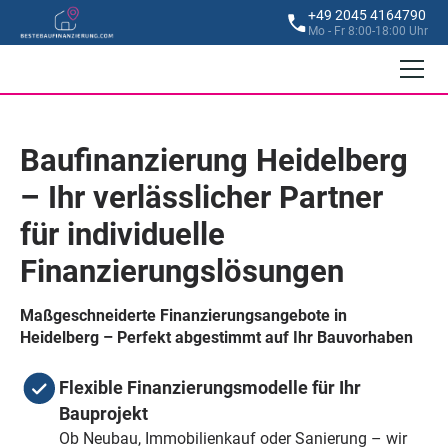
+49 2045 4164790
Mo - Fr 8:00-18:00 Uhr
Baufinanzierung Heidelberg
– Ihr verlässlicher Partner
für individuelle
Finanzierungslösungen
Maßgeschneiderte Finanzierungsangebote in
Heidelberg – Perfekt abgestimmt auf Ihr Bauvorhaben
Flexible Finanzierungsmodelle für Ihr
Bauprojekt
Ob Neubau, Immobilienkauf oder Sanierung – wir