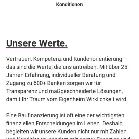
Konditionen
Unsere Werte.
Vertrauen, Kompetenz und Kundenorientierung –
das sind die Werte, die uns antreiben. Mit über 25
Jahren Erfahrung, individueller Beratung und
Zugang zu 600+ Banken sorgen wir für
Transparenz und maßgeschneiderte Lösungen,
damit Ihr Traum vom Eigenheim Wirklichkeit wird.
Eine Baufinanzierung ist oft eine der wichtigsten
finanziellen Entscheidungen im Leben. Deshalb
begleiten wir unsere Kunden nicht nur mit Zahlen