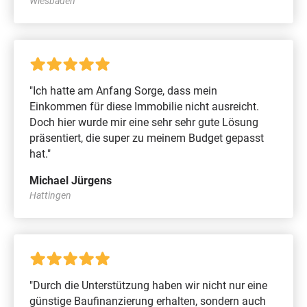
Wiesbaden
"Ich hatte am Anfang Sorge, dass mein
Einkommen für diese Immobilie nicht ausreicht.
Doch hier wurde mir eine sehr sehr gute Lösung
präsentiert, die super zu meinem Budget gepasst
hat."
Michael Jürgens
Hattingen
"Durch die Unterstützung haben wir nicht nur eine
günstige Baufinanzierung erhalten, sondern auch