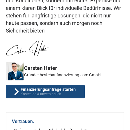
und Konditionen, sondern mit echter Expertise und
einem klaren Blick für individuelle Bedürfnisse. Wir
stehen für langfristige Lösungen, die nicht nur
heute passen, sondern auch morgen noch
Sicherheit bieten
Carsten Hater
Gründer bestebaufinanzierung.com GmbH
Finanzierungsanfrage starten
Kostenlos & unverbindlich
Vertrauen.