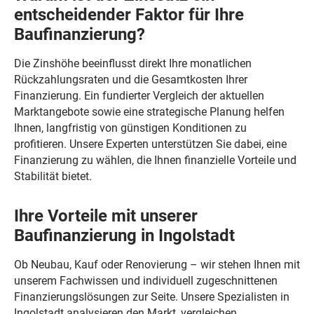
entscheidender Faktor für Ihre
Baufinanzierung?
Die Zinshöhe beeinflusst direkt Ihre monatlichen
Rückzahlungsraten und die Gesamtkosten Ihrer
Finanzierung. Ein fundierter Vergleich der aktuellen
Marktangebote sowie eine strategische Planung helfen
Ihnen, langfristig von günstigen Konditionen zu
profitieren. Unsere Experten unterstützen Sie dabei, eine
Finanzierung zu wählen, die Ihnen finanzielle Vorteile und
Stabilität bietet.
Ihre Vorteile mit unserer
Baufinanzierung in Ingolstadt
Ob Neubau, Kauf oder Renovierung – wir stehen Ihnen mit
unserem Fachwissen und individuell zugeschnittenen
Finanzierungslösungen zur Seite. Unsere Spezialisten in
Ingolstadt analysieren den Markt, vergleichen