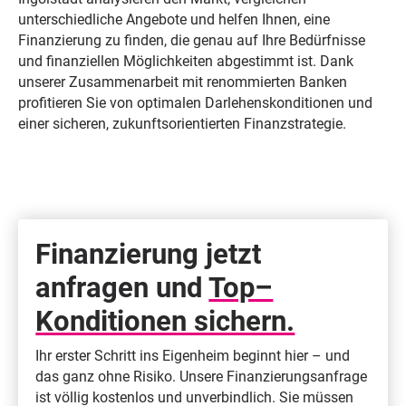
unterschiedliche Angebote und helfen Ihnen, eine
Finanzierung zu finden, die genau auf Ihre Bedürfnisse
und finanziellen Möglichkeiten abgestimmt ist. Dank
unserer Zusammenarbeit mit renommierten Banken
profitieren Sie von optimalen Darlehenskonditionen und
einer sicheren, zukunftsorientierten Finanzstrategie.
Finanzierung jetzt
anfragen und
Top–
Konditionen sichern.
Ihr erster Schritt ins Eigenheim beginnt hier – und
das ganz ohne Risiko. Unsere Finanzierungsanfrage
ist völlig kostenlos und unverbindlich. Sie müssen