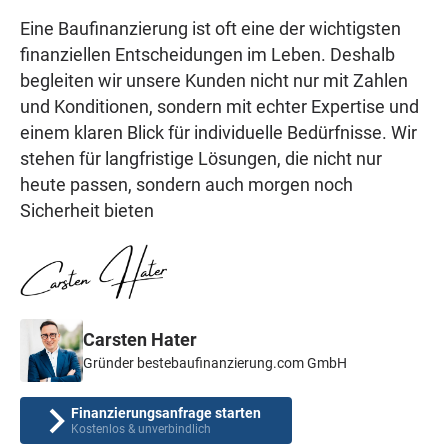
Eine Baufinanzierung ist oft eine der wichtigsten
finanziellen Entscheidungen im Leben. Deshalb
begleiten wir unsere Kunden nicht nur mit Zahlen
und Konditionen, sondern mit echter Expertise und
einem klaren Blick für individuelle Bedürfnisse. Wir
stehen für langfristige Lösungen, die nicht nur
heute passen, sondern auch morgen noch
Sicherheit bieten
Carsten Hater
Gründer bestebaufinanzierung.com GmbH
Finanzierungsanfrage starten
Kostenlos & unverbindlich