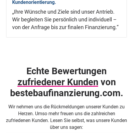
Kundenorientierung.
„Ihre Wünsche und Ziele sind unser Antrieb.
Wir begleiten Sie persönlich und individuell –
von der Anfrage bis zur finalen Finanzierung.“
Echte Bewertungen
zufriedener Kunden
von
beste­baufinanzierung.com.
Wir nehmen uns die Rückmeldungen unserer Kunden zu
Herzen. Umso mehr freuen uns die zahlreichen
zufriedenen Kunden. Lesen Sie selbst, was unsere Kunden
über uns sagen: