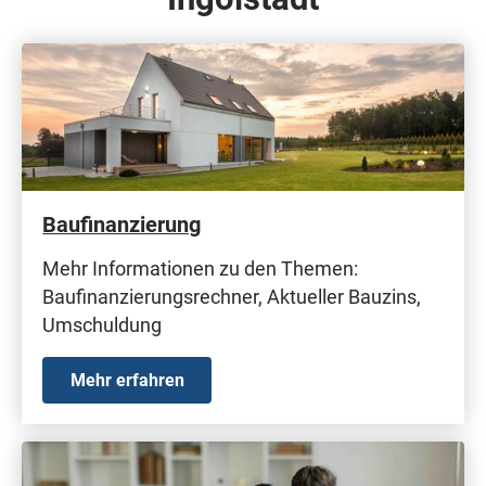
Baufinanzierung
Mehr Informationen zu den Themen:
Baufinanzierungsrechner, Aktueller Bauzins,
Umschuldung
Mehr erfahren