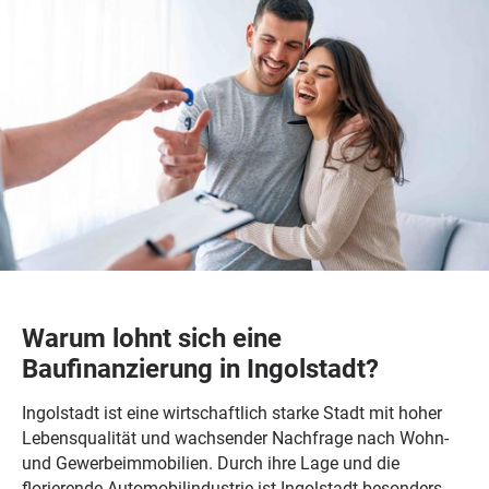
Warum lohnt sich eine
Baufinanzierung in Ingolstadt?
Ingolstadt ist eine wirtschaftlich starke Stadt mit hoher
Lebensqualität und wachsender Nachfrage nach Wohn-
und Gewerbeimmobilien. Durch ihre Lage und die
florierende Automobilindustrie ist Ingolstadt besonders