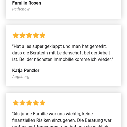
Familie Rosen
Rathenow
"Hat alles super geklappt und man hat gemerkt,
dass die Beraterin mit Leidenschaft bei der Arbeit
ist. Bei der nächsten Immobilie komme ich wieder."
Katja Penzler
Augsburg
"Als junge Familie war uns wichtig, keine
finanziellen Risiken einzugehen. Die Beratung war
umfassend, transparent und hat uns ein wirklich