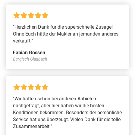
"Herzlichen Dank für die superschnelle Zusage!
Ohne Euch hätte der Makler an jemanden anderes
verkauft."
Fabian Gossen
Bergisch Gladbach
"Wir hatten schon bei anderen Anbietern
nachgefragt, aber hier haben wir die besten
Konditionen bekommen. Besonders der persönliche
Service hat uns überzeugt. Vielen Dank für die tolle
Zusammenarbeit!"