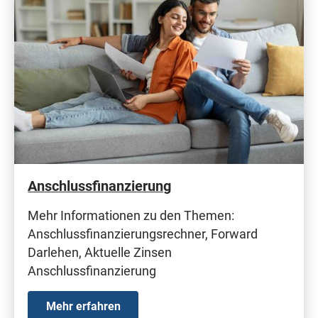
Anschlussfinanzierung
Mehr Informationen zu den Themen:
Anschlussfinanzierungsrechner, Forward
Darlehen, Aktuelle Zinsen
Anschlussfinanzierung
Mehr erfahren