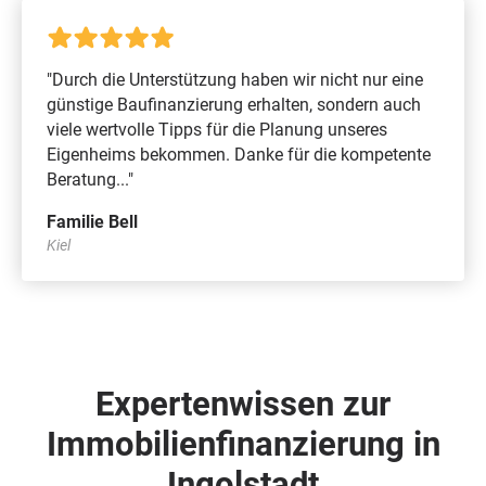
"Durch die Unterstützung haben wir nicht nur eine
günstige Baufinanzierung erhalten, sondern auch
viele wertvolle Tipps für die Planung unseres
Eigenheims bekommen. Danke für die kompetente
Beratung..."
Familie Bell
Kiel
Expertenwissen zur
Immobilienfinanzierung in
Ingolstadt