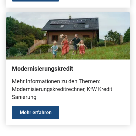
Modernisierungskredit
Mehr Informationen zu den Themen:
Modernisierungskreditrechner, KfW Kredit
Sanierung
Mehr erfahren