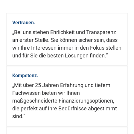
Vertrauen.
„Bei uns stehen Ehrlichkeit und Transparenz
an erster Stelle. Sie können sicher sein, dass
wir Ihre Interessen immer in den Fokus stellen
und für Sie die besten Lösungen finden.“
Kompetenz.
„Mit über 25 Jahren Erfahrung und tiefem
Fachwissen bieten wir Ihnen
maßgeschneiderte Finanzierungsoptionen,
die perfekt auf Ihre Bedürfnisse abgestimmt
sind.“