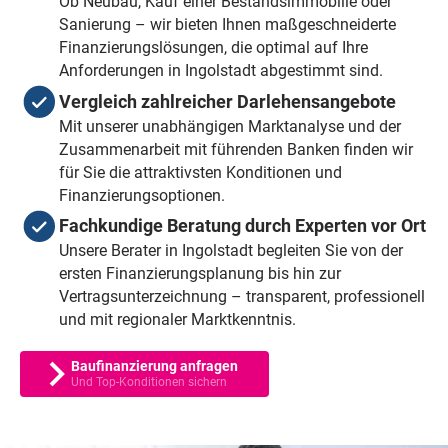
Ob Neubau, Kauf einer Bestandsimmobilie oder
Sanierung – wir bieten Ihnen maßgeschneiderte
Finanzierungslösungen, die optimal auf Ihre
Anforderungen in Ingolstadt abgestimmt sind.
Vergleich zahlreicher Darlehensangebote
Mit unserer unabhängigen Marktanalyse und der
Zusammenarbeit mit führenden Banken finden wir
für Sie die attraktivsten Konditionen und
Finanzierungsoptionen.
Fachkundige Beratung durch Experten vor Ort
Unsere Berater in Ingolstadt begleiten Sie von der
ersten Finanzierungsplanung bis hin zur
Vertragsunterzeichnung – transparent, professionell
und mit regionaler Marktkenntnis.
Baufinanzierung anfragen
Und Top-Konditionen sichern