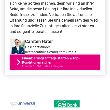
sich keine Sorgen machen, denn wir sind an Ihrer
Seite, um die beste Lösung für Ihre individuellen
Bedürfnisse zu finden. Vertrauen Sie auf unsere
Erfahrung und lassen Sie uns gemeinsam den Weg
in Ihre finanzielle Zukunft gestalten. Jetzt starten
und sorgenfrei beraten lassen!
Carsten Hater
Geschäftsführer
bestebaufinanzierung.com GmbH
Finanzierungsanfrage starten & Top-
Konditionen sichern
In unter 60 Sekunden anfragen