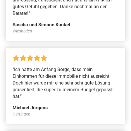
gutes Gefühl gegeben. Danke nochmal an den
Berater!"
Sascha und Simone Kunkel
Wiesbaden
"Ich hatte am Anfang Sorge, dass mein
Einkommen für diese Immobilie nicht ausreicht.
Doch hier wurde mir eine sehr sehr gute Lösung
präsentiert, die super zu meinem Budget gepasst
hat."
Michael Jürgens
Hattingen