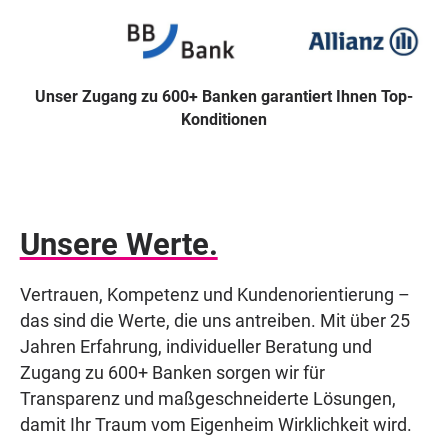
Unser Zugang zu 600+ Banken garantiert Ihnen Top-
Konditionen
Unsere Werte.
Vertrauen, Kompetenz und Kundenorientierung –
das sind die Werte, die uns antreiben. Mit über 25
Jahren Erfahrung, individueller Beratung und
Zugang zu 600+ Banken sorgen wir für
Transparenz und maßgeschneiderte Lösungen,
damit Ihr Traum vom Eigenheim Wirklichkeit wird.