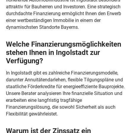
attraktiv für Bauherren und Investoren. Eine strategisch
durchdachte Finanzierung ermöglicht Ihnen den Erwerb
einer wertbeständigen Immobilie in einem der
dynamischsten Standorte Bayerns.
Welche Finanzierungsmöglichkeiten
stehen Ihnen in Ingolstadt zur
Verfügung?
In Ingolstadt gibt es zahlreiche Finanzierungsmodelle,
darunter Annuitätendarlehen, flexible Tilgungspläne und
staatliche Förderkredite für energieeffiziente Bauprojekte.
Unsere Berater analysieren Ihre finanzielle Situation und
erarbeiten eine langfristig tragfähige
Finanzierungslösung, die sowohl Sicherheit als auch
Flexibilität gewährleistet.
Warum ist der Zinssatz ein