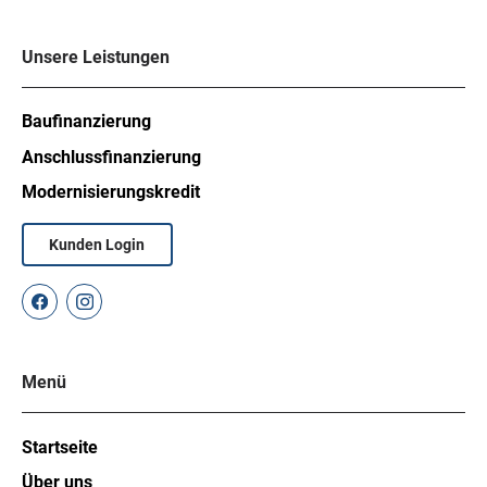
Unsere Leistungen
Baufinanzierung
Anschlussfinanzierung
Modernisierungskredit
Kunden Login
Menü
Startseite
Über uns