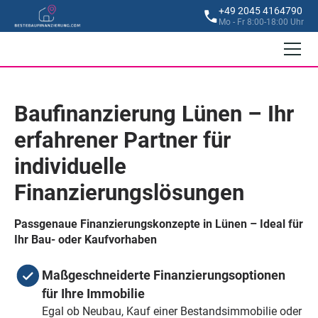
+49 2045 4164790
Mo - Fr 8:00-18:00 Uhr
Baufinanzierung Lünen – Ihr
erfahrener Partner für
individuelle
Finanzierungslösungen
Passgenaue Finanzierungskonzepte in Lünen – Ideal für
Ihr Bau- oder Kaufvorhaben
Maßgeschneiderte Finanzierungsoptionen
für Ihre Immobilie
Egal ob Neubau, Kauf einer Bestandsimmobilie oder