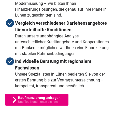
Modernisierung – wir bieten Ihnen
Finanzierungslösungen, die genau auf Ihre Pläne in
Lünen zugeschnitten sind.
Vergleich verschiedener Darlehensangebote
für vorteilhafte Konditionen
Durch unsere unabhängige Analyse
unterschiedlicher Kreditangebote und Kooperationen
mit Banken ermöglichen wir Ihnen eine Finanzierung
mit stabilen Rahmenbedingungen.
Individuelle Beratung mit regionalem
Fachwissen
Unsere Spezialisten in Lünen begleiten Sie von der
ersten Beratung bis zur Vertragsunterzeichnung –
kompetent, transparent und persönlich.
Baufinanzierung anfragen
Und Top-Konditionen sichern