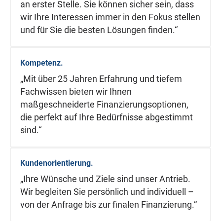
an erster Stelle. Sie können sicher sein, dass
wir Ihre Interessen immer in den Fokus stellen
und für Sie die besten Lösungen finden.“
Kompetenz.
„Mit über 25 Jahren Erfahrung und tiefem
Fachwissen bieten wir Ihnen
maßgeschneiderte Finanzierungsoptionen,
die perfekt auf Ihre Bedürfnisse abgestimmt
sind.“
Kundenorientierung.
„Ihre Wünsche und Ziele sind unser Antrieb.
Wir begleiten Sie persönlich und individuell –
von der Anfrage bis zur finalen Finanzierung.“