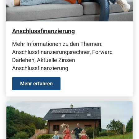
Anschlussfinanzierung
Mehr Informationen zu den Themen:
Anschlussfinanzierungsrechner, Forward
Darlehen, Aktuelle Zinsen
Anschlussfinanzierung
Mehr erfahren