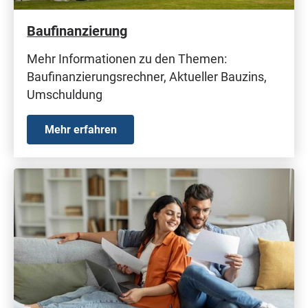
Baufinanzierung
Mehr Informationen zu den Themen:
Baufinanzierungsrechner, Aktueller Bauzins,
Umschuldung
Mehr erfahren