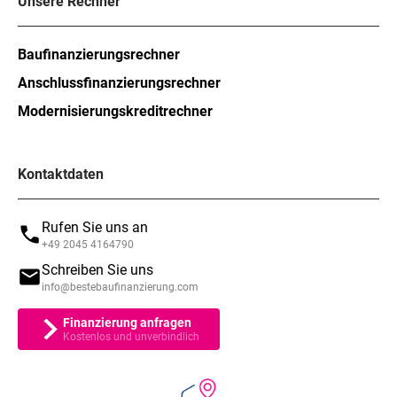
Unsere Rechner
Baufinanzierungsrechner
Anschlussfinanzierungsrechner
Modernisierungskreditrechner
Kontaktdaten
Rufen Sie uns an
+49 2045 4164790
Schreiben Sie uns
info@bestebaufinanzierung.com
Finanzierung anfragen
Kostenlos und unverbindlich