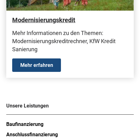
Modernisierungskredit
Mehr Informationen zu den Themen:
Modernisierungskreditrechner, KfW Kredit
Sanierung
Mehr erfahren
Unsere Leistungen
Baufinanzierung
Anschlussfinanzierung