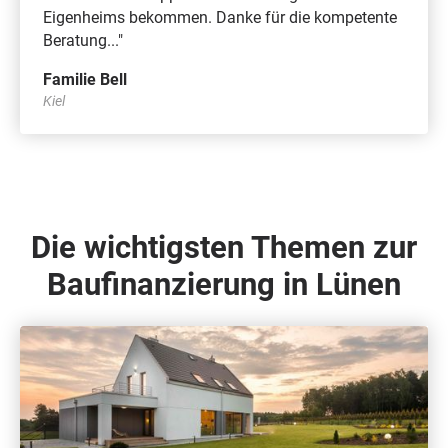
Eigenheims bekommen. Danke für die kompetente
Beratung..."
Familie Bell
Kiel
Die wichtigsten Themen zur
Baufinanzierung in Lünen