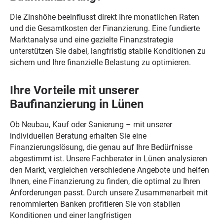
Die Zinshöhe beeinflusst direkt Ihre monatlichen Raten
und die Gesamtkosten der Finanzierung. Eine fundierte
Marktanalyse und eine gezielte Finanzstrategie
unterstützen Sie dabei, langfristig stabile Konditionen zu
sichern und Ihre finanzielle Belastung zu optimieren.
Ihre Vorteile mit unserer
Baufinanzierung in Lünen
Ob Neubau, Kauf oder Sanierung – mit unserer
individuellen Beratung erhalten Sie eine
Finanzierungslösung, die genau auf Ihre Bedürfnisse
abgestimmt ist. Unsere Fachberater in Lünen analysieren
den Markt, vergleichen verschiedene Angebote und helfen
Ihnen, eine Finanzierung zu finden, die optimal zu Ihren
Anforderungen passt. Durch unsere Zusammenarbeit mit
renommierten Banken profitieren Sie von stabilen
Konditionen und einer langfristigen