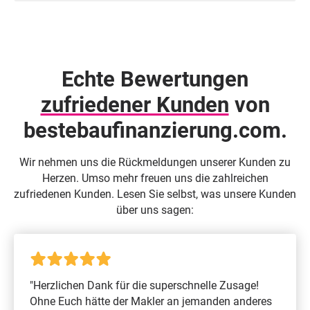
Echte Bewertungen
zufriedener Kunden
von
beste­baufinanzierung.com.
Wir nehmen uns die Rückmeldungen unserer Kunden zu
Herzen. Umso mehr freuen uns die zahlreichen
zufriedenen Kunden. Lesen Sie selbst, was unsere Kunden
über uns sagen:
"Herzlichen Dank für die superschnelle Zusage!
Ohne Euch hätte der Makler an jemanden anderes