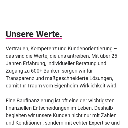
Unsere Werte.
Vertrauen, Kompetenz und Kundenorientierung –
das sind die Werte, die uns antreiben. Mit über 25
Jahren Erfahrung, individueller Beratung und
Zugang zu 600+ Banken sorgen wir für
Transparenz und maßgeschneiderte Lösungen,
damit Ihr Traum vom Eigenheim Wirklichkeit wird.
Eine Baufinanzierung ist oft eine der wichtigsten
finanziellen Entscheidungen im Leben. Deshalb
begleiten wir unsere Kunden nicht nur mit Zahlen
und Konditionen, sondern mit echter Expertise und