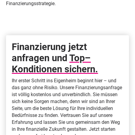
Finanzierungsstrategie.
Finanzierung jetzt
anfragen und
Top–
Konditionen sichern.
Ihr erster Schritt ins Eigenheim beginnt hier – und
das ganz ohne Risiko. Unsere Finanzierungsanfrage
ist völlig kostenlos und unverbindlich. Sie müssen
sich keine Sorgen machen, denn wir sind an Ihrer
Seite, um die beste Lösung für Ihre individuellen
Bedürfnisse zu finden. Vertrauen Sie auf unsere
Erfahrung und lassen Sie uns gemeinsam den Weg
in Ihre finanzielle Zukunft gestalten. Jetzt starten