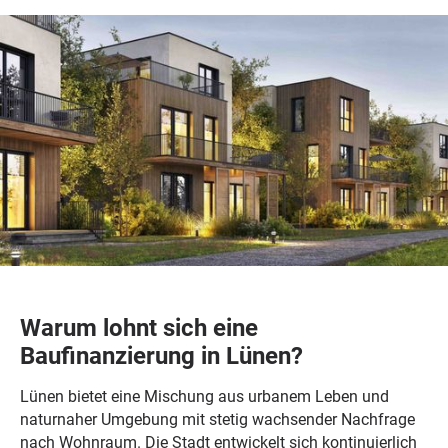
Warum lohnt sich eine
Baufinanzierung in Lünen?
Lünen bietet eine Mischung aus urbanem Leben und
naturnaher Umgebung mit stetig wachsender Nachfrage
nach Wohnraum. Die Stadt entwickelt sich kontinuierlich