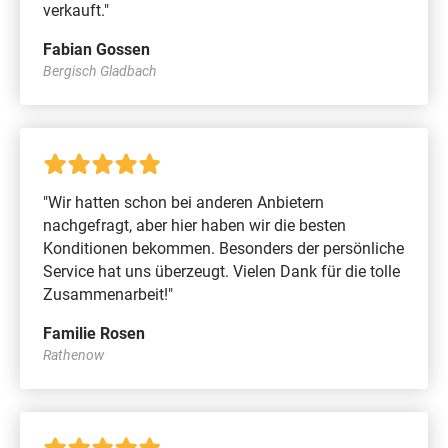
verkauft."
Fabian Gossen
Bergisch Gladbach
"Wir hatten schon bei anderen Anbietern
nachgefragt, aber hier haben wir die besten
Konditionen bekommen. Besonders der persönliche
Service hat uns überzeugt. Vielen Dank für die tolle
Zusammenarbeit!"
Familie Rosen
Rathenow