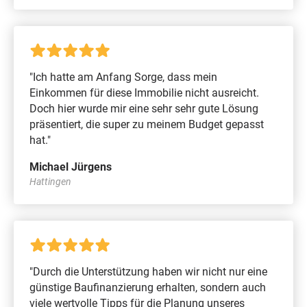
"Ich hatte am Anfang Sorge, dass mein
Einkommen für diese Immobilie nicht ausreicht.
Doch hier wurde mir eine sehr sehr gute Lösung
präsentiert, die super zu meinem Budget gepasst
hat."
Michael Jürgens
Hattingen
"Durch die Unterstützung haben wir nicht nur eine
günstige Baufinanzierung erhalten, sondern auch
viele wertvolle Tipps für die Planung unseres