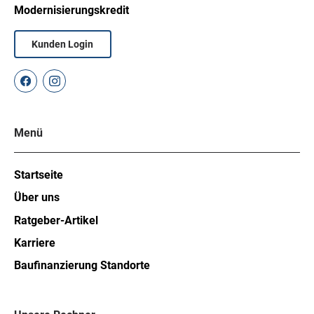
Modernisierungskredit
Kunden Login
Menü
Startseite
Über uns
Ratgeber-Artikel
Karriere
Baufinanzierung Standorte