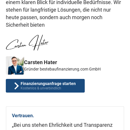
einem klaren Blick für individuelle Bedürfnisse. Wir
stehen für langfristige Lösungen, die nicht nur
heute passen, sondern auch morgen noch
Sicherheit bieten
Carsten Hater
Gründer bestebaufinanzierung.com GmbH
Finanzierungsanfrage starten
Kostenlos & unverbindlich
Vertrauen.
„Bei uns stehen Ehrlichkeit und Transparenz