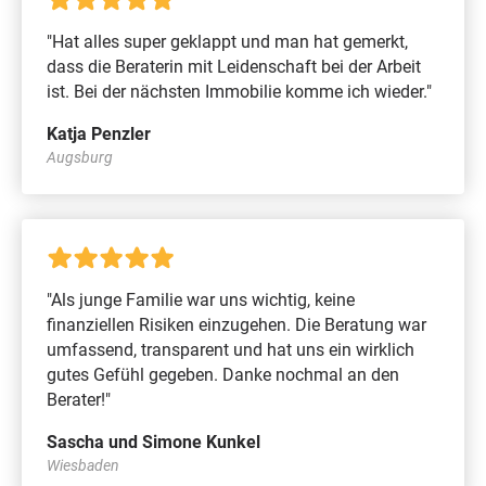
"Hat alles super geklappt und man hat gemerkt,
dass die Beraterin mit Leidenschaft bei der Arbeit
ist. Bei der nächsten Immobilie komme ich wieder."
Katja Penzler
Augsburg
"Als junge Familie war uns wichtig, keine
finanziellen Risiken einzugehen. Die Beratung war
umfassend, transparent und hat uns ein wirklich
gutes Gefühl gegeben. Danke nochmal an den
Berater!"
Sascha und Simone Kunkel
Wiesbaden