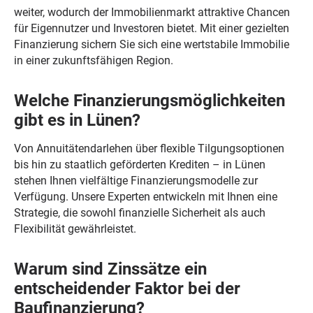
weiter, wodurch der Immobilienmarkt attraktive Chancen
für Eigennutzer und Investoren bietet. Mit einer gezielten
Finanzierung sichern Sie sich eine wertstabile Immobilie
in einer zukunftsfähigen Region.
Welche Finanzierungsmöglichkeiten
gibt es in Lünen?
Von Annuitätendarlehen über flexible Tilgungsoptionen
bis hin zu staatlich geförderten Krediten – in Lünen
stehen Ihnen vielfältige Finanzierungsmodelle zur
Verfügung. Unsere Experten entwickeln mit Ihnen eine
Strategie, die sowohl finanzielle Sicherheit als auch
Flexibilität gewährleistet.
Warum sind Zinssätze ein
entscheidender Faktor bei der
Baufinanzierung?