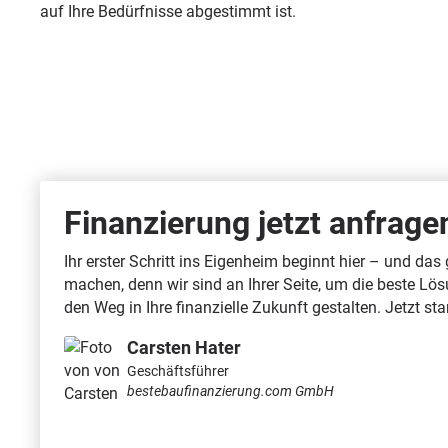
auf Ihre Bedürfnisse abgestimmt ist.
Finanzierung jetzt anfrag
Ihr erster Schritt ins Eigenheim beginnt hier – und da
machen, denn wir sind an Ihrer Seite, um die beste Lö
den Weg in Ihre finanzielle Zukunft gestalten. Jetzt st
Carsten Hater
Geschäftsführer
bestebaufinanzierung.com GmbH