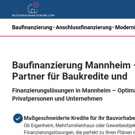
Baufinanzierung
Anschlussfinanzierung
Moderni
Baufinanzierung Mannheim –
Partner für Baukredite und
Finanzierungslösungen in Mannheim – Optima
Privatpersonen und Unternehmen
Maßgeschneiderte Kredite für Ihr Bauvorhab
Ob Eigenheim, Mehrfamilienhaus oder Gewerbeobjekt 
Finanzierungslösungen, die perfekt zu Ihren Plänen