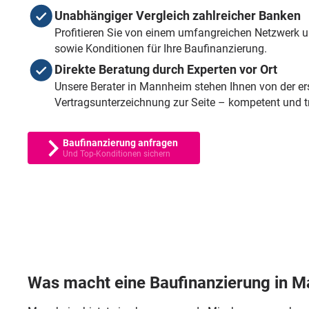
Unabhängiger Vergleich zahlreicher Banken
Profitieren Sie von einem umfangreichen Netzwerk un
sowie Konditionen für Ihre Baufinanzierung.
Direkte Beratung durch Experten vor Ort
Unsere Berater in Mannheim stehen Ihnen von der er
Vertragsunterzeichnung zur Seite – kompetent und t
Baufinanzierung anfragen
Und Top-Konditionen sichern
Was macht eine Baufinanzierung in M