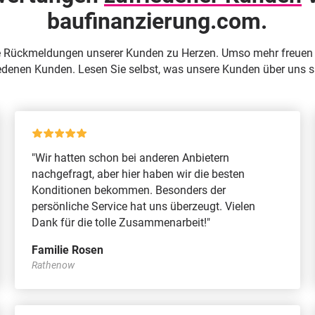
baufinanzierung.com.
 Rückmeldungen unserer Kunden zu Herzen. Umso mehr freuen 
edenen Kunden. Lesen Sie selbst, was unsere Kunden über uns 
"Wir hatten schon bei anderen Anbietern
nachgefragt, aber hier haben wir die besten
Konditionen bekommen. Besonders der
persönliche Service hat uns überzeugt. Vielen
Dank für die tolle Zusammenarbeit!"
Familie Rosen
Rathenow