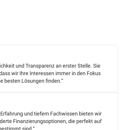
ichkeit und Transparenz an erster Stelle. Sie
 dass wir Ihre Interessen immer in den Fokus
die besten Lösungen finden.“
 Erfahrung und tiefem Fachwissen bieten wir
rte Finanzierungsoptionen, die perfekt auf
gestimmt sind.“