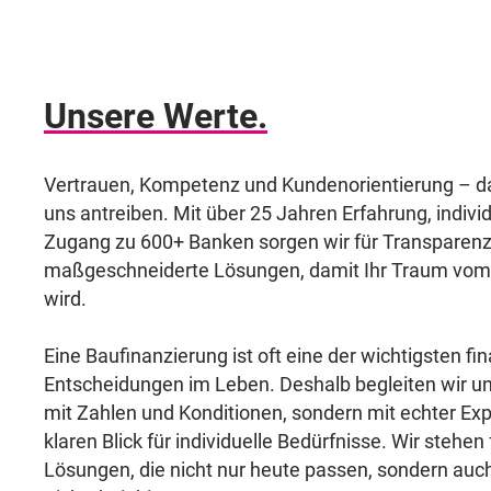
Unsere Werte.
Vertrauen, Kompetenz und Kundenorientierung – das
uns antreiben. Mit über 25 Jahren Erfahrung, indivi
Zugang zu 600+ Banken sorgen wir für Transparen
maßgeschneiderte Lösungen, damit Ihr Traum vom 
wird.
Eine Baufinanzierung ist oft eine der wichtigsten fin
Entscheidungen im Leben. Deshalb begleiten wir u
mit Zahlen und Konditionen, sondern mit echter Ex
klaren Blick für individuelle Bedürfnisse. Wir stehen 
Lösungen, die nicht nur heute passen, sondern au