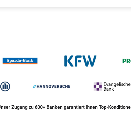
nser Zugang zu 600+ Banken garantiert Ihnen Top-Kondition