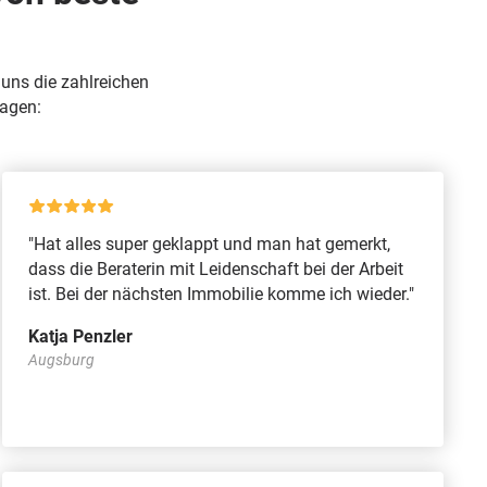
uns die zahlreichen
sagen:
"Hat alles super geklappt und man hat gemerkt,
dass die Beraterin mit Leidenschaft bei der Arbeit
ist. Bei der nächsten Immobilie komme ich wieder."
Katja Penzler
Augsburg