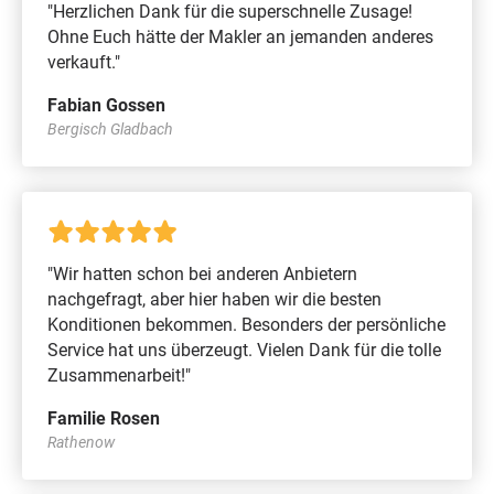
"Herzlichen Dank für die superschnelle Zusage!
Ohne Euch hätte der Makler an jemanden anderes
verkauft."
Fabian Gossen
Bergisch Gladbach
"Wir hatten schon bei anderen Anbietern
nachgefragt, aber hier haben wir die besten
Konditionen bekommen. Besonders der persönliche
Service hat uns überzeugt. Vielen Dank für die tolle
Zusammenarbeit!"
Familie Rosen
Rathenow