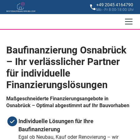
+49 2045 4164790
Mo - Fr 8:00-18:00 Uhr
Baufinanzierung Osnabrück
– Ihr verlässlicher Partner
für individuelle
Finanzierungslösungen
Maßgeschneiderte Finanzierungsangebote in
Osnabrück – Optimal abgestimmt auf Ihr Bauvorhaben
Individuelle Lösungen für Ihre
Baufinanzierung
Egal ob Neubau, Kauf oder Renovierung – wir