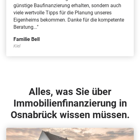
günstige Baufinanzierung erhalten, sondern auch
viele wertvolle Tipps für die Planung unseres
Eigenheims bekommen. Danke für die kompetente
Beratung..."
Familie Bell
Kiel
Alles, was Sie über
Immobilienfinanzierung in
Osnabrück wissen müssen.