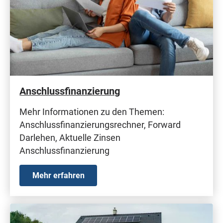
Anschlussfinanzierung
Mehr Informationen zu den Themen:
Anschlussfinanzierungsrechner, Forward
Darlehen, Aktuelle Zinsen
Anschlussfinanzierung
Mehr erfahren