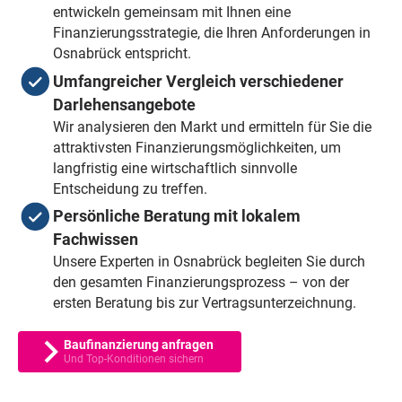
entwickeln gemeinsam mit Ihnen eine
Finanzierungsstrategie, die Ihren Anforderungen in
Osnabrück entspricht.
Umfangreicher Vergleich verschiedener
Darlehensangebote
Wir analysieren den Markt und ermitteln für Sie die
attraktivsten Finanzierungsmöglichkeiten, um
langfristig eine wirtschaftlich sinnvolle
Entscheidung zu treffen.
Persönliche Beratung mit lokalem
Fachwissen
Unsere Experten in Osnabrück begleiten Sie durch
den gesamten Finanzierungsprozess – von der
ersten Beratung bis zur Vertragsunterzeichnung.
Baufinanzierung anfragen
Und Top-Konditionen sichern