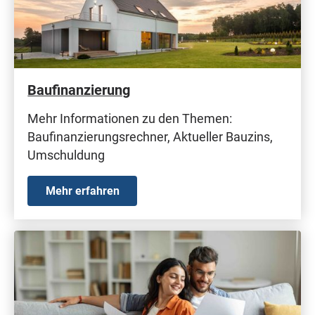
Baufinanzierung
Mehr Informationen zu den Themen:
Baufinanzierungsrechner, Aktueller Bauzins,
Umschuldung
Mehr erfahren