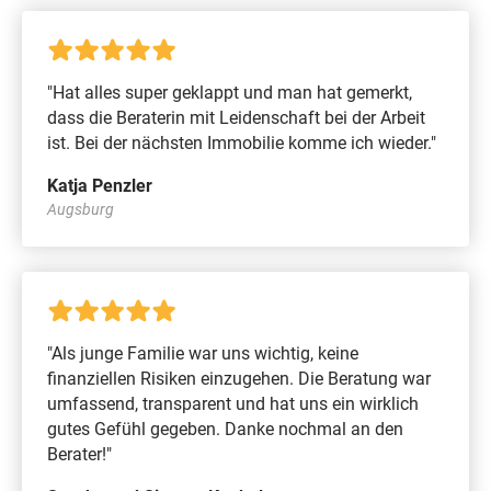
"Hat alles super geklappt und man hat gemerkt,
dass die Beraterin mit Leidenschaft bei der Arbeit
ist. Bei der nächsten Immobilie komme ich wieder."
Katja Penzler
Augsburg
"Als junge Familie war uns wichtig, keine
finanziellen Risiken einzugehen. Die Beratung war
umfassend, transparent und hat uns ein wirklich
gutes Gefühl gegeben. Danke nochmal an den
Berater!"