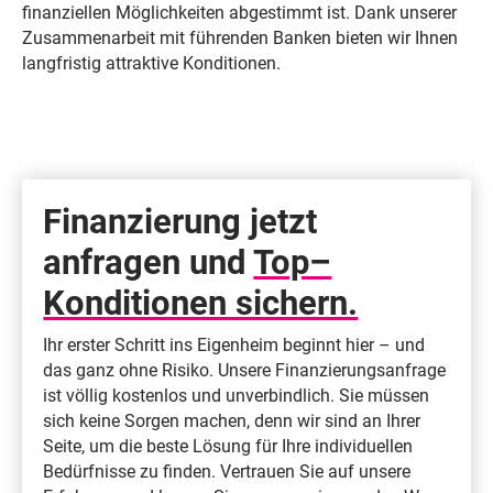
finanziellen Möglichkeiten abgestimmt ist. Dank unserer
Zusammenarbeit mit führenden Banken bieten wir Ihnen
langfristig attraktive Konditionen.
Finanzierung jetzt
anfragen und
Top–
Konditionen sichern.
Ihr erster Schritt ins Eigenheim beginnt hier – und
das ganz ohne Risiko. Unsere Finanzierungsanfrage
ist völlig kostenlos und unverbindlich. Sie müssen
sich keine Sorgen machen, denn wir sind an Ihrer
Seite, um die beste Lösung für Ihre individuellen
Bedürfnisse zu finden. Vertrauen Sie auf unsere