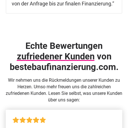
von der Anfrage bis zur finalen Finanzierung.“
Echte Bewertungen
zufriedener Kunden
von
beste­baufinanzierung.com.
Wir nehmen uns die Rückmeldungen unserer Kunden zu
Herzen. Umso mehr freuen uns die zahlreichen
zufriedenen Kunden. Lesen Sie selbst, was unsere Kunden
über uns sagen: