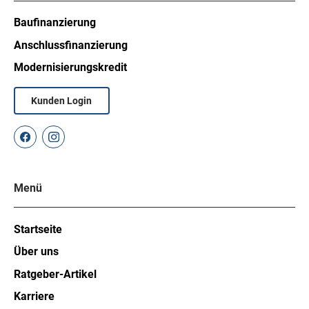
Baufinanzierung
Anschlussfinanzierung
Modernisierungskredit
Kunden Login
Menü
Startseite
Über uns
Ratgeber-Artikel
Karriere