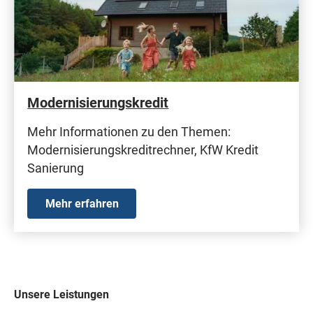
Modernisierungskredit
Mehr Informationen zu den Themen:
Modernisierungskreditrechner, KfW Kredit
Sanierung
Mehr erfahren
Unsere Leistungen