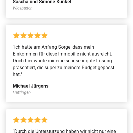
Sascha und Simone Kunkel
Wiesbaden
"Ich hatte am Anfang Sorge, dass mein
Einkommen für diese Immobilie nicht ausreicht.
Doch hier wurde mir eine sehr sehr gute Lösung
präsentiert, die super zu meinem Budget gepasst
hat."
Michael Jürgens
Hattingen
"Durch die Unterstützung haben wir nicht nur eine