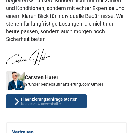
begleiten wir unsere Kunden nicht nur mit Zahlen
und Konditionen, sondern mit echter Expertise und
einem klaren Blick für individuelle Bedürfnisse. Wir
stehen für langfristige Lösungen, die nicht nur
heute passen, sondern auch morgen noch
Sicherheit bieten
Carsten Hater
Gründer bestebaufinanzierung.com GmbH
Finanzierungsanfrage starten
Kostenlos & unverbindlich
Vertrauen.