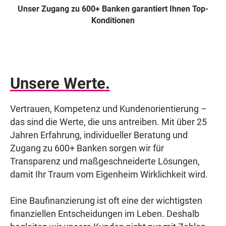
Unser Zugang zu 600+ Banken garantiert Ihnen Top-
Konditionen
Unsere Werte.
Vertrauen, Kompetenz und Kundenorientierung –
das sind die Werte, die uns antreiben. Mit über 25
Jahren Erfahrung, individueller Beratung und
Zugang zu 600+ Banken sorgen wir für
Transparenz und maßgeschneiderte Lösungen,
damit Ihr Traum vom Eigenheim Wirklichkeit wird.
Eine Baufinanzierung ist oft eine der wichtigsten
finanziellen Entscheidungen im Leben. Deshalb