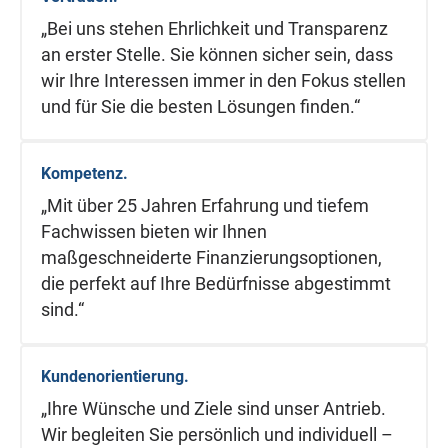
„Bei uns stehen Ehrlichkeit und Transparenz
an erster Stelle. Sie können sicher sein, dass
wir Ihre Interessen immer in den Fokus stellen
und für Sie die besten Lösungen finden.“
Kompetenz.
„Mit über 25 Jahren Erfahrung und tiefem
Fachwissen bieten wir Ihnen
maßgeschneiderte Finanzierungsoptionen,
die perfekt auf Ihre Bedürfnisse abgestimmt
sind.“
Kundenorientierung.
„Ihre Wünsche und Ziele sind unser Antrieb.
Wir begleiten Sie persönlich und individuell –