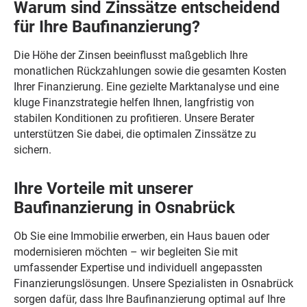
Warum sind Zinssätze entscheidend
für Ihre Baufinanzierung?
Die Höhe der Zinsen beeinflusst maßgeblich Ihre
monatlichen Rückzahlungen sowie die gesamten Kosten
Ihrer Finanzierung. Eine gezielte Marktanalyse und eine
kluge Finanzstrategie helfen Ihnen, langfristig von
stabilen Konditionen zu profitieren. Unsere Berater
unterstützen Sie dabei, die optimalen Zinssätze zu
sichern.
Ihre Vorteile mit unserer
Baufinanzierung in Osnabrück
Ob Sie eine Immobilie erwerben, ein Haus bauen oder
modernisieren möchten – wir begleiten Sie mit
umfassender Expertise und individuell angepassten
Finanzierungslösungen. Unsere Spezialisten in Osnabrück
sorgen dafür, dass Ihre Baufinanzierung optimal auf Ihre