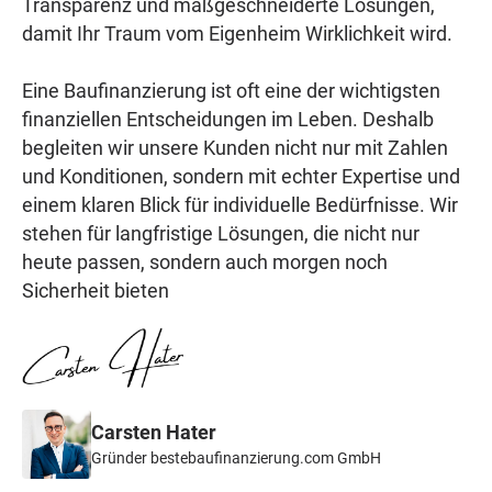
Transparenz und maßgeschneiderte Lösungen,
damit Ihr Traum vom Eigenheim Wirklichkeit wird.
Eine Baufinanzierung ist oft eine der wichtigsten
finanziellen Entscheidungen im Leben. Deshalb
begleiten wir unsere Kunden nicht nur mit Zahlen
und Konditionen, sondern mit echter Expertise und
einem klaren Blick für individuelle Bedürfnisse. Wir
stehen für langfristige Lösungen, die nicht nur
heute passen, sondern auch morgen noch
Sicherheit bieten
Carsten Hater
Gründer bestebaufinanzierung.com GmbH