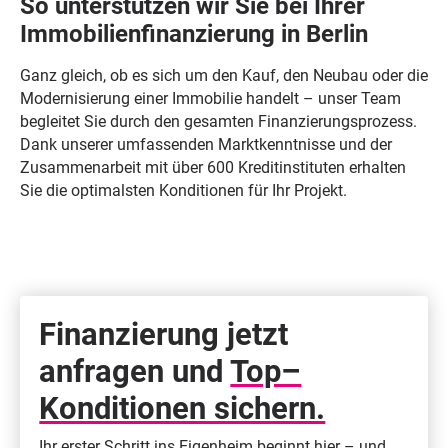
So unterstützen wir Sie bei Ihrer
Immobilienfinanzierung in Berlin
Ganz gleich, ob es sich um den Kauf, den Neubau oder die
Modernisierung einer Immobilie handelt – unser Team
begleitet Sie durch den gesamten Finanzierungsprozess.
Dank unserer umfassenden Marktkenntnisse und der
Zusammenarbeit mit über 600 Kreditinstituten erhalten
Sie die optimalsten Konditionen für Ihr Projekt.
Finanzierung jetzt
anfragen und
Top–
Konditionen sichern.
Ihr erster Schritt ins Eigenheim beginnt hier – und