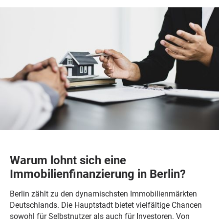
Warum lohnt sich eine
Immobilienfinanzierung in Berlin?
Berlin zählt zu den dynamischsten Immobilienmärkten
Deutschlands. Die Hauptstadt bietet vielfältige Chancen
sowohl für Selbstnutzer als auch für Investoren. Von