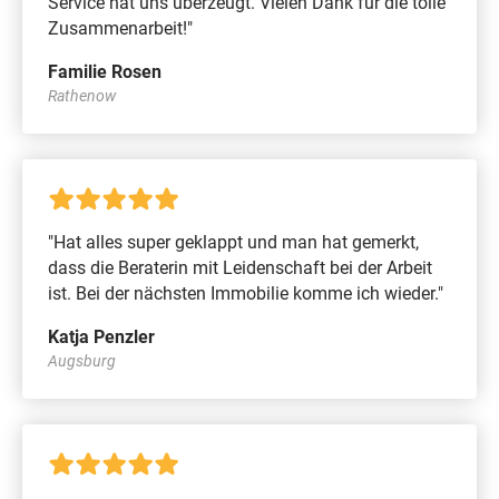
Service hat uns überzeugt. Vielen Dank für die tolle
Zusammenarbeit!"
Familie Rosen
Rathenow
"Hat alles super geklappt und man hat gemerkt,
dass die Beraterin mit Leidenschaft bei der Arbeit
ist. Bei der nächsten Immobilie komme ich wieder."
Katja Penzler
Augsburg