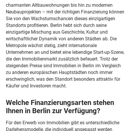
charmanten Altbauwohnungen bis hin zu modernen
Neubauprojekten – mit der richtigen Finanzierung können
Sie von den Wachstumschancen dieses einzigartigen
Standorts profitieren. Berlin hebt sich durch seine
einzigartige Mischung aus Geschichte, Kultur und
wirtschaftlicher Dynamik von anderen Städten ab. Die
Metropole wächst stetig, zieht internationale
Unternehmen an und bietet eine lebendige Start-up-Szene,
die den Immobilienmarkt zusätzlich befeuert. Trotz der
steigenden Preise sind Immobilien in Berlin im Vergleich
zu anderen europäischen Hauptstädten noch immer
erschwinglich, was den Standort besonders attraktiv für
Käufer und Investoren macht.
Welche Finanzierungsarten stehen
Ihnen in Berlin zur Verfügung?
Für den Erwerb von Immobilien gibt es unterschiedliche
Darlehensmodelle, die individuell angepasst werden