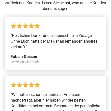
zufriedenen Kunden. Lesen Sie selbst, was unsere Kunden
über uns sagen:
"Herzlichen Dank für die superschnelle Zusage!
Ohne Euch hätte der Makler an jemanden anderes
verkauft."
Fabian Gossen
Bergisch Gladbach
"Wir hatten schon bei anderen Anbietern
nachgefragt, aber hier haben wir die besten
Konditionen bekommen. Besonders der persönliche