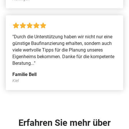
"Durch die Unterstützung haben wir nicht nur eine
günstige Baufinanzierung erhalten, sondern auch
viele wertvolle Tipps für die Planung unseres
Eigenheims bekommen. Danke für die kompetente
Beratung..."
Familie Bell
Kiel
Erfahren Sie mehr über