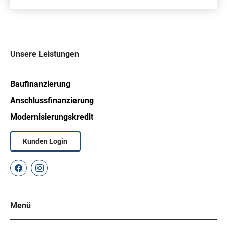
Unsere Leistungen
Baufinanzierung
Anschlussfinanzierung
Modernisierungskredit
Kunden Login
Menü