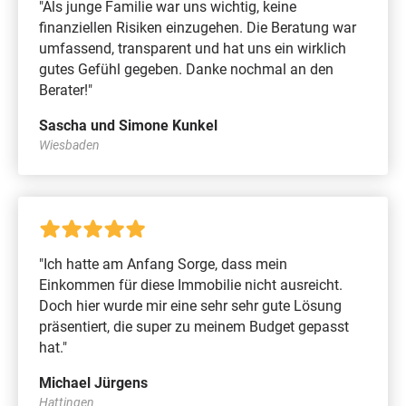
"Als junge Familie war uns wichtig, keine
finanziellen Risiken einzugehen. Die Beratung war
umfassend, transparent und hat uns ein wirklich
gutes Gefühl gegeben. Danke nochmal an den
Berater!"
Sascha und Simone Kunkel
Wiesbaden
"Ich hatte am Anfang Sorge, dass mein
Einkommen für diese Immobilie nicht ausreicht.
Doch hier wurde mir eine sehr sehr gute Lösung
präsentiert, die super zu meinem Budget gepasst
hat."
Michael Jürgens
Hattingen