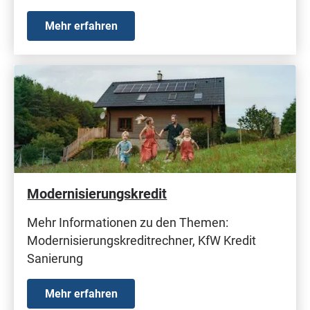
Mehr erfahren
Modernisierungskredit
Mehr Informationen zu den Themen:
Modernisierungskreditrechner, KfW Kredit
Sanierung
Mehr erfahren