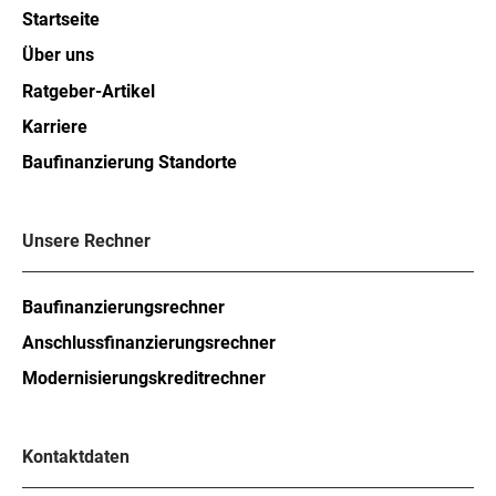
Startseite
Über uns
Ratgeber-Artikel
Karriere
Baufinanzierung Standorte
Unsere Rechner
Baufinanzierungsrechner
Anschlussfinanzierungsrechner
Modernisierungskreditrechner
Kontaktdaten