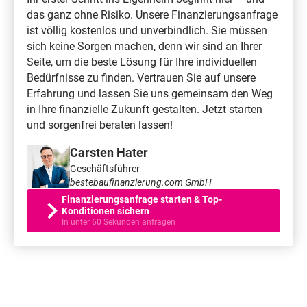
das ganz ohne Risiko. Unsere Finanzierungsanfrage
ist völlig kostenlos und unverbindlich. Sie müssen
sich keine Sorgen machen, denn wir sind an Ihrer
Seite, um die beste Lösung für Ihre individuellen
Bedürfnisse zu finden. Vertrauen Sie auf unsere
Erfahrung und lassen Sie uns gemeinsam den Weg
in Ihre finanzielle Zukunft gestalten. Jetzt starten
und sorgenfrei beraten lassen!
Carsten Hater
Geschäftsführer
bestebaufinanzierung.com GmbH
Finanzierungsanfrage starten & Top-
Konditionen sichern
In unter 60 Sekunden anfragen