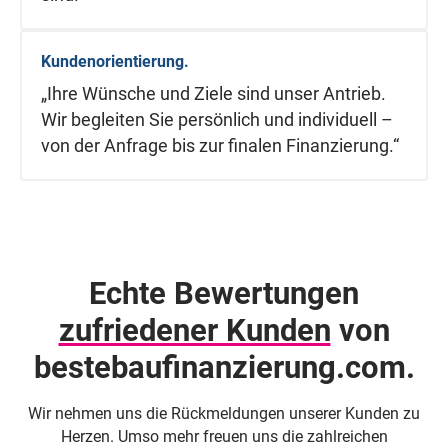
Kundenorientierung.
„Ihre Wünsche und Ziele sind unser Antrieb.
Wir begleiten Sie persönlich und individuell –
von der Anfrage bis zur finalen Finanzierung.“
Echte Bewertungen
zufriedener Kunden
von
beste­baufinanzierung.com.
Wir nehmen uns die Rückmeldungen unserer Kunden zu
Herzen. Umso mehr freuen uns die zahlreichen