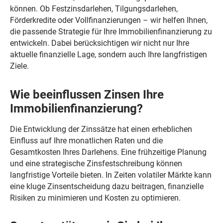
können. Ob Festzinsdarlehen, Tilgungsdarlehen,
Förderkredite oder Vollfinanzierungen – wir helfen Ihnen,
die passende Strategie für Ihre Immobilienfinanzierung zu
entwickeln. Dabei berücksichtigen wir nicht nur Ihre
aktuelle finanzielle Lage, sondern auch Ihre langfristigen
Ziele.
Wie beeinflussen Zinsen Ihre
Immobilienfinanzierung?
Die Entwicklung der Zinssätze hat einen erheblichen
Einfluss auf Ihre monatlichen Raten und die
Gesamtkosten Ihres Darlehens. Eine frühzeitige Planung
und eine strategische Zinsfestschreibung können
langfristige Vorteile bieten. In Zeiten volatiler Märkte kann
eine kluge Zinsentscheidung dazu beitragen, finanzielle
Risiken zu minimieren und Kosten zu optimieren.