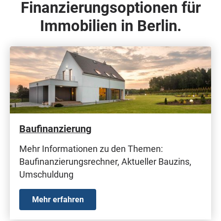
Finanzierungsoptionen für
Immobilien in Berlin.
Baufinanzierung
Mehr Informationen zu den Themen:
Baufinanzierungsrechner, Aktueller Bauzins,
Umschuldung
Mehr erfahren