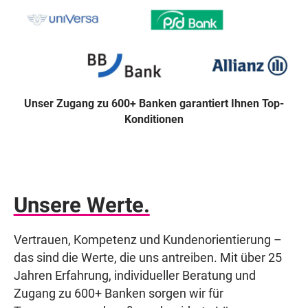
Unser Zugang zu 600+ Banken garantiert Ihnen Top-
Konditionen
Unsere Werte.
Vertrauen, Kompetenz und Kundenorientierung –
das sind die Werte, die uns antreiben. Mit über 25
Jahren Erfahrung, individueller Beratung und
Zugang zu 600+ Banken sorgen wir für