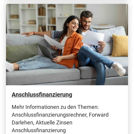
Anschlussfinanzierung
Mehr Informationen zu den Themen:
Anschlussfinanzierungsrechner, Forward
Darlehen, Aktuelle Zinsen
Anschlussfinanzierung