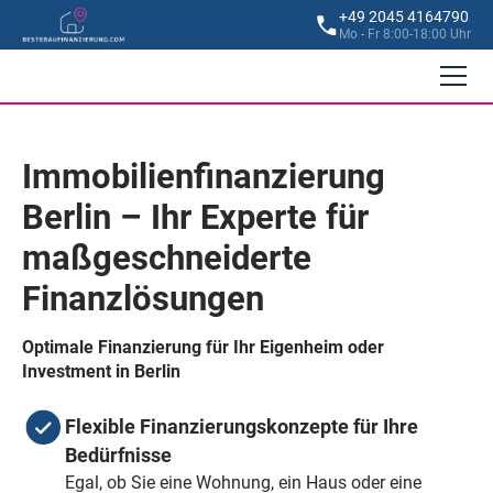
+49 2045 4164790
Mo - Fr 8:00-18:00 Uhr
Immobilienfinanzierung
Berlin – Ihr Experte für
maßgeschneiderte
Finanzlösungen
Optimale Finanzierung für Ihr Eigenheim oder
Investment in Berlin
Flexible Finanzierungskonzepte für Ihre
Bedürfnisse
Egal, ob Sie eine Wohnung, ein Haus oder eine