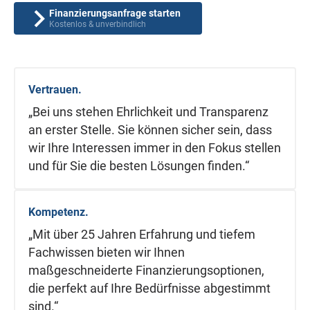
Finanzierungsanfrage starten
Kostenlos & unverbindlich
Vertrauen.
„Bei uns stehen Ehrlichkeit und Transparenz
an erster Stelle. Sie können sicher sein, dass
wir Ihre Interessen immer in den Fokus stellen
und für Sie die besten Lösungen finden.“
Kompetenz.
„Mit über 25 Jahren Erfahrung und tiefem
Fachwissen bieten wir Ihnen
maßgeschneiderte Finanzierungsoptionen,
die perfekt auf Ihre Bedürfnisse abgestimmt
sind.“