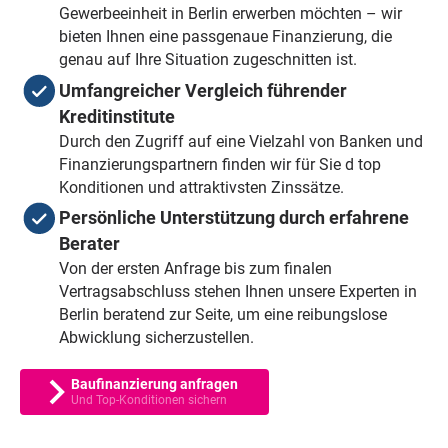
Gewerbeeinheit in Berlin erwerben möchten – wir
bieten Ihnen eine passgenaue Finanzierung, die
genau auf Ihre Situation zugeschnitten ist.
Umfangreicher Vergleich führender
Kreditinstitute
Durch den Zugriff auf eine Vielzahl von Banken und
Finanzierungspartnern finden wir für Sie d top
Konditionen und attraktivsten Zinssätze.
Persönliche Unterstützung durch erfahrene
Berater
Von der ersten Anfrage bis zum finalen
Vertragsabschluss stehen Ihnen unsere Experten in
Berlin beratend zur Seite, um eine reibungslose
Abwicklung sicherzustellen.
Baufinanzierung anfragen
Und Top-Konditionen sichern