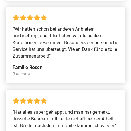
"Wir hatten schon bei anderen Anbietern
nachgefragt, aber hier haben wir die besten
Konditionen bekommen. Besonders der persönliche
Service hat uns überzeugt. Vielen Dank für die tolle
Zusammenarbeit!"
Familie Rosen
Rathenow
"Hat alles super geklappt und man hat gemerkt,
dass die Beraterin mit Leidenschaft bei der Arbeit
ist. Bei der nächsten Immobilie komme ich wieder."