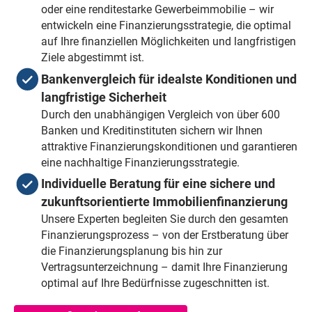
oder eine renditestarke Gewerbeimmobilie – wir
entwickeln eine Finanzierungsstrategie, die optimal
auf Ihre finanziellen Möglichkeiten und langfristigen
Ziele abgestimmt ist.
Bankenvergleich für idealste Konditionen und
langfristige Sicherheit
Durch den unabhängigen Vergleich von über 600
Banken und Kreditinstituten sichern wir Ihnen
attraktive Finanzierungskonditionen und garantieren
eine nachhaltige Finanzierungsstrategie.
Individuelle Beratung für eine sichere und
zukunftsorientierte Immobilienfinanzierung
Unsere Experten begleiten Sie durch den gesamten
Finanzierungsprozess – von der Erstberatung über
die Finanzierungsplanung bis hin zur
Vertragsunterzeichnung – damit Ihre Finanzierung
optimal auf Ihre Bedürfnisse zugeschnitten ist.