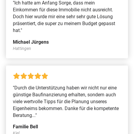
"Ich hatte am Anfang Sorge, dass mein
Einkommen für diese Immobilie nicht ausreicht.
Doch hier wurde mir eine sehr sehr gute Lösung
präsentiert, die super zu meinem Budget gepasst
hat."
Michael Jürgens
Hattingen
"Durch die Unterstützung haben wir nicht nur eine
günstige Baufinanzierung erhalten, sondern auch
viele wertvolle Tipps für die Planung unseres
Eigenheims bekommen. Danke für die kompetente
Beratung..."
Familie Bell
Kiel