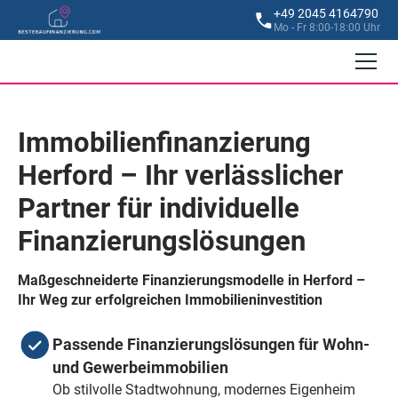
+49 2045 4164790
Mo - Fr 8:00-18:00 Uhr
Immobilienfinanzierung
Herford – Ihr verlässlicher
Partner für individuelle
Finanzierungslösungen
Maßgeschneiderte Finanzierungsmodelle in Herford –
Ihr Weg zur erfolgreichen Immobilieninvestition
Passende Finanzierungslösungen für Wohn-
und Gewerbeimmobilien
Ob stilvolle Stadtwohnung, modernes Eigenheim