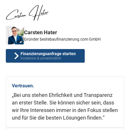
Carsten Hater
Gründer bestebaufinanzierung.com GmbH
Finanzierungsanfrage starten
Kostenlos & unverbindlich
Vertrauen.
„Bei uns stehen Ehrlichkeit und Transparenz
an erster Stelle. Sie können sicher sein, dass
wir Ihre Interessen immer in den Fokus stellen
und für Sie die besten Lösungen finden.“