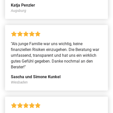
Katja Penzler
Augsburg
"Als junge Familie war uns wichtig, keine
finanziellen Risiken einzugehen. Die Beratung war
umfassend, transparent und hat uns ein wirklich
gutes Gefühl gegeben. Danke nochmal an den
Berater!"
Sascha und Simone Kunkel
Wiesbaden