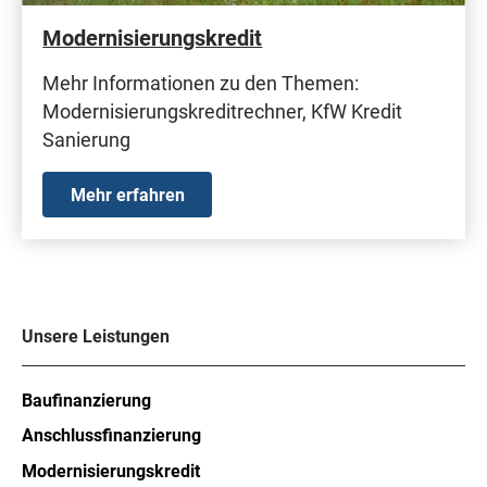
Modernisierungskredit
Mehr Informationen zu den Themen:
Modernisierungskreditrechner, KfW Kredit
Sanierung
Mehr erfahren
Unsere Leistungen
Baufinanzierung
Anschlussfinanzierung
Modernisierungskredit