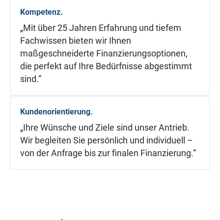
Kompetenz.
„Mit über 25 Jahren Erfahrung und tiefem
Fachwissen bieten wir Ihnen
maßgeschneiderte Finanzierungsoptionen,
die perfekt auf Ihre Bedürfnisse abgestimmt
sind.“
Kundenorientierung.
„Ihre Wünsche und Ziele sind unser Antrieb.
Wir begleiten Sie persönlich und individuell –
von der Anfrage bis zur finalen Finanzierung.“