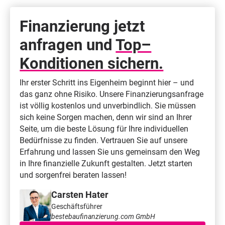
Finanzierung jetzt
anfragen und
Top–
Konditionen sichern.
Ihr erster Schritt ins Eigenheim beginnt hier – und
das ganz ohne Risiko. Unsere Finanzierungsanfrage
ist völlig kostenlos und unverbindlich. Sie müssen
sich keine Sorgen machen, denn wir sind an Ihrer
Seite, um die beste Lösung für Ihre individuellen
Bedürfnisse zu finden. Vertrauen Sie auf unsere
Erfahrung und lassen Sie uns gemeinsam den Weg
in Ihre finanzielle Zukunft gestalten. Jetzt starten
und sorgenfrei beraten lassen!
Carsten Hater
Geschäftsführer
bestebaufinanzierung.com GmbH