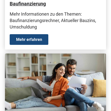
Baufinanzierung
Mehr Informationen zu den Themen:
Baufinanzierungsrechner, Aktueller Bauzins,
Umschuldung
Mehr erfahren