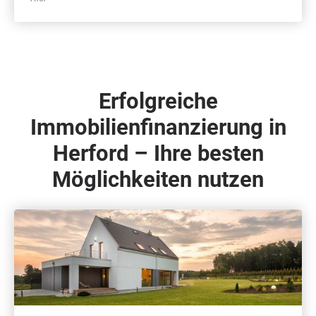
Erfolgreiche
Immobilienfinanzierung in
Herford – Ihre besten
Möglichkeiten nutzen