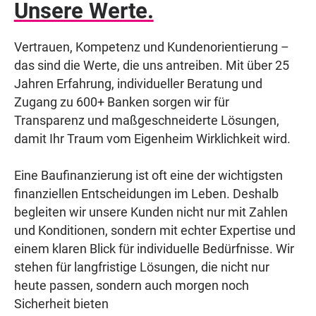
Unsere Werte.
Vertrauen, Kompetenz und Kundenorientierung –
das sind die Werte, die uns antreiben. Mit über 25
Jahren Erfahrung, individueller Beratung und
Zugang zu 600+ Banken sorgen wir für
Transparenz und maßgeschneiderte Lösungen,
damit Ihr Traum vom Eigenheim Wirklichkeit wird.
Eine Baufinanzierung ist oft eine der wichtigsten
finanziellen Entscheidungen im Leben. Deshalb
begleiten wir unsere Kunden nicht nur mit Zahlen
und Konditionen, sondern mit echter Expertise und
einem klaren Blick für individuelle Bedürfnisse. Wir
stehen für langfristige Lösungen, die nicht nur
heute passen, sondern auch morgen noch
Sicherheit bieten