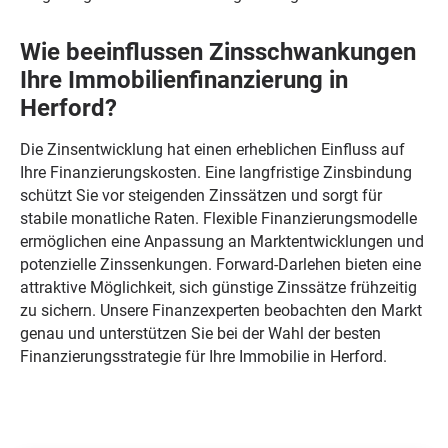
Wie beeinflussen Zinsschwankungen
Ihre Immobilienfinanzierung in
Herford?
Die Zinsentwicklung hat einen erheblichen Einfluss auf
Ihre Finanzierungskosten. Eine langfristige Zinsbindung
schützt Sie vor steigenden Zinssätzen und sorgt für
stabile monatliche Raten. Flexible Finanzierungsmodelle
ermöglichen eine Anpassung an Marktentwicklungen und
potenzielle Zinssenkungen. Forward-Darlehen bieten eine
attraktive Möglichkeit, sich günstige Zinssätze frühzeitig
zu sichern. Unsere Finanzexperten beobachten den Markt
genau und unterstützen Sie bei der Wahl der besten
Finanzierungsstrategie für Ihre Immobilie in Herford.