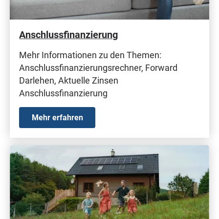
Anschlussfinanzierung
Mehr Informationen zu den Themen:
Anschlussfinanzierungsrechner, Forward
Darlehen, Aktuelle Zinsen
Anschlussfinanzierung
Mehr erfahren