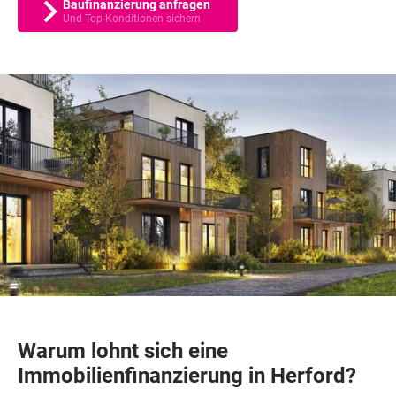
Baufinanzierung anfragen
Und Top-Konditionen sichern
Warum lohnt sich eine
Immobilienfinanzierung in Herford?