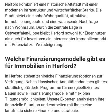
Herford kombiniert eine historische Altstadt mit einer
modernen Infrastruktur und wirtschaftlicher Stärke. Die
Stadt bietet eine hohe Wohnqualität, attraktive
Immobilienangebote und eine wachsende Nachfrage
nach Wohnraum. Durch die zentrale Lage in
Ostwestfalen-Lippe bleibt Herford sowohl für Eigennutzer
als auch für Investoren ein interessanter Immobilienmarkt
mit Potenzial zur Wertsteigerung.
Welche Finanzierungsmodelle gibt es
für Immobilien in Herford?
In Herford stehen zahlreiche Finanzierungsoptionen zur
Verfügung. Neben klassischen Annuitätendarlehen gibt es
staatlich geförderte Programme für energieeffizientes
Bauen sowie Finanzierungsmodelle mit flexiblen
Tilgungsmöglichkeiten. Unsere Experten analysieren Ihre
finanzielle Situation und erarbeiten mit Ihnen eine
langfristig sichere Finanzierungsstrategie.