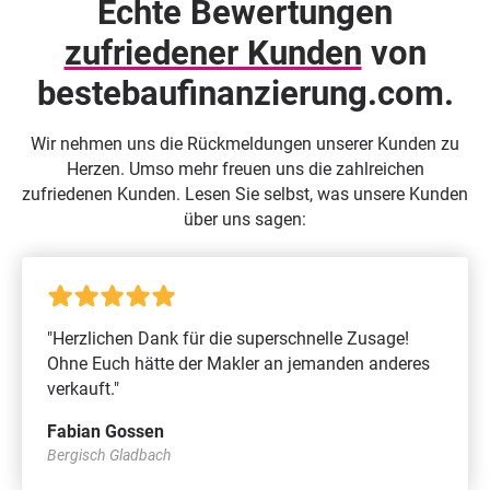
Echte Bewertungen
zufriedener Kunden
von
beste­baufinanzierung.com.
Wir nehmen uns die Rückmeldungen unserer Kunden zu
Herzen. Umso mehr freuen uns die zahlreichen
zufriedenen Kunden. Lesen Sie selbst, was unsere Kunden
über uns sagen:
"Herzlichen Dank für die superschnelle Zusage!
Ohne Euch hätte der Makler an jemanden anderes
verkauft."
Fabian Gossen
Bergisch Gladbach