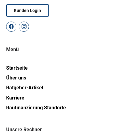
Kunden Login
Menü
Startseite
Über uns
Ratgeber-Artikel
Karriere
Baufinanzierung Standorte
Unsere Rechner