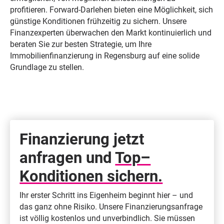
profitieren. Forward-Darlehen bieten eine Möglichkeit, sich
günstige Konditionen frühzeitig zu sichern. Unsere
Finanzexperten überwachen den Markt kontinuierlich und
beraten Sie zur besten Strategie, um Ihre
Immobilienfinanzierung in Regensburg auf eine solide
Grundlage zu stellen.
Finanzierung jetzt
anfragen und
Top–
Konditionen sichern.
Ihr erster Schritt ins Eigenheim beginnt hier – und
das ganz ohne Risiko. Unsere Finanzierungsanfrage
ist völlig kostenlos und unverbindlich. Sie müssen