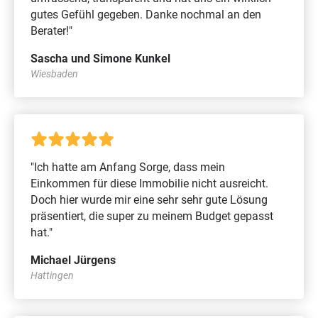
gutes Gefühl gegeben. Danke nochmal an den
Berater!"
Sascha und Simone Kunkel
Wiesbaden
"Ich hatte am Anfang Sorge, dass mein
Einkommen für diese Immobilie nicht ausreicht.
Doch hier wurde mir eine sehr sehr gute Lösung
präsentiert, die super zu meinem Budget gepasst
hat."
Michael Jürgens
Hattingen