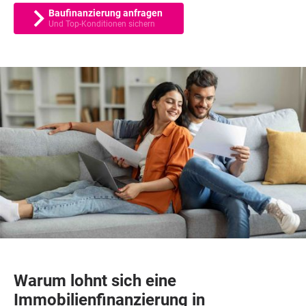
Baufinanzierung anfragen
Und Top-Konditionen sichern
Warum lohnt sich eine
Immobilienfinanzierung in