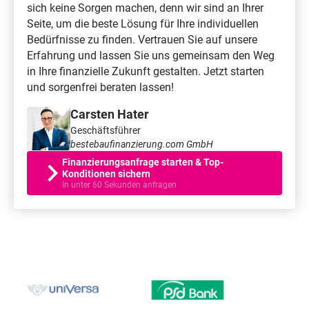
sich keine Sorgen machen, denn wir sind an Ihrer
Seite, um die beste Lösung für Ihre individuellen
Bedürfnisse zu finden. Vertrauen Sie auf unsere
Erfahrung und lassen Sie uns gemeinsam den Weg
in Ihre finanzielle Zukunft gestalten. Jetzt starten
und sorgenfrei beraten lassen!
Carsten Hater
Geschäftsführer
bestebaufinanzierung.com GmbH
Finanzierungsanfrage starten & Top-
Konditionen sichern
In unter 60 Sekunden anfragen