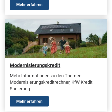
Mehr erfahren
Modernisierungskredit
Mehr Informationen zu den Themen:
Modernisierungskreditrechner, KfW Kredit
Sanierung
Mehr erfahren