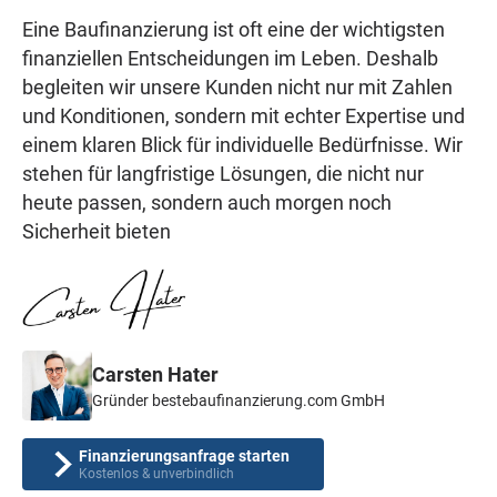
Eine Baufinanzierung ist oft eine der wichtigsten
finanziellen Entscheidungen im Leben. Deshalb
begleiten wir unsere Kunden nicht nur mit Zahlen
und Konditionen, sondern mit echter Expertise und
einem klaren Blick für individuelle Bedürfnisse. Wir
stehen für langfristige Lösungen, die nicht nur
heute passen, sondern auch morgen noch
Sicherheit bieten
Carsten Hater
Gründer bestebaufinanzierung.com GmbH
Finanzierungsanfrage starten
Kostenlos & unverbindlich