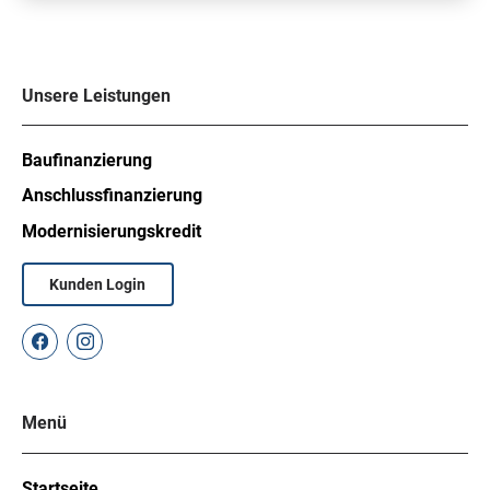
Unsere Leistungen
Baufinanzierung
Anschlussfinanzierung
Modernisierungskredit
Kunden Login
Menü
Startseite