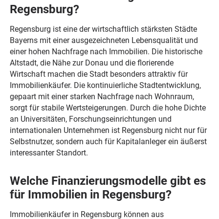
Regensburg?
Regensburg ist eine der wirtschaftlich stärksten Städte
Bayerns mit einer ausgezeichneten Lebensqualität und
einer hohen Nachfrage nach Immobilien. Die historische
Altstadt, die Nähe zur Donau und die florierende
Wirtschaft machen die Stadt besonders attraktiv für
Immobilienkäufer. Die kontinuierliche Stadtentwicklung,
gepaart mit einer starken Nachfrage nach Wohnraum,
sorgt für stabile Wertsteigerungen. Durch die hohe Dichte
an Universitäten, Forschungseinrichtungen und
internationalen Unternehmen ist Regensburg nicht nur für
Selbstnutzer, sondern auch für Kapitalanleger ein äußerst
interessanter Standort.
Welche Finanzierungsmodelle gibt es
für Immobilien in Regensburg?
Immobilienkäufer in Regensburg können aus