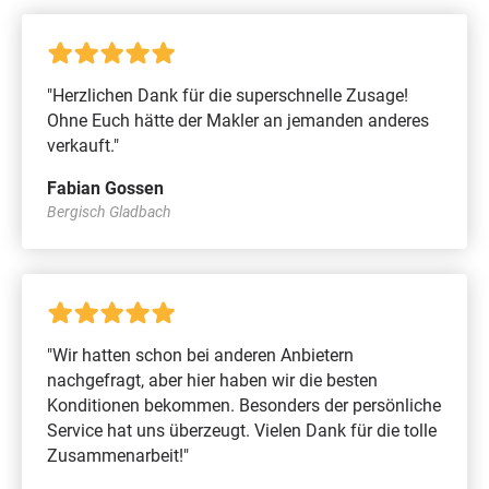
"Herzlichen Dank für die superschnelle Zusage!
Ohne Euch hätte der Makler an jemanden anderes
verkauft."
Fabian Gossen
Bergisch Gladbach
"Wir hatten schon bei anderen Anbietern
nachgefragt, aber hier haben wir die besten
Konditionen bekommen. Besonders der persönliche
Service hat uns überzeugt. Vielen Dank für die tolle
Zusammenarbeit!"