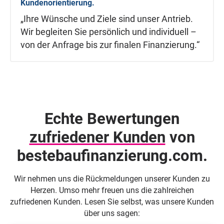
Kundenorientierung.
„Ihre Wünsche und Ziele sind unser Antrieb.
Wir begleiten Sie persönlich und individuell –
von der Anfrage bis zur finalen Finanzierung.“
Echte Bewertungen
zufriedener Kunden
von
beste­baufinanzierung.com.
Wir nehmen uns die Rückmeldungen unserer Kunden zu
Herzen. Umso mehr freuen uns die zahlreichen
zufriedenen Kunden. Lesen Sie selbst, was unsere Kunden
über uns sagen: