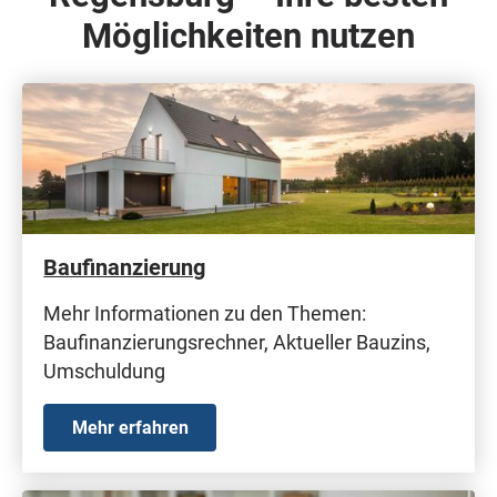
Möglichkeiten nutzen
Baufinanzierung
Mehr Informationen zu den Themen:
Baufinanzierungsrechner, Aktueller Bauzins,
Umschuldung
Mehr erfahren