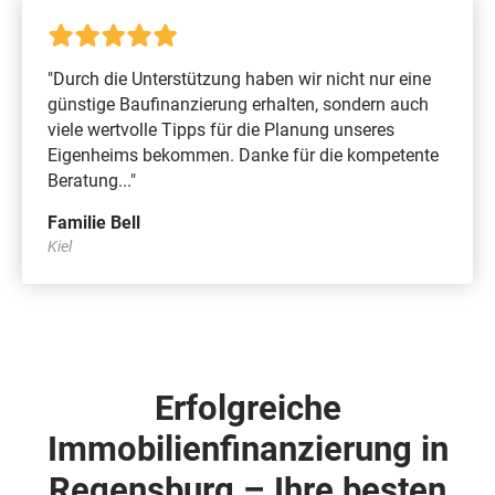
"Durch die Unterstützung haben wir nicht nur eine
günstige Baufinanzierung erhalten, sondern auch
viele wertvolle Tipps für die Planung unseres
Eigenheims bekommen. Danke für die kompetente
Beratung..."
Familie Bell
Kiel
Erfolgreiche
Immobilienfinanzierung in
Regensburg – Ihre besten