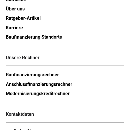
Über uns
Ratgeber-Artikel
Karriere
Baufinanzierung Standorte
Unsere Rechner
Baufinanzierungsrechner
Anschlussfinanzierungsrechner
Modernisierungskreditrechner
Kontaktdaten