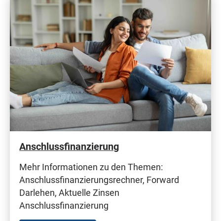
Anschlussfinanzierung
Mehr Informationen zu den Themen:
Anschlussfinanzierungsrechner, Forward
Darlehen, Aktuelle Zinsen
Anschlussfinanzierung