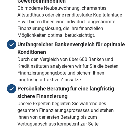
Gewerbeimmobilien
Ob moderne Neubauwohnung, charmantes
Altstadthaus oder eine renditestarke Kapitalanlage
– wir bieten Ihnen eine individuell abgestimmte
Finanzierungslösung, die Ihre finanziellen
Möglichkeiten optimal berücksichtigt.
Umfangreicher Bankenvergleich für optimale
Konditionen
Durch den Vergleich von über 600 Banken und
Kreditinstituten analysieren wir für Sie die besten
Finanzierungsangebote und sichern Ihnen
langfristig attraktive Zinssätze.
Persönliche Beratung für eine langfristig
sichere Finanzierung
Unsere Experten begleiten Sie während des
gesamten Finanzierungsprozesses und stehen
Ihnen von der ersten Beratung bis zum
Vertragsabschluss kompetent zur Seite.