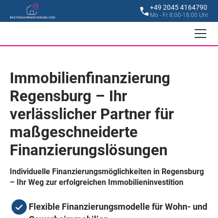
+49 2045 4164790
Mo - Fr 8:00-18:00 Uhr
Immobilienfinanzierung
Regensburg – Ihr
verlässlicher Partner für
maßgeschneiderte
Finanzierungslösungen
Individuelle Finanzierungsmöglichkeiten in Regensburg
– Ihr Weg zur erfolgreichen Immobilieninvestition
Flexible Finanzierungsmodelle für Wohn- und