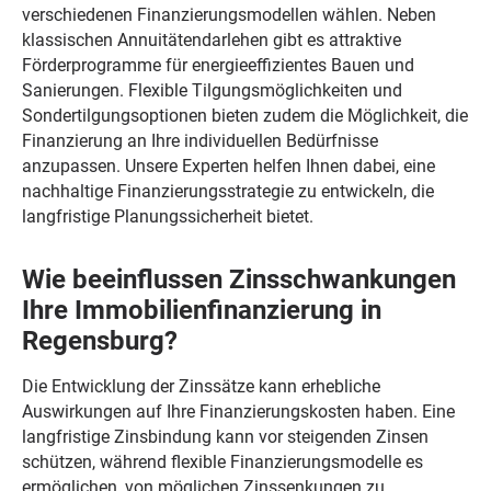
verschiedenen Finanzierungsmodellen wählen. Neben
klassischen Annuitätendarlehen gibt es attraktive
Förderprogramme für energieeffizientes Bauen und
Sanierungen. Flexible Tilgungsmöglichkeiten und
Sondertilgungsoptionen bieten zudem die Möglichkeit, die
Finanzierung an Ihre individuellen Bedürfnisse
anzupassen. Unsere Experten helfen Ihnen dabei, eine
nachhaltige Finanzierungsstrategie zu entwickeln, die
langfristige Planungssicherheit bietet.
Wie beeinflussen Zinsschwankungen
Ihre Immobilienfinanzierung in
Regensburg?
Die Entwicklung der Zinssätze kann erhebliche
Auswirkungen auf Ihre Finanzierungskosten haben. Eine
langfristige Zinsbindung kann vor steigenden Zinsen
schützen, während flexible Finanzierungsmodelle es
ermöglichen, von möglichen Zinssenkungen zu