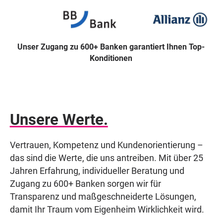
Unser Zugang zu 600+ Banken garantiert Ihnen Top-
Konditionen
Unsere Werte.
Vertrauen, Kompetenz und Kundenorientierung –
das sind die Werte, die uns antreiben. Mit über 25
Jahren Erfahrung, individueller Beratung und
Zugang zu 600+ Banken sorgen wir für
Transparenz und maßgeschneiderte Lösungen,
damit Ihr Traum vom Eigenheim Wirklichkeit wird.