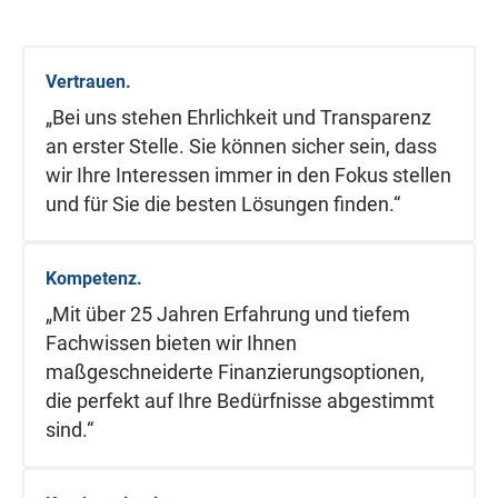
Vertrauen.
„Bei uns stehen Ehrlichkeit und Transparenz
an erster Stelle. Sie können sicher sein, dass
wir Ihre Interessen immer in den Fokus stellen
und für Sie die besten Lösungen finden.“
Kompetenz.
„Mit über 25 Jahren Erfahrung und tiefem
Fachwissen bieten wir Ihnen
maßgeschneiderte Finanzierungsoptionen,
die perfekt auf Ihre Bedürfnisse abgestimmt
sind.“