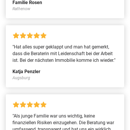
Familie Rosen
Rathenow
"Hat alles super geklappt und man hat gemerkt,
dass die Beraterin mit Leidenschaft bei der Arbeit
ist. Bei der nächsten Immobilie komme ich wieder."
Katja Penzler
Augsburg
"Als junge Familie war uns wichtig, keine
finanziellen Risiken einzugehen. Die Beratung war
umfassend, transparent und hat uns ein wirklich