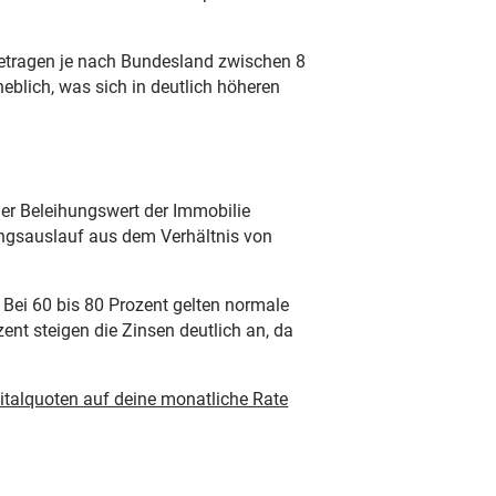
betragen je nach Bundesland zwischen 8
eblich, was sich in deutlich höheren
er Beleihungswert der Immobilie
hungsauslauf aus dem Verhältnis von
 Bei 60 bis 80 Prozent gelten normale
nt steigen die Zinsen deutlich an, da
italquoten auf deine monatliche Rate