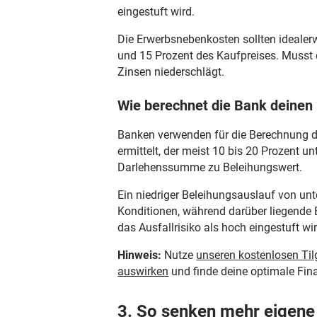
eingestuft wird.
Die Erwerbsnebenkosten sollten idealer
und 15 Prozent des Kaufpreises. Musst d
Zinsen niederschlägt.
Wie berechnet die Bank deinen
Banken verwenden für die Berechnung d
ermittelt, der meist 10 bis 20 Prozent 
Darlehenssumme zu Beleihungswert.
Ein niedriger Beleihungsauslauf von unt
Konditionen, während darüber liegende 
das Ausfallrisiko als hoch eingestuft wir
Hinweis:
Nutze
unseren kostenlosen Til
auswirken
und finde deine optimale Fin
3. So senken mehr eigene 