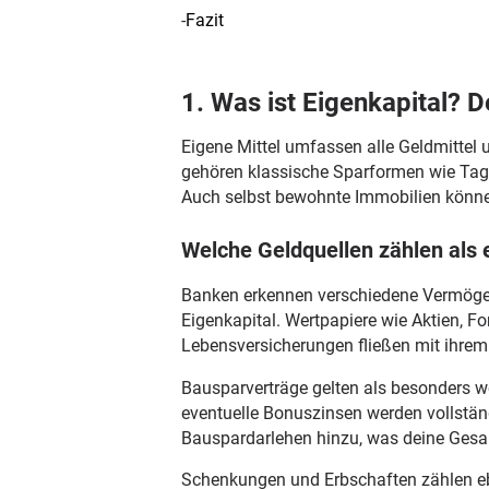
-
Fazit
1. Was ist Eigenkapital? 
Eigene Mittel umfassen alle Geldmittel
gehören klassische Sparformen wie Tag
Auch selbst bewohnte Immobilien können
Welche Geldquellen zählen als 
Banken erkennen verschiedene Vermögens
Eigenkapital. Wertpapiere wie Aktien, 
Lebensversicherungen fließen mit ihrem
Bausparverträge gelten als besonders we
eventuelle Bonuszinsen werden vollständ
Bauspardarlehen hinzu, was deine Gesa
Schenkungen und Erbschaften zählen ebe