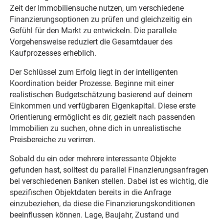
Zeit der Immobiliensuche nutzen, um verschiedene
Finanzierungsoptionen zu prüfen und gleichzeitig ein
Gefühl für den Markt zu entwickeln. Die parallele
Vorgehensweise reduziert die Gesamtdauer des
Kaufprozesses erheblich.
Der Schlüssel zum Erfolg liegt in der intelligenten
Koordination beider Prozesse. Beginne mit einer
realistischen Budgetschätzung basierend auf deinem
Einkommen und verfügbaren Eigenkapital. Diese erste
Orientierung ermöglicht es dir, gezielt nach passenden
Immobilien zu suchen, ohne dich in unrealistische
Preisbereiche zu verirren.
Sobald du ein oder mehrere interessante Objekte
gefunden hast, solltest du parallel Finanzierungsanfragen
bei verschiedenen Banken stellen. Dabei ist es wichtig, die
spezifischen Objektdaten bereits in die Anfrage
einzubeziehen, da diese die Finanzierungskonditionen
beeinflussen können. Lage, Baujahr, Zustand und