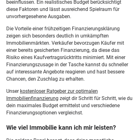
beeinflussen. Ein realistisches Budget berücksichtigt
diese Faktoren und lässt ausreichend Spielraum für
unvorhergesehene Ausgaben.
Die Vorteile einer frühzeitigen Finanzierungsklärung
zeigen sich besonders deutlich in umkämpften
Immobilienmärkten. Verkäufer bevorzugen Käufer mit
einer bereits gesicherten Finanzierung, da diese das
Risiko eines Kaufvertragsrücktritts minimiert. Mit einer
Finanzierungszusage in der Tasche kannst du schneller
auf interessante Angebote reagieren und hast bessere
Chancen, den Zuschlag zu erhalten.
Unser
kostenloser Ratgeber zur optimalen
Immobilienfinanzierung
zeigt dir Schritt für Schritt, wie du
dein maximales Budget ermittelst und verschiedene
Finanzierungsoptionen vergleichst.
Wie viel Immobilie kann ich mir leisten?