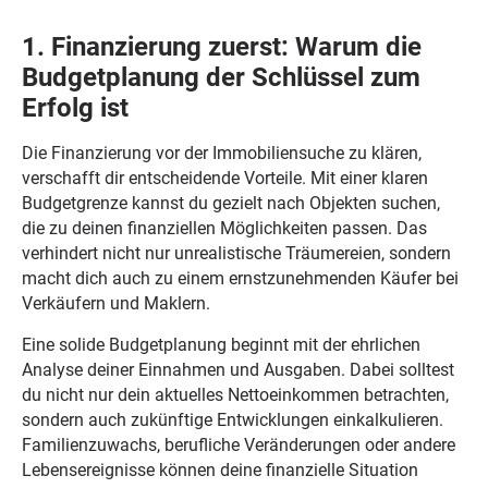
1. Finanzierung zuerst: Warum die
Budgetplanung der Schlüssel zum
Erfolg ist
Die Finanzierung vor der Immobiliensuche zu klären,
verschafft dir entscheidende Vorteile. Mit einer klaren
Budgetgrenze kannst du gezielt nach Objekten suchen,
die zu deinen finanziellen Möglichkeiten passen. Das
verhindert nicht nur unrealistische Träumereien, sondern
macht dich auch zu einem ernstzunehmenden Käufer bei
Verkäufern und Maklern.
Eine solide Budgetplanung beginnt mit der ehrlichen
Analyse deiner Einnahmen und Ausgaben. Dabei solltest
du nicht nur dein aktuelles Nettoeinkommen betrachten,
sondern auch zukünftige Entwicklungen einkalkulieren.
Familienzuwachs, berufliche Veränderungen oder andere
Lebensereignisse können deine finanzielle Situation