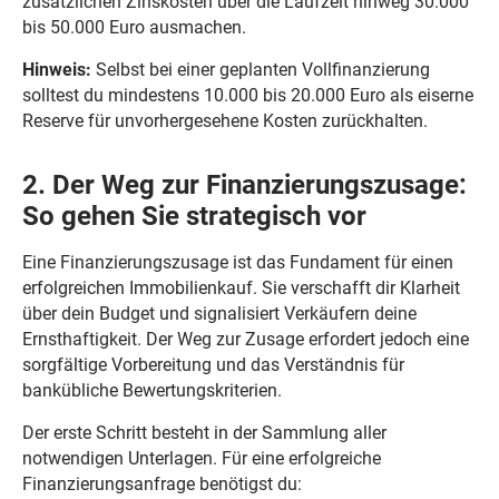
zusätzlichen Zinskosten über die Laufzeit hinweg 30.000
bis 50.000 Euro ausmachen.
Hinweis:
Selbst bei einer geplanten Vollfinanzierung
solltest du mindestens 10.000 bis 20.000 Euro als eiserne
Reserve für unvorhergesehene Kosten zurückhalten.
2. Der Weg zur Finanzierungszusage:
So gehen Sie strategisch vor
Eine Finanzierungszusage ist das Fundament für einen
erfolgreichen Immobilienkauf. Sie verschafft dir Klarheit
über dein Budget und signalisiert Verkäufern deine
Ernsthaftigkeit. Der Weg zur Zusage erfordert jedoch eine
sorgfältige Vorbereitung und das Verständnis für
bankübliche Bewertungskriterien.
Der erste Schritt besteht in der Sammlung aller
notwendigen Unterlagen. Für eine erfolgreiche
Finanzierungsanfrage benötigst du: