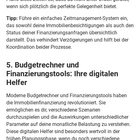
wenn sich plötzlich die perfekte Gelegenheit bietet.
Tipp:
Führe ein einfaches Zeitmanagement-System ein,
das sowohl deine Immobilienbesichtigungen als auch den
Status deiner Finanzierungsanfragen übersichtlich
darstellt. Das verhindert Verzögerungen und hilft bei der
Koordination beider Prozesse.
5. Budgetrechner und
Finanzierungstools: Ihre digitalen
Helfer
Moderne Budgetrechner und Finanzierungstools haben
die Immobilienfinanzierung revolutioniert. Sie
ermöglichen es dir, verschiedene Szenarien
durchzuspielen und die Auswirkungen unterschiedlicher
Parameter auf deine monatliche Belastung zu verstehen.
Diese digitalen Helfer sind besonders wertvoll in der
frühen Planungsphase, wenn du noch verschiedene