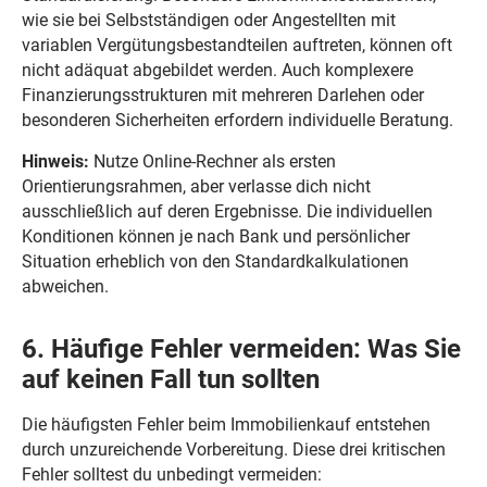
wie sie bei Selbstständigen oder Angestellten mit
variablen Vergütungsbestandteilen auftreten, können oft
nicht adäquat abgebildet werden. Auch komplexere
Finanzierungsstrukturen mit mehreren Darlehen oder
besonderen Sicherheiten erfordern individuelle Beratung.
Hinweis:
Nutze Online-Rechner als ersten
Orientierungsrahmen, aber verlasse dich nicht
ausschließlich auf deren Ergebnisse. Die individuellen
Konditionen können je nach Bank und persönlicher
Situation erheblich von den Standardkalkulationen
abweichen.
6. Häufige Fehler vermeiden: Was Sie
auf keinen Fall tun sollten
Die häufigsten Fehler beim Immobilienkauf entstehen
durch unzureichende Vorbereitung. Diese drei kritischen
Fehler solltest du unbedingt vermeiden: