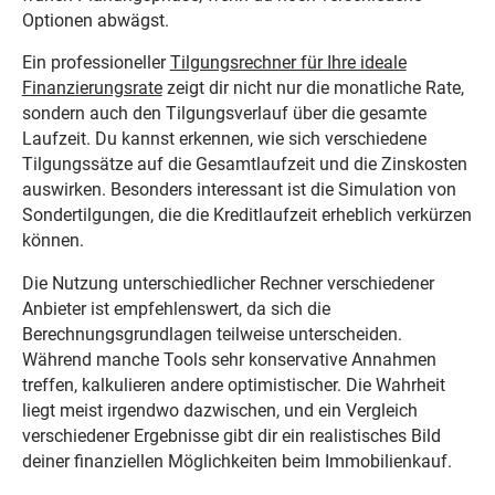
Optionen abwägst.
Ein professioneller
Tilgungsrechner für Ihre ideale
Finanzierungsrate
zeigt dir nicht nur die monatliche Rate,
sondern auch den Tilgungsverlauf über die gesamte
Laufzeit. Du kannst erkennen, wie sich verschiedene
Tilgungssätze auf die Gesamtlaufzeit und die Zinskosten
auswirken. Besonders interessant ist die Simulation von
Sondertilgungen, die die Kreditlaufzeit erheblich verkürzen
können.
Die Nutzung unterschiedlicher Rechner verschiedener
Anbieter ist empfehlenswert, da sich die
Berechnungsgrundlagen teilweise unterscheiden.
Während manche Tools sehr konservative Annahmen
treffen, kalkulieren andere optimistischer. Die Wahrheit
liegt meist irgendwo dazwischen, und ein Vergleich
verschiedener Ergebnisse gibt dir ein realistisches Bild
deiner finanziellen Möglichkeiten beim Immobilienkauf.