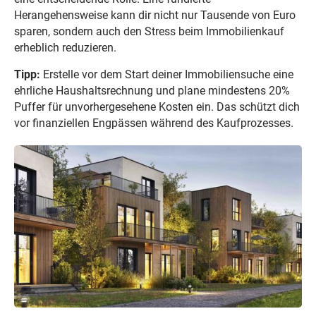
Herangehensweise kann dir nicht nur Tausende von Euro
sparen, sondern auch den Stress beim Immobilienkauf
erheblich reduzieren.
Tipp:
Erstelle vor dem Start deiner Immobiliensuche eine
ehrliche Haushaltsrechnung und plane mindestens 20%
Puffer für unvorhergesehene Kosten ein. Das schützt dich
vor finanziellen Engpässen während des Kaufprozesses.