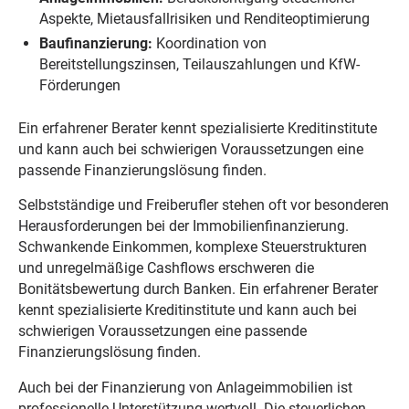
Aspekte, Mietausfallrisiken und Renditeoptimierung
Baufinanzierung:
Koordination von
Bereitstellungszinsen, Teilauszahlungen und KfW-
Förderungen
Ein erfahrener Berater kennt spezialisierte Kreditinstitute
und kann auch bei schwierigen Voraussetzungen eine
passende Finanzierungslösung finden.
Selbstständige und Freiberufler stehen oft vor besonderen
Herausforderungen bei der Immobilienfinanzierung.
Schwankende Einkommen, komplexe Steuerstrukturen
und unregelmäßige Cashflows erschweren die
Bonitätsbewertung durch Banken. Ein erfahrener Berater
kennt spezialisierte Kreditinstitute und kann auch bei
schwierigen Voraussetzungen eine passende
Finanzierungslösung finden.
Auch bei der Finanzierung von Anlageimmobilien ist
professionelle Unterstützung wertvoll. Die steuerlichen