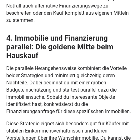
Notfall auch alternative Finanzierungswege zu
beschreiten oder den Kauf komplett aus eigenen Mitteln
zu stemmen.
4. Immobilie und Finanzierung
parallel: Die goldene Mitte beim
Hauskauf
Die parallele Herangehensweise kombiniert die Vorteile
beider Strategien und minimiert gleichzeitig deren
Nachteile. Dabei beginnst du mit einer groben
Budgeteinschätzung und startest parallel dazu die
Immobiliensuche. Sobald du interessante Objekte
identifiziert hast, konkretisierst du die
Finanzierungsanfrage für diese spezifischen Immobilien.
Diese Strategie eignet sich besonders gut für Käufer mit
stabilen Einkommensverhältnissen und klaren
Vorstellungen über ihre Wunschimmobilie. Du kannst die