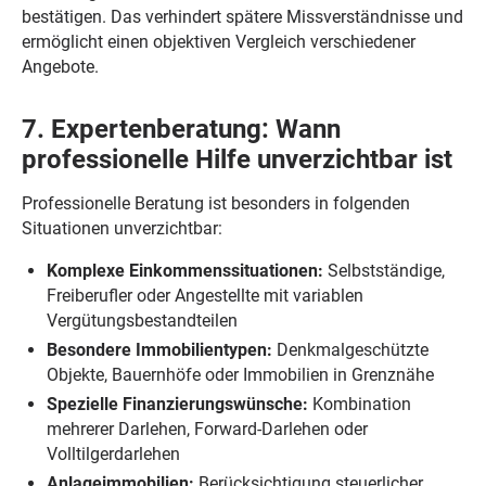
bestätigen. Das verhindert spätere Missverständnisse und
ermöglicht einen objektiven Vergleich verschiedener
Angebote.
7. Expertenberatung: Wann
professionelle Hilfe unverzichtbar ist
Professionelle Beratung ist besonders in folgenden
Situationen unverzichtbar:
Komplexe Einkommenssituationen:
Selbstständige,
Freiberufler oder Angestellte mit variablen
Vergütungsbestandteilen
Besondere Immobilientypen:
Denkmalgeschützte
Objekte, Bauernhöfe oder Immobilien in Grenznähe
Spezielle Finanzierungswünsche:
Kombination
mehrerer Darlehen, Forward-Darlehen oder
Volltilgerdarlehen
Anlageimmobilien:
Berücksichtigung steuerlicher