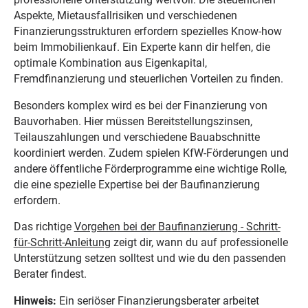
Aspekte, Mietausfallrisiken und verschiedenen
Finanzierungsstrukturen erfordern spezielles Know-how
beim Immobilienkauf. Ein Experte kann dir helfen, die
optimale Kombination aus Eigenkapital,
Fremdfinanzierung und steuerlichen Vorteilen zu finden.
Besonders komplex wird es bei der Finanzierung von
Bauvorhaben. Hier müssen Bereitstellungszinsen,
Teilauszahlungen und verschiedene Bauabschnitte
koordiniert werden. Zudem spielen KfW-Förderungen und
andere öffentliche Förderprogramme eine wichtige Rolle,
die eine spezielle Expertise bei der Baufinanzierung
erfordern.
Das richtige
Vorgehen bei der Baufinanzierung - Schritt-
für-Schritt-Anleitung
zeigt dir, wann du auf professionelle
Unterstützung setzen solltest und wie du den passenden
Berater findest.
Hinweis:
Ein seriöser Finanzierungsberater arbeitet