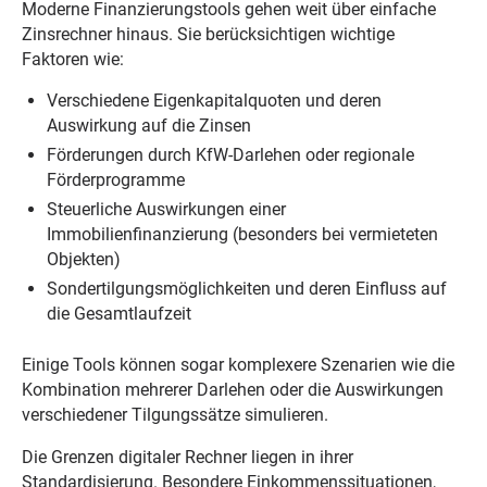
Moderne Finanzierungstools gehen weit über einfache
Zinsrechner hinaus. Sie berücksichtigen wichtige
Faktoren wie:
Verschiedene Eigenkapitalquoten und deren
Auswirkung auf die Zinsen
Förderungen durch KfW-Darlehen oder regionale
Förderprogramme
Steuerliche Auswirkungen einer
Immobilienfinanzierung (besonders bei vermieteten
Objekten)
Sondertilgungsmöglichkeiten und deren Einfluss auf
die Gesamtlaufzeit
Einige Tools können sogar komplexere Szenarien wie die
Kombination mehrerer Darlehen oder die Auswirkungen
verschiedener Tilgungssätze simulieren.
Die Grenzen digitaler Rechner liegen in ihrer
Standardisierung. Besondere Einkommenssituationen,