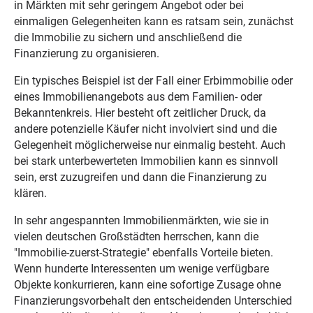
in Märkten mit sehr geringem Angebot oder bei
einmaligen Gelegenheiten kann es ratsam sein, zunächst
die Immobilie zu sichern und anschließend die
Finanzierung zu organisieren.
Ein typisches Beispiel ist der Fall einer Erbimmobilie oder
eines Immobilienangebots aus dem Familien- oder
Bekanntenkreis. Hier besteht oft zeitlicher Druck, da
andere potenzielle Käufer nicht involviert sind und die
Gelegenheit möglicherweise nur einmalig besteht. Auch
bei stark unterbewerteten Immobilien kann es sinnvoll
sein, erst zuzugreifen und dann die Finanzierung zu
klären.
In sehr angespannten Immobilienmärkten, wie sie in
vielen deutschen Großstädten herrschen, kann die
"Immobilie-zuerst-Strategie" ebenfalls Vorteile bieten.
Wenn hunderte Interessenten um wenige verfügbare
Objekte konkurrieren, kann eine sofortige Zusage ohne
Finanzierungsvorbehalt den entscheidenden Unterschied