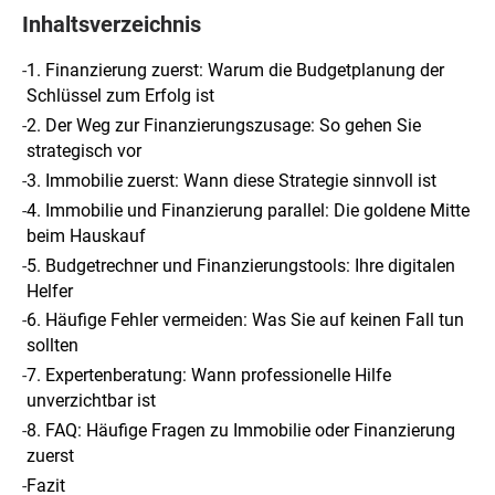
Inhaltsverzeichnis
-
1. Finanzierung zuerst: Warum die Budgetplanung der
Schlüssel zum Erfolg ist
-
2. Der Weg zur Finanzierungszusage: So gehen Sie
strategisch vor
-
3. Immobilie zuerst: Wann diese Strategie sinnvoll ist
-
4. Immobilie und Finanzierung parallel: Die goldene Mitte
beim Hauskauf
-
5. Budgetrechner und Finanzierungstools: Ihre digitalen
Helfer
-
6. Häufige Fehler vermeiden: Was Sie auf keinen Fall tun
sollten
-
7. Expertenberatung: Wann professionelle Hilfe
unverzichtbar ist
-
8. FAQ: Häufige Fragen zu Immobilie oder Finanzierung
zuerst
-
Fazit