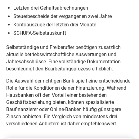
Letzten drei Gehaltsabrechnungen
Steuerbescheide der vergangenen zwei Jahre
Kontoauszüge der letzten drei Monate
SCHUFA-Selbstauskunft
Selbstständige und Freiberufler benötigen zusätzlich
aktuelle betriebswirtschaftliche Auswertungen und
Jahresabschlüsse. Eine vollständige Dokumentation
beschleunigt den Bearbeitungsprozess erheblich.
Die Auswahl der richtigen Bank spielt eine entscheidende
Rolle für die Konditionen deiner Finanzierung. Während
Hausbanken oft den Vorteil einer bestehenden
Geschäftsbeziehung bieten, können spezialisierte
Baufinanzierer oder Online-Banken häufig günstigere
Zinsen anbieten. Ein Vergleich von mindestens drei
verschiedenen Anbietern ist daher empfehlenswert.