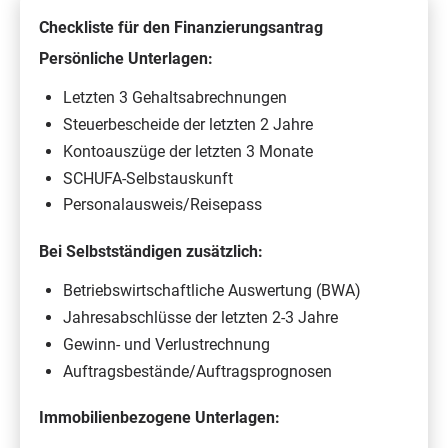
Checkliste für den Finanzierungsantrag
Persönliche Unterlagen:
Letzten 3 Gehaltsabrechnungen
Steuerbescheide der letzten 2 Jahre
Kontoauszüge der letzten 3 Monate
SCHUFA-Selbstauskunft
Personalausweis/Reisepass
Bei Selbstständigen zusätzlich:
Betriebswirtschaftliche Auswertung (BWA)
Jahresabschlüsse der letzten 2-3 Jahre
Gewinn- und Verlustrechnung
Auftragsbestände/Auftragsprognosen
Immobilienbezogene Unterlagen: