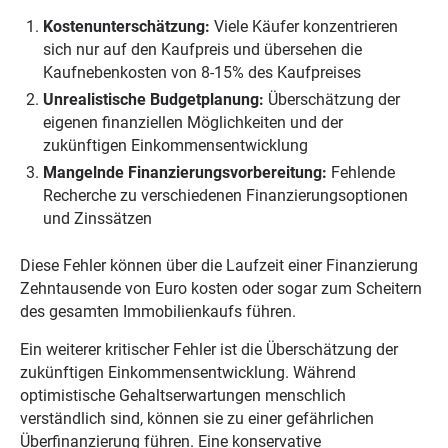
Kostenunterschätzung:
Viele Käufer konzentrieren
sich nur auf den Kaufpreis und übersehen die
Kaufnebenkosten von 8-15% des Kaufpreises
Unrealistische Budgetplanung:
Überschätzung der
eigenen finanziellen Möglichkeiten und der
zukünftigen Einkommensentwicklung
Mangelnde Finanzierungsvorbereitung:
Fehlende
Recherche zu verschiedenen Finanzierungsoptionen
und Zinssätzen
Diese Fehler können über die Laufzeit einer Finanzierung
Zehntausende von Euro kosten oder sogar zum Scheitern
des gesamten Immobilienkaufs führen.
Ein weiterer kritischer Fehler ist die Überschätzung der
zukünftigen Einkommensentwicklung. Während
optimistische Gehaltserwartungen menschlich
verständlich sind, können sie zu einer gefährlichen
Überfinanzierung führen. Eine konservative