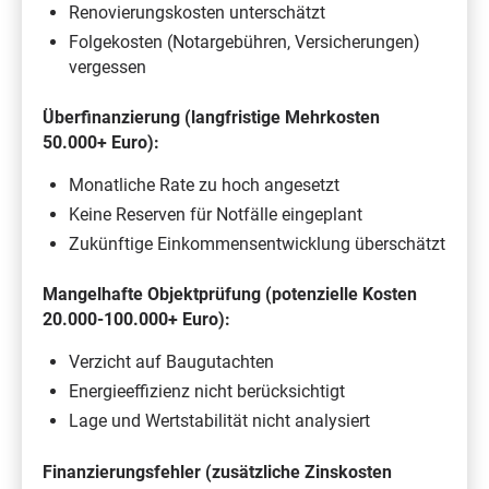
Renovierungskosten unterschätzt
Folgekosten (Notargebühren, Versicherungen)
vergessen
Überfinanzierung (langfristige Mehrkosten
50.000+ Euro):
Monatliche Rate zu hoch angesetzt
Keine Reserven für Notfälle eingeplant
Zukünftige Einkommensentwicklung überschätzt
Mangelhafte Objektprüfung (potenzielle Kosten
20.000-100.000+ Euro):
Verzicht auf Baugutachten
Energieeffizienz nicht berücksichtigt
Lage und Wertstabilität nicht analysiert
Finanzierungsfehler (zusätzliche Zinskosten