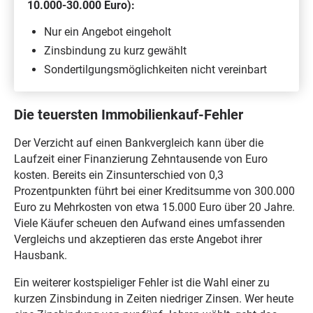
10.000-30.000 Euro):
Nur ein Angebot eingeholt
Zinsbindung zu kurz gewählt
Sondertilgungsmöglichkeiten nicht vereinbart
Die teuersten Immobilienkauf-Fehler
Der Verzicht auf einen Bankvergleich kann über die
Laufzeit einer Finanzierung Zehntausende von Euro
kosten. Bereits ein Zinsunterschied von 0,3
Prozentpunkten führt bei einer Kreditsumme von 300.000
Euro zu Mehrkosten von etwa 15.000 Euro über 20 Jahre.
Viele Käufer scheuen den Aufwand eines umfassenden
Vergleichs und akzeptieren das erste Angebot ihrer
Hausbank.
Ein weiterer kostspieliger Fehler ist die Wahl einer zu
kurzen Zinsbindung in Zeiten niedriger Zinsen. Wer heute