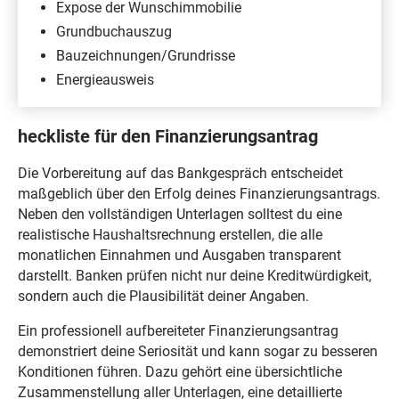
Expose der Wunschimmobilie
Grundbuchauszug
Bauzeichnungen/Grundrisse
Energieausweis
heckliste für den Finanzierungsantrag
Die Vorbereitung auf das Bankgespräch entscheidet
maßgeblich über den Erfolg deines Finanzierungsantrags.
Neben den vollständigen Unterlagen solltest du eine
realistische Haushaltsrechnung erstellen, die alle
monatlichen Einnahmen und Ausgaben transparent
darstellt. Banken prüfen nicht nur deine Kreditwürdigkeit,
sondern auch die Plausibilität deiner Angaben.
Ein professionell aufbereiteter Finanzierungsantrag
demonstriert deine Seriosität und kann sogar zu besseren
Konditionen führen. Dazu gehört eine übersichtliche
Zusammenstellung aller Unterlagen, eine detaillierte