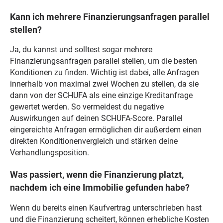
Kann ich mehrere Finanzierungsanfragen parallel
stellen?
Ja, du kannst und solltest sogar mehrere
Finanzierungsanfragen parallel stellen, um die besten
Konditionen zu finden. Wichtig ist dabei, alle Anfragen
innerhalb von maximal zwei Wochen zu stellen, da sie
dann von der SCHUFA als eine einzige Kreditanfrage
gewertet werden. So vermeidest du negative
Auswirkungen auf deinen SCHUFA-Score. Parallel
eingereichte Anfragen ermöglichen dir außerdem einen
direkten Konditionenvergleich und stärken deine
Verhandlungsposition.
Was passiert, wenn die Finanzierung platzt,
nachdem ich eine Immobilie gefunden habe?
Wenn du bereits einen Kaufvertrag unterschrieben hast
und die Finanzierung scheitert, können erhebliche Kosten