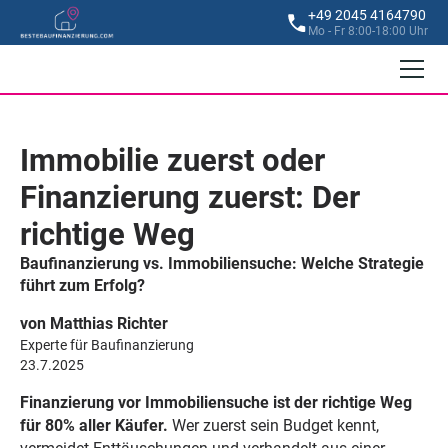
+49 2045 4164790
Mo - Fr 8:00-18:00 Uhr
Immobilie zuerst oder
Finanzierung zuerst: Der
richtige Weg
Baufinanzierung vs. Immobiliensuche: Welche Strategie
führt zum Erfolg?
von Matthias Richter
Experte für Baufinanzierung
23.7.2025
Finanzierung vor Immobiliensuche ist der richtige Weg
für 80% aller Käufer.
Wer zuerst sein Budget kennt,