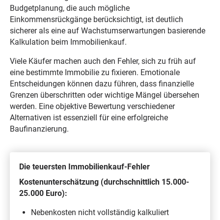
Budgetplanung, die auch mögliche
Einkommensrückgänge berücksichtigt, ist deutlich
sicherer als eine auf Wachstumserwartungen basierende
Kalkulation beim Immobilienkauf.
Viele Käufer machen auch den Fehler, sich zu früh auf
eine bestimmte Immobilie zu fixieren. Emotionale
Entscheidungen können dazu führen, dass finanzielle
Grenzen überschritten oder wichtige Mängel übersehen
werden. Eine objektive Bewertung verschiedener
Alternativen ist essenziell für eine erfolgreiche
Baufinanzierung.
Die teuersten Immobilienkauf-Fehler
Kostenunterschätzung (durchschnittlich 15.000-
25.000 Euro):
Nebenkosten nicht vollständig kalkuliert