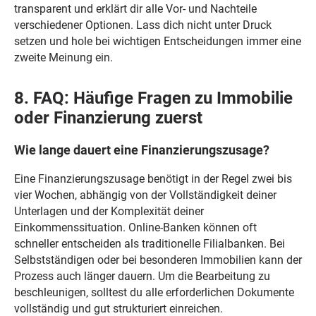
transparent und erklärt dir alle Vor- und Nachteile
verschiedener Optionen. Lass dich nicht unter Druck
setzen und hole bei wichtigen Entscheidungen immer eine
zweite Meinung ein.
8. FAQ: Häufige Fragen zu Immobilie
oder Finanzierung zuerst
Wie lange dauert eine Finanzierungszusage?
Eine Finanzierungszusage benötigt in der Regel zwei bis
vier Wochen, abhängig von der Vollständigkeit deiner
Unterlagen und der Komplexität deiner
Einkommenssituation. Online-Banken können oft
schneller entscheiden als traditionelle Filialbanken. Bei
Selbstständigen oder bei besonderen Immobilien kann der
Prozess auch länger dauern. Um die Bearbeitung zu
beschleunigen, solltest du alle erforderlichen Dokumente
vollständig und gut strukturiert einreichen.