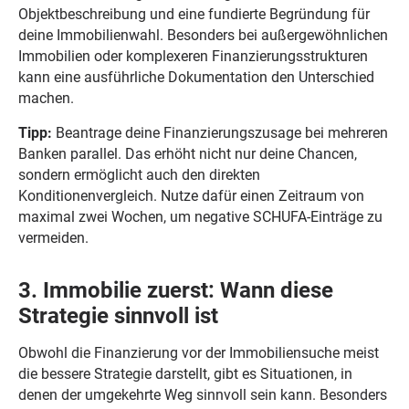
Objektbeschreibung und eine fundierte Begründung für
deine Immobilienwahl. Besonders bei außergewöhnlichen
Immobilien oder komplexeren Finanzierungsstrukturen
kann eine ausführliche Dokumentation den Unterschied
machen.
Tipp:
Beantrage deine Finanzierungszusage bei mehreren
Banken parallel. Das erhöht nicht nur deine Chancen,
sondern ermöglicht auch den direkten
Konditionenvergleich. Nutze dafür einen Zeitraum von
maximal zwei Wochen, um negative SCHUFA-Einträge zu
vermeiden.
3. Immobilie zuerst: Wann diese
Strategie sinnvoll ist
Obwohl die Finanzierung vor der Immobiliensuche meist
die bessere Strategie darstellt, gibt es Situationen, in
denen der umgekehrte Weg sinnvoll sein kann. Besonders