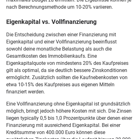
nach Berechnungsmethode um 10-20% variieren.
Eigenkapital vs. Vollfinanzierung
Die Entscheidung zwischen einer Finanzierung mit
Eigenkapital und einer Vollfinanzierung beeinflusst
sowohl deine monatliche Belastung als auch die
Gesamtkosten des Immobilienkaufs. Eine
Eigenkapitalquote von mindestens 20% des Kaufpreises
gilt als optimal, da sie deutlich bessere Zinskonditionen
ermöglicht. Zusätzlich sollten die Kaufnebenkosten von
etwa 10-15% des Kaufpreises aus eigenen Mitteln
finanziert werden.
Eine Vollfinanzierung ohne Eigenkapital ist grundsätzlich
möglich, bringt jedoch höhere Kosten mit sich. Die Zinsen
liegen typically 0,5 bis 1,0 Prozentpunkte über denen einer
Finanzierung mit ausreichend Eigenkapital. Bei einer
Kreditsumme von 400.000 Euro können diese