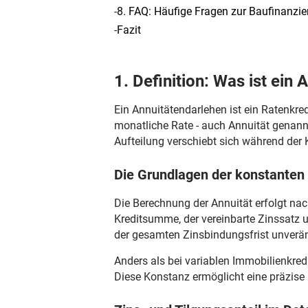
-
8. FAQ: Häufige Fragen zur Baufinanzi
-
Fazit
1. Definition: Was ist ein
Ein Annuitätendarlehen ist ein Ratenkre
monatliche Rate - auch Annuität genan
Aufteilung verschiebt sich während der 
Die Grundlagen der konstanten
Die Berechnung der Annuität erfolgt nac
Kreditsumme, der vereinbarte Zinssatz u
der gesamten Zinsbindungsfrist unveränd
Anders als bei variablen Immobilienkred
Diese Konstanz ermöglicht eine präzise