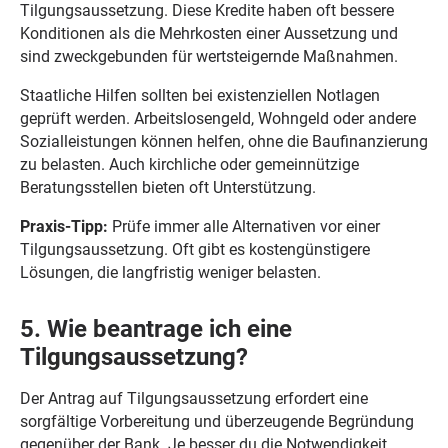
Tilgungsaussetzung. Diese Kredite haben oft bessere
Konditionen als die Mehrkosten einer Aussetzung und
sind zweckgebunden für wertsteigernde Maßnahmen.
Staatliche Hilfen sollten bei existenziellen Notlagen
geprüft werden. Arbeitslosengeld, Wohngeld oder andere
Sozialleistungen können helfen, ohne die Baufinanzierung
zu belasten. Auch kirchliche oder gemeinnützige
Beratungsstellen bieten oft Unterstützung.
Praxis-Tipp:
Prüfe immer alle Alternativen vor einer
Tilgungsaussetzung. Oft gibt es kostengünstigere
Lösungen, die langfristig weniger belasten.
5. Wie beantrage ich eine
Tilgungsaussetzung?
Der Antrag auf Tilgungsaussetzung erfordert eine
sorgfältige Vorbereitung und überzeugende Begründung
gegenüber der Bank. Je besser du die Notwendigkeit