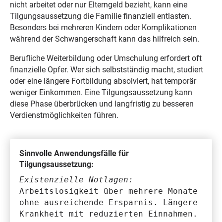
nicht arbeitet oder nur Elterngeld bezieht, kann eine
Tilgungsaussetzung die Familie finanziell entlasten.
Besonders bei mehreren Kindern oder Komplikationen
während der Schwangerschaft kann das hilfreich sein.
Berufliche Weiterbildung oder Umschulung erfordert oft
finanzielle Opfer. Wer sich selbstständig macht, studiert
oder eine längere Fortbildung absolviert, hat temporär
weniger Einkommen. Eine Tilgungsaussetzung kann
diese Phase überbrücken und langfristig zu besseren
Verdienstmöglichkeiten führen.
Sinnvolle Anwendungsfälle für
Tilgungsaussetzung:
Existenzielle Notlagen:
Arbeitslosigkeit über mehrere Monate
ohne ausreichende Ersparnis. Längere
Krankheit mit reduzierten Einnahmen.