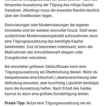
temporäre Aussetzung der Tilgung das nötige Kapital
freisetzen. Allerdings muss die erwartete Rendite deutlich
über den Kreditkosten liegen.
Renovierungen oder Modernisierungen der eigenen
Immobilie sind ein weiterer sinnvoller Grund. Statt einen
zusätzlichen Modernisierungskredit aufzunehmen, kann
eine Tilgungsaussetzung das benötigte Kapital
bereitstellen. Das ist besonders interessant, wenn die
Maßnahmen den Immobilienwert steigern oder
Energiekosten reduzieren.
Bei erwarteten größeren Geldzuflüssen kann eine
Tilgungsaussetzung als Überbrückung dienen. Wenn du
beispielsweise eine Erbschaft, Lebensversicherung oder
Abfindung erwartest, aber kurzfristig Liquidität benötigst,
kann die Aussetzung helfen. Nach Erhalt des Geldes
kannst du dann eine größere Sondertilgung leisten.
Praxis-Tipp:
Nutze eine Tilgungsaussetzung nie als