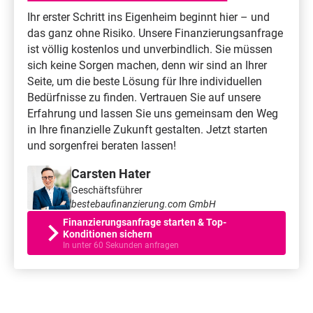
Ihr erster Schritt ins Eigenheim beginnt hier – und
das ganz ohne Risiko. Unsere Finanzierungsanfrage
ist völlig kostenlos und unverbindlich. Sie müssen
sich keine Sorgen machen, denn wir sind an Ihrer
Seite, um die beste Lösung für Ihre individuellen
Bedürfnisse zu finden. Vertrauen Sie auf unsere
Erfahrung und lassen Sie uns gemeinsam den Weg
in Ihre finanzielle Zukunft gestalten. Jetzt starten
und sorgenfrei beraten lassen!
Carsten Hater
Geschäftsführer
bestebaufinanzierung.com GmbH
Finanzierungsanfrage starten & Top-
Konditionen sichern
In unter 60 Sekunden anfragen