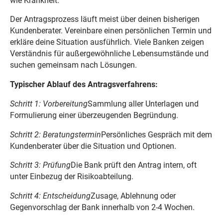
wie Krankheit.
Der Antragsprozess läuft meist über deinen bisherigen
Kundenberater. Vereinbare einen persönlichen Termin und
erkläre deine Situation ausführlich. Viele Banken zeigen
Verständnis für außergewöhnliche Lebensumstände und
suchen gemeinsam nach Lösungen.
Typischer Ablauf des Antragsverfahrens:
Schritt 1: Vorbereitung
Sammlung aller Unterlagen und
Formulierung einer überzeugenden Begründung.
Schritt 2: Beratungstermin
Persönliches Gespräch mit dem
Kundenberater über die Situation und Optionen.
Schritt 3: Prüfung
Die Bank prüft den Antrag intern, oft
unter Einbezug der Risikoabteilung.
Schritt 4: Entscheidung
Zusage, Ablehnung oder
Gegenvorschlag der Bank innerhalb von 2-4 Wochen.