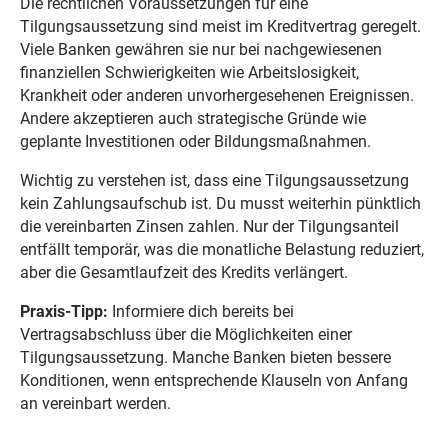
Die rechtlichen Voraussetzungen für eine
Tilgungsaussetzung sind meist im Kreditvertrag geregelt.
Viele Banken gewähren sie nur bei nachgewiesenen
finanziellen Schwierigkeiten wie Arbeitslosigkeit,
Krankheit oder anderen unvorhergesehenen Ereignissen.
Andere akzeptieren auch strategische Gründe wie
geplante Investitionen oder Bildungsmaßnahmen.
Wichtig zu verstehen ist, dass eine Tilgungsaussetzung
kein Zahlungsaufschub ist. Du musst weiterhin pünktlich
die vereinbarten Zinsen zahlen. Nur der Tilgungsanteil
entfällt temporär, was die monatliche Belastung reduziert,
aber die Gesamtlaufzeit des Kredits verlängert.
Praxis-Tipp:
Informiere dich bereits bei
Vertragsabschluss über die Möglichkeiten einer
Tilgungsaussetzung. Manche Banken bieten bessere
Konditionen, wenn entsprechende Klauseln von Anfang
an vereinbart werden.