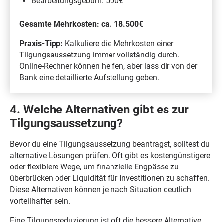
Bearbeitungsgebühr: 500€
Gesamte Mehrkosten: ca. 18.500€
Praxis-Tipp:
Kalkuliere die Mehrkosten einer
Tilgungsaussetzung immer vollständig durch.
Online-Rechner können helfen, aber lass dir von der
Bank eine detaillierte Aufstellung geben.
4. Welche Alternativen gibt es zur
Tilgungsaussetzung?
Bevor du eine Tilgungsaussetzung beantragst, solltest du
alternative Lösungen prüfen. Oft gibt es kostengünstigere
oder flexiblere Wege, um finanzielle Engpässe zu
überbrücken oder Liquidität für Investitionen zu schaffen.
Diese Alternativen können je nach Situation deutlich
vorteilhafter sein.
Eine Tilgungsreduzierung ist oft die bessere Alternative