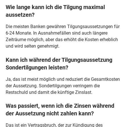
Wie lange kann ich die Tilgung maximal
aussetzen?
Die meisten Banken gewähren Tilgungsaussetzungen für
6-24 Monate. In Ausnahmefällen sind auch längere
Zeiträume möglich, aber das erhöht die Kosten erheblich
und wird selten genehmigt.
Kann ich während der Tilgungsaussetzung
Sondertilgungen leisten?
Ja, das ist meist möglich und reduziert die Gesamtkosten
der Aussetzung. Sondertilgungen verringern die
Restschuld und damit die künftige Zinslast.
Was passiert, wenn ich die Zinsen während
der Aussetzung nicht zahlen kann?
Das ist ein Vertragsbruch, der zur Kündigung des