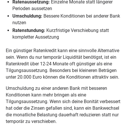
Ratenaussetzung:
Einzelne Monate statt längerer
Perioden aussetzen
Umschuldung:
Bessere Konditionen bei anderer Bank
nutzen
Ratenstundung:
Kurzfristige Verschiebung statt
kompletter Aussetzung
Ein günstiger Ratenkredit kann eine sinnvolle Alternative
sein. Wenn du nur temporär Liquidität benötigst, ist ein
Ratenkredit über 12-24 Monate oft günstiger als eine
Tilgungsaussetzung. Besonders bei kleineren Beträgen
unter 20.000 Euro können die Konditionen attraktiv sein.
Umschuldung zu einer anderen Bank mit besseren
Konditionen kann mehr bringen als eine
Tilgungsaussetzung. Wenn sich deine Bonität verbessert
hat oder die Zinsen gefallen sind, kann ein Bankwechsel
die monatliche Belastung dauerhaft reduzieren statt nur
temporär zu verschieben.