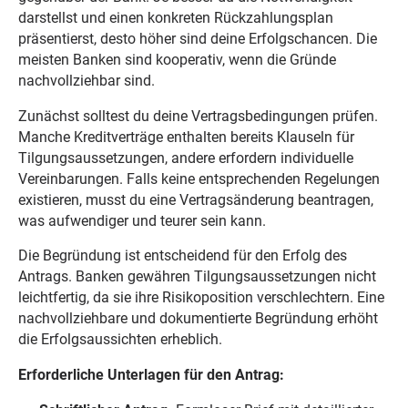
darstellst und einen konkreten Rückzahlungsplan
präsentierst, desto höher sind deine Erfolgschancen. Die
meisten Banken sind kooperativ, wenn die Gründe
nachvollziehbar sind.
Zunächst solltest du deine Vertragsbedingungen prüfen.
Manche Kreditverträge enthalten bereits Klauseln für
Tilgungsaussetzungen, andere erfordern individuelle
Vereinbarungen. Falls keine entsprechenden Regelungen
existieren, musst du eine Vertragsänderung beantragen,
was aufwendiger und teurer sein kann.
Die Begründung ist entscheidend für den Erfolg des
Antrags. Banken gewähren Tilgungsaussetzungen nicht
leichtfertig, da sie ihre Risikoposition verschlechtern. Eine
nachvollziehbare und dokumentierte Begründung erhöht
die Erfolgsaussichten erheblich.
Erforderliche Unterlagen für den Antrag: