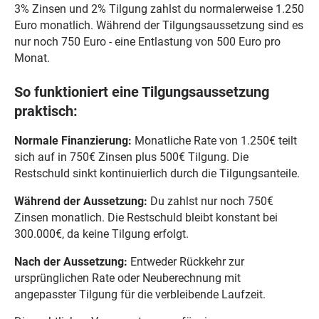
3% Zinsen und 2% Tilgung zahlst du normalerweise 1.250
Euro monatlich. Während der Tilgungsaussetzung sind es
nur noch 750 Euro - eine Entlastung von 500 Euro pro
Monat.
So funktioniert eine Tilgungsaussetzung
praktisch:
Normale Finanzierung:
Monatliche Rate von 1.250€ teilt
sich auf in 750€ Zinsen plus 500€ Tilgung. Die
Restschuld sinkt kontinuierlich durch die Tilgungsanteile.
Während der Aussetzung:
Du zahlst nur noch 750€
Zinsen monatlich. Die Restschuld bleibt konstant bei
300.000€, da keine Tilgung erfolgt.
Nach der Aussetzung:
Entweder Rückkehr zur
ursprünglichen Rate oder Neuberechnung mit
angepasster Tilgung für die verbleibende Laufzeit.