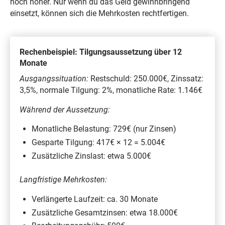
noch höher. Nur wenn du das Geld gewinnbringend
einsetzt, können sich die Mehrkosten rechtfertigen.
Rechenbeispiel: Tilgungsaussetzung über 12
Monate
Ausgangssituation:
Restschuld: 250.000€, Zinssatz:
3,5%, normale Tilgung: 2%, monatliche Rate: 1.146€
Während der Aussetzung:
Monatliche Belastung: 729€ (nur Zinsen)
Gesparte Tilgung: 417€ × 12 = 5.004€
Zusätzliche Zinslast: etwa 5.000€
Langfristige Mehrkosten:
Verlängerte Laufzeit: ca. 30 Monate
Zusätzliche Gesamtzinsen: etwa 18.000€