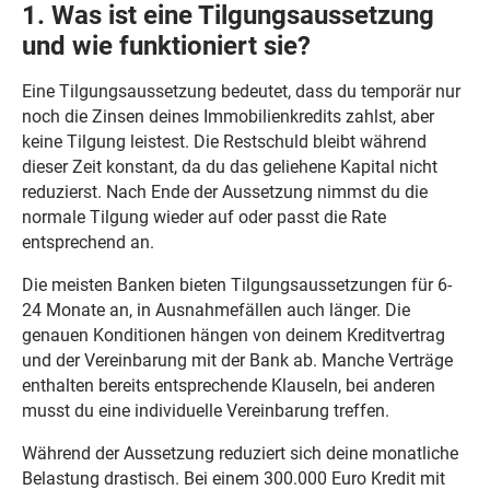
1. Was ist eine Tilgungsaussetzung
und wie funktioniert sie?
Eine Tilgungsaussetzung bedeutet, dass du temporär nur
noch die Zinsen deines Immobilienkredits zahlst, aber
keine Tilgung leistest. Die Restschuld bleibt während
dieser Zeit konstant, da du das geliehene Kapital nicht
reduzierst. Nach Ende der Aussetzung nimmst du die
normale Tilgung wieder auf oder passt die Rate
entsprechend an.
Die meisten Banken bieten Tilgungsaussetzungen für 6-
24 Monate an, in Ausnahmefällen auch länger. Die
genauen Konditionen hängen von deinem Kreditvertrag
und der Vereinbarung mit der Bank ab. Manche Verträge
enthalten bereits entsprechende Klauseln, bei anderen
musst du eine individuelle Vereinbarung treffen.
Während der Aussetzung reduziert sich deine monatliche
Belastung drastisch. Bei einem 300.000 Euro Kredit mit