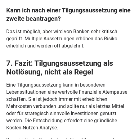
Kann ich nach einer Tilgungsaussetzung eine
zweite beantragen?
Das ist möglich, aber wird von Banken sehr kritisch
geprüft. Multiple Aussetzungen erhöhen das Risiko
erheblich und werden oft abgelehnt.
7. Fazit: Tilgungsaussetzung als
Notlösung, nicht als Regel
Eine Tilgungsaussetzung kann in besonderen
Lebenssituationen eine wertvolle finanzielle Atempause
schaffen. Sie ist jedoch immer mit erheblichen
Mehrkosten verbunden und sollte nur als letztes Mittel
oder für strategisch sinnvolle Investitionen genutzt
werden. Die Entscheidung erfordert eine gründliche
Kosten-Nutzen-Analyse.