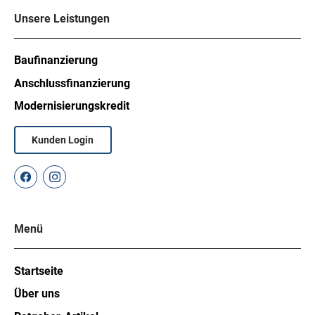
Unsere Leistungen
Baufinanzierung
Anschlussfinanzierung
Modernisierungskredit
Kunden Login
Menü
Startseite
Über uns