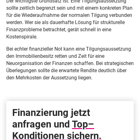
Der wichtigste Grundsatz ist: Eine Tilgungsaussetzung
sollte zeitlich begrenzt sein und mit einem konkreten Plan
für die Wiederaufnahme der normalen Tilgung verbunden
werden. Wer sie als dauerhafte Lösung für strukturelle
Finanzprobleme betrachtet, gerät schnell in eine
Kostenspirale.
Bei echter finanzieller Not kann eine Tilgungsaussetzung
den Immobilienbesitz retten und Zeit für eine
Neuorganisation der Finanzen schaffen. Bei strategischen
Überlegungen sollte die erwartete Rendite deutlich über
den Mehrkosten der Aussetzung liegen.
Finanzierung jetzt
anfragen und
Top–
Konditionen sichern.