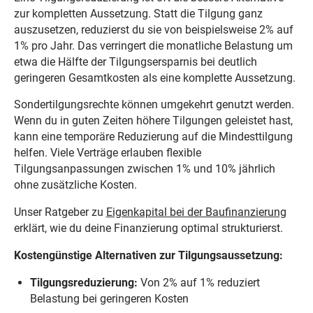
zur kompletten Aussetzung. Statt die Tilgung ganz
auszusetzen, reduzierst du sie von beispielsweise 2% auf
1% pro Jahr. Das verringert die monatliche Belastung um
etwa die Hälfte der Tilgungsersparnis bei deutlich
geringeren Gesamtkosten als eine komplette Aussetzung.
Sondertilgungsrechte können umgekehrt genutzt werden.
Wenn du in guten Zeiten höhere Tilgungen geleistet hast,
kann eine temporäre Reduzierung auf die Mindesttilgung
helfen. Viele Verträge erlauben flexible
Tilgungsanpassungen zwischen 1% und 10% jährlich
ohne zusätzliche Kosten.
Unser Ratgeber zu
Eigenkapital bei der Baufinanzierung
erklärt, wie du deine Finanzierung optimal strukturierst.
Kostengünstige Alternativen zur Tilgungsaussetzung:
Tilgungsreduzierung:
Von 2% auf 1% reduziert
Belastung bei geringeren Kosten