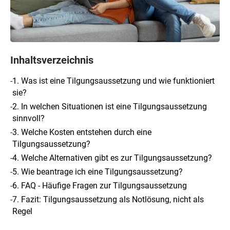
Inhaltsverzeichnis
-
1. Was ist eine Tilgungsaussetzung und wie funktioniert
sie?
-
2. In welchen Situationen ist eine Tilgungsaussetzung
sinnvoll?
-
3. Welche Kosten entstehen durch eine
Tilgungsaussetzung?
-
4. Welche Alternativen gibt es zur Tilgungsaussetzung?
-
5. Wie beantrage ich eine Tilgungsaussetzung?
-
6. FAQ - Häufige Fragen zur Tilgungsaussetzung
-
7. Fazit: Tilgungsaussetzung als Notlösung, nicht als
Regel