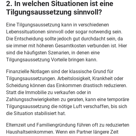
2. In welchen Situationen ist eine
Tilgungsaussetzung sinnvoll?
Eine Tilgungsaussetzung kann in verschiedenen
Lebenssituationen sinnvoll oder sogar notwendig sein.
Die Entscheidung sollte jedoch gut durchdacht sein, da
sie immer mit höheren Gesamtkosten verbunden ist. Hier
sind die häufigsten Szenarien, in denen eine
Tilgungsaussetzung Vorteile bringen kann.
Finanzielle Notlagen sind der klassische Grund für
Tilgungsaussetzungen. Arbeitslosigkeit, Krankheit oder
Scheidung können das Einkommen drastisch reduzieren.
Statt die Immobilie zu verkaufen oder in
Zahlungsschwierigkeiten zu geraten, kann eine temporäre
Tilgungsaussetzung die nötige Luft verschaffen, bis sich
die Situation stabilisiert hat.
Elternzeit und Familiengründung führen oft zu reduzierten
Haushaltseinkommen. Wenn ein Partner längere Zeit