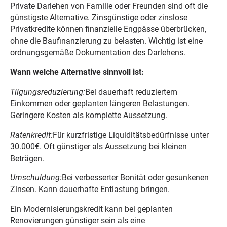
Private Darlehen von Familie oder Freunden sind oft die
günstigste Alternative. Zinsgünstige oder zinslose
Privatkredite können finanzielle Engpässe überbrücken,
ohne die Baufinanzierung zu belasten. Wichtig ist eine
ordnungsgemäße Dokumentation des Darlehens.
Wann welche Alternative sinnvoll ist:
Tilgungsreduzierung:
Bei dauerhaft reduziertem
Einkommen oder geplanten längeren Belastungen.
Geringere Kosten als komplette Aussetzung.
Ratenkredit:
Für kurzfristige Liquiditätsbedürfnisse unter
30.000€. Oft günstiger als Aussetzung bei kleinen
Beträgen.
Umschuldung:
Bei verbesserter Bonität oder gesunkenen
Zinsen. Kann dauerhafte Entlastung bringen.
Ein Modernisierungskredit kann bei geplanten
Renovierungen günstiger sein als eine