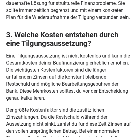
dauerhafte Lösung für strukturelle Finanzprobleme. Sie
sollte immer zeitlich begrenzt und mit einem konkreten
Plan für die Wiederaufnahme der Tilgung verbunden sein.
3. Welche Kosten entstehen durch
eine Tilgungsaussetzung?
Eine Tilgungsaussetzung ist nicht kostenlos und kann die
Gesamtkosten deiner Baufinanzierung erheblich erhöhen.
Die wichtigsten Kostenfaktoren sind die länger
anfallenden Zinsen auf die konstant bleibende
Restschuld und mögliche Bearbeitungsgebühren der
Bank. Diese Mehrkosten solltest du vor der Entscheidung
genau kalkulieren.
Der größte Kostenfaktor sind die zusätzlichen
Zinszahlungen. Da die Restschuld während der
Aussetzung nicht sinkt, zahlst du für diese Zeit Zinsen auf
den vollen ursprünglichen Betrag. Bei einer normalen