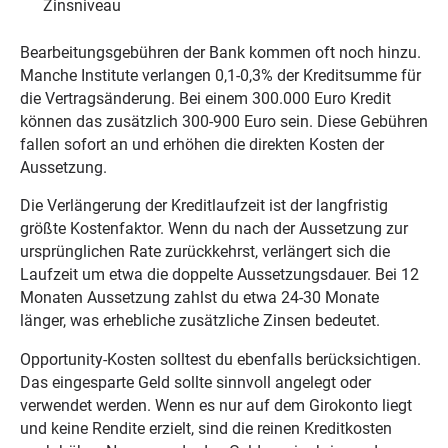
Zinsniveau
Bearbeitungsgebühren der Bank kommen oft noch hinzu.
Manche Institute verlangen 0,1-0,3% der Kreditsumme für
die Vertragsänderung. Bei einem 300.000 Euro Kredit
können das zusätzlich 300-900 Euro sein. Diese Gebühren
fallen sofort an und erhöhen die direkten Kosten der
Aussetzung.
Die Verlängerung der Kreditlaufzeit ist der langfristig
größte Kostenfaktor. Wenn du nach der Aussetzung zur
ursprünglichen Rate zurückkehrst, verlängert sich die
Laufzeit um etwa die doppelte Aussetzungsdauer. Bei 12
Monaten Aussetzung zahlst du etwa 24-30 Monate
länger, was erhebliche zusätzliche Zinsen bedeutet.
Opportunity-Kosten solltest du ebenfalls berücksichtigen.
Das eingesparte Geld sollte sinnvoll angelegt oder
verwendet werden. Wenn es nur auf dem Girokonto liegt
und keine Rendite erzielt, sind die reinen Kreditkosten