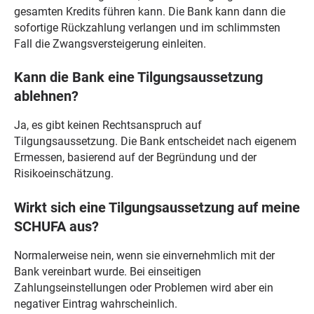
gesamten Kredits führen kann. Die Bank kann dann die
sofortige Rückzahlung verlangen und im schlimmsten
Fall die Zwangsversteigerung einleiten.
Kann die Bank eine Tilgungsaussetzung
ablehnen?
Ja, es gibt keinen Rechtsanspruch auf
Tilgungsaussetzung. Die Bank entscheidet nach eigenem
Ermessen, basierend auf der Begründung und der
Risikoeinschätzung.
Wirkt sich eine Tilgungsaussetzung auf meine
SCHUFA aus?
Normalerweise nein, wenn sie einvernehmlich mit der
Bank vereinbart wurde. Bei einseitigen
Zahlungseinstellungen oder Problemen wird aber ein
negativer Eintrag wahrscheinlich.