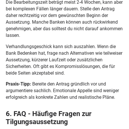
Die Bearbeitungszeit beträgt meist 2-4 Wochen, kann aber
bei komplexen Fällen länger dauern. Stelle den Antrag
daher rechtzeitig vor dem gewünschten Beginn der
Aussetzung. Manche Banken können auch rückwirkend
genehmigen, aber das solltest du nicht darauf ankommen
lassen.
Verhandlungsgeschick kann sich auszahlen. Wenn die
Bank Bedenken hat, frage nach Alternativen wie teilweiser
Aussetzung, kürzerer Laufzeit oder zusätzlichen
Sicherheiten. Oft gibt es Kompromisslösungen, die für
beide Seiten akzeptabel sind.
Praxis-Tipp:
Bereite den Antrag gründlich vor und
argumentiere sachlich. Emotionale Appelle sind weniger
erfolgreich als konkrete Zahlen und realistische Pläne.
6. FAQ - Häufige Fragen zur
Tilgungsaussetzung