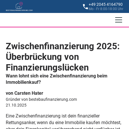
+49 2045 4164790
Mo - Fr 8:00-18:00 Uhr
Zwischenfinanzierung 2025:
Überbrückung von
Finanzierungslücken
Wann lohnt sich eine Zwischenfinanzierung beim
Immobilienkauf?
von Carsten Hater
Gründer von bestebaufinanzierung.com
21.10.2025
Eine Zwischenfinanzierung ist dein finanzieller
Rettungsanker, wenn du eine Immobilie kaufen möchtest,