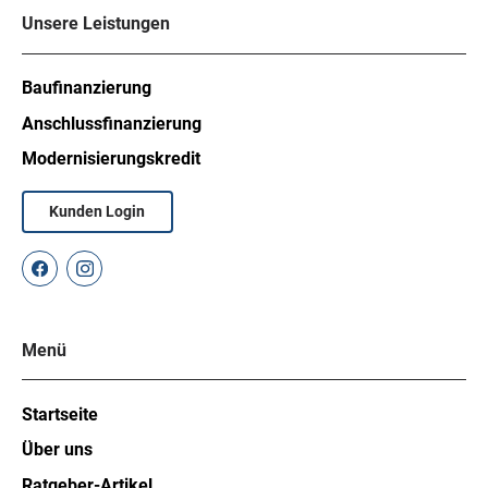
Unsere Leistungen
Baufinanzierung
Anschlussfinanzierung
Modernisierungskredit
Kunden Login
Menü
Startseite
Über uns
Ratgeber-Artikel