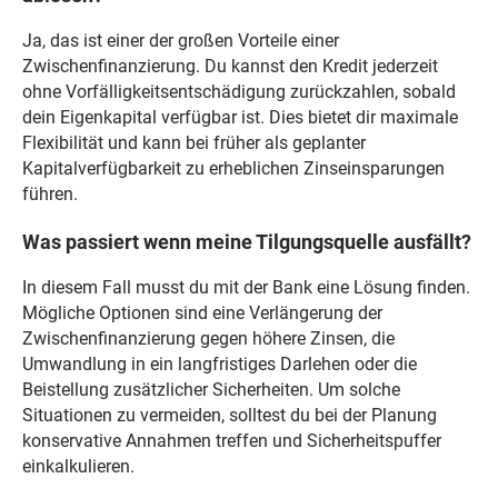
Ja, das ist einer der großen Vorteile einer
Zwischenfinanzierung. Du kannst den Kredit jederzeit
ohne Vorfälligkeitsentschädigung zurückzahlen, sobald
dein Eigenkapital verfügbar ist. Dies bietet dir maximale
Flexibilität und kann bei früher als geplanter
Kapitalverfügbarkeit zu erheblichen Zinseinsparungen
führen.
Was passiert wenn meine Tilgungsquelle ausfällt?
In diesem Fall musst du mit der Bank eine Lösung finden.
Mögliche Optionen sind eine Verlängerung der
Zwischenfinanzierung gegen höhere Zinsen, die
Umwandlung in ein langfristiges Darlehen oder die
Beistellung zusätzlicher Sicherheiten. Um solche
Situationen zu vermeiden, solltest du bei der Planung
konservative Annahmen treffen und Sicherheitspuffer
einkalkulieren.