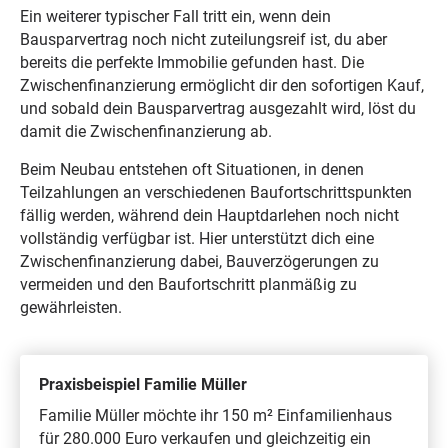
Ein weiterer typischer Fall tritt ein, wenn dein
Bausparvertrag noch nicht zuteilungsreif ist, du aber
bereits die perfekte Immobilie gefunden hast. Die
Zwischenfinanzierung ermöglicht dir den sofortigen Kauf,
und sobald dein Bausparvertrag ausgezahlt wird, löst du
damit die Zwischenfinanzierung ab.
Beim Neubau entstehen oft Situationen, in denen
Teilzahlungen an verschiedenen Baufortschrittspunkten
fällig werden, während dein Hauptdarlehen noch nicht
vollständig verfügbar ist. Hier unterstützt dich eine
Zwischenfinanzierung dabei, Bauverzögerungen zu
vermeiden und den Baufortschritt planmäßig zu
gewährleisten.
Praxisbeispiel Familie Müller
Familie Müller möchte ihr 150 m² Einfamilienhaus
für 280.000 Euro verkaufen und gleichzeitig ein