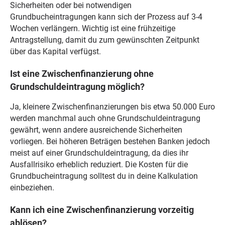
Sicherheiten oder bei notwendigen
Grundbucheintragungen kann sich der Prozess auf 3-4
Wochen verlängern. Wichtig ist eine frühzeitige
Antragstellung, damit du zum gewünschten Zeitpunkt
über das Kapital verfügst.
Ist eine Zwischenfinanzierung ohne
Grundschuldeintragung möglich?
Ja, kleinere Zwischenfinanzierungen bis etwa 50.000 Euro
werden manchmal auch ohne Grundschuldeintragung
gewährt, wenn andere ausreichende Sicherheiten
vorliegen. Bei höheren Beträgen bestehen Banken jedoch
meist auf einer Grundschuldeintragung, da dies ihr
Ausfallrisiko erheblich reduziert. Die Kosten für die
Grundbucheintragung solltest du in deine Kalkulation
einbeziehen.
Kann ich eine Zwischenfinanzierung vorzeitig
ablösen?