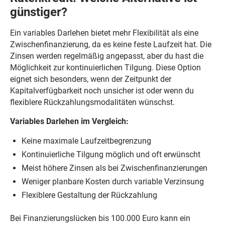
günstiger?
Ein variables Darlehen bietet mehr Flexibilität als eine
Zwischenfinanzierung, da es keine feste Laufzeit hat. Die
Zinsen werden regelmäßig angepasst, aber du hast die
Möglichkeit zur kontinuierlichen Tilgung. Diese Option
eignet sich besonders, wenn der Zeitpunkt der
Kapitalverfügbarkeit noch unsicher ist oder wenn du
flexiblere Rückzahlungsmodalitäten wünschst.
Variables Darlehen im Vergleich:
Keine maximale Laufzeitbegrenzung
Kontinuierliche Tilgung möglich und oft erwünscht
Meist höhere Zinsen als bei Zwischenfinanzierungen
Weniger planbare Kosten durch variable Verzinsung
Flexiblere Gestaltung der Rückzahlung
Bei Finanzierungslücken bis 100.000 Euro kann ein