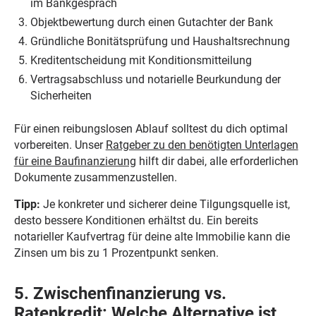
im Bankgespräch
Objektbewertung durch einen Gutachter der Bank
Gründliche Bonitätsprüfung und Haushaltsrechnung
Kreditentscheidung mit Konditionsmitteilung
Vertragsabschluss und notarielle Beurkundung der
Sicherheiten
Für einen reibungslosen Ablauf solltest du dich optimal
vorbereiten. Unser
Ratgeber zu den benötigten Unterlagen
für eine Baufinanzierung
hilft dir dabei, alle erforderlichen
Dokumente zusammenzustellen.
Tipp:
Je konkreter und sicherer deine Tilgungsquelle ist,
desto bessere Konditionen erhältst du. Ein bereits
notarieller Kaufvertrag für deine alte Immobilie kann die
Zinsen um bis zu 1 Prozentpunkt senken.
5. Zwischenfinanzierung vs.
Ratenkredit: Welche Alternative ist