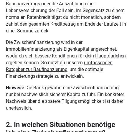
Bausparvertrags oder die Auszahlung einer
Lebensversicherung der Fall sein. Im Gegensatz zu einem
normalen Ratenkredit tilgst du nicht monatlich, sondern
zahlst den gesamten Kreditbetrag am Ende der Laufzeit in
einer Summe zurück.
Die Zwischenfinanzierung wird in der
Immobilienfinanzierung als Eigenkapital angerechnet,
wodurch sich bessere Konditionen für dein Hauptdarlehen
ergeben können. So nutzt du unseren
umfassenden
Ratgeber zur Baufinanzierung
, um die optimale
Finanzierungsstrategie zu entwickeln.
Hinweis:
Die Bank gewährt eine Zwischenfinanzierung
nur bei nachweislich sicherer Kapitalzufuhr. Ein konkreter
Nachweis über die spätere Tilgungsmöglichkeit ist daher
unerlässlich.
2. In welchen Situationen benötige