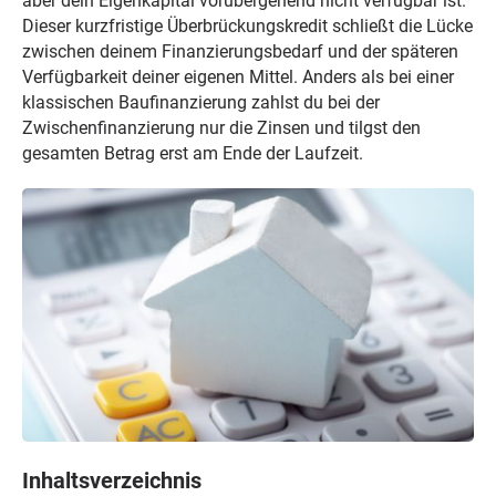
aber dein Eigenkapital vorübergehend nicht verfügbar ist.
Dieser kurzfristige Überbrückungskredit schließt die Lücke
zwischen deinem Finanzierungsbedarf und der späteren
Verfügbarkeit deiner eigenen Mittel. Anders als bei einer
klassischen Baufinanzierung zahlst du bei der
Zwischenfinanzierung nur die Zinsen und tilgst den
gesamten Betrag erst am Ende der Laufzeit.
Inhaltsverzeichnis