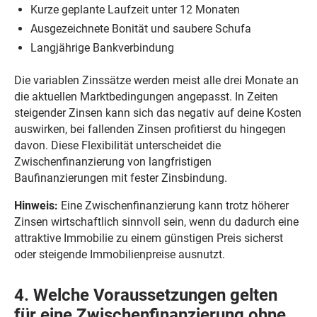
Kurze geplante Laufzeit unter 12 Monaten
Ausgezeichnete Bonität und saubere Schufa
Langjährige Bankverbindung
Die variablen Zinssätze werden meist alle drei Monate an
die aktuellen Marktbedingungen angepasst. In Zeiten
steigender Zinsen kann sich das negativ auf deine Kosten
auswirken, bei fallenden Zinsen profitierst du hingegen
davon. Diese Flexibilität unterscheidet die
Zwischenfinanzierung von langfristigen
Baufinanzierungen mit fester Zinsbindung.
Hinweis:
Eine Zwischenfinanzierung kann trotz höherer
Zinsen wirtschaftlich sinnvoll sein, wenn du dadurch eine
attraktive Immobilie zu einem günstigen Preis sicherst
oder steigende Immobilienpreise ausnutzt.
4. Welche Voraussetzungen gelten
für eine Zwischenfinanzierung ohne