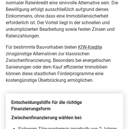
normaler Ratenkredit eine sinnvolle Alternative sein. Die
Bewilligung erfolgt ausschließlich aufgrund deines
Einkommens, ohne dass eine Immobiliensicherheit
erforderlich ist. Der Vorteil liegt in der schnellen und
unkomplizierten Bearbeitung sowie festen Zinsen und
Ratenzahlungen.
Für bestimmte Bauvorhaben bieten
KfW-Kredite
zinsgünstige Alternativen zur klassischen
Zwischenfinanzierung. Besonders bei energetischen
Sanierungen oder dem Kauf effizienter Immobilien
können diese staatlichen Förderprogramme eine
kostengünstige Überbrückung ermöglichen.
Entscheidungshilfe für die richtige
Finanzierungsform
Zwischenfinanzierung wählen bei:
Sicherem Tilgungstermin innerhalb von 2 Jahren