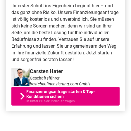
Ihr erster Schritt ins Eigenheim beginnt hier – und
das ganz ohne Risiko. Unsere Finanzierungsanfrage
ist völlig kostenlos und unverbindlich. Sie müssen
sich keine Sorgen machen, denn wir sind an Ihrer
Seite, um die beste Lösung für Ihre individuellen
Bedürfnisse zu finden. Vertrauen Sie auf unsere
Erfahrung und lassen Sie uns gemeinsam den Weg
in Ihre finanzielle Zukunft gestalten. Jetzt starten
und sorgenfrei beraten lassen!
Carsten Hater
Geschäftsführer
bestebaufinanzierung.com GmbH
Finanzierungsanfrage starten & Top-
Konditionen sichern
In unter 60 Sekunden anfragen