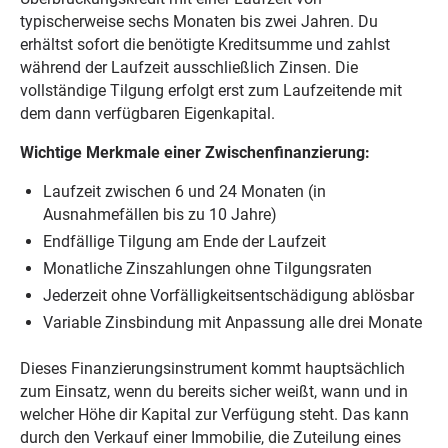
typischerweise sechs Monaten bis zwei Jahren. Du
erhältst sofort die benötigte Kreditsumme und zahlst
während der Laufzeit ausschließlich Zinsen. Die
vollständige Tilgung erfolgt erst zum Laufzeitende mit
dem dann verfügbaren Eigenkapital.
Wichtige Merkmale einer Zwischenfinanzierung:
Laufzeit zwischen 6 und 24 Monaten (in
Ausnahmefällen bis zu 10 Jahre)
Endfällige Tilgung am Ende der Laufzeit
Monatliche Zinszahlungen ohne Tilgungsraten
Jederzeit ohne Vorfälligkeitsentschädigung ablösbar
Variable Zinsbindung mit Anpassung alle drei Monate
Dieses Finanzierungsinstrument kommt hauptsächlich
zum Einsatz, wenn du bereits sicher weißt, wann und in
welcher Höhe dir Kapital zur Verfügung steht. Das kann
durch den Verkauf einer Immobilie, die Zuteilung eines