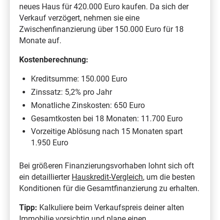
neues Haus für 420.000 Euro kaufen. Da sich der
Verkauf verzögert, nehmen sie eine
Zwischenfinanzierung über 150.000 Euro für 18
Monate auf.
Kostenberechnung:
Kreditsumme: 150.000 Euro
Zinssatz: 5,2% pro Jahr
Monatliche Zinskosten: 650 Euro
Gesamtkosten bei 18 Monaten: 11.700 Euro
Vorzeitige Ablösung nach 15 Monaten spart
1.950 Euro
Bei größeren Finanzierungsvorhaben lohnt sich oft
ein detaillierter
Hauskredit-Vergleich
, um die besten
Konditionen für die Gesamtfinanzierung zu erhalten.
Tipp:
Kalkuliere beim Verkaufspreis deiner alten
Immobilie vorsichtig und plane einen