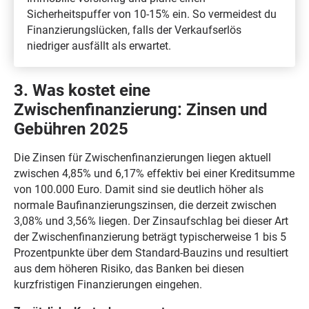
Sicherheitspuffer von 10-15% ein. So vermeidest du
Finanzierungslücken, falls der Verkaufserlös
niedriger ausfällt als erwartet.
3. Was kostet eine
Zwischenfinanzierung: Zinsen und
Gebühren 2025
Die Zinsen für Zwischenfinanzierungen liegen aktuell
zwischen 4,85% und 6,17% effektiv bei einer Kreditsumme
von 100.000 Euro. Damit sind sie deutlich höher als
normale Baufinanzierungszinsen, die derzeit zwischen
3,08% und 3,56% liegen. Der Zinsaufschlag bei dieser Art
der Zwischenfinanzierung beträgt typischerweise 1 bis 5
Prozentpunkte über dem Standard-Bauzins und resultiert
aus dem höheren Risiko, das Banken bei diesen
kurzfristigen Finanzierungen eingehen.