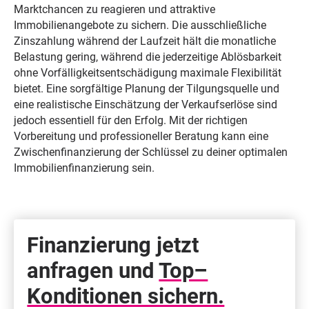
Marktchancen zu reagieren und attraktive
Immobilienangebote zu sichern. Die ausschließliche
Zinszahlung während der Laufzeit hält die monatliche
Belastung gering, während die jederzeitige Ablösbarkeit
ohne Vorfälligkeitsentschädigung maximale Flexibilität
bietet. Eine sorgfältige Planung der Tilgungsquelle und
eine realistische Einschätzung der Verkaufserlöse sind
jedoch essentiell für den Erfolg. Mit der richtigen
Vorbereitung und professioneller Beratung kann eine
Zwischenfinanzierung der Schlüssel zu deiner optimalen
Immobilienfinanzierung sein.
Finanzierung jetzt
anfragen und
Top–
Konditionen sichern.