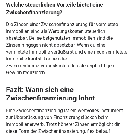
Welche steuerlichen Vorteile bietet eine
Zwischenfinanzierung?
Die Zinsen einer Zwischenfinanzierung für vermietete
Immobilien sind als Werbungskosten steuerlich
absetzbar. Bei selbstgenutzten Immobilien sind die
Zinsen hingegen nicht absetzbar. Wenn du eine
vermietete Immobilie veräußerst und eine neue vermietete
Immobilie kaufst, können die
Zwischenfinanzierungskosten den steuerpflichtigen
Gewinn reduzieren.
Fazit: Wann sich eine
Zwischenfinanzierung lohnt
Eine Zwischenfinanzierung ist ein wertvolles Instrument
zur Überbrückung von Finanzierungslücken beim
Immobilienerwerb. Trotz höherer Zinsen ermöglicht dir
diese Form der Zwischenfinanzierung, flexibel auf