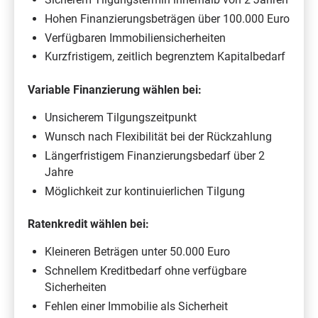
Hohen Finanzierungsbeträgen über 100.000 Euro
Verfügbaren Immobiliensicherheiten
Kurzfristigem, zeitlich begrenztem Kapitalbedarf
Variable Finanzierung wählen bei:
Unsicherem Tilgungszeitpunkt
Wunsch nach Flexibilität bei der Rückzahlung
Längerfristigem Finanzierungsbedarf über 2
Jahre
Möglichkeit zur kontinuierlichen Tilgung
Ratenkredit wählen bei:
Kleineren Beträgen unter 50.000 Euro
Schnellem Kreditbedarf ohne verfügbare
Sicherheiten
Fehlen einer Immobilie als Sicherheit