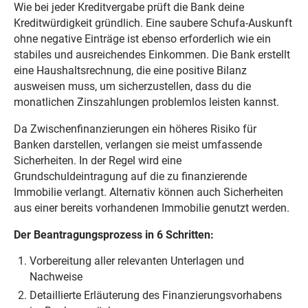
Wie bei jeder Kreditvergabe prüft die Bank deine
Kreditwürdigkeit gründlich. Eine saubere Schufa-Auskunft
ohne negative Einträge ist ebenso erforderlich wie ein
stabiles und ausreichendes Einkommen. Die Bank erstellt
eine Haushaltsrechnung, die eine positive Bilanz
ausweisen muss, um sicherzustellen, dass du die
monatlichen Zinszahlungen problemlos leisten kannst.
Da Zwischenfinanzierungen ein höheres Risiko für
Banken darstellen, verlangen sie meist umfassende
Sicherheiten. In der Regel wird eine
Grundschuldeintragung auf die zu finanzierende
Immobilie verlangt. Alternativ können auch Sicherheiten
aus einer bereits vorhandenen Immobilie genutzt werden.
Der Beantragungsprozess in 6 Schritten:
Vorbereitung aller relevanten Unterlagen und
Nachweise
Detaillierte Erläuterung des Finanzierungsvorhabens