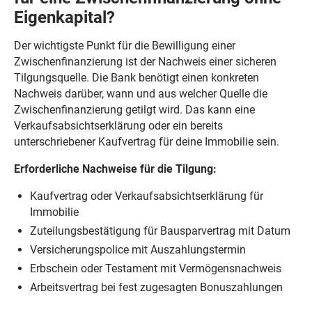
Eigenkapital?
Der wichtigste Punkt für die Bewilligung einer
Zwischenfinanzierung ist der Nachweis einer sicheren
Tilgungsquelle. Die Bank benötigt einen konkreten
Nachweis darüber, wann und aus welcher Quelle die
Zwischenfinanzierung getilgt wird. Das kann eine
Verkaufsabsichtserklärung oder ein bereits
unterschriebener Kaufvertrag für deine Immobilie sein.
Erforderliche Nachweise für die Tilgung:
Kaufvertrag oder Verkaufsabsichtserklärung für
Immobilie
Zuteilungsbestätigung für Bausparvertrag mit Datum
Versicherungspolice mit Auszahlungstermin
Erbschein oder Testament mit Vermögensnachweis
Arbeitsvertrag bei fest zugesagten Bonuszahlungen