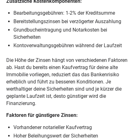
Zusätzliche Kostenkomponenten:
Bearbeitungsgebühren: 1-2% der Kreditsumme
Bereitstellungszinsen bei verzögerter Auszahlung
Grundbucheintragung und Notarkosten bei
Sicherheiten
Kontoverwaltungsgebühren während der Laufzeit
Die Höhe der Zinsen hängt von verschiedenen Faktoren
ab. Hast du bereits einen Kaufvertrag für deine alte
Immobilie vorliegen, reduziert das das Bankenrisiko
erheblich und führt zu besseren Konditionen. Je
werthaltiger deine Sicherheiten sind und je kürzer die
geplante Laufzeit ist, desto günstiger wird die
Finanzierung.
Faktoren für günstigere Zinsen:
Vorhandener notarieller Kaufvertrag
Hoher Beleihungswert der Sicherheiten