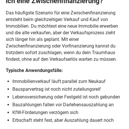
ich eine Zwischenfinanzierung?
Das häufigste Szenario für eine Zwischenfinanzierung
entsteht beim gleichzeitigen Verkauf und Kauf von
Immobilien. Du möchtest eine neue Immobilie erwerben
und die alte verkaufen, aber der Verkaufsprozess zieht
sich länger hin als geplant. Mit einer
Zwischenfinanzierung oder Vorfinanzierung kannst du
trotzdem sofort zuschlagen, wenn du dein Traumhaus
findest, ohne auf den Verkaufserlös warten zu müssen.
Typische Anwendungsfälle:
Immobilienverkauf läuft parallel zum Neukauf
Bausparvertrag ist noch nicht zuteilungsreif
Lebensversicherung oder Festgeld ist noch gebunden
Bauzahlungen fallen vor Darlehensauszahlung an
KfW-Förderungen verzögern sich
Erbschaft steht fest, aber Auszahlung dauert noch