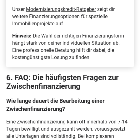
Unser
Modernisierungskredit-Ratgeber
zeigt dir
weitere Finanzierungsoptionen für spezielle
Immobilienprojekte auf.
Hinweis:
Die Wahl der richtigen Finanzierungsform
hängt stark von deiner individuellen Situation ab.
Eine professionelle Beratung hilft dir dabei, die
kostengünstigste Lösung zu finden.
6. FAQ: Die häufigsten Fragen zur
Zwischenfinanzierung
Wie lange dauert die Bearbeitung einer
Zwischenfinanzierung?
Eine Zwischenfinanzierung kann oft innerhalb von 7-14
Tagen bewilligt und ausgezahlt werden, vorausgesetzt
alle Unterlagen sind vollständig. Bei komplexeren