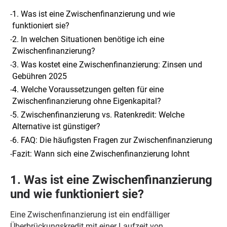
-
1. Was ist eine Zwischenfinanzierung und wie
funktioniert sie?
-
2. In welchen Situationen benötige ich eine
Zwischenfinanzierung?
-
3. Was kostet eine Zwischenfinanzierung: Zinsen und
Gebühren 2025
-
4. Welche Voraussetzungen gelten für eine
Zwischenfinanzierung ohne Eigenkapital?
-
5. Zwischenfinanzierung vs. Ratenkredit: Welche
Alternative ist günstiger?
-
6. FAQ: Die häufigsten Fragen zur Zwischenfinanzierung
-
Fazit: Wann sich eine Zwischenfinanzierung lohnt
1. Was ist eine Zwischenfinanzierung
und wie funktioniert sie?
Eine Zwischenfinanzierung ist ein endfälliger
Überbrückungskredit mit einer Laufzeit von