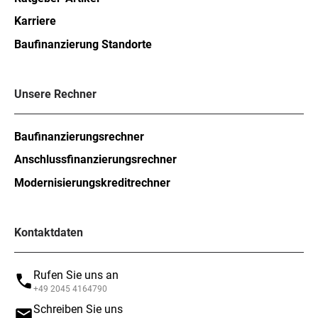
Karriere
Baufinanzierung Standorte
Unsere Rechner
Baufinanzierungsrechner
Anschlussfinanzierungsrechner
Modernisierungskreditrechner
Kontaktdaten
Rufen Sie uns an
+49 2045 4164790
Schreiben Sie uns