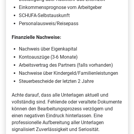
Einkommensprognose vom Arbeitgeber
SCHUFA-Selbstauskunft
Personalausweis/Reisepass
Finanzielle Nachweise:
Nachweis über Eigenkapital
Kontoauszüge (3-6 Monate)
Arbeitsvertrag des Partners (falls vorhanden)
Nachweise über Kindergeld/Familienleistungen
Steuerbescheide der letzten 2 Jahre
Achte darauf, dass alle Unterlagen aktuell und
vollständig sind. Fehlende oder veraltete Dokumente
können den Bearbeitungsprozess verzögern und
einen negativen Eindruck hinterlassen. Eine
professionelle Aufbereitung aller Unterlagen
signalisiert Zuverlässigkeit und Seriosität.