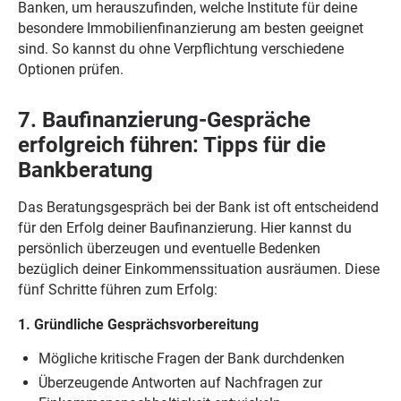
Banken, um herauszufinden, welche Institute für deine
besondere Immobilienfinanzierung am besten geeignet
sind. So kannst du ohne Verpflichtung verschiedene
Optionen prüfen.
7. Baufinanzierung-Gespräche
erfolgreich führen: Tipps für die
Bankberatung
Das Beratungsgespräch bei der Bank ist oft entscheidend
für den Erfolg deiner Baufinanzierung. Hier kannst du
persönlich überzeugen und eventuelle Bedenken
bezüglich deiner Einkommenssituation ausräumen. Diese
fünf Schritte führen zum Erfolg:
1. Gründliche Gesprächsvorbereitung
Mögliche kritische Fragen der Bank durchdenken
Überzeugende Antworten auf Nachfragen zur