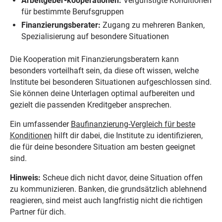
Arbeitgeber-kooperationen:
Vergünstigte Konditionen
für bestimmte Berufsgruppen
Finanzierungsberater:
Zugang zu mehreren Banken,
Spezialisierung auf besondere Situationen
Die Kooperation mit Finanzierungsberatern kann
besonders vorteilhaft sein, da diese oft wissen, welche
Institute bei besonderen Situationen aufgeschlossen sind.
Sie können deine Unterlagen optimal aufbereiten und
gezielt die passenden Kreditgeber ansprechen.
Ein umfassender
Baufinanzierung-Vergleich für beste
Konditionen
hilft dir dabei, die Institute zu identifizieren,
die für deine besondere Situation am besten geeignet
sind.
Hinweis:
Scheue dich nicht davor, deine Situation offen
zu kommunizieren. Banken, die grundsätzlich ablehnend
reagieren, sind meist auch langfristig nicht die richtigen
Partner für dich.