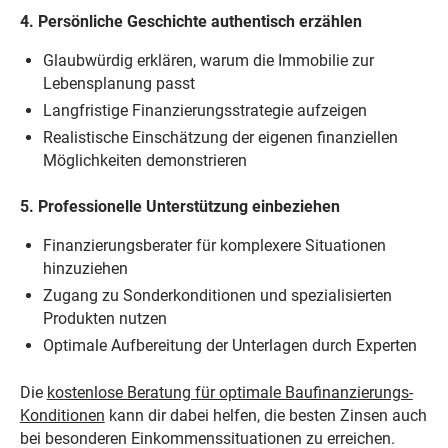
4. Persönliche Geschichte authentisch erzählen
Glaubwürdig erklären, warum die Immobilie zur
Lebensplanung passt
Langfristige Finanzierungsstrategie aufzeigen
Realistische Einschätzung der eigenen finanziellen
Möglichkeiten demonstrieren
5. Professionelle Unterstützung einbeziehen
Finanzierungsberater für komplexere Situationen
hinzuziehen
Zugang zu Sonderkonditionen und spezialisierten
Produkten nutzen
Optimale Aufbereitung der Unterlagen durch Experten
Die
kostenlose Beratung für optimale Baufinanzierungs-
Konditionen
kann dir dabei helfen, die besten Zinsen auch
bei besonderen Einkommenssituationen zu erreichen.