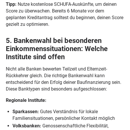
Tipp:
Nutze kostenlose SCHUFA-Auskünfte, um deinen
Score zu überwachen. Bereits 6 Monate vor dem
geplanten Kreditantrag solltest du beginnen, deinen Score
gezielt zu optimieren.
5. Bankenwahl bei besonderen
Einkommenssituationen: Welche
Institute sind offen
Nicht alle Banken bewerten Teilzeit und Elternzeit-
Rückkehrer gleich. Die richtige Bankenwahl kann
entscheidend für den Erfolg deiner Baufinanzierung sein.
Diese Banktypen sind besonders aufgeschlossen:
Regionale Institute:
Sparkassen:
Gutes Verständnis für lokale
Familiensituationen, persönlicher Kontakt möglich
Volksbanken:
Genossenschaftliche Flexibilität,