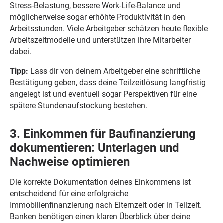
Stress-Belastung, bessere Work-Life-Balance und
möglicherweise sogar erhöhte Produktivität in den
Arbeitsstunden. Viele Arbeitgeber schätzen heute flexible
Arbeitszeitmodelle und unterstützen ihre Mitarbeiter
dabei.
Tipp:
Lass dir von deinem Arbeitgeber eine schriftliche
Bestätigung geben, dass deine Teilzeitlösung langfristig
angelegt ist und eventuell sogar Perspektiven für eine
spätere Stundenaufstockung bestehen.
3. Einkommen für Baufinanzierung
dokumentieren: Unterlagen und
Nachweise optimieren
Die korrekte Dokumentation deines Einkommens ist
entscheidend für eine erfolgreiche
Immobilienfinanzierung nach Elternzeit oder in Teilzeit.
Banken benötigen einen klaren Überblick über deine