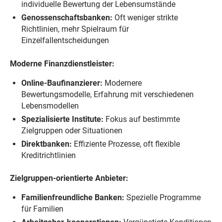
individuelle Bewertung der Lebensumstände
Genossenschaftsbanken:
Oft weniger strikte
Richtlinien, mehr Spielraum für
Einzelfallentscheidungen
Moderne Finanzdienstleister:
Online-Baufinanzierer:
Modernere
Bewertungsmodelle, Erfahrung mit verschiedenen
Lebensmodellen
Spezialisierte Institute:
Fokus auf bestimmte
Zielgruppen oder Situationen
Direktbanken:
Effiziente Prozesse, oft flexible
Kreditrichtlinien
Zielgruppen-orientierte Anbieter:
Familienfreundliche Banken:
Spezielle Programme
für Familien