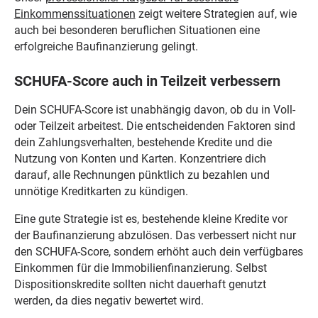
Einkommenssituationen
zeigt weitere Strategien auf, wie
auch bei besonderen beruflichen Situationen eine
erfolgreiche Baufinanzierung gelingt.
SCHUFA-Score auch in Teilzeit verbessern
Dein SCHUFA-Score ist unabhängig davon, ob du in Voll-
oder Teilzeit arbeitest. Die entscheidenden Faktoren sind
dein Zahlungsverhalten, bestehende Kredite und die
Nutzung von Konten und Karten. Konzentriere dich
darauf, alle Rechnungen pünktlich zu bezahlen und
unnötige Kreditkarten zu kündigen.
Eine gute Strategie ist es, bestehende kleine Kredite vor
der Baufinanzierung abzulösen. Das verbessert nicht nur
den SCHUFA-Score, sondern erhöht auch dein verfügbares
Einkommen für die Immobilienfinanzierung. Selbst
Dispositionskredite sollten nicht dauerhaft genutzt
werden, da dies negativ bewertet wird.