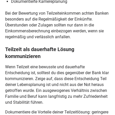
Dokumentierte Karriereplanung
Bei der Bewertung von Teilzeiteinkommen achten Banken
besonders auf die Regelmäßigkeit der Einkünfte.
Überstunden oder Zulagen sollten nur dann in die
Einkommensberechnung einbezogen werden, wenn sie
regelmäßig und verlässlich anfallen.
Teilzeit als dauerhafte Lösung
kommunizieren
Wenn Teilzeit eine bewusste und dauerhafte
Entscheidung ist, solltest du dies gegenüber der Bank klar
kommunizieren. Zeige auf, dass diese Entscheidung Teil
deiner Lebensplanung ist und nicht aus der Not heraus
getroffen wurde. Ein ausgewogenes Verhältnis zwischen
Familie und Beruf kann langfristig zu mehr Zufriedenheit
und Stabilität führen.
Dokumentiere die Vorteile deiner Teilzeitlösung: geringere