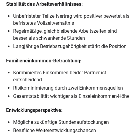
Stabilität des Arbeitsverhältnisses:
Unbefristeter Teilzeitvertrag wird positiver bewertet als
befristetes Vollzeitverhältnis
Regelmäßige, gleichbleibende Arbeitszeiten sind
besser als schwankende Stunden
Langjährige Betriebszugehörigkeit stärkt die Position
Familieneinkommen-Betrachtung:
Kombiniertes Einkommen beider Partner ist
entscheidend
Risikominimierung durch zwei Einkommensquellen
Gesamtstabilität wichtiger als Einzeleinkommen-Höhe
Entwicklungsperspektive:
Mögliche zukünftige Stundenaufstockungen
Berufliche Weiterentwicklungschancen