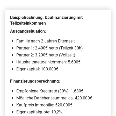
Beispielrechnung: Baufinanzierung mit
Teilzeiteinkommen
Ausgangssituation:
Familie nach 2 Jahren Elternzeit
Partner 1: 2.400€ netto (Teilzeit 30h)
Partner 2: 3.200€ netto (Vollzeit)
Haushaltsnettoeinkommen: 5.600€
Eigenkapital: 100.000€
Finanzierungsberechnung:
Empfohlene Kreditrate (30%): 1.680€
Mögliche Darlehenssumme: ca. 420.000€
Kaufpreis Immobilie: 520.000€
Eigenkapitalquote: 19,2%