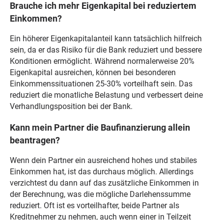
Brauche ich mehr Eigenkapital bei reduziertem
Einkommen?
Ein höherer Eigenkapitalanteil kann tatsächlich hilfreich
sein, da er das Risiko für die Bank reduziert und bessere
Konditionen ermöglicht. Während normalerweise 20%
Eigenkapital ausreichen, können bei besonderen
Einkommenssituationen 25-30% vorteilhaft sein. Das
reduziert die monatliche Belastung und verbessert deine
Verhandlungsposition bei der Bank.
Kann mein Partner die Baufinanzierung allein
beantragen?
Wenn dein Partner ein ausreichend hohes und stabiles
Einkommen hat, ist das durchaus möglich. Allerdings
verzichtest du dann auf das zusätzliche Einkommen in
der Berechnung, was die mögliche Darlehenssumme
reduziert. Oft ist es vorteilhafter, beide Partner als
Kreditnehmer zu nehmen, auch wenn einer in Teilzeit