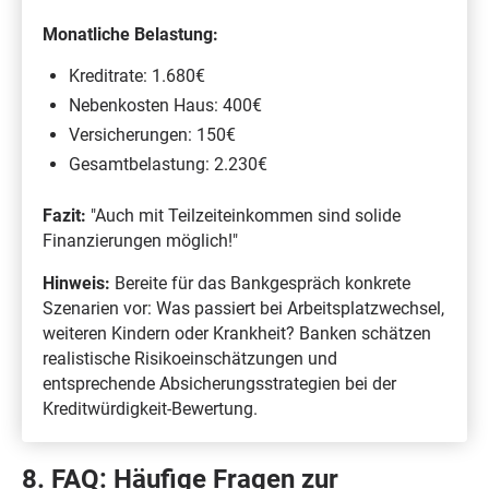
Monatliche Belastung:
Kreditrate: 1.680€
Nebenkosten Haus: 400€
Versicherungen: 150€
Gesamtbelastung: 2.230€
Fazit:
"Auch mit Teilzeiteinkommen sind solide
Finanzierungen möglich!"
Hinweis:
Bereite für das Bankgespräch konkrete
Szenarien vor: Was passiert bei Arbeitsplatzwechsel,
weiteren Kindern oder Krankheit? Banken schätzen
realistische Risikoeinschätzungen und
entsprechende Absicherungsstrategien bei der
Kreditwürdigkeit-Bewertung.
8. FAQ: Häufige Fragen zur