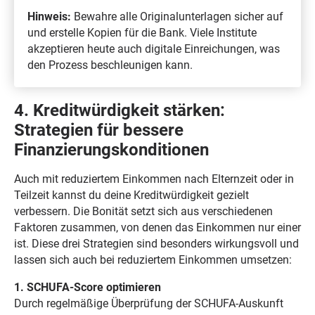
Hinweis:
Bewahre alle Originalunterlagen sicher auf
und erstelle Kopien für die Bank. Viele Institute
akzeptieren heute auch digitale Einreichungen, was
den Prozess beschleunigen kann.
4. Kreditwürdigkeit stärken:
Strategien für bessere
Finanzierungskonditionen
Auch mit reduziertem Einkommen nach Elternzeit oder in
Teilzeit kannst du deine Kreditwürdigkeit gezielt
verbessern. Die Bonität setzt sich aus verschiedenen
Faktoren zusammen, von denen das Einkommen nur einer
ist. Diese drei Strategien sind besonders wirkungsvoll und
lassen sich auch bei reduziertem Einkommen umsetzen:
1. SCHUFA-Score optimieren
Durch regelmäßige Überprüfung der SCHUFA-Auskunft