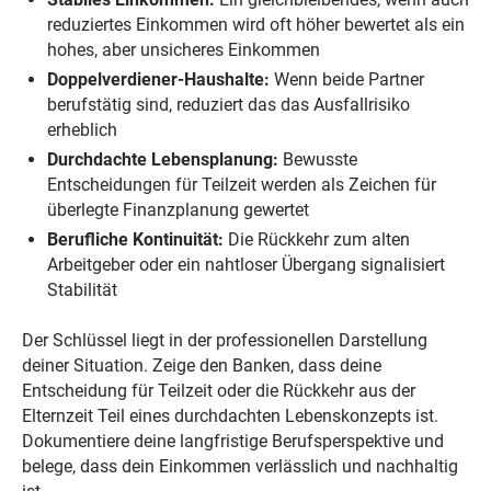
reduziertes Einkommen wird oft höher bewertet als ein
hohes, aber unsicheres Einkommen
Doppelverdiener-Haushalte:
Wenn beide Partner
berufstätig sind, reduziert das das Ausfallrisiko
erheblich
Durchdachte Lebensplanung:
Bewusste
Entscheidungen für Teilzeit werden als Zeichen für
überlegte Finanzplanung gewertet
Berufliche Kontinuität:
Die Rückkehr zum alten
Arbeitgeber oder ein nahtloser Übergang signalisiert
Stabilität
Der Schlüssel liegt in der professionellen Darstellung
deiner Situation. Zeige den Banken, dass deine
Entscheidung für Teilzeit oder die Rückkehr aus der
Elternzeit Teil eines durchdachten Lebenskonzepts ist.
Dokumentiere deine langfristige Berufsperspektive und
belege, dass dein Einkommen verlässlich und nachhaltig