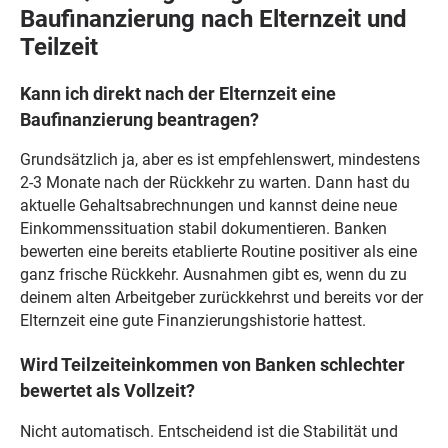
Baufinanzierung nach Elternzeit und
Teilzeit
Kann ich direkt nach der Elternzeit eine
Baufinanzierung beantragen?
Grundsätzlich ja, aber es ist empfehlenswert, mindestens
2-3 Monate nach der Rückkehr zu warten. Dann hast du
aktuelle Gehaltsabrechnungen und kannst deine neue
Einkommenssituation stabil dokumentieren. Banken
bewerten eine bereits etablierte Routine positiver als eine
ganz frische Rückkehr. Ausnahmen gibt es, wenn du zu
deinem alten Arbeitgeber zurückkehrst und bereits vor der
Elternzeit eine gute Finanzierungshistorie hattest.
Wird Teilzeiteinkommen von Banken schlechter
bewertet als Vollzeit?
Nicht automatisch. Entscheidend ist die Stabilität und