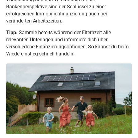
Bankenperspektive sind der Schlüssel zu einer
erfolgreichen Immobilienfinanzierung auch bei
veränderten Arbeitszeiten.
Tipp:
Sammle bereits während der Elternzeit alle
relevanten Unterlagen und informiere dich über
verschiedene Finanzierungsoptionen. So kannst du beim
Wiedereinstieg schnell handeln.