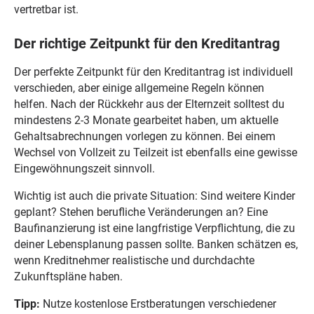
vertretbar ist.
Der richtige Zeitpunkt für den Kreditantrag
Der perfekte Zeitpunkt für den Kreditantrag ist individuell
verschieden, aber einige allgemeine Regeln können
helfen. Nach der Rückkehr aus der Elternzeit solltest du
mindestens 2-3 Monate gearbeitet haben, um aktuelle
Gehaltsabrechnungen vorlegen zu können. Bei einem
Wechsel von Vollzeit zu Teilzeit ist ebenfalls eine gewisse
Eingewöhnungszeit sinnvoll.
Wichtig ist auch die private Situation: Sind weitere Kinder
geplant? Stehen berufliche Veränderungen an? Eine
Baufinanzierung ist eine langfristige Verpflichtung, die zu
deiner Lebensplanung passen sollte. Banken schätzen es,
wenn Kreditnehmer realistische und durchdachte
Zukunftspläne haben.
Tipp:
Nutze kostenlose Erstberatungen verschiedener