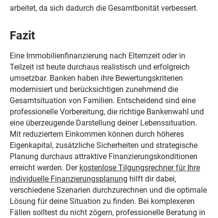
arbeitet, da sich dadurch die Gesamtbonität verbessert.
Fazit
Eine Immobilienfinanzierung nach Elternzeit oder in
Teilzeit ist heute durchaus realistisch und erfolgreich
umsetzbar. Banken haben ihre Bewertungskriterien
modernisiert und berücksichtigen zunehmend die
Gesamtsituation von Familien. Entscheidend sind eine
professionelle Vorbereitung, die richtige Bankenwahl und
eine überzeugende Darstellung deiner Lebenssituation.
Mit reduziertem Einkommen können durch höheres
Eigenkapital, zusätzliche Sicherheiten und strategische
Planung durchaus attraktive Finanzierungskonditionen
erreicht werden. Der
kostenlose Tilgungsrechner für Ihre
individuelle Finanzierungsplanung
hilft dir dabei,
verschiedene Szenarien durchzurechnen und die optimale
Lösung für deine Situation zu finden. Bei komplexeren
Fällen solltest du nicht zögern, professionelle Beratung in