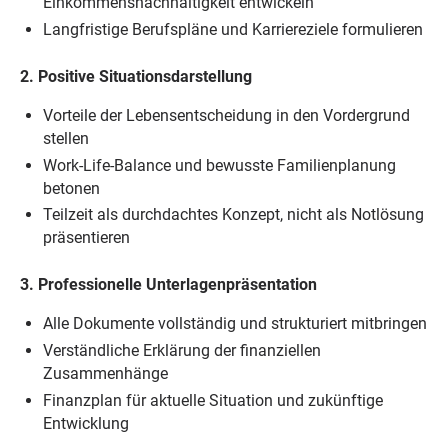
Einkommensnachhaltigkeit entwickeln
Langfristige Berufspläne und Karriereziele formulieren
2. Positive Situationsdarstellung
Vorteile der Lebensentscheidung in den Vordergrund
stellen
Work-Life-Balance und bewusste Familienplanung
betonen
Teilzeit als durchdachtes Konzept, nicht als Notlösung
präsentieren
3. Professionelle Unterlagenpräsentation
Alle Dokumente vollständig und strukturiert mitbringen
Verständliche Erklärung der finanziellen
Zusammenhänge
Finanzplan für aktuelle Situation und zukünftige
Entwicklung