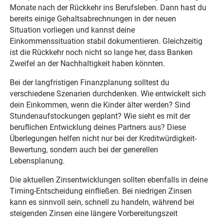
Monate nach der Rückkehr ins Berufsleben. Dann hast du
bereits einige Gehaltsabrechnungen in der neuen
Situation vorliegen und kannst deine
Einkommenssituation stabil dokumentieren. Gleichzeitig
ist die Rückkehr noch nicht so lange her, dass Banken
Zweifel an der Nachhaltigkeit haben könnten.
Bei der langfristigen Finanzplanung solltest du
verschiedene Szenarien durchdenken. Wie entwickelt sich
dein Einkommen, wenn die Kinder älter werden? Sind
Stundenaufstockungen geplant? Wie sieht es mit der
beruflichen Entwicklung deines Partners aus? Diese
Überlegungen helfen nicht nur bei der Kreditwürdigkeit-
Bewertung, sondern auch bei der generellen
Lebensplanung.
Die aktuellen Zinsentwicklungen sollten ebenfalls in deine
Timing-Entscheidung einfließen. Bei niedrigen Zinsen
kann es sinnvoll sein, schnell zu handeln, während bei
steigenden Zinsen eine längere Vorbereitungszeit