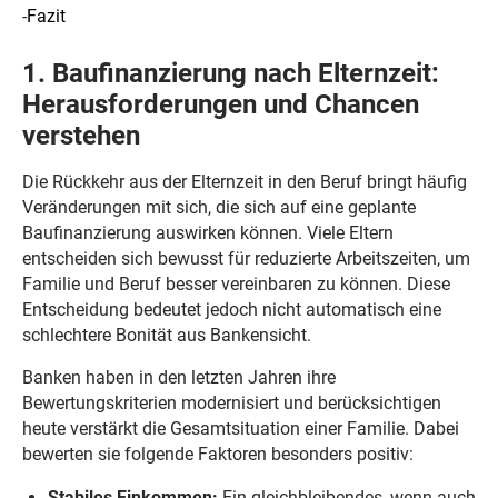
-
Fazit
1. Baufinanzierung nach Elternzeit:
Herausforderungen und Chancen
verstehen
Die Rückkehr aus der Elternzeit in den Beruf bringt häufig
Veränderungen mit sich, die sich auf eine geplante
Baufinanzierung auswirken können. Viele Eltern
entscheiden sich bewusst für reduzierte Arbeitszeiten, um
Familie und Beruf besser vereinbaren zu können. Diese
Entscheidung bedeutet jedoch nicht automatisch eine
schlechtere Bonität aus Bankensicht.
Banken haben in den letzten Jahren ihre
Bewertungskriterien modernisiert und berücksichtigen
heute verstärkt die Gesamtsituation einer Familie. Dabei
bewerten sie folgende Faktoren besonders positiv:
Stabiles Einkommen:
Ein gleichbleibendes, wenn auch