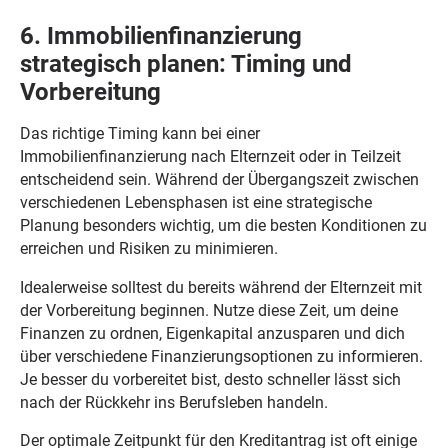
6. Immobilienfinanzierung
strategisch planen: Timing und
Vorbereitung
Das richtige Timing kann bei einer
Immobilienfinanzierung nach Elternzeit oder in Teilzeit
entscheidend sein. Während der Übergangszeit zwischen
verschiedenen Lebensphasen ist eine strategische
Planung besonders wichtig, um die besten Konditionen zu
erreichen und Risiken zu minimieren.
Idealerweise solltest du bereits während der Elternzeit mit
der Vorbereitung beginnen. Nutze diese Zeit, um deine
Finanzen zu ordnen, Eigenkapital anzusparen und dich
über verschiedene Finanzierungsoptionen zu informieren.
Je besser du vorbereitet bist, desto schneller lässt sich
nach der Rückkehr ins Berufsleben handeln.
Der optimale Zeitpunkt für den Kreditantrag ist oft einige