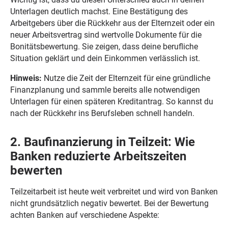
Unterlagen deutlich machst. Eine Bestätigung des
Arbeitgebers über die Rückkehr aus der Elternzeit oder ein
neuer Arbeitsvertrag sind wertvolle Dokumente für die
Bonitätsbewertung. Sie zeigen, dass deine berufliche
Situation geklärt und dein Einkommen verlässlich ist.
Hinweis:
Nutze die Zeit der Elternzeit für eine gründliche
Finanzplanung und sammle bereits alle notwendigen
Unterlagen für einen späteren Kreditantrag. So kannst du
nach der Rückkehr ins Berufsleben schnell handeln.
2. Baufinanzierung in Teilzeit: Wie
Banken reduzierte Arbeitszeiten
bewerten
Teilzeitarbeit ist heute weit verbreitet und wird von Banken
nicht grundsätzlich negativ bewertet. Bei der Bewertung
achten Banken auf verschiedene Aspekte: