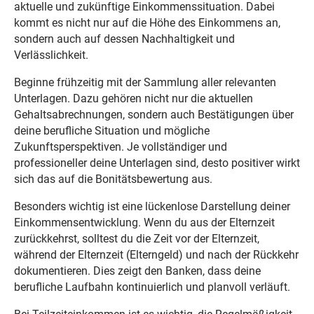
aktuelle und zukünftige Einkommenssituation. Dabei
kommt es nicht nur auf die Höhe des Einkommens an,
sondern auch auf dessen Nachhaltigkeit und
Verlässlichkeit.
Beginne frühzeitig mit der Sammlung aller relevanten
Unterlagen. Dazu gehören nicht nur die aktuellen
Gehaltsabrechnungen, sondern auch Bestätigungen über
deine berufliche Situation und mögliche
Zukunftsperspektiven. Je vollständiger und
professioneller deine Unterlagen sind, desto positiver wirkt
sich das auf die Bonitätsbewertung aus.
Besonders wichtig ist eine lückenlose Darstellung deiner
Einkommensentwicklung. Wenn du aus der Elternzeit
zurückkehrst, solltest du die Zeit vor der Elternzeit,
während der Elternzeit (Elterngeld) und nach der Rückkehr
dokumentieren. Dies zeigt den Banken, dass deine
berufliche Laufbahn kontinuierlich und planvoll verläuft.