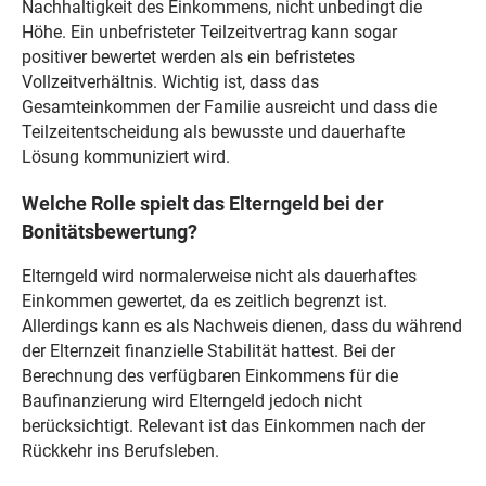
Nachhaltigkeit des Einkommens, nicht unbedingt die
Höhe. Ein unbefristeter Teilzeitvertrag kann sogar
positiver bewertet werden als ein befristetes
Vollzeitverhältnis. Wichtig ist, dass das
Gesamteinkommen der Familie ausreicht und dass die
Teilzeitentscheidung als bewusste und dauerhafte
Lösung kommuniziert wird.
Welche Rolle spielt das Elterngeld bei der
Bonitätsbewertung?
Elterngeld wird normalerweise nicht als dauerhaftes
Einkommen gewertet, da es zeitlich begrenzt ist.
Allerdings kann es als Nachweis dienen, dass du während
der Elternzeit finanzielle Stabilität hattest. Bei der
Berechnung des verfügbaren Einkommens für die
Baufinanzierung wird Elterngeld jedoch nicht
berücksichtigt. Relevant ist das Einkommen nach der
Rückkehr ins Berufsleben.