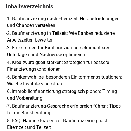
Inhaltsverzeichnis
-
1. Baufinanzierung nach Elternzeit: Herausforderungen
und Chancen verstehen
-
2. Baufinanzierung in Teilzeit: Wie Banken reduzierte
Arbeitszeiten bewerten
-
3. Einkommen für Baufinanzierung dokumentieren:
Unterlagen und Nachweise optimieren
-
4. Kreditwürdigkeit stärken: Strategien für bessere
Finanzierungskonditionen
-
5. Bankenwahl bei besonderen Einkommenssituationen:
Welche Institute sind offen
-
6. Immobilienfinanzierung strategisch planen: Timing
und Vorbereitung
-
7. Baufinanzierung-Gespräche erfolgreich führen: Tipps
für die Bankberatung
-
8. FAQ: Häufige Fragen zur Baufinanzierung nach
Elternzeit und Teilzeit