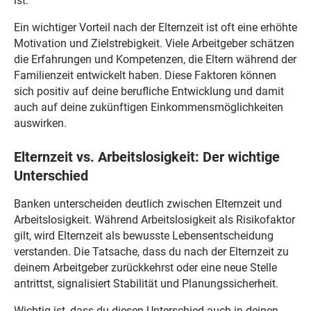
ist.
Ein wichtiger Vorteil nach der Elternzeit ist oft eine erhöhte
Motivation und Zielstrebigkeit. Viele Arbeitgeber schätzen
die Erfahrungen und Kompetenzen, die Eltern während der
Familienzeit entwickelt haben. Diese Faktoren können
sich positiv auf deine berufliche Entwicklung und damit
auch auf deine zukünftigen Einkommensmöglichkeiten
auswirken.
Elternzeit vs. Arbeitslosigkeit: Der wichtige
Unterschied
Banken unterscheiden deutlich zwischen Elternzeit und
Arbeitslosigkeit. Während Arbeitslosigkeit als Risikofaktor
gilt, wird Elternzeit als bewusste Lebensentscheidung
verstanden. Die Tatsache, dass du nach der Elternzeit zu
deinem Arbeitgeber zurückkehrst oder eine neue Stelle
antrittst, signalisiert Stabilität und Planungssicherheit.
Wichtig ist, dass du diesen Unterschied auch in deinen